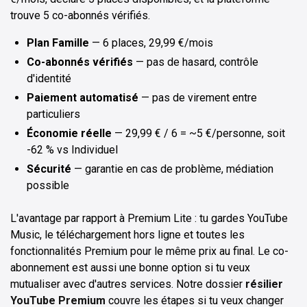
trouve 5 co-abonnés vérifiés.
Plan Famille
— 6 places, 29,99 €/mois
Co-abonnés vérifiés
— pas de hasard, contrôle
d'identité
Paiement automatisé
— pas de virement entre
particuliers
Économie réelle
— 29,99 € / 6 = ~5 €/personne, soit
-62 % vs Individuel
Sécurité
— garantie en cas de problème, médiation
possible
L'avantage par rapport à Premium Lite : tu gardes YouTube
Music, le téléchargement hors ligne et toutes les
fonctionnalités Premium pour le même prix au final. Le co-
abonnement est aussi une bonne option si tu veux
mutualiser avec d'autres services. Notre dossier
résilier
YouTube Premium
couvre les étapes si tu veux changer