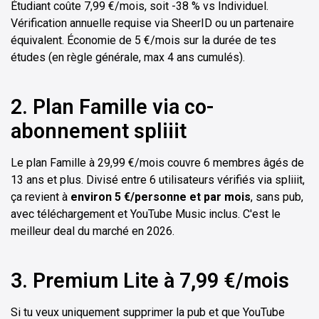
Étudiant coûte 7,99 €/mois, soit -38 % vs Individuel.
Vérification annuelle requise via SheerID ou un partenaire
équivalent. Économie de 5 €/mois sur la durée de tes
études (en règle générale, max 4 ans cumulés).
2. Plan Famille via co-
abonnement spliiit
Le plan Famille à 29,99 €/mois couvre 6 membres âgés de
13 ans et plus. Divisé entre 6 utilisateurs vérifiés via spliiit,
ça revient à
environ 5 €/personne et par mois
, sans pub,
avec téléchargement et YouTube Music inclus. C'est le
meilleur deal du marché en 2026.
3. Premium Lite à 7,99 €/mois
Si tu veux uniquement supprimer la pub et que YouTube