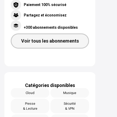
Paiement 100% sécurisé
Partagez et économisez
+300 abonnements disponibles
Voir tous les abonnements
Catégories disponibles
Cloud
Musique
Presse
Sécurité
& Lecture
& VPN