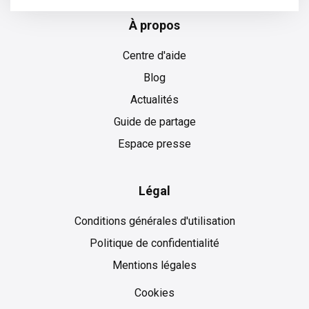
À propos
Centre d'aide
Blog
Actualités
Guide de partage
Espace presse
Légal
Conditions générales d'utilisation
Politique de confidentialité
Mentions légales
Cookies
Cookies