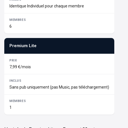
Identique Individuel pour chaque membre
6
Premium Lite
7,99 €/mois
Sans pub uniquement (pas Music, pas téléchargement)
1