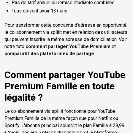
Pas de tarif annuel ou remise étudiante combinée
Tous doivent avoir 13+ ans
Pour transformer cette contrainte d'adresse en opportunité,
le co-abonnement via spliiit met en relation des utilisateurs
qui peuvent inscrire la même adresse de domiciliation. Voir
notre tuto
comment partager YouTube Premium
et
comparatif des plateformes de partage
.
Comment partager YouTube
Premium Famille en toute
légalité ?
Le co-abonnement via spliiit fonctionne pour YouTube
Premium Famille de la même façon que pour Netflix ou
Spotify. L'abonné principal souscrit le plan Famille à 29,99
€/mois, déclare 5 places disponibles, et la plateforme