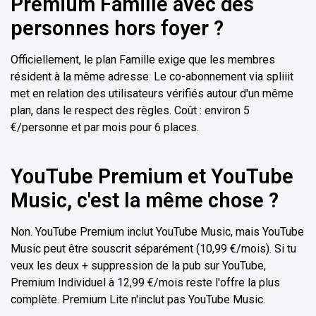
Premium Famille avec des
personnes hors foyer ?
Officiellement, le plan Famille exige que les membres
résident à la même adresse. Le co-abonnement via spliiit
met en relation des utilisateurs vérifiés autour d'un même
plan, dans le respect des règles. Coût : environ 5
€/personne et par mois pour 6 places.
YouTube Premium et YouTube
Music, c'est la même chose ?
Non. YouTube Premium inclut YouTube Music, mais YouTube
Music peut être souscrit séparément (10,99 €/mois). Si tu
veux les deux + suppression de la pub sur YouTube,
Premium Individuel à 12,99 €/mois reste l'offre la plus
complète. Premium Lite n'inclut pas YouTube Music.