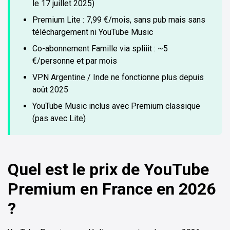
le 17 juillet 2025)
Premium Lite : 7,99 €/mois, sans pub mais sans
téléchargement ni YouTube Music
Co-abonnement Famille via spliiit : ~5
€/personne et par mois
VPN Argentine / Inde ne fonctionne plus depuis
août 2025
YouTube Music inclus avec Premium classique
(pas avec Lite)
Quel est le prix de YouTube
Premium en France en 2026
?