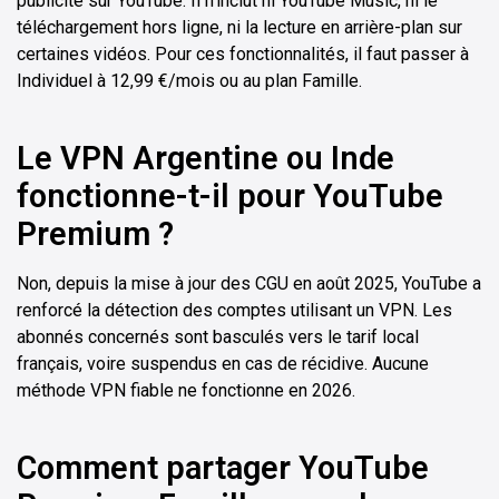
publicité sur YouTube. Il n'inclut ni YouTube Music, ni le
téléchargement hors ligne, ni la lecture en arrière-plan sur
certaines vidéos. Pour ces fonctionnalités, il faut passer à
Individuel à 12,99 €/mois ou au plan Famille.
Le VPN Argentine ou Inde
fonctionne-t-il pour YouTube
Premium ?
Non, depuis la mise à jour des CGU en août 2025, YouTube a
renforcé la détection des comptes utilisant un VPN. Les
abonnés concernés sont basculés vers le tarif local
français, voire suspendus en cas de récidive. Aucune
méthode VPN fiable ne fonctionne en 2026.
Comment partager YouTube