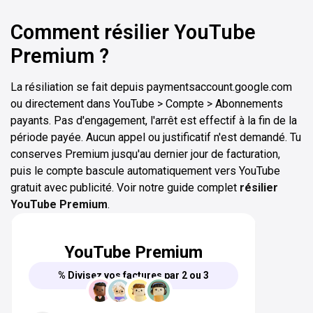
Comment résilier YouTube
Premium ?
La résiliation se fait depuis paymentsaccount.google.com
ou directement dans YouTube > Compte > Abonnements
payants. Pas d'engagement, l'arrêt est effectif à la fin de la
période payée. Aucun appel ou justificatif n'est demandé. Tu
conserves Premium jusqu'au dernier jour de facturation,
puis le compte bascule automatiquement vers YouTube
gratuit avec publicité. Voir notre guide complet
résilier
YouTube Premium
.
YouTube Premium
% Divisez vos factures par 2 ou 3