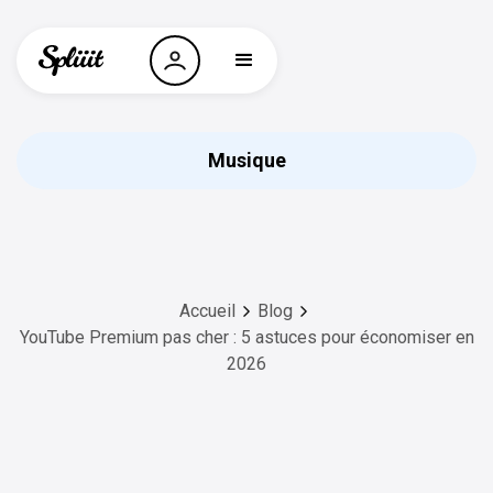
Musique
Accueil
Blog
YouTube Premium pas cher : 5 astuces pour économiser en
2026