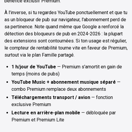
bénéfice exclusif Premium.
À l'inverse, si tu regardes YouTube ponctuellement et que tu
as un bloqueur de pub sur navigateur, l'abonnement perd de
sa pertinence. Note quand même que Google a renforcé la
détection des bloqueurs de pub en 2024-2026 : la plupart
des extensions sont contournées. Si ton usage est régulier,
le compteur de rentabilité tourne vite en faveur de Premium,
surtout via le plan Famille partagé.
1 h/jour de YouTube
— Premium s'amortit en gain de
temps (moins de pubs)
YouTube Music + abonnement musique séparé
—
combo Premium remplace deux abonnements
Téléchargements transport / avion
— fonction
exclusive Premium
Lecture en arrière-plan mobile
— débloquée par
Premium et Premium Lite