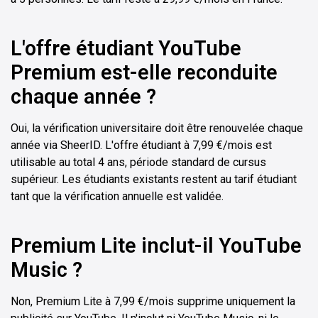
L'offre étudiant YouTube
Premium est-elle reconduite
chaque année ?
Oui, la vérification universitaire doit être renouvelée chaque
année via SheerID. L'offre étudiant à 7,99 €/mois est
utilisable au total 4 ans, période standard de cursus
supérieur. Les étudiants existants restent au tarif étudiant
tant que la vérification annuelle est validée.
Premium Lite inclut-il YouTube
Music ?
Non, Premium Lite à 7,99 €/mois supprime uniquement la