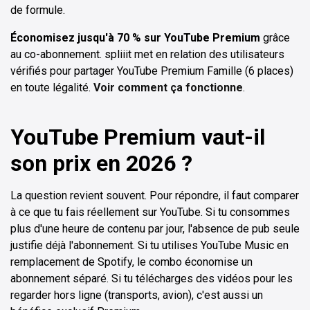
de formule.
Économisez jusqu'à 70 % sur YouTube Premium
grâce
au co-abonnement. spliiit met en relation des utilisateurs
vérifiés pour partager YouTube Premium Famille (6 places)
en toute légalité.
Voir comment ça fonctionne
.
YouTube Premium vaut-il
son prix en 2026 ?
La question revient souvent. Pour répondre, il faut comparer
à ce que tu fais réellement sur YouTube. Si tu consommes
plus d'une heure de contenu par jour, l'absence de pub seule
justifie déjà l'abonnement. Si tu utilises YouTube Music en
remplacement de Spotify, le combo économise un
abonnement séparé. Si tu télécharges des vidéos pour les
regarder hors ligne (transports, avion), c'est aussi un