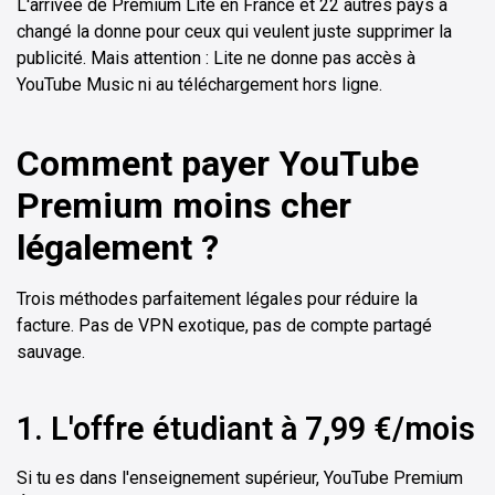
L'arrivée de Premium Lite en France et 22 autres pays a
changé la donne pour ceux qui veulent juste supprimer la
publicité. Mais attention : Lite ne donne pas accès à
YouTube Music ni au téléchargement hors ligne.
Comment payer YouTube
Premium moins cher
légalement ?
Trois méthodes parfaitement légales pour réduire la
facture. Pas de VPN exotique, pas de compte partagé
sauvage.
1. L'offre étudiant à 7,99 €/mois
Si tu es dans l'enseignement supérieur, YouTube Premium