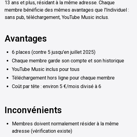
13 ans et plus, résidant à la même adresse. Chaque
membre bénéficie des mêmes avantages que l'Individuel :
sans pub, téléchargement, YouTube Music inclus.
Avantages
6 places (contre 5 jusqu'en juillet 2025)
Chaque membre garde son compte et son historique
YouTube Music inclus pour tous
Téléchargement hors ligne pour chaque membre
Coût par tête : environ 5 €/mois divisé à 6
Inconvénients
Membres doivent normalement résider à la même
adresse (vérification existe)