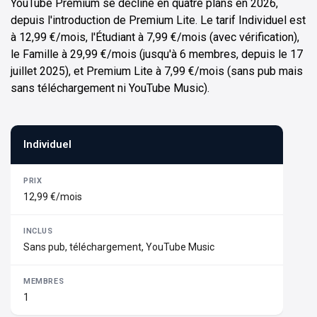
YouTube Premium se décline en quatre plans en 2026,
depuis l'introduction de Premium Lite. Le tarif Individuel est
à 12,99 €/mois, l'Étudiant à 7,99 €/mois (avec vérification),
le Famille à 29,99 €/mois (jusqu'à 6 membres, depuis le 17
juillet 2025), et Premium Lite à 7,99 €/mois (sans pub mais
sans téléchargement ni YouTube Music).
Individuel
12,99 €/mois
Sans pub, téléchargement, YouTube Music
1