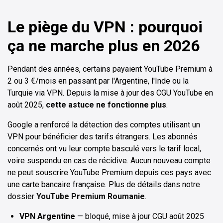
Le piège du VPN : pourquoi
ça ne marche plus en 2026
Pendant des années, certains payaient YouTube Premium à
2 ou 3 €/mois en passant par l'Argentine, l'Inde ou la
Turquie via VPN. Depuis la mise à jour des CGU YouTube en
août 2025,
cette astuce ne fonctionne plus
.
Google a renforcé la détection des comptes utilisant un
VPN pour bénéficier des tarifs étrangers. Les abonnés
concernés ont vu leur compte basculé vers le tarif local,
voire suspendu en cas de récidive. Aucun nouveau compte
ne peut souscrire YouTube Premium depuis ces pays avec
une carte bancaire française. Plus de détails dans notre
dossier
YouTube Premium Roumanie
.
VPN Argentine
— bloqué, mise à jour CGU août 2025