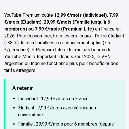
YouTube Premium coûte
12,99 €/mois (Individuel), 7,99
€/mois (Étudiant), 29,99 €/mois (Famille jusqu'à 6
membres) ou 7,99 €/mois (Premium Lite)
en France en
2026. Pour économiser, trois leviers légaux : l'offre étudiant
(-38 %), le plan Famille via co-abonnement spliiit (~5
€/personne) et Premium Lite si tu n'as pas besoin de
YouTube Music. Important : depuis août 2025, le VPN
Argentine ou Inde ne fonctionne plus pour bénéficier des
tarifs étrangers.
À retenir
Individuel : 12,99 €/mois en France
Étudiant : 7,99 €/mois avec vérification
universitaire
Famille : 29,99 €/mois pour 6 membres (depuis