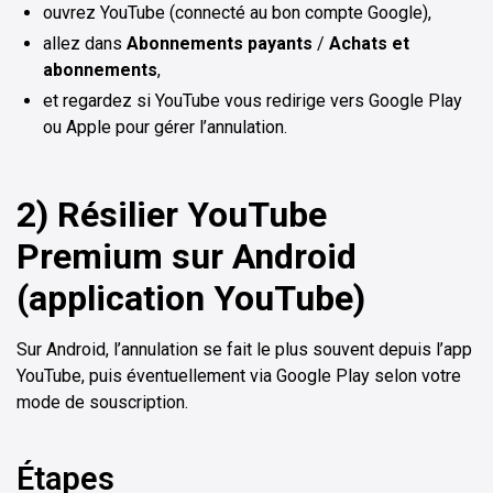
ouvrez YouTube (connecté au bon compte Google),
allez dans
Abonnements payants
/
Achats et
abonnements
,
et regardez si YouTube vous redirige vers Google Play
ou Apple pour gérer l’annulation.
2) Résilier YouTube
Premium sur Android
(application YouTube)
Sur Android, l’annulation se fait le plus souvent depuis l’app
YouTube, puis éventuellement via Google Play selon votre
mode de souscription.
Étapes