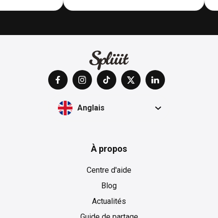
Anglais
À propos
Centre d'aide
Blog
Actualités
Guide de partage