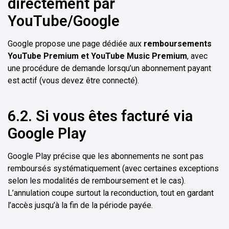
directement par
YouTube/Google
Google propose une page dédiée aux
remboursements
YouTube Premium et YouTube Music Premium
, avec
une procédure de demande lorsqu’un abonnement payant
est actif (vous devez être connecté).
6.2. Si vous êtes facturé via
Google Play
Google Play précise que les abonnements ne sont pas
remboursés systématiquement (avec certaines exceptions
selon les modalités de remboursement et le cas).
L’annulation coupe surtout la reconduction, tout en gardant
l’accès jusqu’à la fin de la période payée.