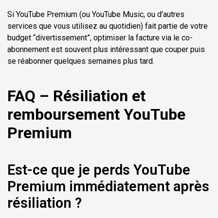
Si YouTube Premium (ou YouTube Music, ou d’autres
services que vous utilisez au quotidien) fait partie de votre
budget “divertissement”, optimiser la facture via le co-
abonnement est souvent plus intéressant que couper puis
se réabonner quelques semaines plus tard.
FAQ – Résiliation et
remboursement YouTube
Premium
Est-ce que je perds YouTube
Premium immédiatement après
résiliation ?