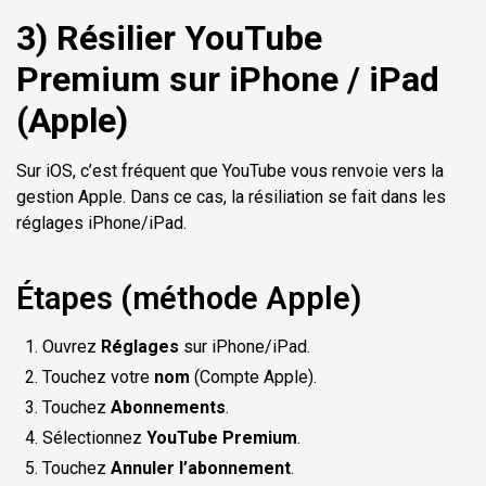
3) Résilier YouTube
Premium sur iPhone / iPad
(Apple)
Sur iOS, c’est fréquent que YouTube vous renvoie vers la
gestion Apple. Dans ce cas, la résiliation se fait dans les
réglages iPhone/iPad.
Étapes (méthode Apple)
Ouvrez
Réglages
sur iPhone/iPad.
Touchez votre
nom
(Compte Apple).
Touchez
Abonnements
.
Sélectionnez
YouTube Premium
.
Touchez
Annuler l’abonnement
.