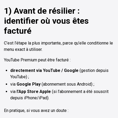
1) Avant de résilier :
identifier où vous êtes
facturé
C’est l’étape la plus importante, parce qu’elle conditionne le
menu exact à utiliser.
YouTube Premium peut être facturé :
directement via YouTube / Google
(gestion depuis
YouTube) ;
via
Google Play
(abonnement sous Android) ;
via
l’App Store Apple
(si l’abonnement a été souscrit
depuis iPhone/iPad).
En pratique, si vous avez un doute :