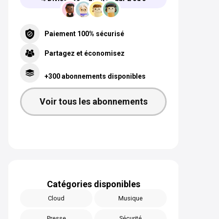
Paiement 100% sécurisé
Partagez et économisez
+300 abonnements disponibles
Voir tous les abonnements
Catégories disponibles
Cloud
Musique
Presse
Sécurité