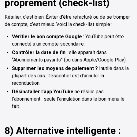
proprement (check-list)
Résilier, c’est bien. Éviter d’être refacturé ou de se tromper
de compte, c’est mieux. Voici la check-list simple :
Vérifier le bon compte Google
: YouTube peut être
connecté à un compte secondaire.
Contrôler la date de fin
: elle apparaît dans
“Abonnements payants” (ou dans Apple/Google Play).
Supprimer les moyens de paiement ?
Inutile dans la
plupart des cas : l’essentiel est d’annuler la
reconduction.
Désinstaller l’app YouTube
ne résilie pas
l’abonnement : seule l’annulation dans le bon menu le
fait.
8) Alternative intelligente :