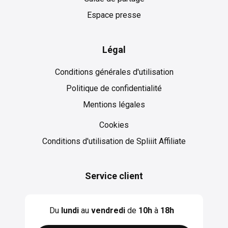
Espace presse
Légal
Conditions générales d'utilisation
Politique de confidentialité
Mentions légales
Cookies
Cookies
Conditions d'utilisation de Spliiit Affiliate
Service client
Du
lundi
au
vendredi
de
10h
à
18h