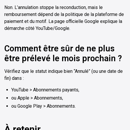
Non. L’annulation stoppe la reconduction, mais le
remboursement dépend de la politique de la plateforme de
paiement et du motif. La page officielle Google explique la
démarche côté YouTube/Google.
Comment être sûr de ne plus
être prélevé le mois prochain ?
Vérifiez que le statut indique bien “Annulé” (ou une date de
fin) dans :
YouTube > Abonnements payants,
ou Apple > Abonnements,
ou Google Play > Abonnements.
À retenir