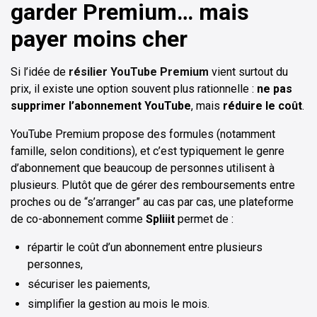
garder Premium… mais
payer moins cher
Si l’idée de
résilier YouTube Premium
vient surtout du
prix, il existe une option souvent plus rationnelle :
ne pas
supprimer l’abonnement YouTube
, mais
réduire le coût
.
YouTube Premium propose des formules (notamment
famille, selon conditions), et c’est typiquement le genre
d’abonnement que beaucoup de personnes utilisent à
plusieurs. Plutôt que de gérer des remboursements entre
proches ou de “s’arranger” au cas par cas, une plateforme
de co-abonnement comme
Spliiit
permet de :
répartir le coût d’un abonnement entre plusieurs
personnes,
sécuriser les paiements,
simplifier la gestion au mois le mois.