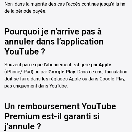
Non, dans la majorité des cas l’accès continue jusqu’à la fin
de la période payée.
Pourquoi je n’arrive pas à
annuler dans l’application
YouTube ?
Souvent parce que l’abonnement est géré par
Apple
(iPhone/iPad) ou par
Google Play
. Dans ce cas, l’annulation
doit se faire dans les réglages Apple ou dans Google Play,
pas uniquement dans YouTube.
Un remboursement YouTube
Premium est-il garanti si
j’annule ?