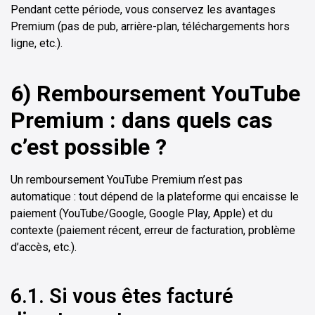
Pendant cette période, vous conservez les avantages
Premium (pas de pub, arrière-plan, téléchargements hors
ligne, etc.).
6) Remboursement YouTube
Premium : dans quels cas
c’est possible ?
Un remboursement YouTube Premium n’est pas
automatique : tout dépend de la plateforme qui encaisse le
paiement (YouTube/Google, Google Play, Apple) et du
contexte (paiement récent, erreur de facturation, problème
d’accès, etc.).
6.1. Si vous êtes facturé