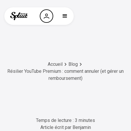
Accueil
Blog
Résilier YouTube Premium : comment annuler (et gérer un
remboursement)
Temps de lecture : 3 minutes
Article écrit par
Benjamin