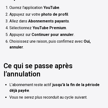
Ouvrez l’application
YouTube
.
Appuyez sur votre
photo de profil
.
Allez dans
Abonnements payants
.
Sélectionnez
YouTube Premium
.
Appuyez sur
Continuer pour annuler
.
Choisissez une raison, puis confirmez avec
Oui,
annuler
.
Ce qui se passe après
l’annulation
L’abonnement reste actif
jusqu’à la fin de la période
déjà payée
.
Vous ne serez plus reconduit au cycle suivant.