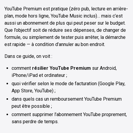
YouTube Premium est pratique (zéro pub, lecture en arrière-
plan, mode hors ligne, YouTube Music inclus)… mais c’est
aussi un abonnement de plus qui peut peser sur le budget.
Que l’objectif soit de réduire ses dépenses, de changer de
formule, ou simplement de tester puis arrêter, la démarche
est rapide — à condition d’annuler au bon endroit.
Dans ce guide, on voit :
comment
résilier YouTube Premium
sur Android,
iPhone/iPad et ordinateur ;
quoi vérifier selon le mode de facturation (Google Play,
App Store, YouTube) ;
dans quels cas un remboursement YouTube Premium
peut être possible ;
comment supprimer l’abonnement YouTube proprement,
sans perdre de temps.