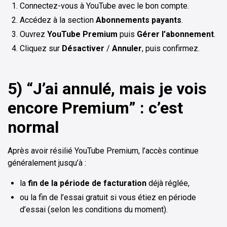
Connectez-vous à YouTube avec le bon compte.
Accédez à la section
Abonnements payants
.
Ouvrez
YouTube Premium
puis
Gérer l’abonnement
.
Cliquez sur
Désactiver
/
Annuler
, puis confirmez.
5) “J’ai annulé, mais je vois
encore Premium” : c’est
normal
Après avoir résilié YouTube Premium, l’accès continue
généralement jusqu’à :
la
fin de la période de facturation
déjà réglée,
ou la fin de l’essai gratuit si vous étiez en période
d’essai (selon les conditions du moment).