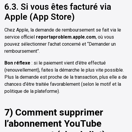
6.3. Si vous êtes facturé via
Apple (App Store)
Chez Apple, la demande de remboursement se fait via le
service officiel
reportaproblem.apple.com
, où vous
pouvez sélectionner l’achat concerné et “Demander un
remboursement”.
Bon réflexe
: si le paiement vient d’être effectué
(renouvellement), faites la démarche le plus vite possible.
Plus la demande est proche de la transaction, plus elle a de
chances d’être traitée favorablement (selon le motif et la
politique de la plateforme).
7) Comment supprimer
l’abonnement YouTube