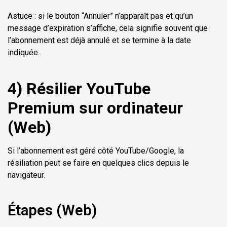
Astuce : si le bouton “Annuler” n’apparaît pas et qu’un
message d’expiration s’affiche, cela signifie souvent que
l’abonnement est déjà annulé et se termine à la date
indiquée.
4) Résilier YouTube
Premium sur ordinateur
(Web)
Si l’abonnement est géré côté YouTube/Google, la
résiliation peut se faire en quelques clics depuis le
navigateur.
Étapes (Web)