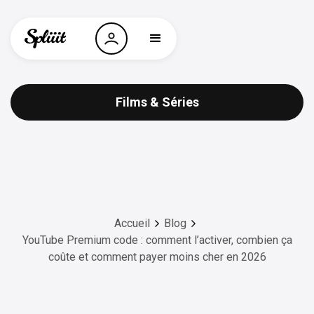
Films & Séries
Accueil
Blog
YouTube Premium code : comment l’activer, combien ça
coûte et comment payer moins cher en 2026