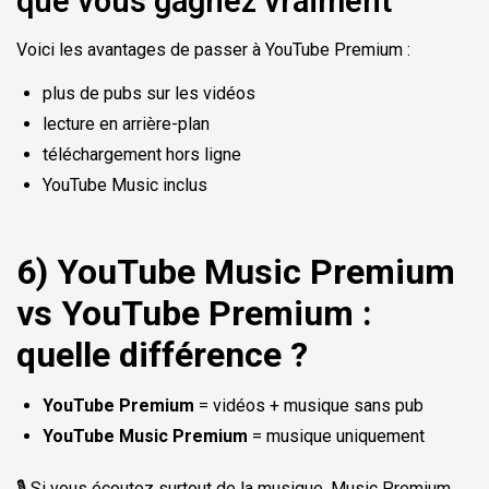
que vous gagnez vraiment
Voici les avantages de passer à YouTube Premium :
plus de pubs sur les vidéos
lecture en arrière-plan
téléchargement hors ligne
YouTube Music inclus
6) YouTube Music Premium
vs YouTube Premium :
quelle différence ?
YouTube Premium
= vidéos + musique sans pub
YouTube Music Premium
= musique uniquement
🎙️ Si vous écoutez surtout de la musique, Music Premium