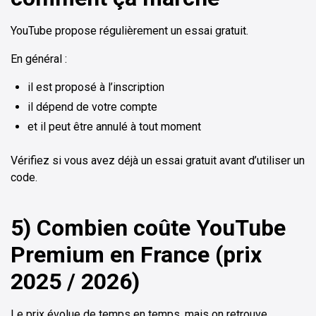
YouTube propose régulièrement un essai gratuit.
En général :
il est proposé à l’inscription
il dépend de votre compte
et il peut être annulé à tout moment
Vérifiez si vous avez déjà un essai gratuit avant d’utiliser un
code.
5) Combien coûte YouTube
Premium en France (prix
2025 / 2026)
Le prix évolue de temps en temps, mais on retrouve