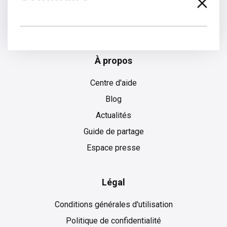
Anglais
À propos
Centre d'aide
Blog
Actualités
Guide de partage
Espace presse
Légal
Conditions générales d'utilisation
Politique de confidentialité