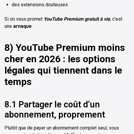
des extensions douteuses
Si on vous promet
YouTube Premium gratuit à vie
, c'est
une
arnaque
.
8) YouTube Premium moins
cher en 2026 : les options
légales qui tiennent dans le
temps
8.1 Partager le coût d’un
abonnement, proprement
Plutôt que de payer un abonnement complet seul, vous