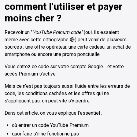
comment l’utiliser et payer
moins cher ?
Recevoir un "
YouTube Prenum code"
(oui, ils essaient
même avec cette orthographe 😅) peut venir de plusieurs
sources : une offre opérateur, une carte cadeau, un achat de
smartphone ou encore une promo ponctuelle.
Vous entrez ce code sur votre compte Google… et votre
accès Premium s’active.
Mais ce n’est pas toujours aussi fluide entre les erreurs de
code, les conditions cachées et les offres qui ne
s’appliquent pas, on peut vite s’y perdre.
Dans cet article, on vous explique l’essentiel :
où entrer un code YouTube Premium
quoi faire s’il ne fonctionne pas