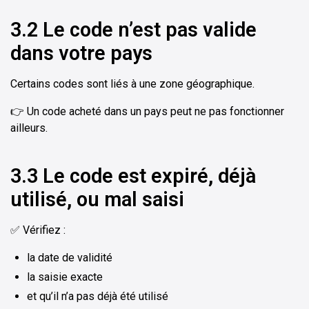
3.2 Le code n’est pas valide
dans votre pays
Certains codes sont liés à une zone géographique.
👉 Un code acheté dans un pays peut ne pas fonctionner
ailleurs.
3.3 Le code est expiré, déjà
utilisé, ou mal saisi
✅ Vérifiez :
la date de validité
la saisie exacte
et qu’il n’a pas déjà été utilisé