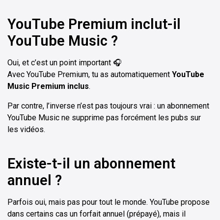
YouTube Premium inclut-il
YouTube Music ?
Oui, et c’est un point important 🎧
Avec YouTube Premium, tu as automatiquement
YouTube
Music Premium inclus
.
Par contre, l’inverse n’est pas toujours vrai : un abonnement
YouTube Music ne supprime pas forcément les pubs sur
les vidéos.
Existe-t-il un abonnement
annuel ?
Parfois oui, mais pas pour tout le monde. YouTube propose
dans certains cas un forfait annuel (prépayé), mais il