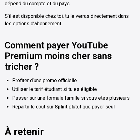
dépend du compte et du pays.
S’il est disponible chez toi, tu le verras directement dans
les options d’abonnement.
Comment payer YouTube
Premium moins cher sans
tricher ?
Profiter d’une promo officielle
Utiliser le tarif étudiant si tu es éligible
Passer sur une formule famille si vous êtes plusieurs
Répartir le coût sur
Spliiit
plutôt que payer seul
À retenir