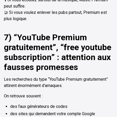
peut suffire.
🤝 Si vous voulez enlever les pubs partout, Premium est
plus logique.
7) “YouTube Premium
gratuitement”, “free youtube
subscription” : attention aux
fausses promesses
Les recherches du type “YouTube Premium gratuitement”
attirent énormément d’arnaques.
On retrouve souvent :
des faux générateurs de codes
des sites qui demandent votre compte Google