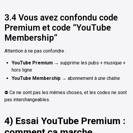
3.4 Vous avez confondu code
Premium et code “YouTube
Membership”
Attention à ne pas confondre :
YouTube Premium
→ supprime les pubs + musique +
hors ligne
YouTube Membership
→ abonnement à une chaîne
⛔ Ce ne sont pas les mêmes choses, et les codes ne sont
pas interchangeables.
4) Essai YouTube Premium :
comment ça marche