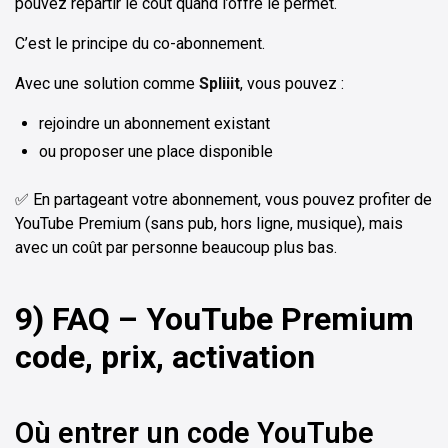
pouvez répartir le coût quand l’offre le permet.
C’est le principe du co-abonnement.
Avec une solution comme
Spliiit
, vous pouvez :
rejoindre un abonnement existant
ou proposer une place disponible
✅ En partageant votre abonnement, vous pouvez profiter de
YouTube Premium (sans pub, hors ligne, musique), mais
avec un coût par personne beaucoup plus bas.
9) FAQ – YouTube Premium
code, prix, activation
Où entrer un code YouTube