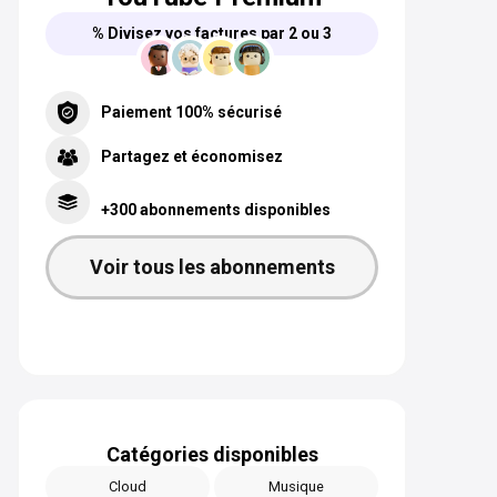
% Divisez vos factures par 2 ou 3
Paiement 100% sécurisé
Partagez et économisez
+300 abonnements disponibles
Voir tous les abonnements
Catégories disponibles
Cloud
Musique