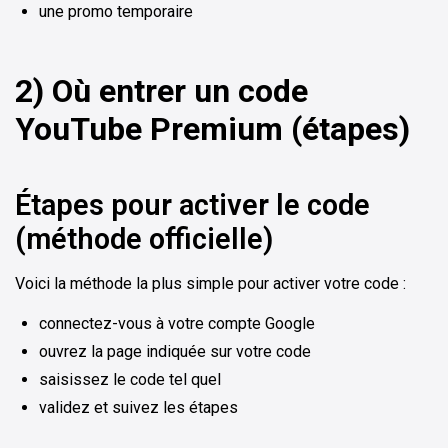
une promo temporaire
2) Où entrer un code
YouTube Premium (étapes)
Étapes pour activer le code
(méthode officielle)
Voici la méthode la plus simple pour activer votre code :
connectez-vous à votre compte Google
ouvrez la page indiquée sur votre code
saisissez le code tel quel
validez et suivez les étapes