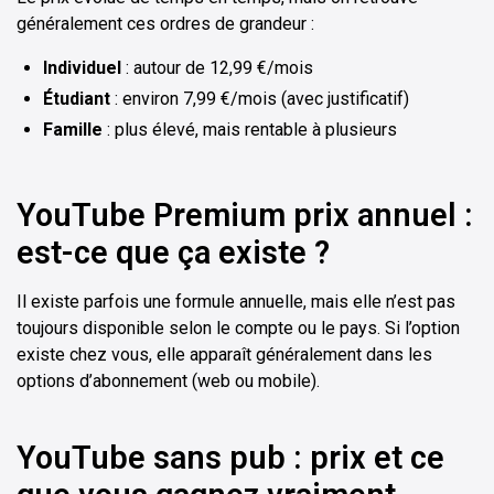
généralement ces ordres de grandeur :
Individuel
: autour de 12,99 €/mois
Étudiant
: environ 7,99 €/mois (avec justificatif)
Famille
: plus élevé, mais rentable à plusieurs
YouTube Premium prix annuel :
est-ce que ça existe ?
Il existe parfois une formule annuelle, mais elle n’est pas
toujours disponible selon le compte ou le pays. Si l’option
existe chez vous, elle apparaît généralement dans les
options d’abonnement (web ou mobile).
YouTube sans pub : prix et ce