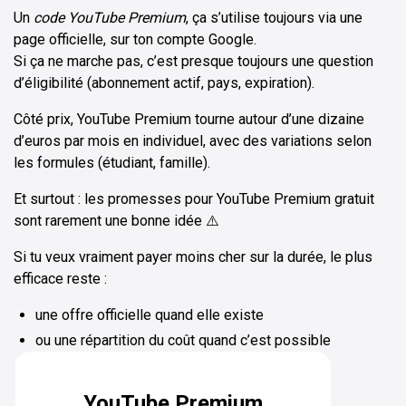
Un
code
YouTube Premium
, ça s’utilise toujours via une
page officielle, sur ton compte Google.
Si ça ne marche pas, c’est presque toujours une question
d’éligibilité (abonnement actif, pays, expiration).
Côté prix, YouTube Premium tourne autour d’une dizaine
d’euros par mois en individuel, avec des variations selon
les formules (étudiant, famille).
Et surtout : les promesses pour YouTube Premium gratuit
sont rarement une bonne idée ⚠️
Si tu veux vraiment payer moins cher sur la durée, le plus
efficace reste :
une offre officielle quand elle existe
ou une répartition du coût quand c’est possible
YouTube Premium