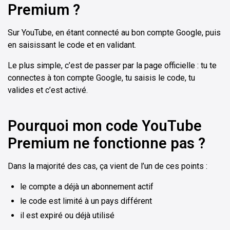
Premium ?
Sur YouTube, en étant connecté au bon compte Google, puis
en saisissant le code et en validant.
Le plus simple, c’est de passer par la page officielle : tu te
connectes à ton compte Google, tu saisis le code, tu
valides et c’est activé.
Pourquoi mon code YouTube
Premium ne fonctionne pas ?
Dans la majorité des cas, ça vient de l’un de ces points :
le compte a déjà un abonnement actif
le code est limité à un pays différent
il est expiré ou déjà utilisé