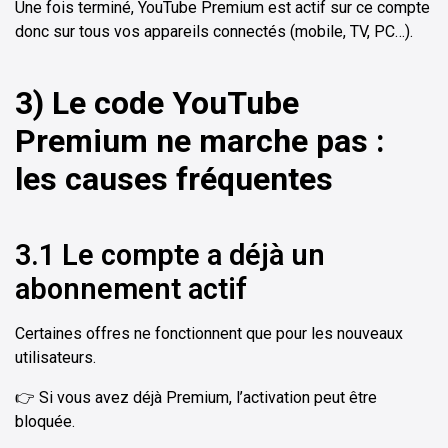
Une fois terminé, YouTube Premium est actif sur ce compte
donc sur tous vos appareils connectés (mobile, TV, PC…).
3) Le code YouTube
Premium ne marche pas :
les causes fréquentes
3.1 Le compte a déjà un
abonnement actif
Certaines offres ne fonctionnent que pour les nouveaux
utilisateurs.
👉 Si vous avez déjà Premium, l’activation peut être
bloquée.