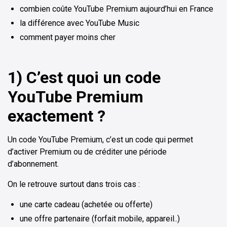
combien coûte YouTube Premium aujourd’hui en France
la différence avec YouTube Music
comment payer moins cher
1) C’est quoi un code
YouTube Premium
exactement ?
Un code YouTube Premium, c’est un code qui permet
d’activer Premium ou de créditer une période
d’abonnement.
On le retrouve surtout dans trois cas :
une carte cadeau (achetée ou offerte)
une offre partenaire (forfait mobile, appareil..)