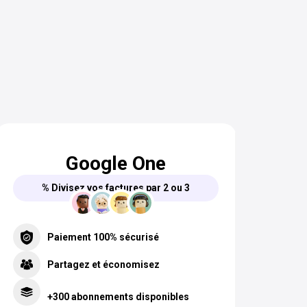
Google One
% Divisez vos factures par 2 ou 3
Paiement 100% sécurisé
Partagez et économisez
+300 abonnements disponibles