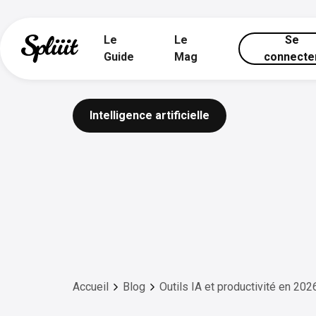
Le
Le
Se
Guide
Mag
connecte
Intelligence artificielle
Accueil
Blog
Outils IA et productivité en 2026