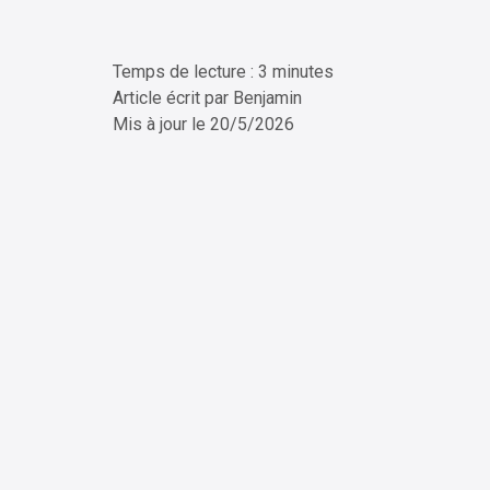
Temps de lecture : 3 minutes
ChatG
Article écrit par
Benjamin
Mis à jour le
20/5/2026