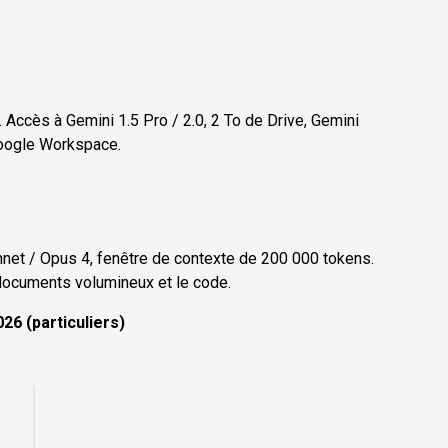
). Accès à Gemini 1.5 Pro / 2.0, 2 To de Drive, Gemini
Google Workspace.
nnet / Opus 4, fenêtre de contexte de 200 000 tokens.
 documents volumineux et le code.
26 (particuliers)