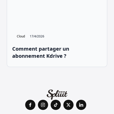
Cloud
17/4/2026
Comment partager un
abonnement Kdrive ?