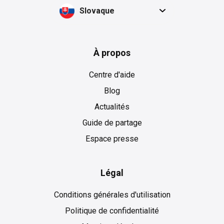
Slovaque
À propos
Centre d'aide
Blog
Actualités
Guide de partage
Espace presse
Légal
Conditions générales d'utilisation
Politique de confidentialité