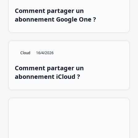
Comment partager un
abonnement Google One ?
Cloud
16/4/2026
Comment partager un
abonnement iCloud ?