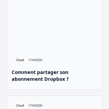
Cloud
17/4/2026
Comment partager son
abonnement Dropbox ?
Cloud
17/4/2026