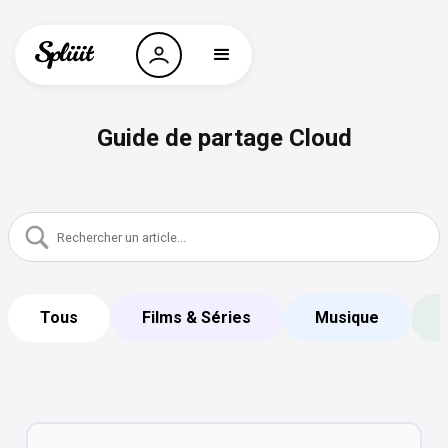
Guide de partage Cloud
Tous
Films & Séries
Musique