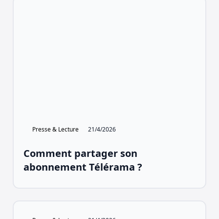
Presse & Lecture
21/4/2026
Comment partager son
abonnement Télérama ?