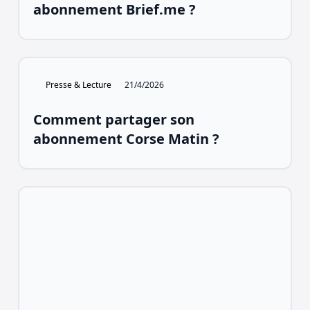
abonnement Brief.me ?
Presse & Lecture
21/4/2026
Comment partager son
abonnement Corse Matin ?