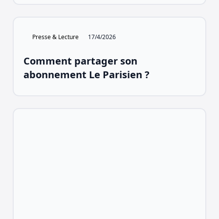
Presse & Lecture
17/4/2026
Comment partager son
abonnement Le Parisien ?