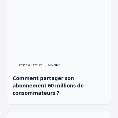
Presse & Lecture
1/6/2026
Comment partager son
abonnement 60 millions de
consommateurs ?