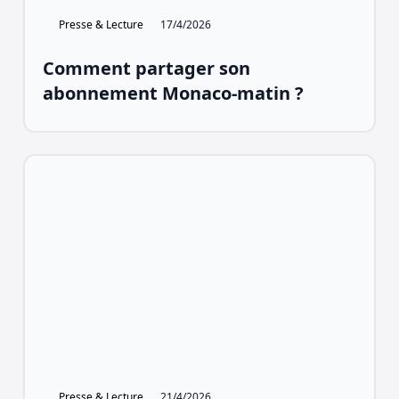
Presse & Lecture
17/4/2026
Comment partager son
abonnement Monaco-matin ?
Presse & Lecture
21/4/2026