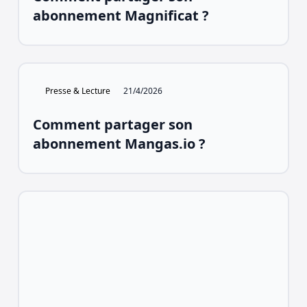
abonnement Magnificat ?
Presse & Lecture
21/4/2026
Comment partager son
abonnement Mangas.io ?