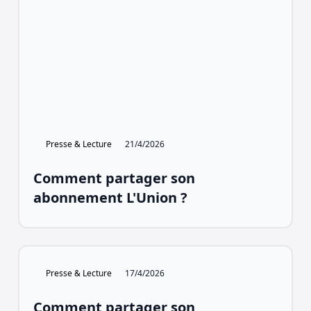
Presse & Lecture
21/4/2026
Comment partager son
abonnement L'Union ?
Presse & Lecture
17/4/2026
Comment partager son