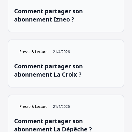
Comment partager son
abonnement Izneo ?
Presse & Lecture
21/4/2026
Comment partager son
abonnement La Croix ?
Presse & Lecture
21/4/2026
Comment partager son
abonnement La Dépêche ?