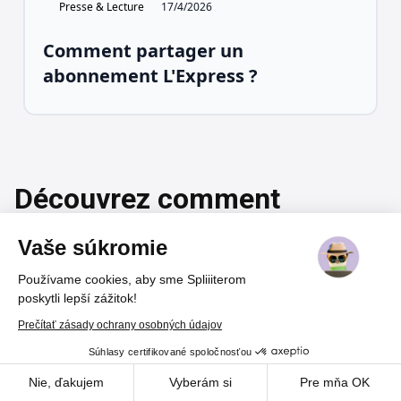
Presse & Lecture
17/4/2026
Comment partager un
abonnement L'Express ?
Découvrez comment
partager vos abonnements
Vaše súkromie
lecture et presse en ligne
Créer mon compte
Používame cookies, aby sme Spliiiterom
avec Spliiit
poskytli lepší zážitok!
Prečítať zásady ochrany osobných údajov
Lire plus, dépenser moins. Aujourd’hui, les abonnements
Súhlasy certifikované spoločnosťou
lecture et presse numérique se multiplient : journaux,
Cookies
Nie, ďakujem
Vyberám si
Pre mňa OK
magazines, BD, livres audio ou plateformes e-book. Avec