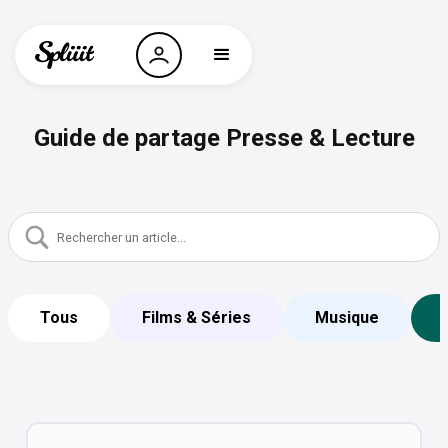
Guide de partage Presse & Lecture
Tous
Films & Séries
Musique