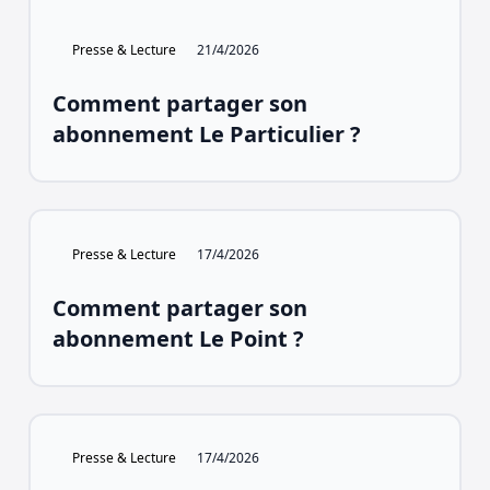
Presse & Lecture
21/4/2026
Comment partager son
abonnement Le Particulier ?
Presse & Lecture
17/4/2026
Comment partager son
abonnement Le Point ?
Presse & Lecture
17/4/2026