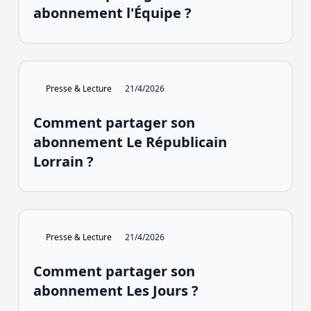
abonnement l'Équipe ?
Presse & Lecture
21/4/2026
Comment partager son
abonnement Le Républicain
Lorrain ?
Presse & Lecture
21/4/2026
Comment partager son
abonnement Les Jours ?