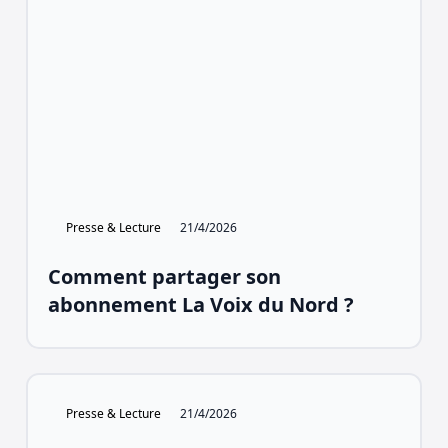
Presse & Lecture
21/4/2026
Comment partager son
abonnement La Voix du Nord ?
Presse & Lecture
21/4/2026