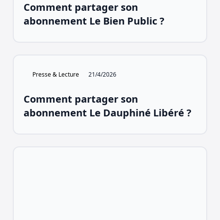
Comment partager son
abonnement Le Bien Public ?
Presse & Lecture
21/4/2026
Comment partager son
abonnement Le Dauphiné Libéré ?