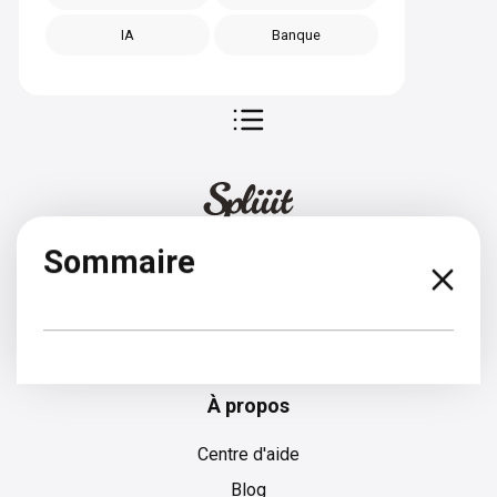
IA
Banque
Sommaire
Slovaque
À propos
Centre d'aide
Blog