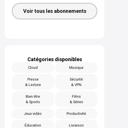
Voir tous les abonnements
Catégories disponibles
Cloud
Musique
Presse
Sécurité
& Lecture
& VPN
Bien être
Films
& Sports
& Séries
Jeux vidéo
Productivité
Éducation
Livraison