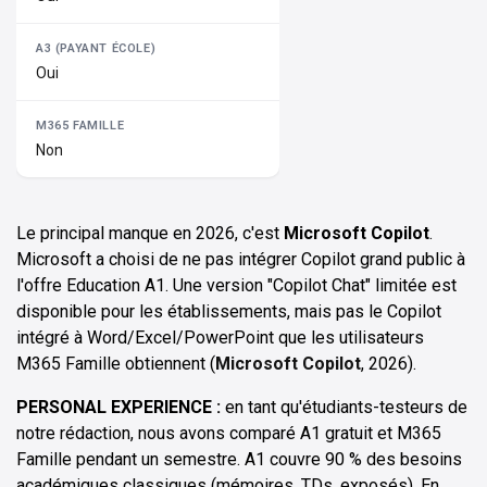
Oui
Non
Le principal manque en 2026, c'est
Microsoft Copilot
.
Microsoft a choisi de ne pas intégrer Copilot grand public à
l'offre Education A1. Une version "Copilot Chat" limitée est
disponible pour les établissements, mais pas le Copilot
intégré à Word/Excel/PowerPoint que les utilisateurs
M365 Famille obtiennent (
Microsoft Copilot
, 2026).
PERSONAL EXPERIENCE :
en tant qu'étudiants-testeurs de
notre rédaction, nous avons comparé A1 gratuit et M365
Famille pendant un semestre. A1 couvre 90 % des besoins
académiques classiques (mémoires, TDs, exposés). En