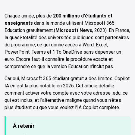
Chaque année, plus de
200 millions d'étudiants et
enseignants
dans le monde utilisent Microsoft 365
Education gratuitement (
Microsoft News
, 2023). En France,
la quasi-totalité des universités publiques sont partenaires
du programme, ce qui donne accès à Word, Excel,
PowerPoint, Teams et 1 To OneDrive sans dépenser un
euro. Encore faut-il connaître la procédure exacte et
comprendre ce que la version Education n'inclut pas.
Car oui, Microsoft 365 étudiant gratuit a des limites. Copilot
IA en est la plus notable en 2026. Cet article détaille
comment activer votre compte avec votre adresse .edu, ce
qui est inclus, et l'alternative maligne quand vous n'êtes
plus étudiant ou que vous voulez l'IA Copilot complète.
À retenir