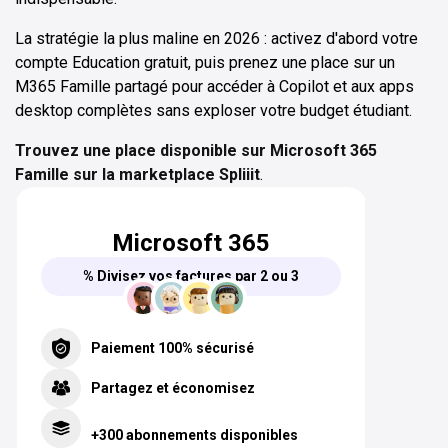
La stratégie la plus maline en 2026 : activez d'abord votre
compte Education gratuit, puis prenez une place sur un
M365 Famille partagé pour accéder à Copilot et aux apps
desktop complètes sans exploser votre budget étudiant.
Trouvez une place disponible sur Microsoft 365
Famille sur la marketplace Spliiit
.
Microsoft 365
% Divisez vos factures par 2 ou 3
Paiement 100% sécurisé
Partagez et économisez
+300 abonnements disponibles