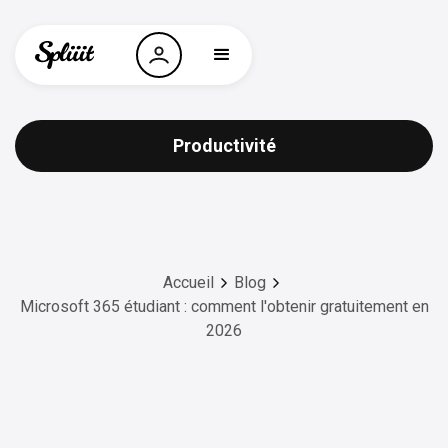
Productivité
Accueil
Blog
Microsoft 365 étudiant : comment l'obtenir gratuitement en
2026