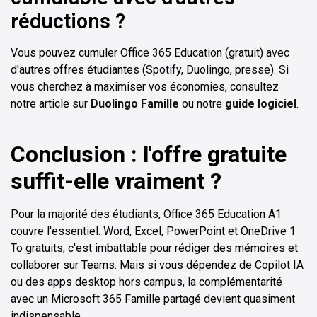
réductions ?
Vous pouvez cumuler Office 365 Education (gratuit) avec
d'autres offres étudiantes (Spotify, Duolingo, presse). Si
vous cherchez à maximiser vos économies, consultez
notre article sur
Duolingo Famille
ou notre
guide logiciel
.
Conclusion : l'offre gratuite
suffit-elle vraiment ?
Pour la majorité des étudiants, Office 365 Education A1
couvre l'essentiel. Word, Excel, PowerPoint et OneDrive 1
To gratuits, c'est imbattable pour rédiger des mémoires et
collaborer sur Teams. Mais si vous dépendez de Copilot IA
ou des apps desktop hors campus, la complémentarité
avec un Microsoft 365 Famille partagé devient quasiment
indispensable.