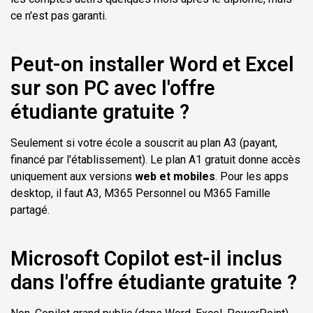
ce n'est pas garanti.
Peut-on installer Word et Excel
sur son PC avec l'offre
étudiante gratuite ?
Seulement si votre école a souscrit au plan A3 (payant,
financé par l'établissement). Le plan A1 gratuit donne accès
uniquement aux versions
web et mobiles
. Pour les apps
desktop, il faut A3, M365 Personnel ou M365 Famille
partagé.
Microsoft Copilot est-il inclus
dans l'offre étudiante gratuite ?