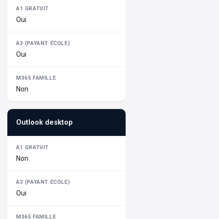
Oui
Oui
Non
Outlook desktop
Non
Oui