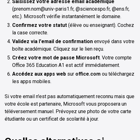
Saisissez votre adresse email académique
(prenom.nom@univ-paris1.fr, @sciencespo.fr, @ens.fr,
etc.). Microsoft vérifie instantanément le domaine.
Confirmez votre statut
(élève ou enseignant). Cochez
la case correcte.
Validez via l'email de confirmation
envoyé dans votre
boîte académique. Cliquez sur le lien reçu.
Créez votre mot de passe Microsoft
. Votre compte
Office 365 Education A1 est actif immédiatement.
Accédez aux apps web
sur
office.com
ou téléchargez
les apps mobiles.
Si votre email n'est pas automatiquement reconnu mais que
votre école est partenaire, Microsoft vous proposera un
téléversement manuel. Prévoyez une photo de votre carte
étudiante ou un certificat de scolarité à jour.