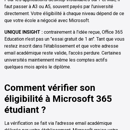
faut passer à A3 ou A5, souvent payés par l'université
directement. Votre éligibilité à chaque niveau dépend de ce
que votre école a négocié avec Microsoft.
UNIQUE INSIGHT :
contrairement à l'idée reçue, Office 365
Education n'est pas un "essai gratuit de 1 an". Tant que vous
restez inscrit dans l'établissement et que votre adresse
email académique reste valide, l'accès perdure. Certaines
universités maintiennent même les comptes actifs
quelques mois après le diplôme.
Comment vérifier son
éligibilité à Microsoft 365
étudiant ?
La vérification se fait via l'adresse email académique