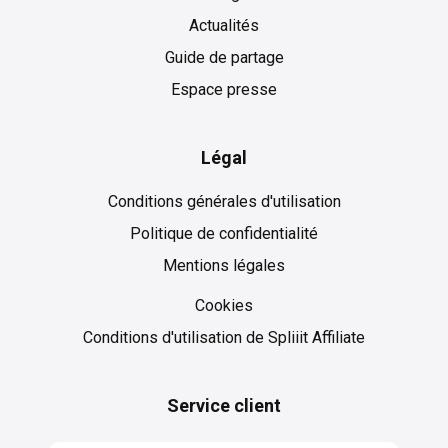
Actualités
Guide de partage
Espace presse
Légal
Conditions générales d'utilisation
Politique de confidentialité
Mentions légales
Cookies
Cookies
Conditions d'utilisation de Spliiit Affiliate
Service client