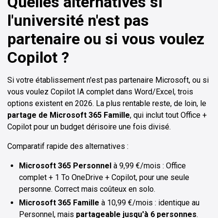
Quelles alternatives si
l'université n'est pas
partenaire ou si vous voulez
Copilot ?
Si votre établissement n'est pas partenaire Microsoft, ou si
vous voulez Copilot IA complet dans Word/Excel, trois
options existent en 2026. La plus rentable reste, de loin, le
partage de Microsoft 365 Famille
, qui inclut tout Office +
Copilot pour un budget dérisoire une fois divisé.
Comparatif rapide des alternatives :
Microsoft 365 Personnel
à 9,99 €/mois : Office
complet + 1 To OneDrive + Copilot, pour une seule
personne. Correct mais coûteux en solo.
Microsoft 365 Famille
à 10,99 €/mois : identique au
Personnel, mais
partageable jusqu'à 6 personnes
.