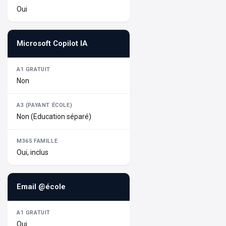
Oui
Microsoft Copilot IA
Non
Non (Education séparé)
Oui, inclus
Email @école
Oui