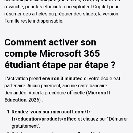
revanche, pour les étudiants qui exploitent Copilot pour
résumer des articles ou préparer des slides, la version
Famille reste indispensable.
Comment activer son
compte Microsoft 365
étudiant étape par étape ?
L'activation prend
environ 3 minutes
si votre école est
partenaire. Aucun paiement, aucune carte bancaire
demandée. Voici la procédure officielle (
Microsoft
Education
, 2026) :
Rendez-vous sur
microsoft.com/fr-
fr/education/products/office
et cliquez sur "Démarrer
gratuitement".