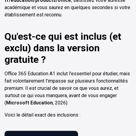
fr/education/products/office
, saisissez votre adresse
académique et vous saurez en quelques secondes si votre
établissement est reconnu.
Qu'est-ce qui est inclus (et
exclu) dans la version
gratuite ?
Office 365 Education A1 inclut l'essentiel pour étudier, mais
fait volontairement l'impasse sur plusieurs fonctionnalités
premium. Il est crucial de savoir ce que vous aurez, et
surtout ce qui vous manquera, avant de vous engager
(
Microsoft Education
, 2026).
Voici le détail exact des inclusions :