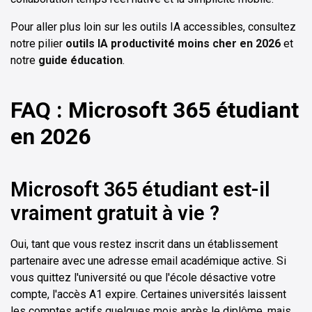
Pour aller plus loin sur les outils IA accessibles, consultez
notre pilier
outils IA productivité moins cher en 2026
et
notre
guide éducation
.
FAQ : Microsoft 365 étudiant
en 2026
Microsoft 365 étudiant est-il
vraiment gratuit à vie ?
Oui, tant que vous restez inscrit dans un établissement
partenaire avec une adresse email académique active. Si
vous quittez l'université ou que l'école désactive votre
compte, l'accès A1 expire. Certaines universités laissent
les comptes actifs quelques mois après le diplôme, mais