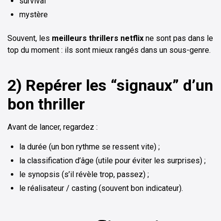
survival
mystère
Souvent, les
meilleurs thrillers netflix
ne sont pas dans le
top du moment : ils sont mieux rangés dans un sous-genre.
2) Repérer les “signaux” d’un
bon thriller
Avant de lancer, regardez :
la durée (un bon rythme se ressent vite) ;
la classification d’âge (utile pour éviter les surprises) ;
le synopsis (s’il révèle trop, passez) ;
le réalisateur / casting (souvent bon indicateur).