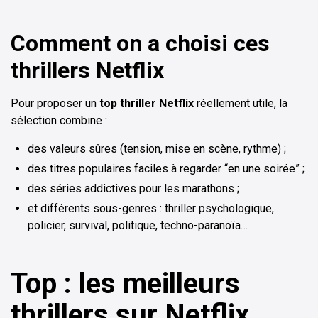
Comment on a choisi ces
thrillers Netflix
Pour proposer un
top thriller Netflix
réellement utile, la
sélection combine :
des valeurs sûres (tension, mise en scène, rythme) ;
des titres populaires faciles à regarder “en une soirée” ;
des séries addictives pour les marathons ;
et différents sous-genres : thriller psychologique,
policier, survival, politique, techno-paranoïa…
Top : les meilleurs
thrillers sur Netflix