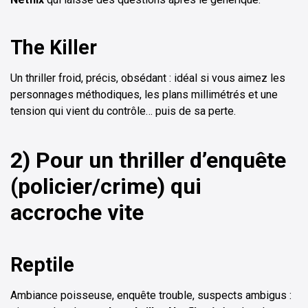
The Killer
Un thriller froid, précis, obsédant : idéal si vous aimez les
personnages méthodiques, les plans millimétrés et une
tension qui vient du contrôle… puis de sa perte.
2) Pour un thriller d’enquête
(policier/crime) qui
accroche vite
Reptile
Ambiance poisseuse, enquête trouble, suspects ambigus :