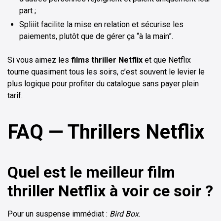
part ;
Spliiit facilite la mise en relation et sécurise les
paiements, plutôt que de gérer ça “à la main”.
Si vous aimez les
films thriller Netflix
et que Netflix
tourne quasiment tous les soirs, c’est souvent le levier le
plus logique pour profiter du catalogue sans payer plein
tarif.
FAQ — Thrillers Netflix
Quel est le meilleur film
thriller Netflix à voir ce soir ?
Pour un suspense immédiat :
Bird Box
.