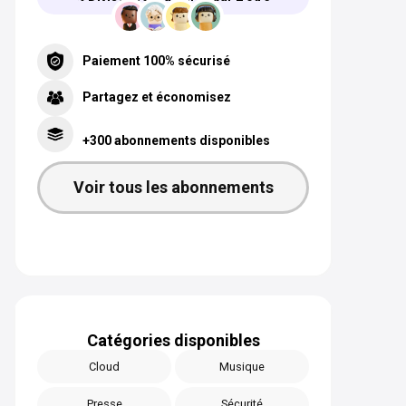
Paiement 100% sécurisé
Partagez et économisez
+300 abonnements disponibles
Voir tous les abonnements
Catégories disponibles
Cloud
Musique
Presse
Sécurité