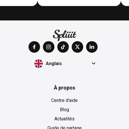
Anglais
À propos
Centre d'aide
Blog
Actualités
Guide de partage