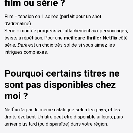
film ou série ?
Film = tension en 1 soirée (parfait pour un shot
d’adrénaline).
Série = montée progressive, attachement aux personnages,
twists à répétition. Pour une
meilleure thriller Netflix
côté
série,
Dark
est un choix très solide si vous aimez les
intrigues complexes.
Pourquoi certains titres ne
sont pas disponibles chez
moi ?
Netflix n’a pas le même catalogue selon les pays, et les
droits évoluent. Un titre peut être disponible ailleurs, puis
arriver plus tard (ou disparaître) dans votre région.