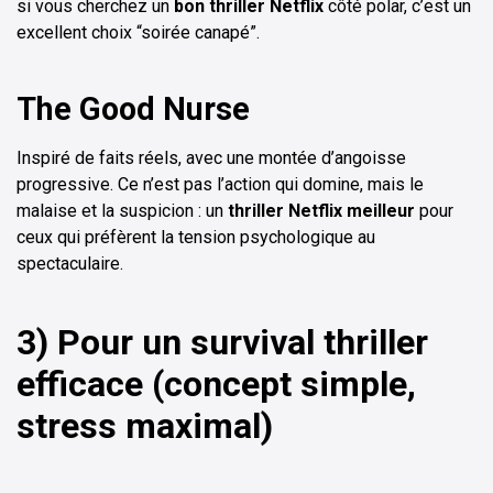
si vous cherchez un
bon thriller Netflix
côté polar, c’est un
excellent choix “soirée canapé”.
The Good Nurse
Inspiré de faits réels, avec une montée d’angoisse
progressive. Ce n’est pas l’action qui domine, mais le
malaise et la suspicion : un
thriller Netflix meilleur
pour
ceux qui préfèrent la tension psychologique au
spectaculaire.
3) Pour un survival thriller
efficace (concept simple,
stress maximal)