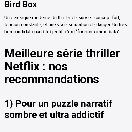
Bird Box
Un classique moderne du thriller de survie : concept fort,
tension constante, et une vraie sensation de danger. Un très
bon candidat quand l’objectif, c’est “frissons immédiats”.
Meilleure série thriller
Netflix : nos
recommandations
1) Pour un puzzle narratif
sombre et ultra addictif