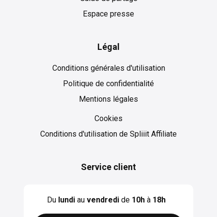
Espace presse
Légal
Conditions générales d'utilisation
Politique de confidentialité
Mentions légales
Cookies
Cookies
Conditions d'utilisation de Spliiit Affiliate
Service client
Du
lundi
au
vendredi
de
10h
à
18h