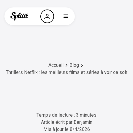
Accueil
Blog
Thrillers Netflix : les meilleurs films et séries à voir ce soir
Temps de lecture : 3 minutes
Article écrit par
Benjamin
Mis à jour le
8/4/2026