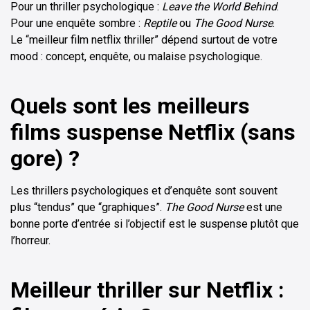
Pour un thriller psychologique :
Leave the World Behind
.
Pour une enquête sombre :
Reptile
ou
The Good Nurse
.
Le “meilleur film netflix thriller” dépend surtout de votre
mood : concept, enquête, ou malaise psychologique.
Quels sont les meilleurs
films suspense Netflix (sans
gore) ?
Les thrillers psychologiques et d’enquête sont souvent
plus “tendus” que “graphiques”.
The Good Nurse
est une
bonne porte d’entrée si l’objectif est le suspense plutôt que
l’horreur.
Meilleur thriller sur Netflix :