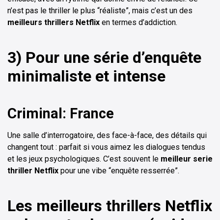
n’est pas le thriller le plus “réaliste”, mais c’est un des
meilleurs thrillers Netflix
en termes d’addiction.
3) Pour une série d’enquête
minimaliste et intense
Criminal: France
Une salle d’interrogatoire, des face-à-face, des détails qui
changent tout : parfait si vous aimez les dialogues tendus
et les jeux psychologiques. C’est souvent le
meilleur serie
thriller Netflix
pour une vibe “enquête resserrée”.
Les meilleurs thrillers Netflix