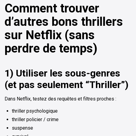
Comment trouver
d’autres bons thrillers
sur Netflix (sans
perdre de temps)
1) Utiliser les sous-genres
(et pas seulement “Thriller”)
Dans Netflix, testez des requêtes et filtres proches :
thriller psychologique
thriller policier / crime
suspense