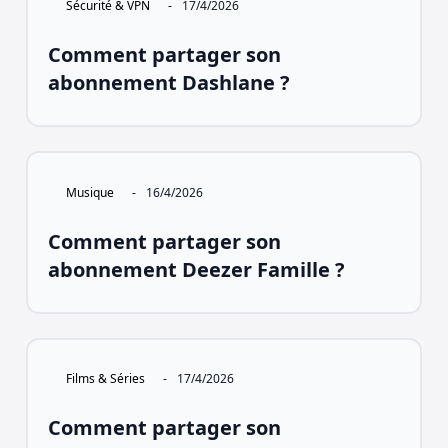
Sécurité & VPN
-
17/4/2026
Comment partager son
abonnement Dashlane ?
Musique
-
16/4/2026
Comment partager son
abonnement Deezer Famille ?
Films & Séries
-
17/4/2026
Comment partager son