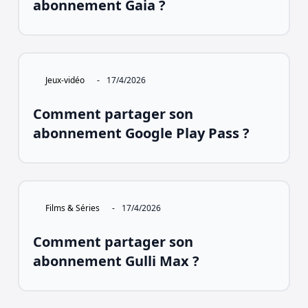
abonnement Gaia ?
Jeux-vidéo
-
17/4/2026
Comment partager son
abonnement Google Play Pass ?
Films & Séries
-
17/4/2026
Comment partager son
abonnement Gulli Max ?