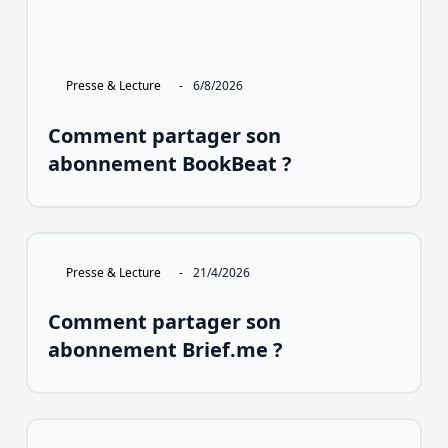
Presse & Lecture
-
6/8/2026
Comment partager son
abonnement BookBeat ?
Presse & Lecture
-
21/4/2026
Comment partager son
abonnement Brief.me ?