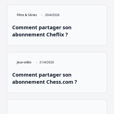
Films & Séries
-
20/4/2026
Comment partager son
abonnement Cheflix ?
Jeux-vidéo
-
21/4/2026
Comment partager son
abonnement Chess.com ?