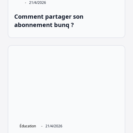
-
21/4/2026
Comment partager son
abonnement bunq ?
Éducation
-
21/4/2026