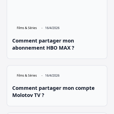
Films & Séries
-
16/4/2026
Comment partager mon
abonnement HBO MAX ?
Films & Séries
-
16/4/2026
Comment partager mon compte
Molotov TV ?