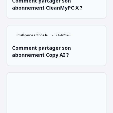
Comment partager son
abonnement CleanMyPC X ?
Intelligence artificielle
-
21/4/2026
Comment partager son
abonnement Copy AI ?