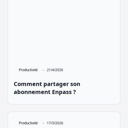
Productivité
-
21/4/2026
Comment partager son
abonnement Enpass ?
Productivité
-
17/3/2026