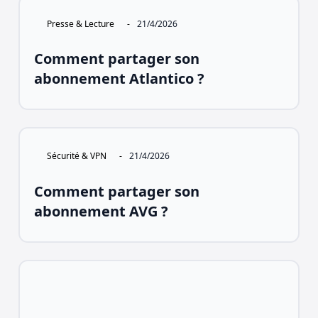
Presse & Lecture
-
21/4/2026
Comment partager son
abonnement Atlantico ?
Sécurité & VPN
-
21/4/2026
Comment partager son
abonnement AVG ?