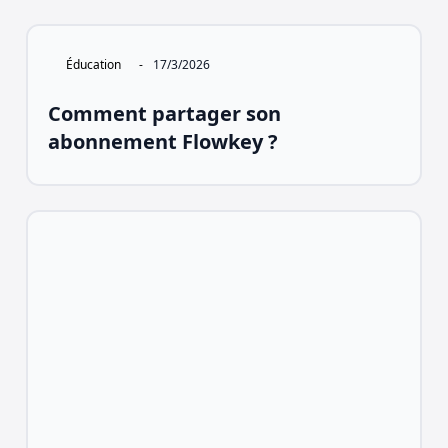
Éducation
-
17/3/2026
Comment partager son
abonnement Flowkey ?