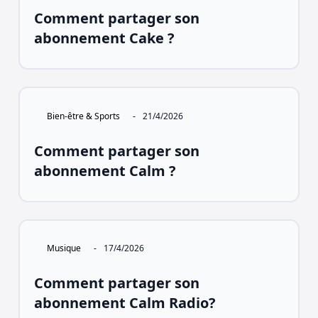
Comment partager son
abonnement Cake ?
Bien-être & Sports
-
21/4/2026
Comment partager son
abonnement Calm ?
Musique
-
17/4/2026
Comment partager son
abonnement Calm Radio?