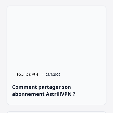
Sécurité & VPN
-
21/4/2026
Comment partager son
abonnement AstrillVPN ?