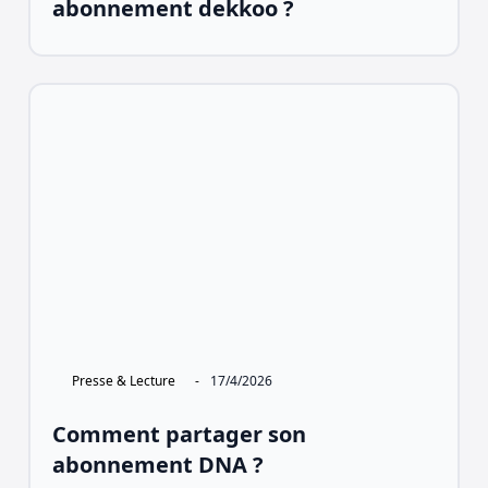
abonnement dekkoo ?
Presse & Lecture
-
17/4/2026
Comment partager son
abonnement DNA ?