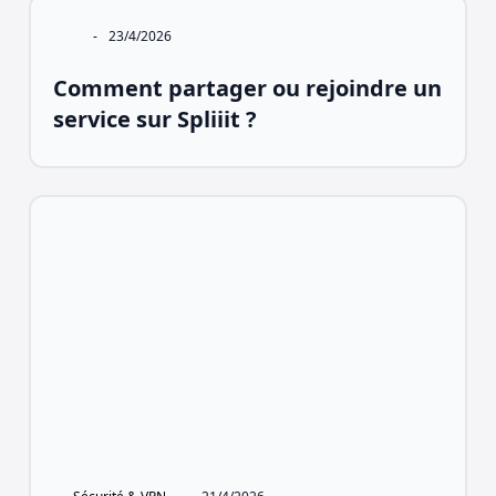
-
23/4/2026
Comment partager ou rejoindre un
service sur Spliiit ?