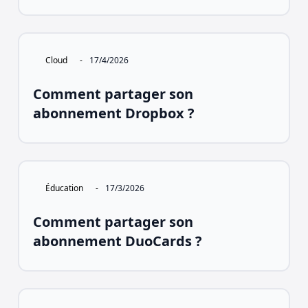
Cloud
-
17/4/2026
Comment partager son
abonnement Dropbox ?
Éducation
-
17/3/2026
Comment partager son
abonnement DuoCards ?