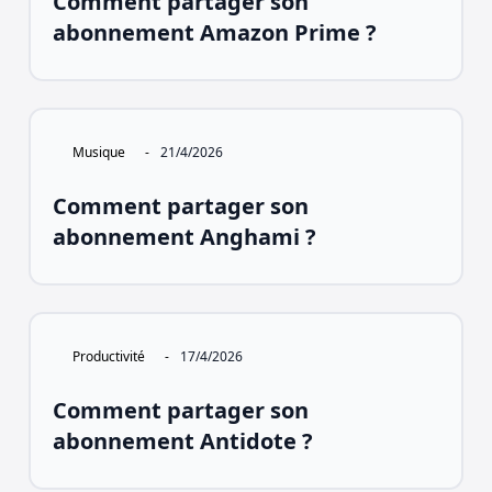
Comment partager son
abonnement Amazon Prime ?
Musique
-
21/4/2026
Comment partager son
abonnement Anghami ?
Productivité
-
17/4/2026
Comment partager son
abonnement Antidote ?