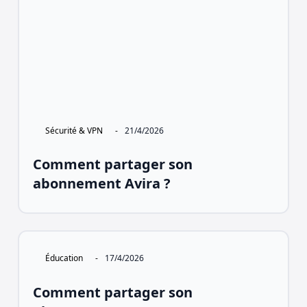
Sécurité & VPN
-
21/4/2026
Comment partager son
abonnement Avira ?
Éducation
-
17/4/2026
Comment partager son