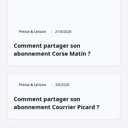
Presse & Lecture
-
21/4/2026
Comment partager son
abonnement Corse Matin ?
Presse & Lecture
-
3/6/2026
Comment partager son
abonnement Courrier Picard ?