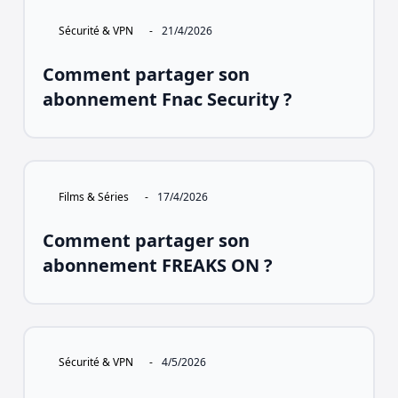
Sécurité & VPN
-
21/4/2026
Comment partager son
abonnement Fnac Security ?
Films & Séries
-
17/4/2026
Comment partager son
abonnement FREAKS ON ?
Sécurité & VPN
-
4/5/2026