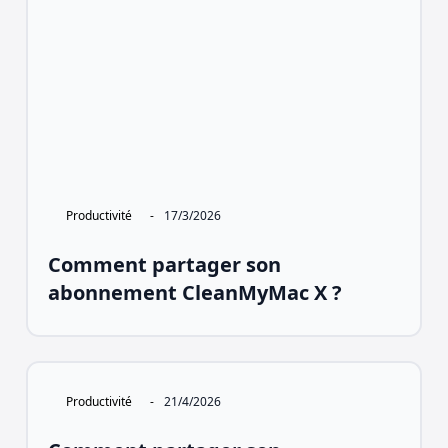
Productivité
-
17/3/2026
Comment partager son
abonnement CleanMyMac X ?
Productivité
-
21/4/2026