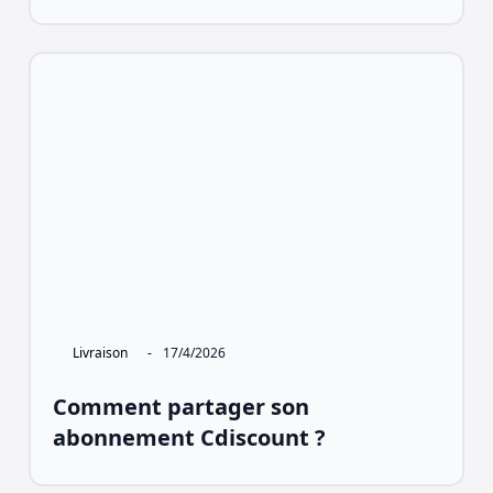
Livraison
-
17/4/2026
Comment partager son
abonnement Cdiscount ?