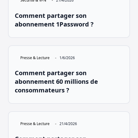
Sécurité & VPN
-
21/4/2026
Comment partager son
abonnement 1Password ?
Presse & Lecture
-
1/6/2026
Comment partager son
abonnement 60 millions de
consommateurs ?
Presse & Lecture
-
21/4/2026