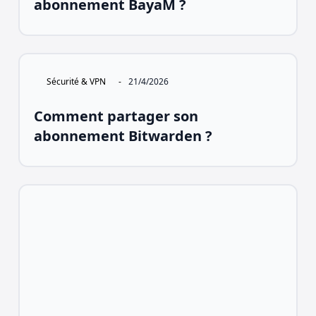
abonnement BayaM ?
Sécurité & VPN
-
21/4/2026
Comment partager son
abonnement Bitwarden ?