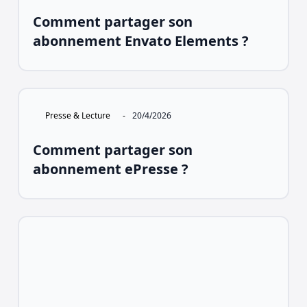
Comment partager son
abonnement Envato Elements ?
Presse & Lecture
-
20/4/2026
Comment partager son
abonnement ePresse ?