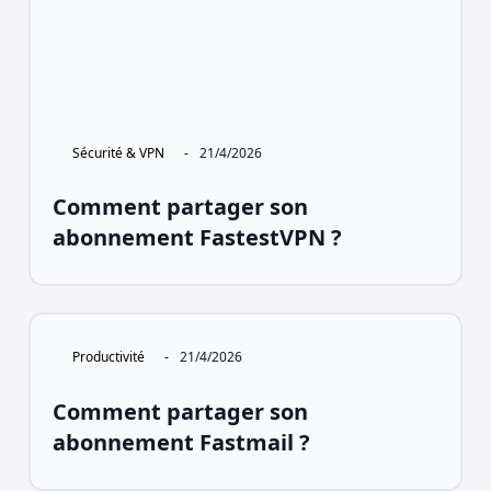
Sécurité & VPN
-
21/4/2026
Comment partager son
abonnement FastestVPN ?
Productivité
-
21/4/2026
Comment partager son
abonnement Fastmail ?