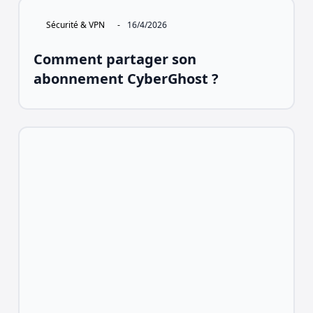
Sécurité & VPN
-
16/4/2026
Comment partager son
abonnement CyberGhost ?