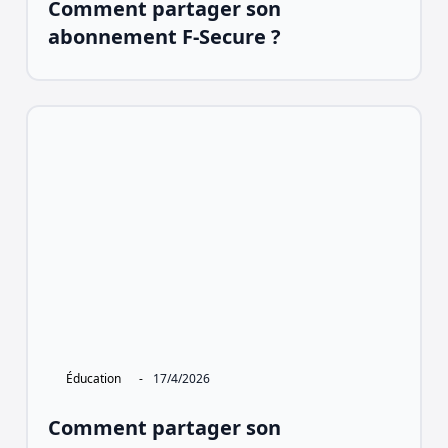
Comment partager son
abonnement F-Secure ?
Éducation
-
17/4/2026
Comment partager son