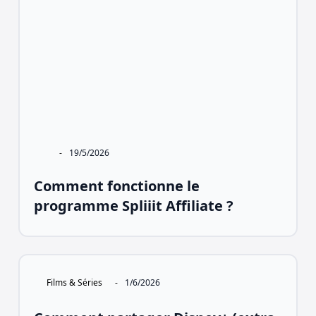
-
19/5/2026
Comment fonctionne le
programme Spliiit Affiliate ?
Films & Séries
-
1/6/2026