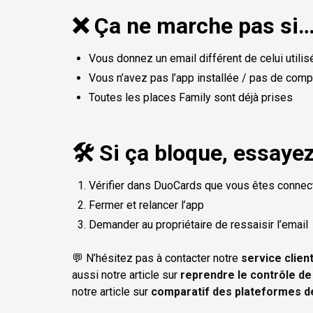
❌ Ça ne marche pas si
Vous donnez un email différent de celui utili
Vous n’avez pas l’app installée / pas de compt
Toutes les places Family sont déjà prises
🛠️ Si ça bloque, essaye
Vérifier dans DuoCards que vous êtes connec
Fermer et relancer l’app
Demander au propriétaire de ressaisir l’email
💬 N’hésitez pas à contacter notre
service clien
aussi notre article sur
reprendre le contrôle de
notre article sur
comparatif des plateformes d