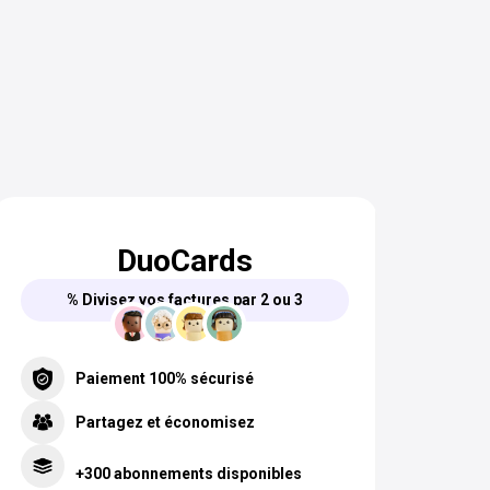
DuoCards
% Divisez vos factures par 2 ou 3
Paiement 100% sécurisé
Partagez et économisez
+300 abonnements disponibles