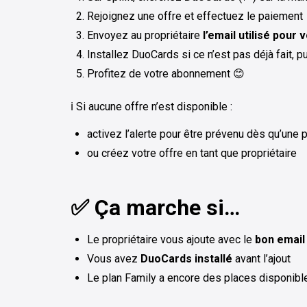
Rejoignez une offre et effectuez le paiement
Envoyez au propriétaire
l’email utilisé pou
Installez DuoCards si ce n’est pas déjà fait, 
Profitez de votre abonnement 😊
ℹ️ Si aucune offre n’est disponible :
activez l’alerte pour être prévenu dès qu’une 
ou créez votre offre en tant que propriétaire
✅ Ça marche si…
Le propriétaire vous ajoute avec le
bon email
Vous avez
DuoCards installé
avant l’ajout
Le plan Family a encore des places disponibl