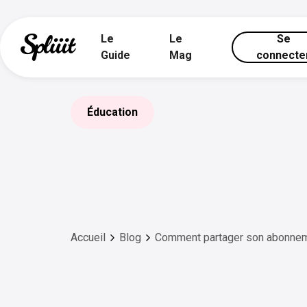
Le
Le
Se
Guide
Mag
connecte
Éducation
Accueil
Blog
Comment partager son abonne