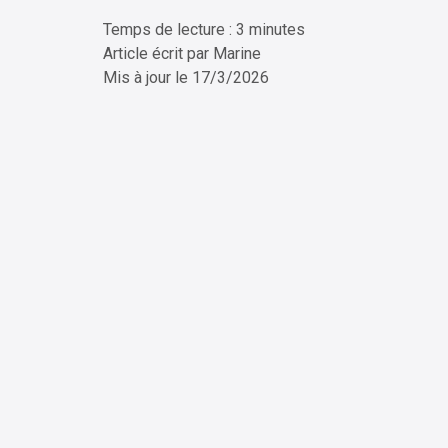
Temps de lecture : 3 minutes
ChatG
Article écrit par
Marine
Mis à jour le
17/3/2026