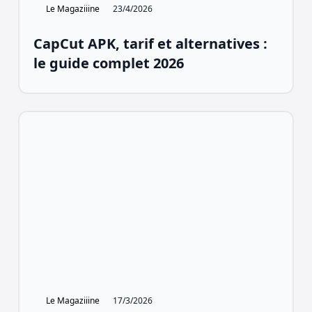
Le Magaziiine
23/4/2026
CapCut APK, tarif et alternatives :
le guide complet 2026
Le Magaziiine
17/3/2026