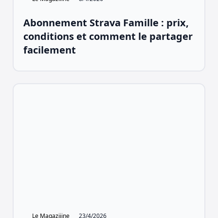
Abonnement Strava Famille : prix,
conditions et comment le partager
facilement
Le Magaziiine
23/4/2026