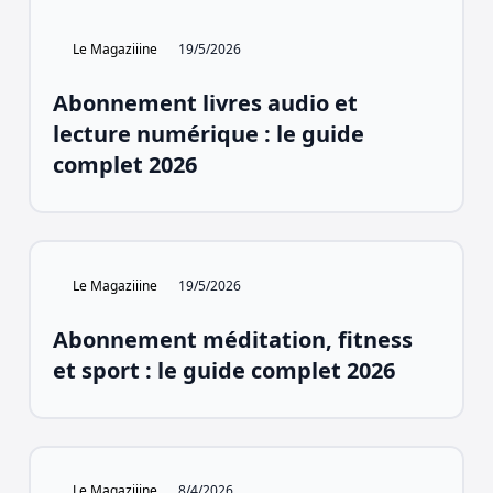
Le Magaziiine
19/5/2026
Abonnement livres audio et
lecture numérique : le guide
complet 2026
Le Magaziiine
19/5/2026
Abonnement méditation, fitness
et sport : le guide complet 2026
Le Magaziiine
8/4/2026