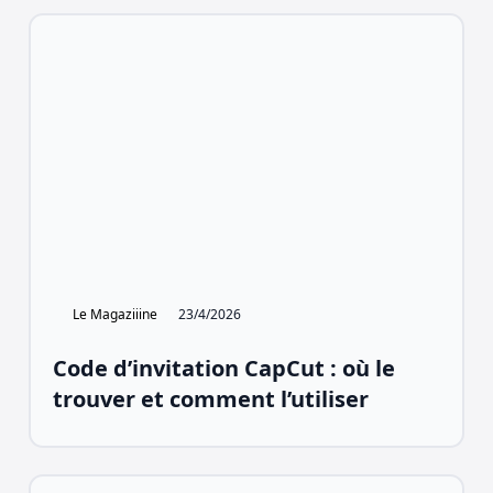
Le Magaziiine
23/4/2026
Code d’invitation CapCut : où le
trouver et comment l’utiliser