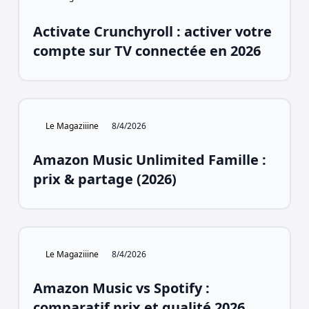
Activate Crunchyroll : activer votre
compte sur TV connectée en 2026
Le Magaziiine
8/4/2026
Amazon Music Unlimited Famille :
prix & partage (2026)
Le Magaziiine
8/4/2026
Amazon Music vs Spotify :
comparatif prix et qualité 2026