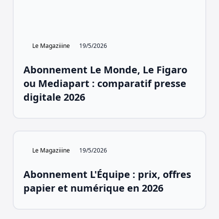
Le Magaziiine
19/5/2026
Abonnement Le Monde, Le Figaro
ou Mediapart : comparatif presse
digitale 2026
Le Magaziiine
19/5/2026
Abonnement L'Équipe : prix, offres
papier et numérique en 2026