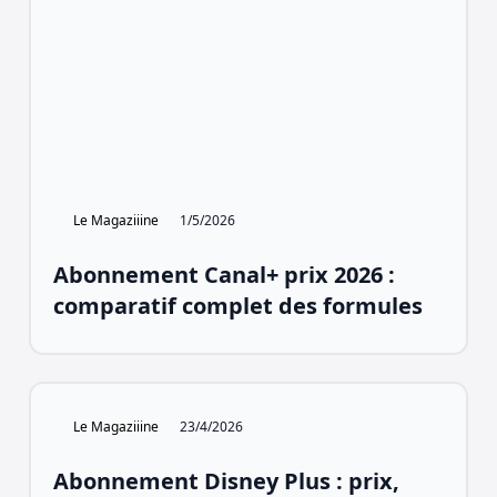
Le Magaziiine
1/5/2026
Abonnement Canal+ prix 2026 :
comparatif complet des formules
Le Magaziiine
23/4/2026
Abonnement Disney Plus : prix,