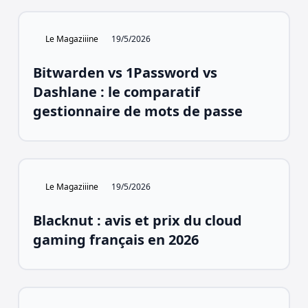
Le Magaziiine
19/5/2026
Bitwarden vs 1Password vs
Dashlane : le comparatif
gestionnaire de mots de passe
Le Magaziiine
19/5/2026
Blacknut : avis et prix du cloud
gaming français en 2026