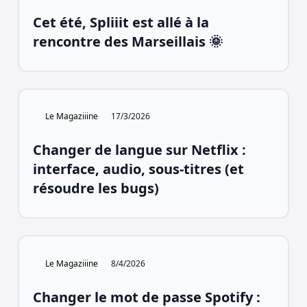
Cet été, Spliiit est allé à la
rencontre des Marseillais 🌞
Le Magaziiine
17/3/2026
Changer de langue sur Netflix :
interface, audio, sous-titres (et
résoudre les bugs)
Le Magaziiine
8/4/2026
Changer le mot de passe Spotify :