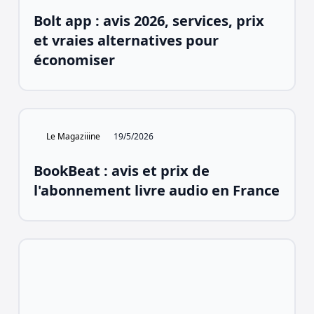
Bolt app : avis 2026, services, prix
et vraies alternatives pour
économiser
Le Magaziiine
19/5/2026
BookBeat : avis et prix de
l'abonnement livre audio en France