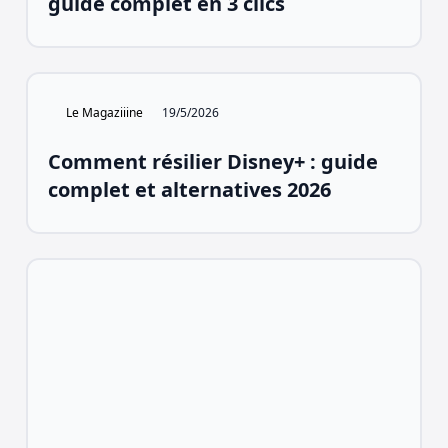
guide complet en 3 clics
Le Magaziiine
19/5/2026
Comment résilier Disney+ : guide
complet et alternatives 2026