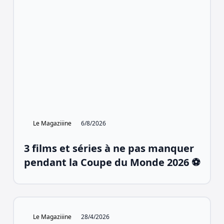
Le Magaziiine
6/8/2026
3 films et séries à ne pas manquer
pendant la Coupe du Monde 2026 ⚽
Le Magaziiine
28/4/2026