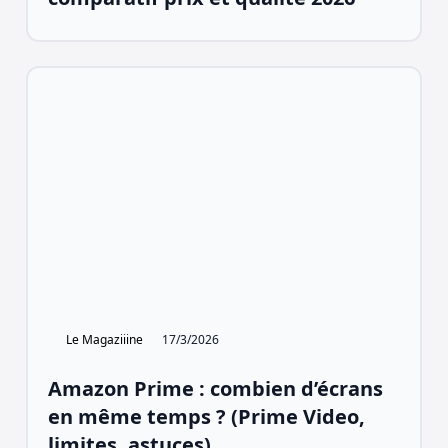
Le Magaziiine
17/3/2026
Amazon Prime : combien d’écrans
en même temps ? (Prime Video,
limites, astuces)