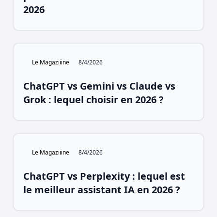
2026
Le Magaziiine
8/4/2026
ChatGPT vs Gemini vs Claude vs
Grok : lequel choisir en 2026 ?
Le Magaziiine
8/4/2026
ChatGPT vs Perplexity : lequel est
le meilleur assistant IA en 2026 ?