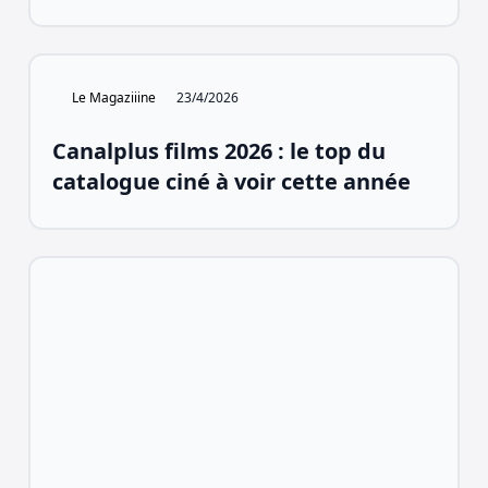
Le Magaziiine
23/4/2026
Canalplus films 2026 : le top du
catalogue ciné à voir cette année