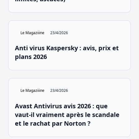
Le Magaziiine
23/4/2026
Anti virus Kaspersky : avis, prix et
plans 2026
Le Magaziiine
23/4/2026
Avast Antivirus avis 2026 : que
vaut-il vraiment après le scandale
et le rachat par Norton ?