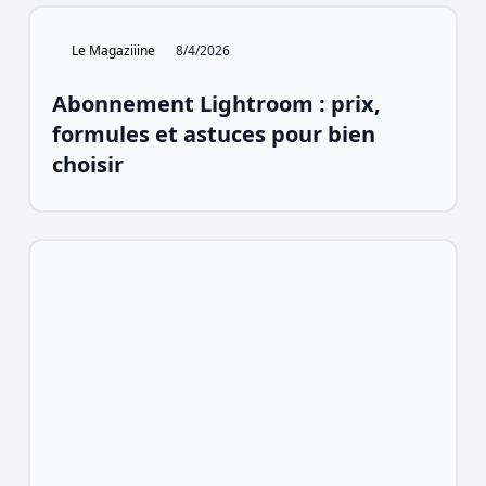
Le Magaziiine
8/4/2026
Abonnement Lightroom : prix,
formules et astuces pour bien
choisir