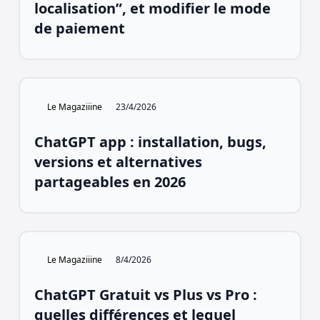
localisation”, et modifier le mode
de paiement
Le Magaziiine
23/4/2026
ChatGPT app : installation, bugs,
versions et alternatives
partageables en 2026
Le Magaziiine
8/4/2026
ChatGPT Gratuit vs Plus vs Pro :
quelles différences et lequel