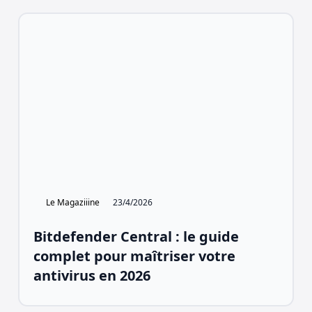
Le Magaziiine
23/4/2026
Bitdefender Central : le guide
complet pour maîtriser votre
antivirus en 2026