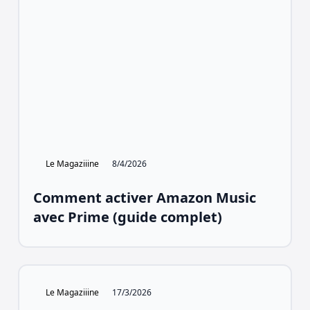
Le Magaziiine
8/4/2026
Comment activer Amazon Music
avec Prime (guide complet)
Le Magaziiine
17/3/2026