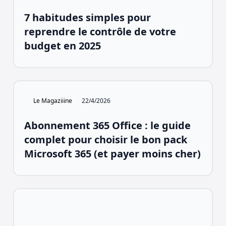
7 habitudes simples pour
reprendre le contrôle de votre
budget en 2025
Le Magaziiine
22/4/2026
Abonnement 365 Office : le guide
complet pour choisir le bon pack
Microsoft 365 (et payer moins cher)