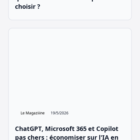
choisir ?
Le Magaziiine
19/5/2026
ChatGPT, Microsoft 365 et Copilot
pas chers : économiser sur l'IA en