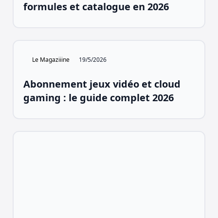
formules et catalogue en 2026
Le Magaziiine
19/5/2026
Abonnement jeux vidéo et cloud
gaming : le guide complet 2026