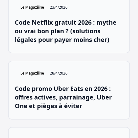
Le Magaziiine
23/4/2026
Code Netflix gratuit 2026 : mythe
ou vrai bon plan ? (solutions
légales pour payer moins cher)
Le Magaziiine
28/4/2026
Code promo Uber Eats en 2026 :
offres actives, parrainage, Uber
One et pièges à éviter