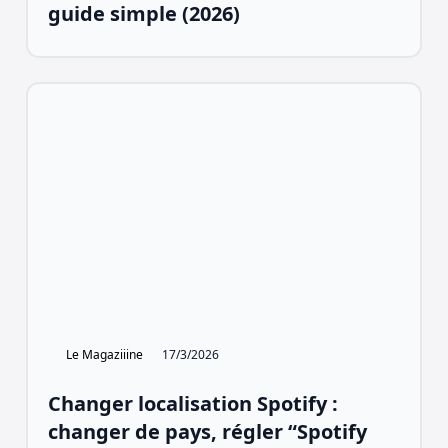
guide simple (2026)
Le Magaziiine
17/3/2026
Changer localisation Spotify :
changer de pays, régler “Spotify