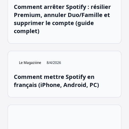
Comment arrêter Spotify : résilier
Premium, annuler Duo/Famille et
supprimer le compte (guide
complet)
Le Magaziiine
8/4/2026
Comment mettre Spotify en
français (iPhone, Android, PC)