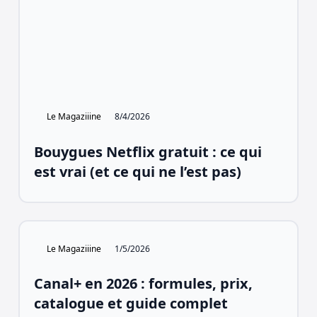
Le Magaziiine
8/4/2026
Bouygues Netflix gratuit : ce qui
est vrai (et ce qui ne l’est pas)
Le Magaziiine
1/5/2026
Canal+ en 2026 : formules, prix,
catalogue et guide complet