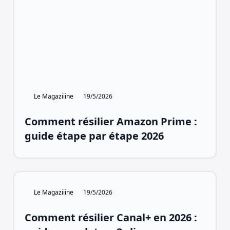
Le Magaziiine
19/5/2026
Comment résilier Amazon Prime :
guide étape par étape 2026
Le Magaziiine
19/5/2026
Comment résilier Canal+ en 2026 :