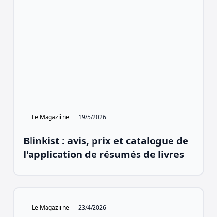
Le Magaziiine
19/5/2026
Blinkist : avis, prix et catalogue de
l'application de résumés de livres
Le Magaziiine
23/4/2026