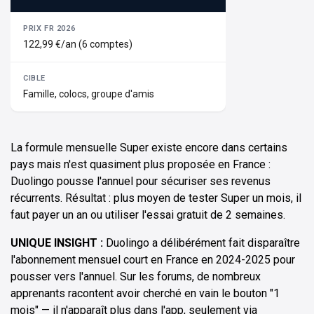
122,99 €/an (6 comptes)
Famille, colocs, groupe d'amis
La formule mensuelle Super existe encore dans certains
pays mais n'est quasiment plus proposée en France :
Duolingo pousse l'annuel pour sécuriser ses revenus
récurrents. Résultat : plus moyen de tester Super un mois, il
faut payer un an ou utiliser l'essai gratuit de 2 semaines.
UNIQUE INSIGHT :
Duolingo a délibérément fait disparaître
l'abonnement mensuel court en France en 2024-2025 pour
pousser vers l'annuel. Sur les forums, de nombreux
apprenants racontent avoir cherché en vain le bouton "1
mois" — il n'apparaît plus dans l'app, seulement via