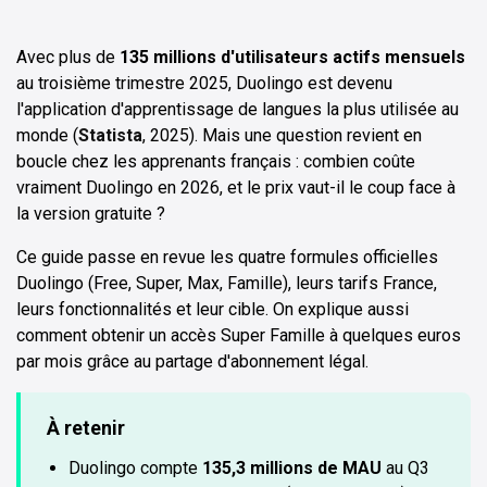
Avec plus de
135 millions d'utilisateurs actifs mensuels
au troisième trimestre 2025, Duolingo est devenu
l'application d'apprentissage de langues la plus utilisée au
monde (
Statista
, 2025). Mais une question revient en
boucle chez les apprenants français : combien coûte
vraiment Duolingo en 2026, et le prix vaut-il le coup face à
la version gratuite ?
Ce guide passe en revue les quatre formules officielles
Duolingo (Free, Super, Max, Famille), leurs tarifs France,
leurs fonctionnalités et leur cible. On explique aussi
comment obtenir un accès Super Famille à quelques euros
par mois grâce au partage d'abonnement légal.
À retenir
Duolingo compte
135,3 millions de MAU
au Q3