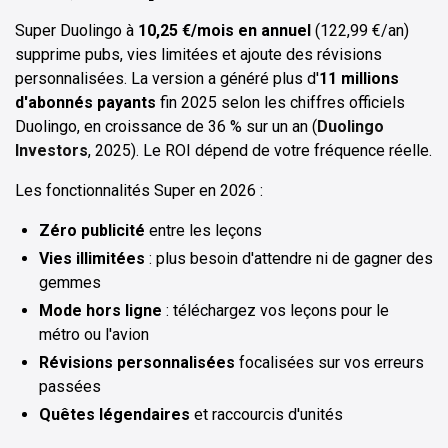
Super Duolingo à
10,25 €/mois en annuel
(122,99 €/an)
supprime pubs, vies limitées et ajoute des révisions
personnalisées. La version a généré plus d'
11 millions
d'abonnés payants
fin 2025 selon les chiffres officiels
Duolingo, en croissance de 36 % sur un an (
Duolingo
Investors
, 2025). Le ROI dépend de votre fréquence réelle.
Les fonctionnalités Super en 2026 :
Zéro publicité
entre les leçons
Vies illimitées
: plus besoin d'attendre ni de gagner des
gemmes
Mode hors ligne
: téléchargez vos leçons pour le
métro ou l'avion
Révisions personnalisées
focalisées sur vos erreurs
passées
Quêtes légendaires
et raccourcis d'unités