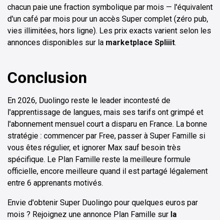
chacun paie une fraction symbolique par mois — l'équivalent
d'un café par mois pour un accès Super complet (zéro pub,
vies illimitées, hors ligne). Les prix exacts varient selon les
annonces disponibles sur la
marketplace Spliiit
.
Conclusion
En 2026, Duolingo reste le leader incontesté de
l'apprentissage de langues, mais ses tarifs ont grimpé et
l'abonnement mensuel court a disparu en France. La bonne
stratégie : commencer par Free, passer à Super Famille si
vous êtes régulier, et ignorer Max sauf besoin très
spécifique. Le Plan Famille reste la meilleure formule
officielle, encore meilleure quand il est partagé légalement
entre 6 apprenants motivés.
Envie d'obtenir Super Duolingo pour quelques euros par
mois ? Rejoignez une annonce Plan Famille sur
la