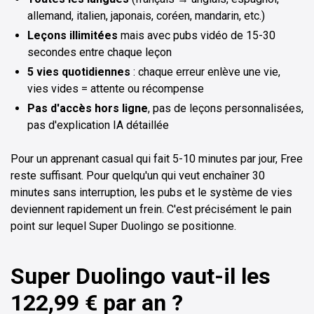
allemand, italien, japonais, coréen, mandarin, etc.)
Leçons illimitées
mais avec pubs vidéo de 15-30
secondes entre chaque leçon
5 vies quotidiennes
: chaque erreur enlève une vie,
vies vides = attente ou récompense
Pas d'accès hors ligne
, pas de leçons personnalisées,
pas d'explication IA détaillée
Pour un apprenant casual qui fait 5-10 minutes par jour, Free
reste suffisant. Pour quelqu'un qui veut enchaîner 30
minutes sans interruption, les pubs et le système de vies
deviennent rapidement un frein. C'est précisément le pain
point sur lequel Super Duolingo se positionne.
Super Duolingo vaut-il les
122,99 € par an ?