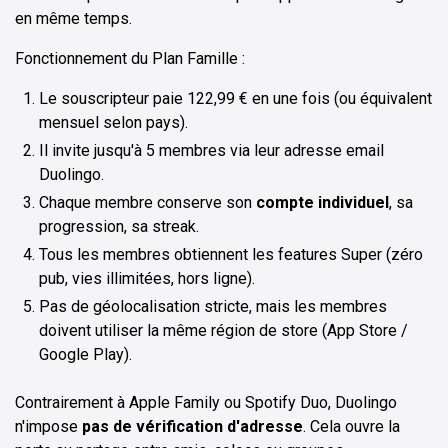
en même temps.
Fonctionnement du Plan Famille :
Le souscripteur paie 122,99 € en une fois (ou équivalent
mensuel selon pays).
Il invite jusqu'à 5 membres via leur adresse email
Duolingo.
Chaque membre conserve son
compte individuel
, sa
progression, sa streak.
Tous les membres obtiennent les features Super (zéro
pub, vies illimitées, hors ligne).
Pas de géolocalisation stricte, mais les membres
doivent utiliser la même région de store (App Store /
Google Play).
Contrairement à Apple Family ou Spotify Duo, Duolingo
n'impose
pas de vérification d'adresse
. Cela ouvre la