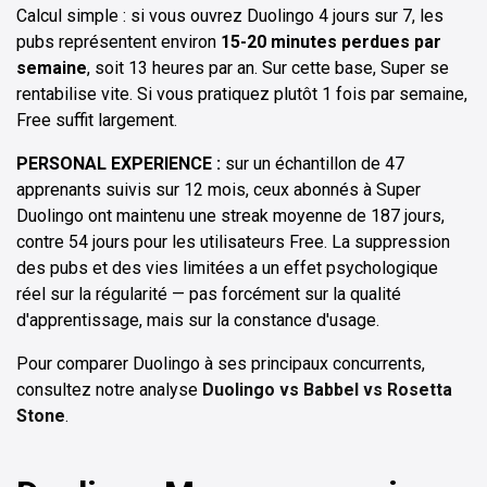
Calcul simple : si vous ouvrez Duolingo 4 jours sur 7, les
pubs représentent environ
15-20 minutes perdues par
semaine
, soit 13 heures par an. Sur cette base, Super se
rentabilise vite. Si vous pratiquez plutôt 1 fois par semaine,
Free suffit largement.
PERSONAL EXPERIENCE :
sur un échantillon de 47
apprenants suivis sur 12 mois, ceux abonnés à Super
Duolingo ont maintenu une streak moyenne de 187 jours,
contre 54 jours pour les utilisateurs Free. La suppression
des pubs et des vies limitées a un effet psychologique
réel sur la régularité — pas forcément sur la qualité
d'apprentissage, mais sur la constance d'usage.
Pour comparer Duolingo à ses principaux concurrents,
consultez notre analyse
Duolingo vs Babbel vs Rosetta
Stone
.