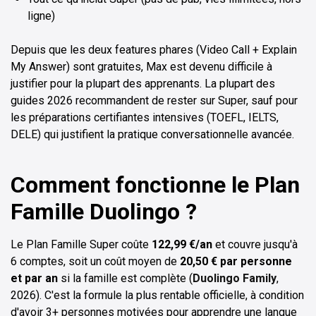
ligne)
Depuis que les deux features phares (Video Call + Explain
My Answer) sont gratuites, Max est devenu difficile à
justifier pour la plupart des apprenants. La plupart des
guides 2026 recommandent de rester sur Super, sauf pour
les préparations certifiantes intensives (TOEFL, IELTS,
DELE) qui justifient la pratique conversationnelle avancée.
Comment fonctionne le Plan
Famille Duolingo ?
Le Plan Famille Super coûte
122,99 €/an
et couvre jusqu'à
6 comptes, soit un coût moyen de
20,50 € par personne
et par an
si la famille est complète (
Duolingo Family
,
2026). C'est la formule la plus rentable officielle, à condition
d'avoir 3+ personnes motivées pour apprendre une langue