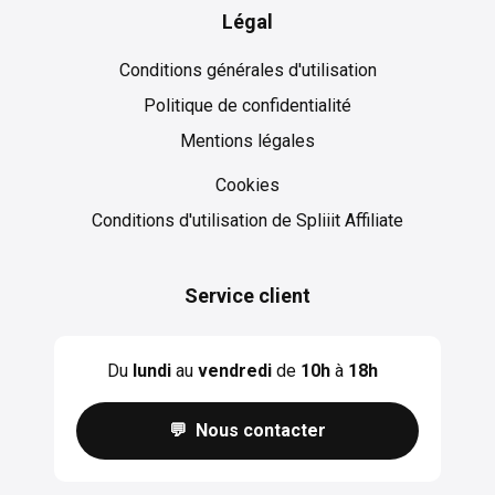
Légal
Conditions générales d'utilisation
Politique de confidentialité
Mentions légales
Cookies
Cookies
Conditions d'utilisation de Spliiit Affiliate
Service client
Du
lundi
au
vendredi
de
10h
à
18h
💬 Nous contacter