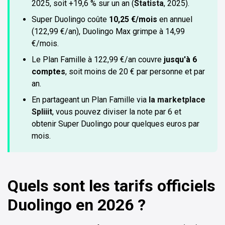
2025, soit +19,6 % sur un an (
Statista
, 2025).
Super Duolingo coûte
10,25 €/mois
en annuel
(122,99 €/an), Duolingo Max grimpe à 14,99
€/mois.
Le Plan Famille à 122,99 €/an couvre
jusqu'à 6
comptes
, soit moins de 20 € par personne et par
an.
En partageant un Plan Famille via
la marketplace
Spliiit
, vous pouvez diviser la note par 6 et
obtenir Super Duolingo pour quelques euros par
mois.
Quels sont les tarifs officiels
Duolingo en 2026 ?