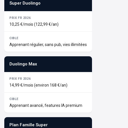
Super Duolingo
10,25 €/mois (122,99 €/an)
Apprenant régulier, sans pub, vies illimitées
Duolingo Max
14,99 €/mois (environ 168 €/an)
Apprenant avancé, features IA premium
Plan Famille Super