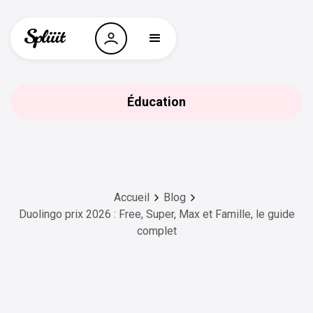
Éducation
Accueil
Blog
Duolingo prix 2026 : Free, Super, Max et Famille, le guide
complet