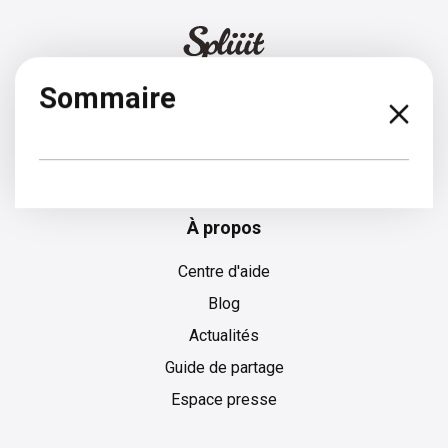
Sommaire
Bulgare
À propos
Centre d'aide
Blog
Actualités
Guide de partage
Espace presse