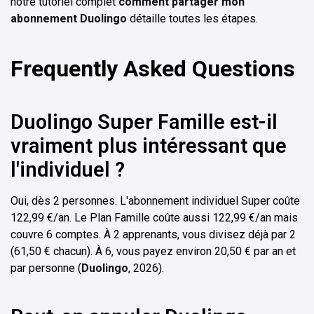
notre tutoriel complet
comment partager mon
abonnement Duolingo
détaille toutes les étapes.
Frequently Asked Questions
Duolingo Super Famille est-il
vraiment plus intéressant que
l'individuel ?
Oui, dès 2 personnes. L'abonnement individuel Super coûte
122,99 €/an. Le Plan Famille coûte aussi 122,99 €/an mais
couvre 6 comptes. À 2 apprenants, vous divisez déjà par 2
(61,50 € chacun). À 6, vous payez environ 20,50 € par an et
par personne (
Duolingo
, 2026).