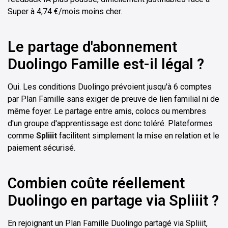
Super à 4,74 €/mois moins cher.
Le partage d'abonnement
Duolingo Famille est-il légal ?
Oui. Les conditions Duolingo prévoient jusqu'à 6 comptes
par Plan Famille sans exiger de preuve de lien familial ni de
même foyer. Le partage entre amis, colocs ou membres
d'un groupe d'apprentissage est donc toléré. Plateformes
comme
Spliiit
facilitent simplement la mise en relation et le
paiement sécurisé.
Combien coûte réellement
Duolingo en partage via Spliiit ?
En rejoignant un Plan Famille Duolingo partagé via Spliiit,