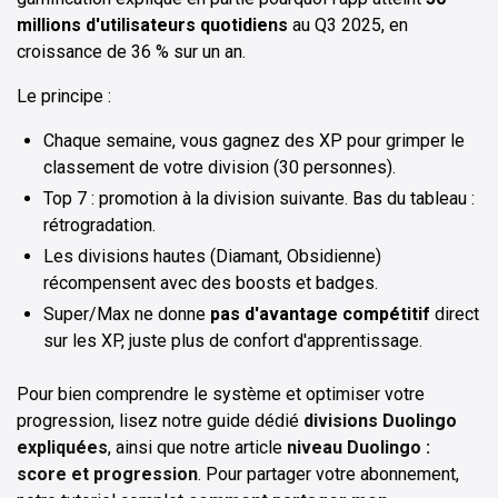
millions d'utilisateurs quotidiens
au Q3 2025, en
croissance de 36 % sur un an.
Le principe :
Chaque semaine, vous gagnez des XP pour grimper le
classement de votre division (30 personnes).
Top 7 : promotion à la division suivante. Bas du tableau :
rétrogradation.
Les divisions hautes (Diamant, Obsidienne)
récompensent avec des boosts et badges.
Super/Max ne donne
pas d'avantage compétitif
direct
sur les XP, juste plus de confort d'apprentissage.
Pour bien comprendre le système et optimiser votre
progression, lisez notre guide dédié
divisions Duolingo
expliquées
, ainsi que notre article
niveau Duolingo :
score et progression
. Pour partager votre abonnement,