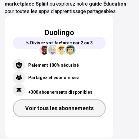
marketplace Spliiit
ou explorez notre
guide Éducation
pour toutes les apps d'apprentissage partageables.
Duolingo
% Divisez vos factures par 2 ou 3
Paiement 100% sécurisé
Partagez et économisez
+300 abonnements disponibles
Voir tous les abonnements