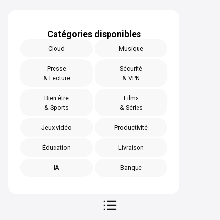
Catégories disponibles
Cloud
Musique
Presse
Sécurité
& Lecture
& VPN
Bien être
Films
& Sports
& Séries
Jeux vidéo
Productivité
Éducation
Livraison
IA
Banque