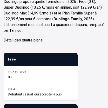
Duolingo propose quatre formules en 2026 : Free (0 €),
Super Duolingo (10,25 €/mois en annuel, soit 122,99 €/an),
Duolingo Max (14,99 €/mois) et le Plan Famille Super à
122,99 €/an pour 6 comptes (
Duolingo Family
, 2026).
L'abonnement mensuel court a quasiment disparu, remplacé
par l'annuel.
Détail des quatre plans :
Free
0 €
Débutant casual, qui accepte la pub