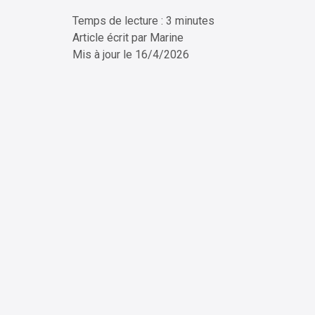
Temps de lecture : 3 minutes
ChatG
Article écrit par
Marine
Mis à jour le
16/4/2026