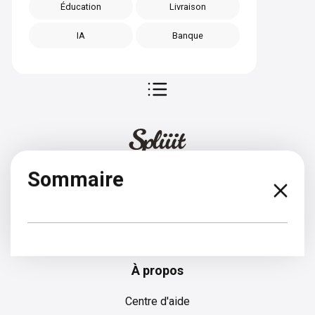
Éducation
Livraison
IA
Banque
Sommaire
Bulgare
À propos
Centre d'aide