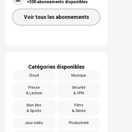
+300 abonnements disponibles
Voir tous les abonnements
Catégories disponibles
Cloud
Musique
Presse
Sécurité
& Lecture
& VPN
Bien être
Films
& Sports
& Séries
Jeux vidéo
Productivité