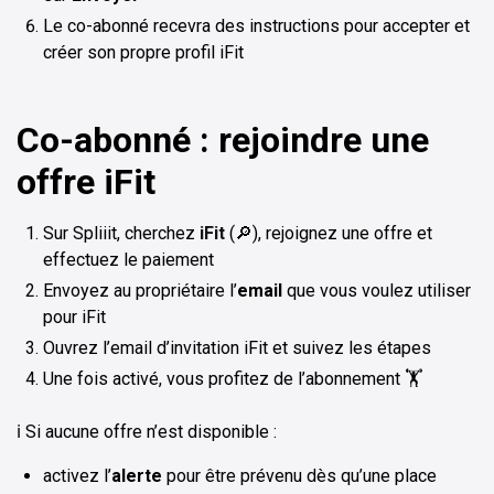
Le co-abonné recevra des instructions pour accepter et
créer son propre profil iFit
Co-abonné : rejoindre une
offre iFit
Sur Spliiit, cherchez
iFit
(🔎), rejoignez une offre et
effectuez le paiement
Envoyez au propriétaire l’
email
que vous voulez utiliser
pour iFit
Ouvrez l’email d’invitation iFit et suivez les étapes
Une fois activé, vous profitez de l’abonnement 🏋️
ℹ️ Si aucune offre n’est disponible :
activez l’
alerte
pour être prévenu dès qu’une place