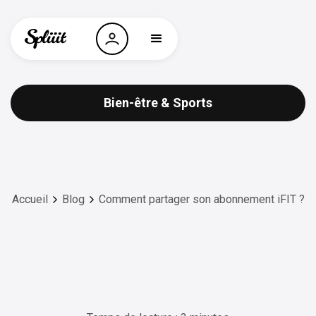
Bien-être & Sports
Accueil
Blog
Comment partager son abonnement iFIT ?