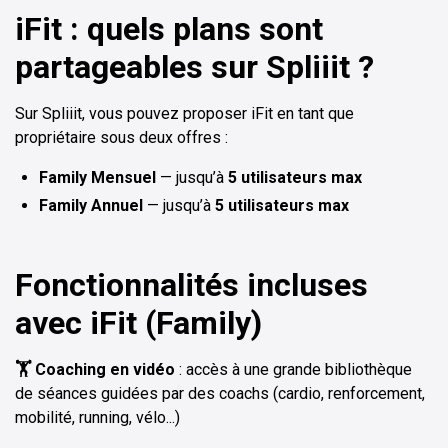
iFit : quels plans sont
partageables sur Spliiit ?
Sur Spliiit, vous pouvez proposer iFit en tant que
propriétaire sous deux offres :
Family Mensuel
— jusqu’à
5 utilisateurs max
Family Annuel
— jusqu’à
5 utilisateurs max
Fonctionnalités incluses
avec iFit (Family)
🏋️ Coaching en vidéo
: accès à une grande bibliothèque
de séances guidées par des coachs (cardio, renforcement,
mobilité, running, vélo...)