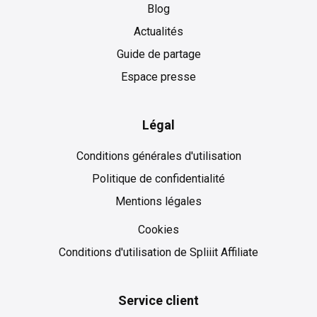
Blog
Actualités
Guide de partage
Espace presse
Légal
Conditions générales d'utilisation
Politique de confidentialité
Mentions légales
Cookies
Cookies
Conditions d'utilisation de Spliiit Affiliate
Service client