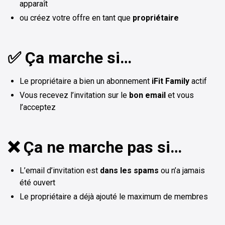
apparaît
ou créez votre offre en tant que
propriétaire
✅ Ça marche si…
Le propriétaire a bien un abonnement
iFit Family
actif
Vous recevez l’invitation sur le
bon email
et vous
l’acceptez
❌ Ça ne marche pas si…
L’email d’invitation est
dans les spams
ou n’a jamais
été ouvert
Le propriétaire a déjà ajouté le maximum de membres