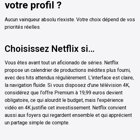
votre profil ?
Aucun vainqueur absolu n'existe. Votre choix dépend de vos
priorités réelles.
Choisissez Netflix si…
Vous êtes avant tout un aficionado de séries. Netflix
propose un calendrier de productions inédites plus fourni,
avec des hits attendus régulièrement. L'interface est claire,
la navigation fluide. Si vous disposez d'une télévision 4K,
considérez que l'offre Premium à 19,99 euros devient
obligatoire, ce qui alourdit le budget, mais l'expérience
vidéo en 4K justifie cet investissement. Netflix convient
aussi aux foyers qui regardent ensemble et qui apprécient
un partage simple de compte.