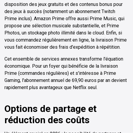
disposition des jeux gratuits et des contenus bonus pour
des jeux à succès (notamment un abonnement Twitch
Prime inclus). Amazon Prime offre aussi Prime Music, qui
propose une sélection musicale substantielle, et Prime
Photos, un stockage photo illimité dans le cloud. Enfin, si
vous commandez régulièrement en ligne, la livraison Prime
vous fait économiser des frais d'expédition à répétition.
Cet ensemble de services annexes transforme l'équation
économique. Pour un foyer qui bénéficie de la livraison
Prime (commandes régulières) et s'intéresse à Prime
Gaming, l'abonnement annuel de 69,90 euros par an devient
rapidement plus avantageux que Netflix seul.
Options de partage et
réduction des coûts