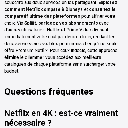
souscrire aux deux services en les partageant.
Explorez
comment Netflix compare à Disney+
et
consultez le
comparatif ultime des plateformes
pour affiner votre
choix. Via
Spliiit, partagez vos abonnements
avec
d'autres utilisateurs : Netflix et Prime Video divisent
immédiatement votre coût par deux ou trois, rendant les
deux services accessibles pour moins cher qu'une seule
offre Premium Netflix. Pour ceux indécis, cette approche
élimine le dilemme : vous accédez aux meilleurs
catalogues de chaque plateforme sans surcharger votre
budget.
Questions fréquentes
Netflix en 4K : est-ce vraiment
nécessaire ?