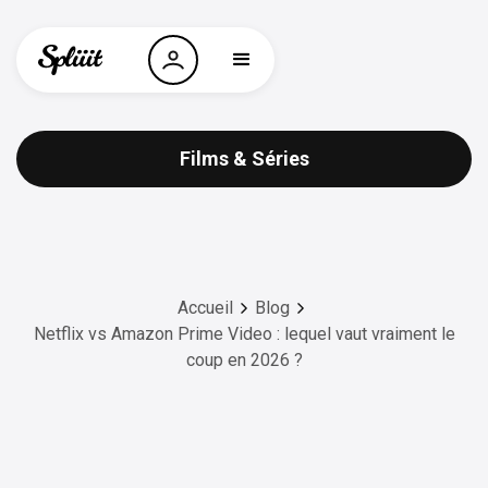
Films & Séries
Accueil
Blog
Netflix vs Amazon Prime Video : lequel vaut vraiment le
coup en 2026 ?