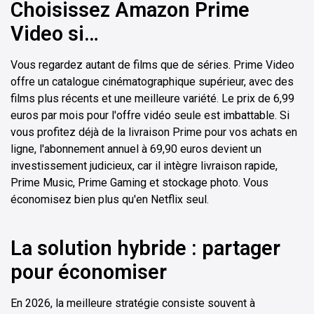
Choisissez Amazon Prime
Video si…
Vous regardez autant de films que de séries. Prime Video
offre un catalogue cinématographique supérieur, avec des
films plus récents et une meilleure variété. Le prix de 6,99
euros par mois pour l'offre vidéo seule est imbattable. Si
vous profitez déjà de la livraison Prime pour vos achats en
ligne, l'abonnement annuel à 69,90 euros devient un
investissement judicieux, car il intègre livraison rapide,
Prime Music, Prime Gaming et stockage photo. Vous
économisez bien plus qu'en Netflix seul.
La solution hybride : partager
pour économiser
En 2026, la meilleure stratégie consiste souvent à