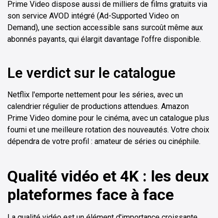
Prime Video dispose aussi de milliers de films gratuits via
son service AVOD intégré (Ad-Supported Video on
Demand), une section accessible sans surcoût même aux
abonnés payants, qui élargit davantage l'offre disponible.
Le verdict sur le catalogue
Netflix l'emporte nettement pour les séries, avec un
calendrier régulier de productions attendues. Amazon
Prime Video domine pour le cinéma, avec un catalogue plus
fourni et une meilleure rotation des nouveautés. Votre choix
dépendra de votre profil : amateur de séries ou cinéphile.
Qualité vidéo et 4K : les deux
plateformes face à face
La qualité vidéo est un élément d'importance croissante,