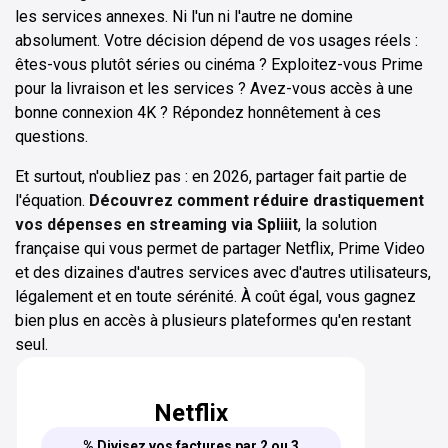
les services annexes. Ni l'un ni l'autre ne domine
absolument. Votre décision dépend de vos usages réels :
êtes-vous plutôt séries ou cinéma ? Exploitez-vous Prime
pour la livraison et les services ? Avez-vous accès à une
bonne connexion 4K ? Répondez honnêtement à ces
questions.
Et surtout, n'oubliez pas : en 2026, partager fait partie de
l'équation.
Découvrez comment réduire drastiquement
vos dépenses en streaming via Spliiit
, la solution
française qui vous permet de partager Netflix, Prime Video
et des dizaines d'autres services avec d'autres utilisateurs,
légalement et en toute sérénité. À coût égal, vous gagnez
bien plus en accès à plusieurs plateformes qu'en restant
seul.
Netflix
% Divisez vos factures par 2 ou 3