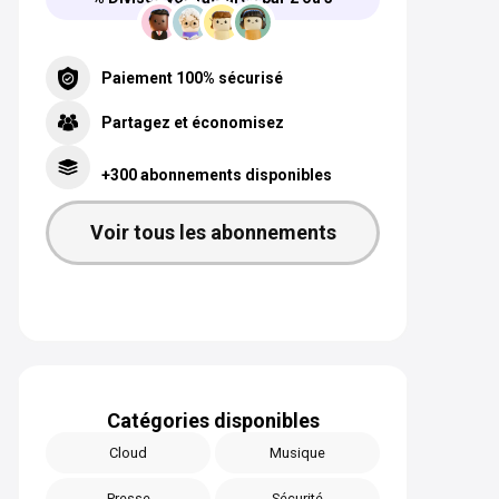
Paiement 100% sécurisé
Partagez et économisez
+300 abonnements disponibles
Voir tous les abonnements
Catégories disponibles
Cloud
Musique
Presse
Sécurité