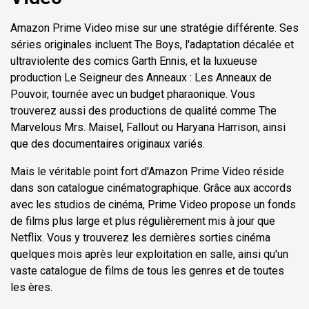
Amazon Prime Video mise sur une stratégie différente. Ses
séries originales incluent The Boys, l'adaptation décalée et
ultraviolente des comics Garth Ennis, et la luxueuse
production Le Seigneur des Anneaux : Les Anneaux de
Pouvoir, tournée avec un budget pharaonique. Vous
trouverez aussi des productions de qualité comme The
Marvelous Mrs. Maisel, Fallout ou Haryana Harrison, ainsi
que des documentaires originaux variés.
Mais le véritable point fort d'Amazon Prime Video réside
dans son catalogue cinématographique. Grâce aux accords
avec les studios de cinéma, Prime Video propose un fonds
de films plus large et plus régulièrement mis à jour que
Netflix. Vous y trouverez les dernières sorties cinéma
quelques mois après leur exploitation en salle, ainsi qu'un
vaste catalogue de films de tous les genres et de toutes
les ères.