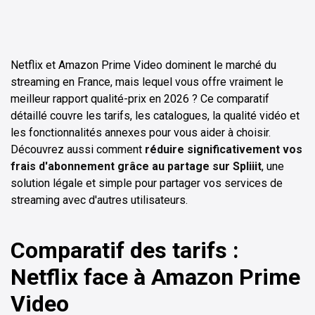
Netflix et Amazon Prime Video dominent le marché du
streaming en France, mais lequel vous offre vraiment le
meilleur rapport qualité-prix en 2026 ? Ce comparatif
détaillé couvre les tarifs, les catalogues, la qualité vidéo et
les fonctionnalités annexes pour vous aider à choisir.
Découvrez aussi comment
réduire significativement vos
frais d'abonnement grâce au partage sur Spliiit
, une
solution légale et simple pour partager vos services de
streaming avec d'autres utilisateurs.
Comparatif des tarifs :
Netflix face à Amazon Prime
Video