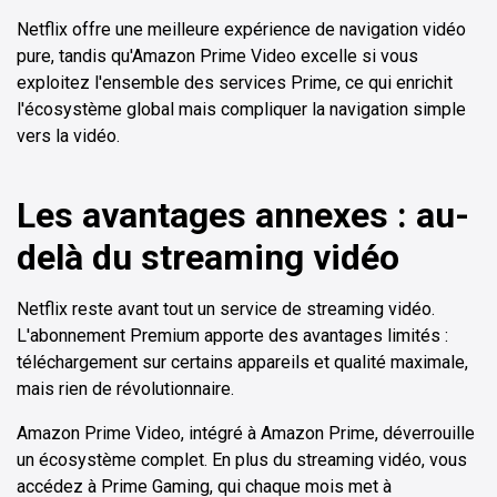
Netflix offre une meilleure expérience de navigation vidéo
pure, tandis qu'Amazon Prime Video excelle si vous
exploitez l'ensemble des services Prime, ce qui enrichit
l'écosystème global mais compliquer la navigation simple
vers la vidéo.
Les avantages annexes : au-
delà du streaming vidéo
Netflix reste avant tout un service de streaming vidéo.
L'abonnement Premium apporte des avantages limités :
téléchargement sur certains appareils et qualité maximale,
mais rien de révolutionnaire.
Amazon Prime Video, intégré à Amazon Prime, déverrouille
un écosystème complet. En plus du streaming vidéo, vous
accédez à Prime Gaming, qui chaque mois met à