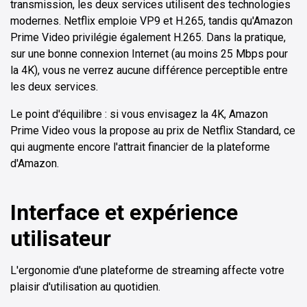
transmission, les deux services utilisent des technologies
modernes. Netflix emploie VP9 et H.265, tandis qu'Amazon
Prime Video privilégie également H.265. Dans la pratique,
sur une bonne connexion Internet (au moins 25 Mbps pour
la 4K), vous ne verrez aucune différence perceptible entre
les deux services.
Le point d'équilibre : si vous envisagez la 4K, Amazon
Prime Video vous la propose au prix de Netflix Standard, ce
qui augmente encore l'attrait financier de la plateforme
d'Amazon.
Interface et expérience
utilisateur
L'ergonomie d'une plateforme de streaming affecte votre
plaisir d'utilisation au quotidien.