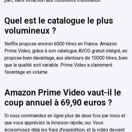
part, sans infraction aux conditions d'utilisation.
Quel est le catalogue le plus
volumineux ?
Netflix propose environ 6000 titres en France. Amazon
Prime Video, grâce à son catalogue AVOD gratuit intégré, en
propose bien davantage, aux alentours de 10000 titres, bien
que la qualité soit variable. Prime Video a clairement
l'avantage en volume.
Amazon Prime Video vaut-il le
coup annuel à 69,90 euros ?
Si vous commandez en ligne plus de deux fois par mois et
que vous appréciez la livraison rapide, oui. Vous
économisez déjà les frais d'expédition, et la vidéo devient