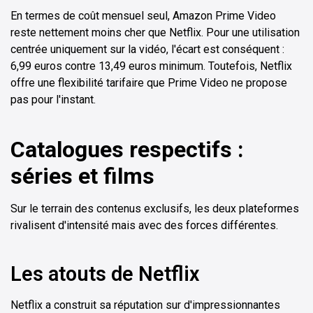
En termes de coût mensuel seul, Amazon Prime Video
reste nettement moins cher que Netflix. Pour une utilisation
centrée uniquement sur la vidéo, l'écart est conséquent :
6,99 euros contre 13,49 euros minimum. Toutefois, Netflix
offre une flexibilité tarifaire que Prime Video ne propose
pas pour l'instant.
Catalogues respectifs :
séries et films
Sur le terrain des contenus exclusifs, les deux plateformes
rivalisent d'intensité mais avec des forces différentes.
Les atouts de Netflix
Netflix a construit sa réputation sur d'impressionnantes