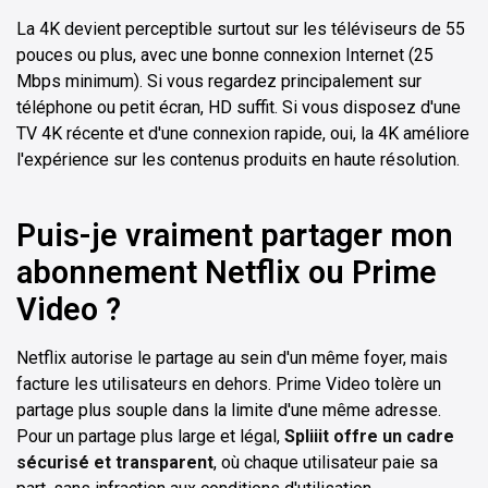
La 4K devient perceptible surtout sur les téléviseurs de 55
pouces ou plus, avec une bonne connexion Internet (25
Mbps minimum). Si vous regardez principalement sur
téléphone ou petit écran, HD suffit. Si vous disposez d'une
TV 4K récente et d'une connexion rapide, oui, la 4K améliore
l'expérience sur les contenus produits en haute résolution.
Puis-je vraiment partager mon
abonnement Netflix ou Prime
Video ?
Netflix autorise le partage au sein d'un même foyer, mais
facture les utilisateurs en dehors. Prime Video tolère un
partage plus souple dans la limite d'une même adresse.
Pour un partage plus large et légal,
Spliiit offre un cadre
sécurisé et transparent
, où chaque utilisateur paie sa