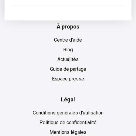
Slovaque
À propos
Centre d'aide
Blog
Actualités
Guide de partage
Espace presse
Légal
Conditions générales d'utilisation
Politique de confidentialité
Mentions légales