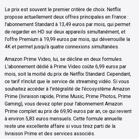
Le prix est souvent le premier critère de choix. Netflix
propose actuellement deux offres principales en France :
l'abonnement Standard à 13,49 euros par mois, qui permet
de regarder en HD sur deux appareils simultanément, et
l'offre Premium à 19,99 euros par mois, qui déverrouille la
4K et permet jusqu'à quatre connexions simultanées.
Amazon Prime Video, lui, se décline en deux formules.
L'abonnement dédié à Prime Video coûte 6,99 euros par
mois, soit la moitié du prix de Netflix Standard. Cependant,
ce tarif n'inclut que le service de streaming vidéo. Si vous
souhaitez accéder à l'intégralité de l'écosystème Amazon
Prime (livraison rapide, Prime Music, Prime Photos, Prime
Gaming), vous devez opter pour l'abonnement Amazon
Prime complet au prix de 69,90 euros par an, ce qui revient
à environ 5,83 euros mensuels. Cette formule annuelle
reste une excellente affaire si vous tirez parti de la
livraison Prime et des services associés.