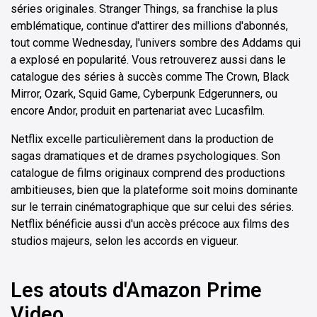
séries originales. Stranger Things, sa franchise la plus
emblématique, continue d'attirer des millions d'abonnés,
tout comme Wednesday, l'univers sombre des Addams qui
a explosé en popularité. Vous retrouverez aussi dans le
catalogue des séries à succès comme The Crown, Black
Mirror, Ozark, Squid Game, Cyberpunk Edgerunners, ou
encore Andor, produit en partenariat avec Lucasfilm.
Netflix excelle particulièrement dans la production de
sagas dramatiques et de drames psychologiques. Son
catalogue de films originaux comprend des productions
ambitieuses, bien que la plateforme soit moins dominante
sur le terrain cinématographique que sur celui des séries.
Netflix bénéficie aussi d'un accès précoce aux films des
studios majeurs, selon les accords en vigueur.
Les atouts d'Amazon Prime
Video