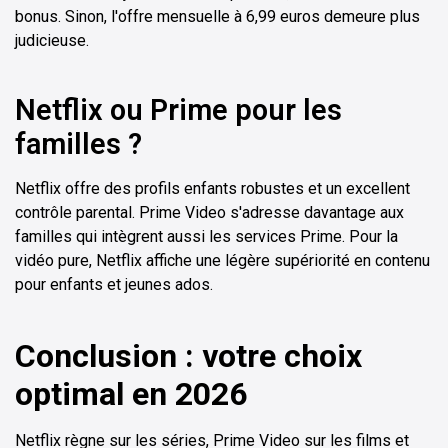
bonus. Sinon, l'offre mensuelle à 6,99 euros demeure plus
judicieuse.
Netflix ou Prime pour les
familles ?
Netflix offre des profils enfants robustes et un excellent
contrôle parental. Prime Video s'adresse davantage aux
familles qui intègrent aussi les services Prime. Pour la
vidéo pure, Netflix affiche une légère supériorité en contenu
pour enfants et jeunes ados.
Conclusion : votre choix
optimal en 2026
Netflix règne sur les séries, Prime Video sur les films et