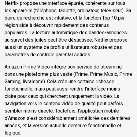
Netflix propose une interface épurée, cohérente sur tous
les appareils (téléphone, tablette, ordinateur, téléviseur). Sa
barre de recherche est intuitive, et la fonction Top 10 par
région aide à découvrir rapidement des contenus
populaires. La lecture automatique des bandes-annonces
au survol des tuiles peut être désactivée. Netflix propose
aussi un système de profils utilisateurs robuste et des
paramètres de contrôle parental solides.
Amazon Prime Video intègre son service de streaming
dans une plateforme plus vaste (Prime, Prime Music, Prime
Gaming, livraisons). Cela crée une certaine richesse
fonctionnelle, mais peut aussi rendre l'interface moins
claire pour ceux qui cherchent uniquement la vidéo. La
navigation vers le contenu vidéo de qualité peut parfois
sembler moins directe. Toutefois, l'application mobile
d'Amazon s'est considérablement améliorée ces dernières
années, et la version actuelle demeure fonctionnelle et
logique.