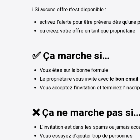
ℹ️ Si aucune offre n’est disponible :
activez l’alerte pour être prévenu dès qu’une 
ou créez votre offre en tant que propriétaire
✅ Ça marche si…
Vous êtes sur la bonne formule
Le propriétaire vous invite avec
le bon email
Vous acceptez l’invitation et terminez l’inscrip
❌ Ça ne marche pas si
L’invitation est dans les spams ou jamais ac
Vous essayez d’ajouter trop de personnes