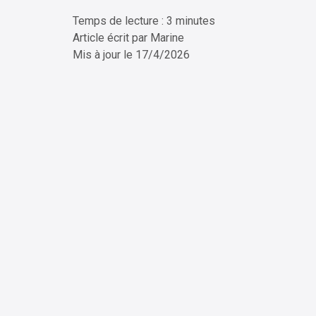
Temps de lecture : 3 minutes
ChatG
Article écrit par
Marine
Mis à jour le
17/4/2026