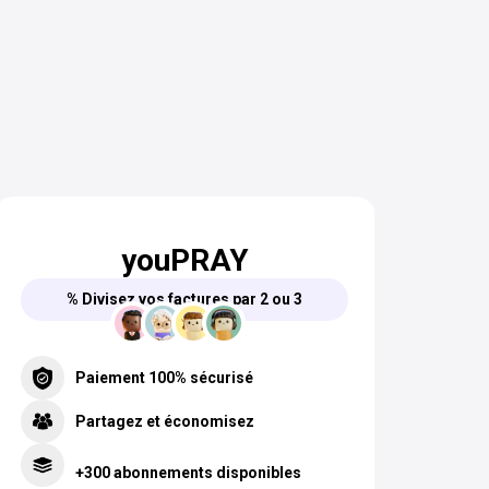
youPRAY
% Divisez vos factures par 2 ou 3
Paiement 100% sécurisé
Partagez et économisez
+300 abonnements disponibles