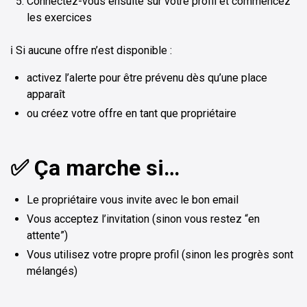
Connectez-vous ensuite sur votre profil et commencez
les exercices
ℹ️ Si aucune offre n’est disponible :
activez l’alerte pour être prévenu dès qu’une place
apparaît
ou créez votre offre en tant que propriétaire
✅ Ça marche si…
Le propriétaire vous invite avec le bon email
Vous acceptez l’invitation (sinon vous restez “en
attente”)
Vous utilisez votre propre profil (sinon les progrès sont
mélangés)