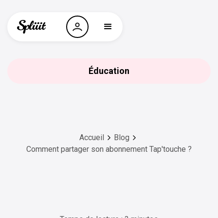
Éducation
Accueil
Blog
Comment partager son abonnement Tap'touche ?