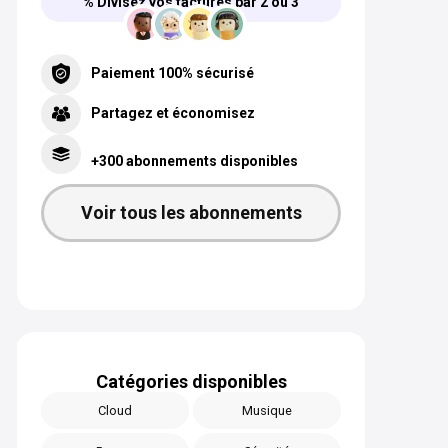
% Divisez vos factures par 2 ou 3
Paiement 100% sécurisé
Partagez et économisez
+300 abonnements disponibles
Voir tous les abonnements
Catégories disponibles
Cloud
Musique