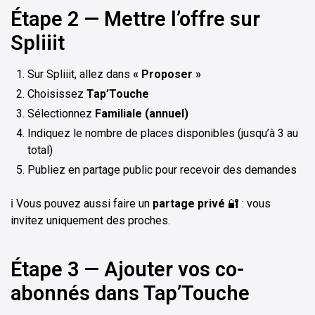
Étape 2 — Mettre l’offre sur
Spliiit
Sur Spliiit, allez dans
« Proposer »
Choisissez
Tap’Touche
Sélectionnez
Familiale (annuel)
Indiquez le nombre de places disponibles (jusqu’à 3 au
total)
Publiez en partage public pour recevoir des demandes
ℹ️ Vous pouvez aussi faire un
partage privé
🔐 : vous
invitez uniquement des proches.
Étape 3 — Ajouter vos co-
abonnés dans Tap’Touche