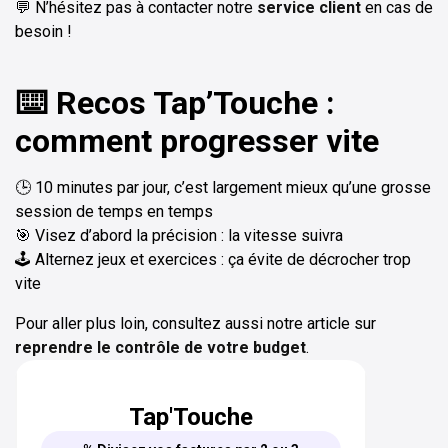
💬 N’hésitez pas à contacter notre
service client
en cas de
besoin !
⌨️ Recos Tap’Touche :
comment progresser vite
🕒 10 minutes par jour, c’est largement mieux qu’une grosse
session de temps en temps
🎯 Visez d’abord la précision : la vitesse suivra
🕹️ Alternez jeux et exercices : ça évite de décrocher trop
vite
Pour aller plus loin, consultez aussi notre article sur
reprendre le contrôle de votre budget
.
Tap'Touche