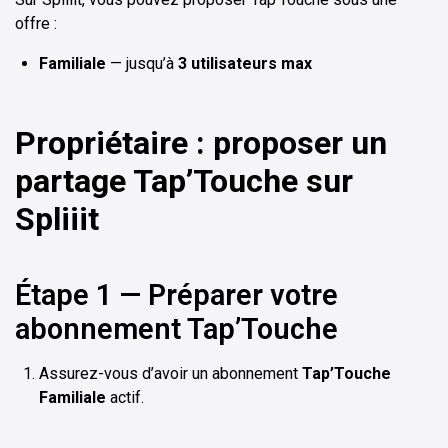
offre :
Familiale
— jusqu’à
3 utilisateurs max
Propriétaire : proposer un
partage Tap’Touche sur
Spliiit
Étape 1 — Préparer votre
abonnement Tap’Touche
Assurez-vous d’avoir un abonnement
Tap’Touche
Familiale
actif.