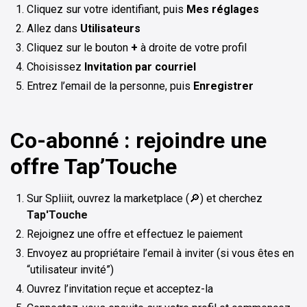
Cliquez sur votre identifiant, puis
Mes réglages
Allez dans
Utilisateurs
Cliquez sur le bouton
+
à droite de votre profil
Choisissez
Invitation par courriel
Entrez l’email de la personne, puis
Enregistrer
Co-abonné : rejoindre une
offre Tap’Touche
Sur Spliiit, ouvrez la marketplace (🔎) et cherchez
Tap'Touche
Rejoignez une offre et effectuez le paiement
Envoyez au propriétaire l’email à inviter (si vous êtes en
“utilisateur invité”)
Ouvrez l’invitation reçue et acceptez-la