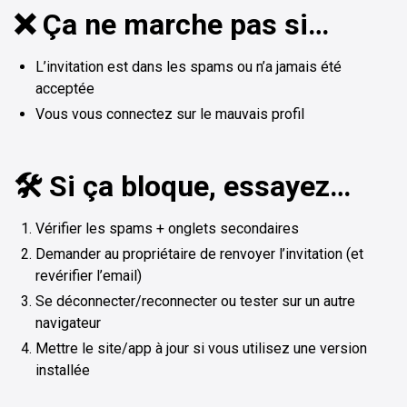
❌ Ça ne marche pas si…
L’invitation est dans les spams ou n’a jamais été
acceptée
Vous vous connectez sur le mauvais profil
🛠️ Si ça bloque, essayez…
Vérifier les spams + onglets secondaires
Demander au propriétaire de renvoyer l’invitation (et
revérifier l’email)
Se déconnecter/reconnecter ou tester sur un autre
navigateur
Mettre le site/app à jour si vous utilisez une version
installée