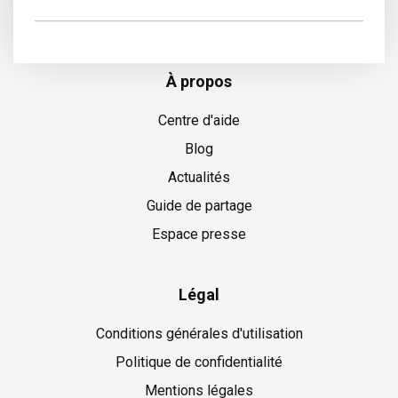
Slovaque
À propos
Centre d'aide
Blog
Actualités
Guide de partage
Espace presse
Légal
Conditions générales d'utilisation
Politique de confidentialité
Mentions légales