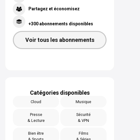
Partagez et économisez
+300 abonnements disponibles
Voir tous les abonnements
Catégories disponibles
Cloud
Musique
Presse
Sécurité
& Lecture
& VPN
Bien être
Films
& Sports
& Séries