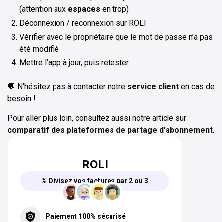
(attention aux
espaces
en trop)
Déconnexion / reconnexion sur ROLI
Vérifier avec le propriétaire que le mot de passe n’a pas
été modifié
Mettre l’app à jour, puis retester
💬 N’hésitez pas à contacter notre
service client
en cas de
besoin !
Pour aller plus loin, consultez aussi notre article sur
comparatif des plateformes de partage d'abonnement
.
ROLI
% Divisez vos factures par 2 ou 3
Paiement 100% sécurisé