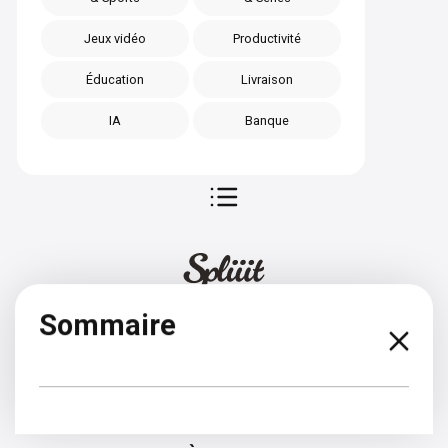
Jeux vidéo
Productivité
Éducation
Livraison
IA
Banque
Sommaire
Slovaque