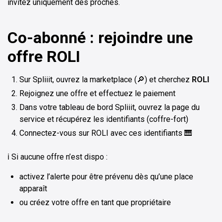
invitez uniquement des proches.
Co-abonné : rejoindre une
offre ROLI
Sur Spliiit, ouvrez la marketplace (🔎) et cherchez
ROLI
Rejoignez une offre et effectuez le paiement
Dans votre tableau de bord Spliiit, ouvrez la page du
service et récupérez les identifiants (coffre-fort)
Connectez-vous sur ROLI avec ces identifiants 🎹
ℹ️ Si aucune offre n’est dispo :
activez l’alerte pour être prévenu dès qu’une place
apparaît
ou créez votre offre en tant que propriétaire