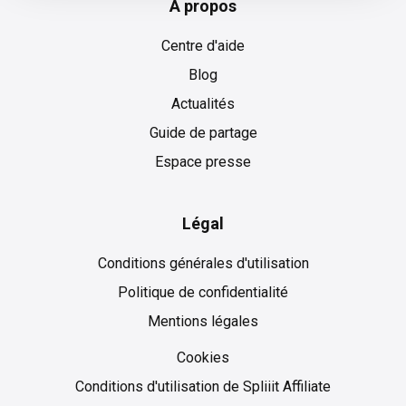
À propos
Centre d'aide
Blog
Actualités
Guide de partage
Espace presse
Légal
Conditions générales d'utilisation
Politique de confidentialité
Mentions légales
Cookies
Cookies
Conditions d'utilisation de Spliiit Affiliate