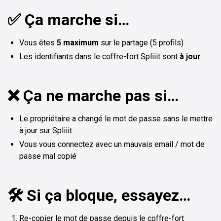
✅ Ça marche si…
Vous êtes
5 maximum
sur le partage (5 profils)
Les identifiants dans le coffre-fort Spliiit sont
à jour
❌ Ça ne marche pas si…
Le propriétaire a changé le mot de passe sans le mettre
à jour sur Spliiit
Vous vous connectez avec un mauvais email / mot de
passe mal copié
🛠️ Si ça bloque, essayez…
Re-copier le mot de passe depuis le coffre-fort