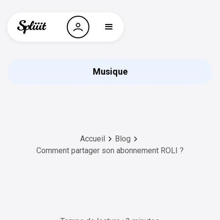
Musique
Accueil
Blog
Comment partager son abonnement ROLI ?