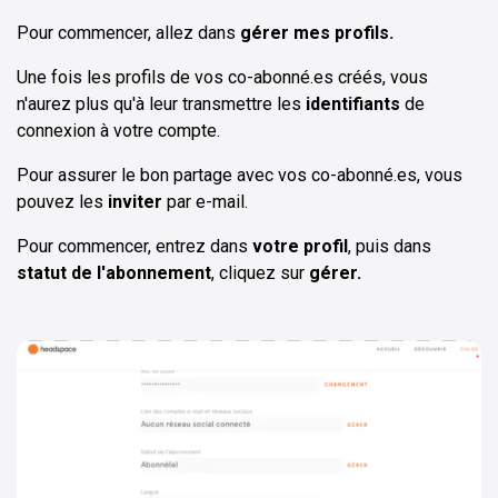
Pour commencer, allez dans
gérer mes profils.
Une fois les profils de vos co-abonné.es créés, vous
n'aurez plus qu'à leur transmettre les
identifiants
de
connexion à votre compte.
Pour assurer le bon partage avec vos co-abonné.es, vous
pouvez les
inviter
par e-mail.
Pour commencer, entrez dans
votre profil
, puis dans
statut de l'abonnement
, cliquez sur
gérer.