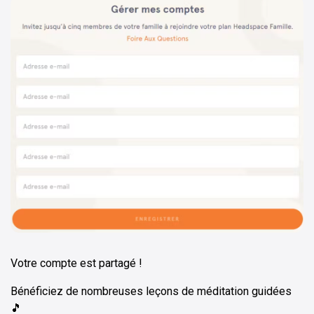
Votre compte est partagé !
Bénéficiez de nombreuses leçons de méditation guidées
🎵