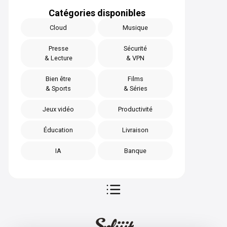
Catégories disponibles
Cloud
Musique
Presse
Sécurité
& Lecture
& VPN
Bien être
Films
& Sports
& Séries
Jeux vidéo
Productivité
Éducation
Livraison
IA
Banque