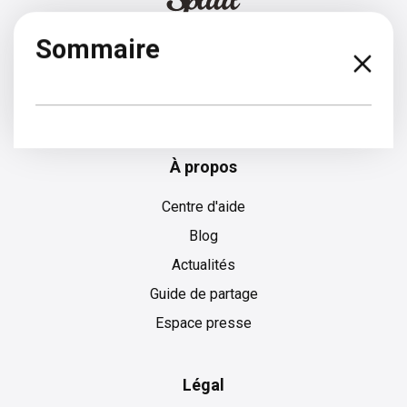
Sommaire
Slovaque
À propos
Centre d'aide
Blog
Actualités
Guide de partage
Espace presse
Légal