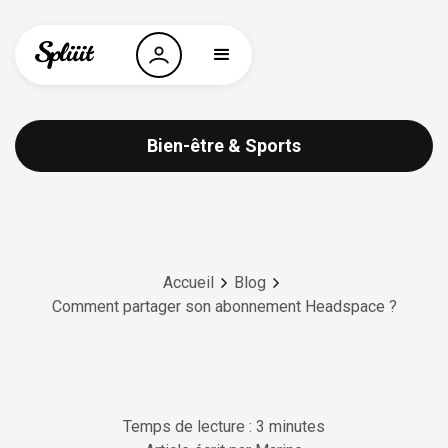
Bien-être & Sports
Accueil
Blog
Comment partager son abonnement Headspace ?
Temps de lecture : 3 minutes