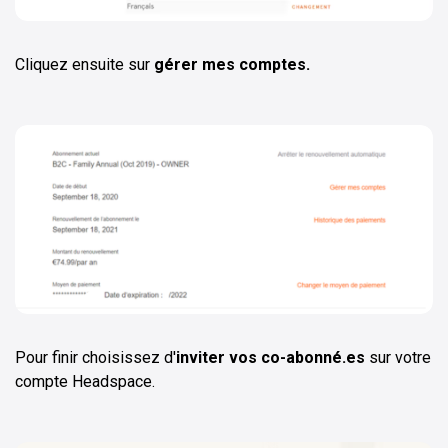
Cliquez ensuite sur
gérer mes comptes.
Pour finir choisissez d'
inviter vos co-abonné.es
sur votre
compte Headspace.