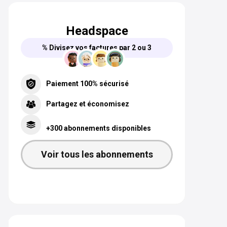
Headspace
% Divisez vos factures par 2 ou 3
Paiement 100% sécurisé
Partagez et économisez
+300 abonnements disponibles
Voir tous les abonnements