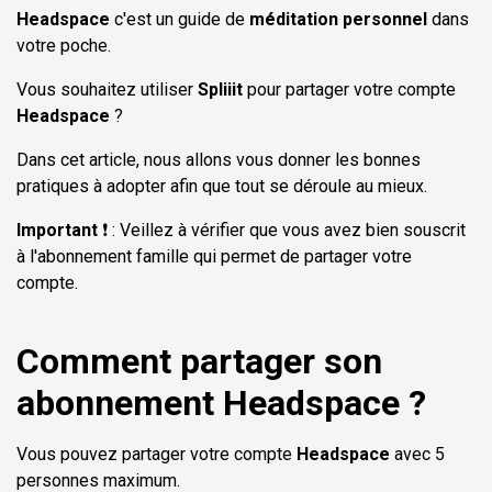
Headspace
c'est un guide de
méditation personnel
dans
votre poche.
Vous souhaitez utiliser
Spliiit
pour partager votre compte
Headspace
?
Dans cet article, nous allons vous donner les bonnes
pratiques à adopter afin que tout se déroule au mieux.
Important
❗ : Veillez à vérifier que vous avez bien souscrit
à l'abonnement famille qui permet de partager votre
compte.
Comment partager son
abonnement Headspace ?
Vous pouvez partager votre compte
Headspace
avec 5
personnes maximum.