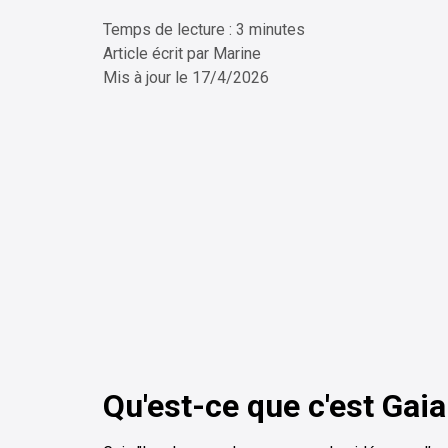
Temps de lecture : 3 minutes
ChatG
Article écrit par
Marine
Mis à jour le
17/4/2026
Qu'est-ce que c'est Gaia