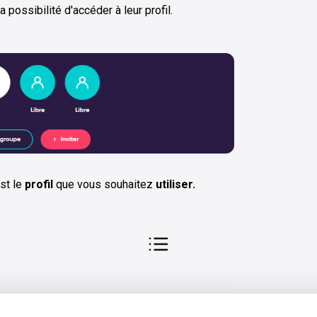
 possibilité d'accéder à leur profil.
st le
profil
que vous souhaitez
utiliser.