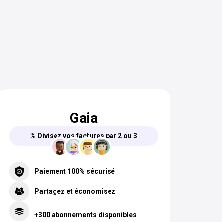
Gaia
% Divisez vos factures par 2 ou 3
Paiement 100% sécurisé
Partagez et économisez
+300 abonnements disponibles