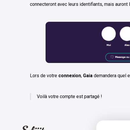
connecteront avec leurs identifiants, mais auront la
Lors de votre
connexion
,
Gaia
demandera quel e
Voilà votre compte est partagé !