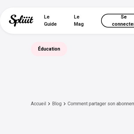
Le
Le
Se
Guide
Mag
connecte
Éducation
Accueil
Blog
Comment partager son abonnem