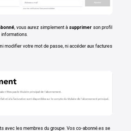
abonné
, vous aurez simplement à
supprimer
son profil
 informations.
ni modifier votre mot de passe, ni accéder aux factures
nts avec les membres du groupe. Vos co-abonné.es se