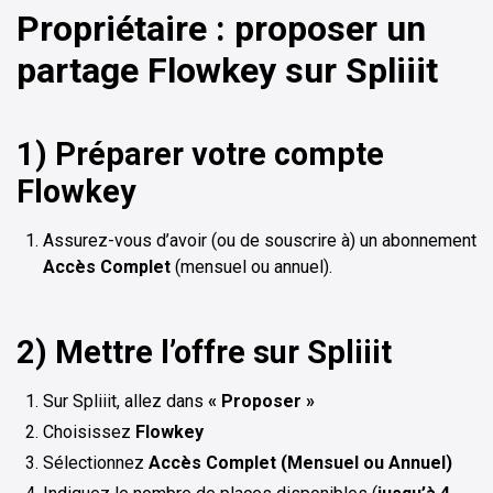
Propriétaire : proposer un
partage Flowkey sur Spliiit
1) Préparer votre compte
Flowkey
Assurez-vous d’avoir (ou de souscrire à) un abonnement
Accès Complet
(mensuel ou annuel).
2) Mettre l’offre sur Spliiit
Sur Spliiit, allez dans
« Proposer »
Choisissez
Flowkey
Sélectionnez
Accès Complet (Mensuel ou Annuel)