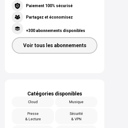
Paiement 100% sécurisé
Partagez et économisez
+300 abonnements disponibles
Voir tous les abonnements
Catégories disponibles
Cloud
Musique
Presse
Sécurité
& Lecture
& VPN