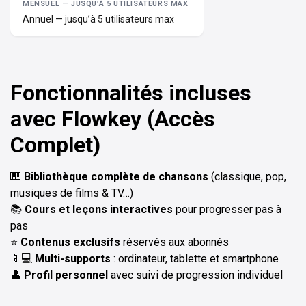
Annuel — jusqu’à 5 utilisateurs max
Fonctionnalités incluses
avec Flowkey (Accès
Complet)
🎹
Bibliothèque complète de chansons
(classique, pop,
musiques de films & TV…)
📚
Cours et leçons interactives
pour progresser pas à
pas
⭐
Contenus exclusifs
réservés aux abonnés
📱💻
Multi-supports
: ordinateur, tablette et smartphone
👤
Profil personnel
avec suivi de progression individuel