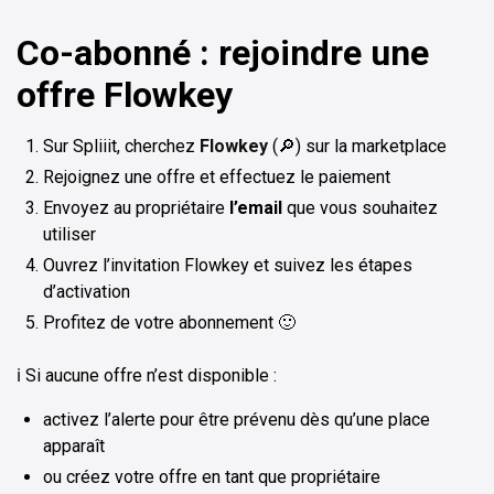
Co-abonné : rejoindre une
offre Flowkey
Sur Spliiit, cherchez
Flowkey
(🔎) sur la marketplace
Rejoignez une offre et effectuez le paiement
Envoyez au propriétaire
l’email
que vous souhaitez
utiliser
Ouvrez l’invitation Flowkey et suivez les étapes
d’activation
Profitez de votre abonnement 🙂
ℹ️ Si aucune offre n’est disponible :
activez l’alerte pour être prévenu dès qu’une place
apparaît
ou créez votre offre en tant que propriétaire