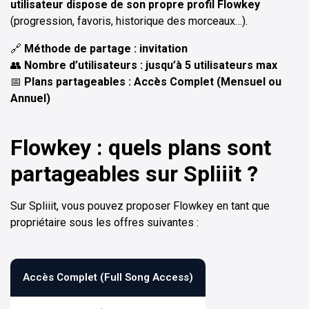
utilisateur dispose de son propre profil Flowkey
(progression, favoris, historique des morceaux…).
🔗
Méthode de partage : invitation
👥
Nombre d’utilisateurs : jusqu’à 5 utilisateurs max
📅
Plans partageables : Accès Complet (Mensuel ou
Annuel)
Flowkey : quels plans sont
partageables sur Spliiit ?
Sur Spliiit, vous pouvez proposer Flowkey en tant que
propriétaire sous les offres suivantes :
Accès Complet (Full Song Access)