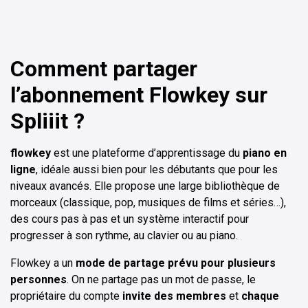
Comment partager
l’abonnement Flowkey sur
Spliiit ?
flowkey
est une plateforme d’apprentissage du
piano en
ligne
, idéale aussi bien pour les débutants que pour les
niveaux avancés. Elle propose une large bibliothèque de
morceaux (classique, pop, musiques de films et séries…),
des cours pas à pas et un système interactif pour
progresser à son rythme, au clavier ou au piano.
Flowkey a un
mode de partage prévu pour plusieurs
personnes
. On ne partage pas un mot de passe, le
propriétaire du compte
invite des membres
et
chaque