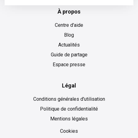
À propos
Centre d'aide
Blog
Actualités
Guide de partage
Espace presse
Légal
Conditions générales d'utilisation
Politique de confidentialité
Mentions légales
Cookies
Cookies