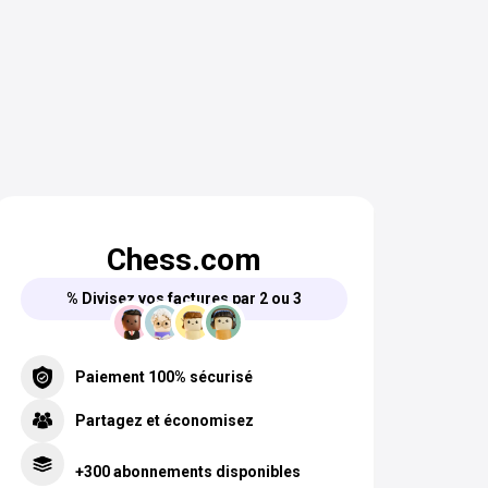
Chess.com
% Divisez vos factures par 2 ou 3
Paiement 100% sécurisé
Partagez et économisez
+300 abonnements disponibles