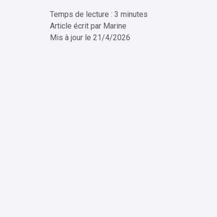
Temps de lecture : 3 minutes
ChatG
Article écrit par
Marine
Mis à jour le
21/4/2026