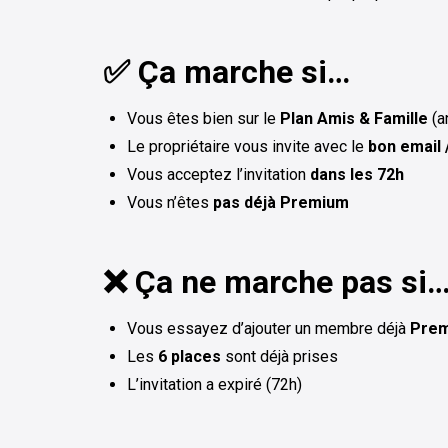
✅ Ça marche si…
Vous êtes bien sur le
Plan Amis & Famille
(a
Le propriétaire vous invite avec le
bon email 
Vous acceptez l’invitation
dans les 72h
Vous n’êtes
pas déjà Premium
❌ Ça ne marche pas si
Vous essayez d’ajouter un membre déjà
Pre
Les
6 places
sont déjà prises
L’invitation a expiré (72h)