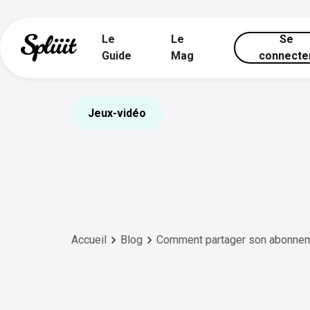
Le
Le
Se
Guide
Mag
connecte
Jeux-vidéo
Accueil
Blog
Comment partager son abonne