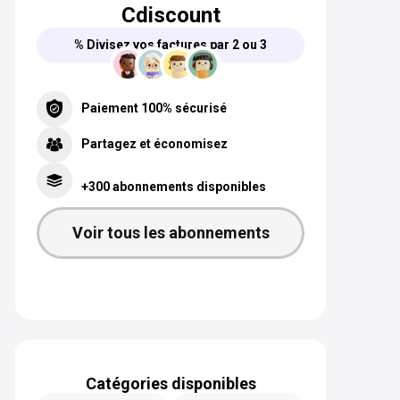
Cdiscount
% Divisez vos factures par 2 ou 3
Paiement 100% sécurisé
Partagez et économisez
+300 abonnements disponibles
Voir tous les abonnements
Catégories disponibles