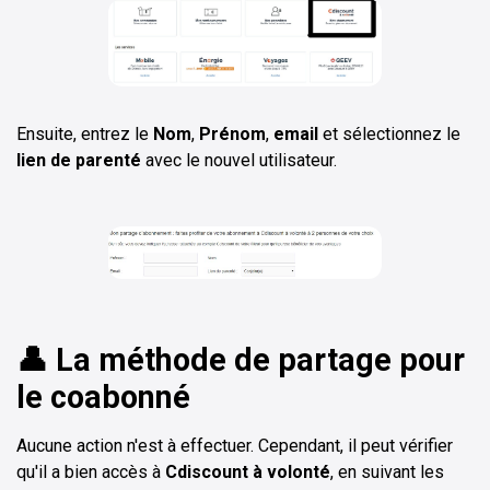
Ensuite, entrez le
Nom
,
Prénom
,
email
et sélectionnez le
lien de parenté
avec le nouvel utilisateur.
👤 La méthode de partage pour
le coabonné
Aucune action n'est à effectuer. Cependant, il peut vérifier
qu'il a bien accès à
Cdiscount à volonté
, en suivant les