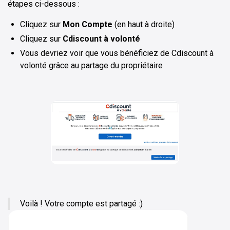
étapes ci-dessous :
Cliquez sur
Mon Compte
(en haut à droite)
Cliquez sur
Cdiscount à volonté
Vous devriez voir que vous bénéficiez de Cdiscount à
volonté grâce au partage du propriétaire
Voilà ! Votre compte est partagé :)