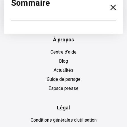
Sommaire
Slovaque
À propos
Centre d'aide
Blog
Actualités
Guide de partage
Espace presse
Légal
Conditions générales d'utilisation