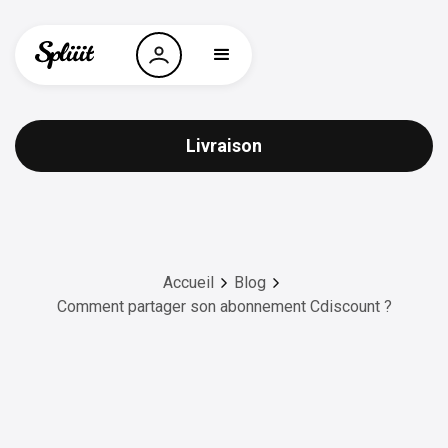
Livraison
Accueil
Blog
Comment partager son abonnement Cdiscount ?