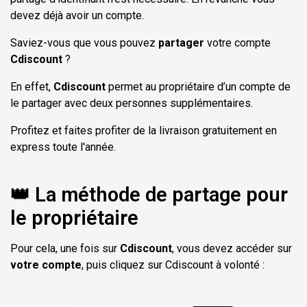
devez déjà avoir un compte.
Saviez-vous que vous pouvez
partager
votre compte
Cdiscount
?
En effet,
Cdiscount
permet au propriétaire d’un compte de
le partager avec deux personnes supplémentaires.
Profitez et faites profiter de la livraison gratuitement en
express toute l'année.
👑 La méthode de partage pour
le propriétaire
Pour cela, une fois sur
Cdiscount
, vous devez accéder sur
votre compte
, puis cliquez sur Cdiscount à volonté :