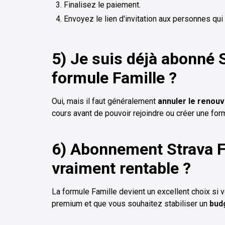
Finalisez le paiement.
Envoyez le lien d'invitation aux personnes qui 
5) Je suis déjà abonné S
formule Famille ?
Oui, mais il faut généralement
annuler le renou
cours avant de pouvoir rejoindre ou créer une for
6) Abonnement Strava Fa
vraiment rentable ?
La formule Famille devient un excellent choix si v
premium et que vous souhaitez stabiliser un
bud