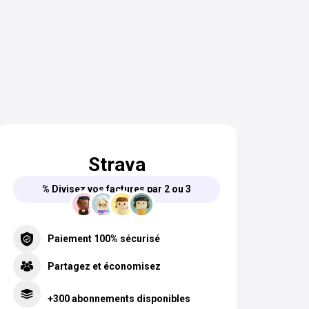
Strava
% Divisez vos factures par 2 ou 3
Paiement 100% sécurisé
Partagez et économisez
+300 abonnements disponibles