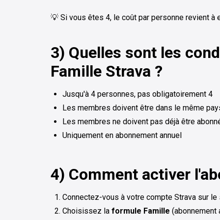
💡 Si vous êtes 4, le coût par personne revient à
3) Quelles sont les cond
Famille Strava ?
Jusqu'à 4 personnes, pas obligatoirement 4
Les membres doivent être dans le même pay
Les membres ne doivent pas déjà être abonn
Uniquement en abonnement annuel
4) Comment activer l'a
Connectez-vous à votre compte Strava sur le s
Choisissez la
formule Famille
(abonnement a