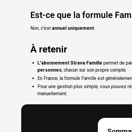
Est-ce que la formule Fam
Non, c'est
annuel uniquement
.
À retenir
L'abonnement Strava Famille
permet de par
personnes
, chacun sur son propre compte.
En France, la formule Famille est généraleme
Pour une gestion plus simple, vous pouvez rép
manuellement.
Sommai