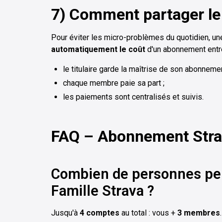
7) Comment partager le 
Pour éviter les micro-problèmes du quotidien, 
automatiquement le coût
d'un abonnement entre
le titulaire garde la maîtrise de son abonnemen
chaque membre paie sa part ;
les paiements sont centralisés et suivis.
FAQ – Abonnement Stra
Combien de personnes peu
Famille Strava ?
Jusqu'à
4 comptes
au total : vous +
3 membres
.