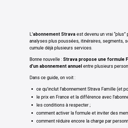
L'
abonnement Strava
est devenu un vrai “plus” p
analyses plus poussées, itinéraires, segments, s
cumule déjà plusieurs services.
Bonne nouvelle :
Strava propose une formule F
d'un abonnement annuel
entre plusieurs person
Dans ce guide, on voit :
ce qu'inclut l'abonnement Strava Famille (et 
le prix en France et la différence avec l'abonn
les conditions à respecter ;
comment activer la formule et inviter des me
comment réduire encore la charge par personn