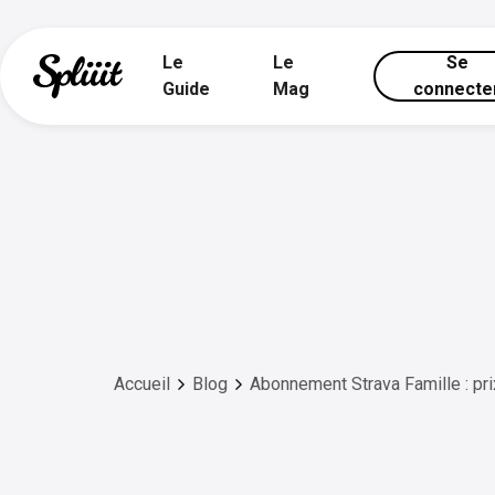
Le
Le
Se
Guide
Mag
connecte
Accueil
Blog
Abonnement Strava Famille : pri