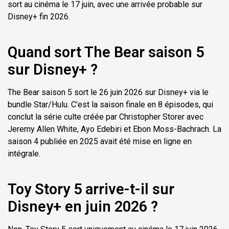
sort au cinéma le 17 juin, avec une arrivée probable sur
Disney+ fin 2026.
Quand sort The Bear saison 5
sur Disney+ ?
The Bear saison 5 sort le 26 juin 2026 sur Disney+ via le
bundle Star/Hulu. C'est la saison finale en 8 épisodes, qui
conclut la série culte créée par Christopher Storer avec
Jeremy Allen White, Ayo Edebiri et Ebon Moss-Bachrach. La
saison 4 publiée en 2025 avait été mise en ligne en
intégrale.
Toy Story 5 arrive-t-il sur
Disney+ en juin 2026 ?