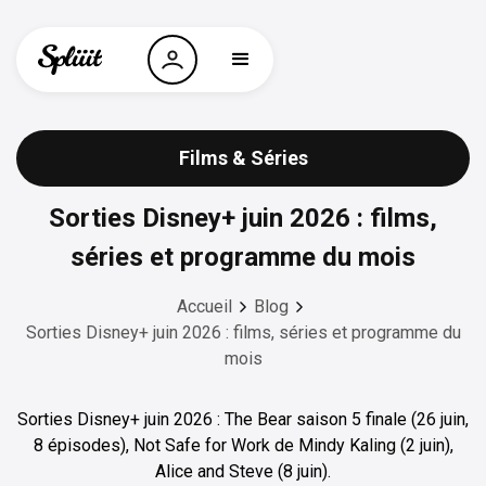
Films & Séries
Sorties Disney+ juin 2026 : films,
séries et programme du mois
Accueil
Blog
Sorties Disney+ juin 2026 : films, séries et programme du
mois
Sorties Disney+ juin 2026 : The Bear saison 5 finale (26 juin,
8 épisodes), Not Safe for Work de Mindy Kaling (2 juin),
Alice and Steve (8 juin).