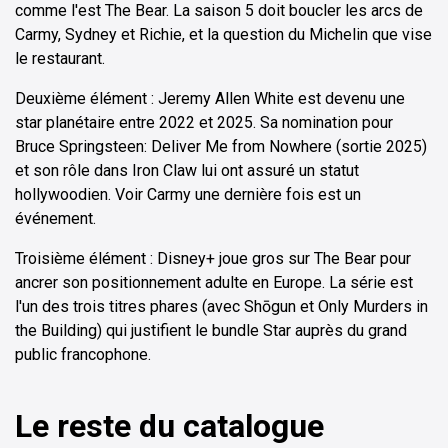
comme l'est The Bear. La saison 5 doit boucler les arcs de
Carmy, Sydney et Richie, et la question du Michelin que vise
le restaurant.
Deuxième élément : Jeremy Allen White est devenu une
star planétaire entre 2022 et 2025. Sa nomination pour
Bruce Springsteen: Deliver Me from Nowhere (sortie 2025)
et son rôle dans Iron Claw lui ont assuré un statut
hollywoodien. Voir Carmy une dernière fois est un
événement.
Troisième élément : Disney+ joue gros sur The Bear pour
ancrer son positionnement adulte en Europe. La série est
l'un des trois titres phares (avec Shōgun et Only Murders in
the Building) qui justifient le bundle Star auprès du grand
public francophone.
Le reste du catalogue