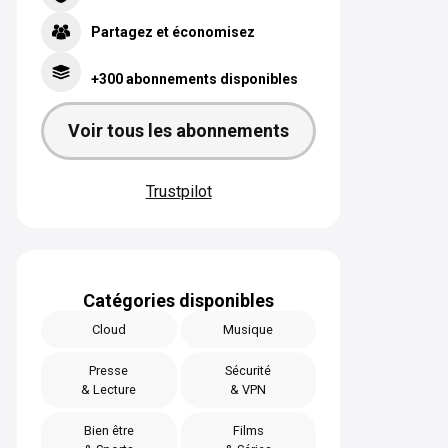
Partagez et économisez
+300 abonnements disponibles
Voir tous les abonnements
Trustpilot
Catégories disponibles
Cloud
Musique
Presse
Sécurité
& Lecture
& VPN
Bien être
Films