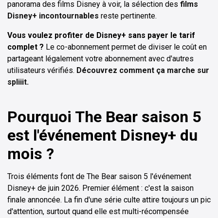
panorama des films Disney à voir, la sélection des
films
Disney+ incontournables
reste pertinente.
Vous voulez profiter de Disney+ sans payer le tarif
complet ?
Le co-abonnement permet de diviser le coût en
partageant légalement votre abonnement avec d'autres
utilisateurs vérifiés.
Découvrez comment ça marche sur
spliiit.
Pourquoi The Bear saison 5
est l'événement Disney+ du
mois ?
Trois éléments font de The Bear saison 5 l'événement
Disney+ de juin 2026. Premier élément : c'est la saison
finale annoncée. La fin d'une série culte attire toujours un pic
d'attention, surtout quand elle est multi-récompensée