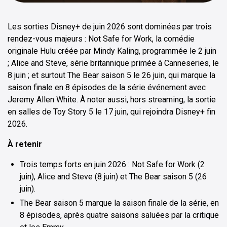
Les sorties Disney+ de juin 2026 sont dominées par trois
rendez-vous majeurs : Not Safe for Work, la comédie
originale Hulu créée par Mindy Kaling, programmée le 2 juin
; Alice and Steve, série britannique primée à Canneseries, le
8 juin ; et surtout The Bear saison 5 le 26 juin, qui marque la
saison finale en 8 épisodes de la série événement avec
Jeremy Allen White. À noter aussi, hors streaming, la sortie
en salles de Toy Story 5 le 17 juin, qui rejoindra Disney+ fin
2026.
À retenir
Trois temps forts en juin 2026 : Not Safe for Work (2
juin), Alice and Steve (8 juin) et The Bear saison 5 (26
juin).
The Bear saison 5 marque la saison finale de la série, en
8 épisodes, après quatre saisons saluées par la critique