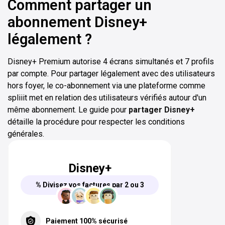
Comment partager un
abonnement Disney+
légalement ?
Disney+ Premium autorise 4 écrans simultanés et 7 profils
par compte. Pour partager légalement avec des utilisateurs
hors foyer, le co-abonnement via une plateforme comme
spliiit met en relation des utilisateurs vérifiés autour d'un
même abonnement. Le guide pour
partager Disney+
détaille la procédure pour respecter les conditions
générales.
Disney+
% Divisez vos factures par 2 ou 3
Paiement 100% sécurisé