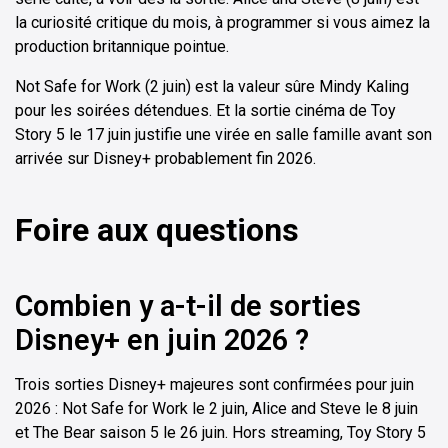
la curiosité critique du mois, à programmer si vous aimez la
production britannique pointue.
Not Safe for Work (2 juin) est la valeur sûre Mindy Kaling
pour les soirées détendues. Et la sortie cinéma de Toy
Story 5 le 17 juin justifie une virée en salle famille avant son
arrivée sur Disney+ probablement fin 2026.
Foire aux questions
Combien y a-t-il de sorties
Disney+ en juin 2026 ?
Trois sorties Disney+ majeures sont confirmées pour juin
2026 : Not Safe for Work le 2 juin, Alice and Steve le 8 juin
et The Bear saison 5 le 26 juin. Hors streaming, Toy Story 5