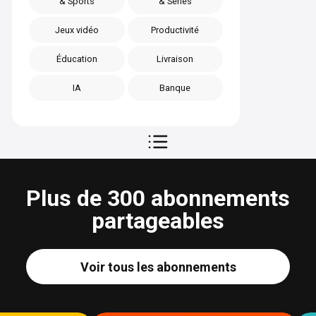
& Sports
& Séries
Jeux vidéo
Productivité
Éducation
Livraison
IA
Banque
Plus de 300 abonnements
partageables
Voir tous les abonnements