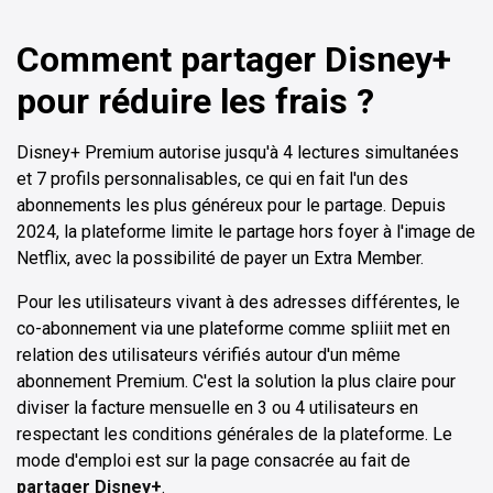
Comment partager Disney+
pour réduire les frais ?
Disney+ Premium autorise jusqu'à 4 lectures simultanées
et 7 profils personnalisables, ce qui en fait l'un des
abonnements les plus généreux pour le partage. Depuis
2024, la plateforme limite le partage hors foyer à l'image de
Netflix, avec la possibilité de payer un Extra Member.
Pour les utilisateurs vivant à des adresses différentes, le
co-abonnement via une plateforme comme spliiit met en
relation des utilisateurs vérifiés autour d'un même
abonnement Premium. C'est la solution la plus claire pour
diviser la facture mensuelle en 3 ou 4 utilisateurs en
respectant les conditions générales de la plateforme. Le
mode d'emploi est sur la page consacrée au fait de
partager Disney+
.