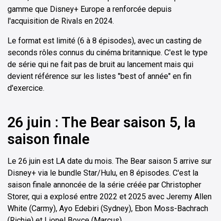
gamme que Disney+ Europe a renforcée depuis
l'acquisition de Rivals en 2024.
Le format est limité (6 à 8 épisodes), avec un casting de
seconds rôles connus du cinéma britannique. C'est le type
de série qui ne fait pas de bruit au lancement mais qui
devient référence sur les listes "best of année" en fin
d'exercice.
26 juin : The Bear saison 5, la
saison finale
Le 26 juin est LA date du mois. The Bear saison 5 arrive sur
Disney+ via le bundle Star/Hulu, en 8 épisodes. C'est la
saison finale annoncée de la série créée par Christopher
Storer, qui a explosé entre 2022 et 2025 avec Jeremy Allen
White (Carmy), Ayo Edebiri (Sydney), Ebon Moss-Bachrach
(Richie) et Lionel Boyce (Marcus).