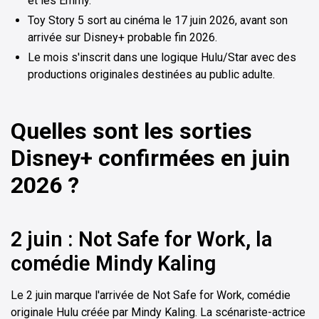
et les Emmy.
Toy Story 5 sort au cinéma le 17 juin 2026, avant son
arrivée sur Disney+ probable fin 2026.
Le mois s'inscrit dans une logique Hulu/Star avec des
productions originales destinées au public adulte.
Quelles sont les sorties
Disney+ confirmées en juin
2026 ?
2 juin : Not Safe for Work, la
comédie Mindy Kaling
Le 2 juin marque l'arrivée de Not Safe for Work, comédie
originale Hulu créée par Mindy Kaling. La scénariste-actrice