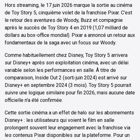
Hors streaming, le 17 juin 2026 marque la sortie au cinéma
de Toy Story 5, cinquième volet de la franchise Pixar. C'est
le retour des aventures de Woody, Buzz et compagnie
après le succès de Toy Story 4 en 2019 (1,07 milliard de
dollars au box-office mondial). Pixar a annoncé un retour aux
fondamentaux de la saga avec un focus sur Woody.
Comme habituellement chez Disney, Toy Story 5 arrivera
sur Disney+ après son exploitation cinéma, avec un délai
variable selon les performances en salle. À titre de
comparaison, Inside Out 2 (sorti juin 2024) est arrivé sur
Disney+ en septembre 2024 (3 mois). Toy Story 5 pourrait
suivre une logique similaire pour fin 2026, mais aucune date
officielle n'a été confirmée.
Cette sortie cinéma a un effet de halo sur les abonnements
Disney+ : les utilisateurs qui voient le film en salle
prolongent souvent leur engagement avec la franchise via
les contenus Pixar disponibles sur la plateforme. Pour un