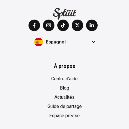
Espagnol
À propos
Centre d'aide
Blog
Actualités
Guide de partage
Espace presse