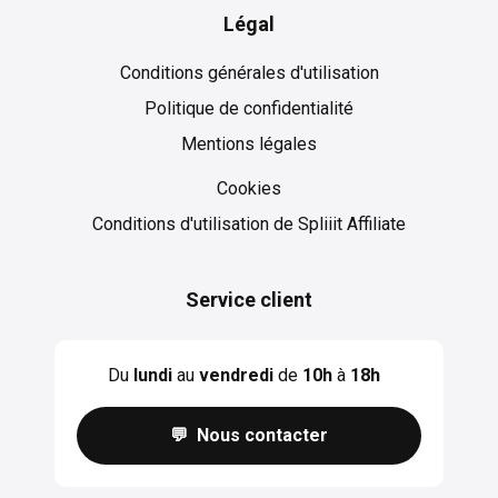
Légal
Conditions générales d'utilisation
Politique de confidentialité
Mentions légales
Cookies
Cookies
Conditions d'utilisation de Spliiit Affiliate
Service client
Du
lundi
au
vendredi
de
10h
à
18h
💬 Nous contacter