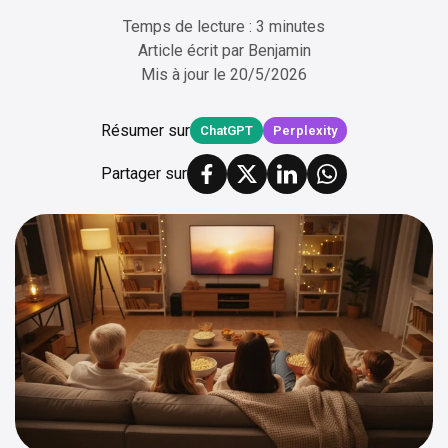
Temps de lecture : 3 minutes
Article écrit par
Benjamin
Mis à jour le
20/5/2026
Résumer sur
ChatGPT
Perplexity
Partager sur