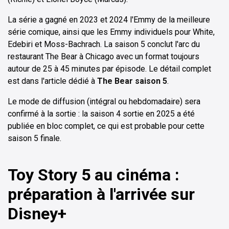
La série a gagné en 2023 et 2024 l'Emmy de la meilleure
série comique, ainsi que les Emmy individuels pour White,
Edebiri et Moss-Bachrach. La saison 5 conclut l'arc du
restaurant The Bear à Chicago avec un format toujours
autour de 25 à 45 minutes par épisode. Le détail complet
est dans l'article dédié à
The Bear saison 5
.
Le mode de diffusion (intégral ou hebdomadaire) sera
confirmé à la sortie : la saison 4 sortie en 2025 a été
publiée en bloc complet, ce qui est probable pour cette
saison 5 finale.
Toy Story 5 au cinéma :
préparation à l'arrivée sur
Disney+