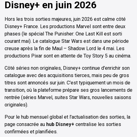
Disney+ en juin 2026
Hors les trois sorties majeures, juin 2026 est calme côté
Disney+ France. Les productions Marvel sont entre deux
phases (le spécial The Punisher: One Last Kill est sorti
courant mai). Le catalogue Star Wars est dans une période
creuse après la fin de Maul – Shadow Lord le 4 mai. Les
productions Pixar sont en attente de Toy Story 5 au cinéma.
Côté séries non originales, Disney+ continue d'enrichir son
catalogue avec des acquisitions tierces, mais peu de gros
titres sont annoncés sur juin. C'est typiquement un mois de
transition, où la plateforme prépare ses gros lancements de
rentrée (séries Marvel, suites Star Wars, nouvelles saisons
originales).
Pour le hub mensuel global et l'actualisation des sorties, la
page consacrée au
hub Disney+
centralise les sorties
confirmées et planifiées.