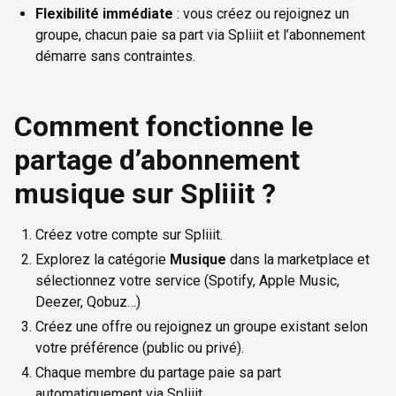
Flexibilité immédiate
: vous créez ou rejoignez un
groupe, chacun paie sa part via Spliiit et l’abonnement
démarre sans contraintes.
Comment fonctionne le
partage d’abonnement
musique sur Spliiit ?
Créez votre compte sur Spliiit.
Explorez la catégorie
Musique
dans la marketplace et
sélectionnez votre service (Spotify, Apple Music,
Deezer, Qobuz…)
Créez une offre ou rejoignez un groupe existant selon
votre préférence (public ou privé).
Chaque membre du partage paie sa part
automatiquement via Spliiit.