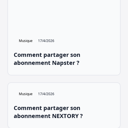
Musique
17/4/2026
Comment partager son
abonnement Napster ?
Musique
17/4/2026
Comment partager son
abonnement NEXTORY ?