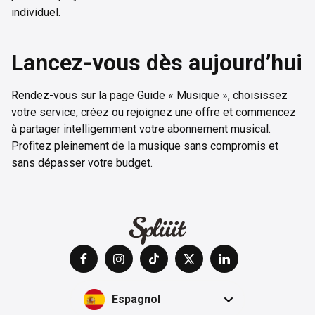
individuel.
Lancez-vous dès aujourd’hui
Rendez-vous sur la page Guide « Musique », choisissez
votre service, créez ou rejoignez une offre et commencez
à partager intelligemment votre abonnement musical.
Profitez pleinement de la musique sans compromis et
sans dépasser votre budget.
Espagnol