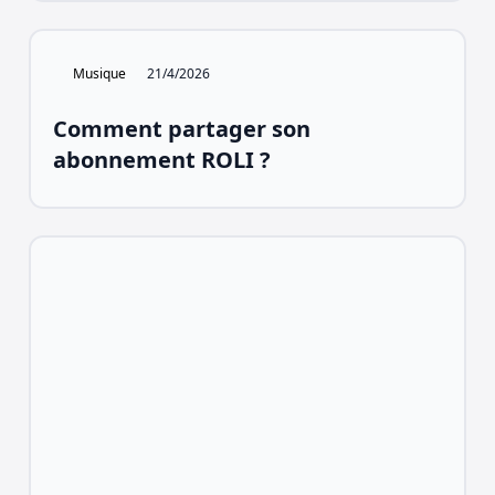
Musique
21/4/2026
Comment partager son
abonnement ROLI ?