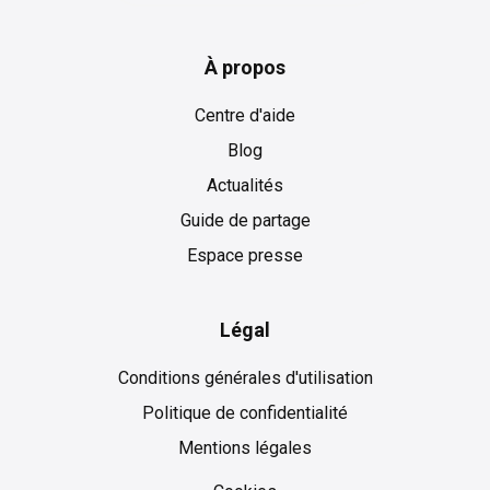
À propos
Centre d'aide
Blog
Actualités
Guide de partage
Espace presse
Légal
Conditions générales d'utilisation
Politique de confidentialité
Mentions légales