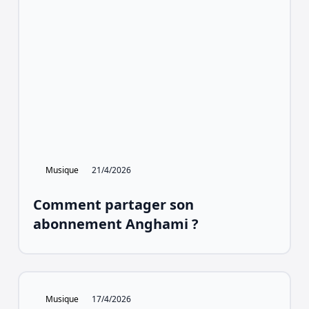
Musique
21/4/2026
Comment partager son
abonnement Anghami ?
Musique
17/4/2026