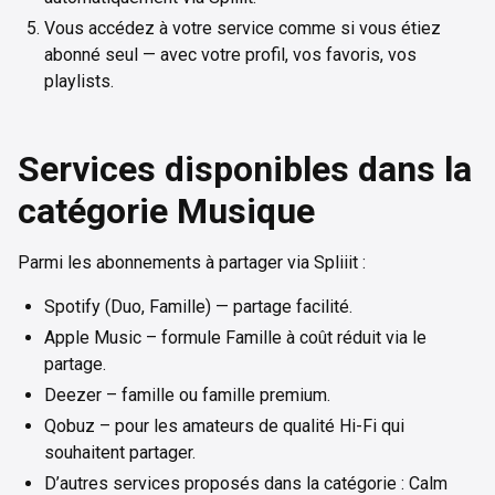
Vous accédez à votre service comme si vous étiez
abonné seul — avec votre profil, vos favoris, vos
playlists.
Services disponibles dans la
catégorie Musique
Parmi les abonnements à partager via Spliiit :
Spotify (Duo, Famille) — partage facilité.
Apple Music – formule Famille à coût réduit via le
partage.
Deezer – famille ou famille premium.
Qobuz – pour les amateurs de qualité Hi-Fi qui
souhaitent partager.
D’autres services proposés dans la catégorie : Calm