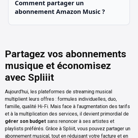
Comment partager un
abonnement Amazon Music ?
Partagez vos abonnements
musique et économisez
avec Spliiit
Aujourd’hui, les plateformes de streaming musical
multiplient leurs offres : formules individuelles, duo,
famille, qualité Hi-Fi. Mais face à l’augmentation des tarifs
et à la multiplication des services, il devient primordial de
gérer son budget
sans renoncer à ses artistes et
playlists préférés. Grâce à Spliiit, vous pouvez partager un
abonnement musical, tout en réduisant votre facture et en