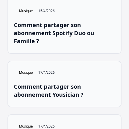
Musique
15/4/2026
Comment partager son
abonnement Spotify Duo ou
Famille ?
Musique
17/4/2026
Comment partager son
abonnement Yousician ?
Musique
17/4/2026