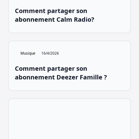
Comment partager son
abonnement Calm Radio?
Musique
16/4/2026
Comment partager son
abonnement Deezer Famille ?