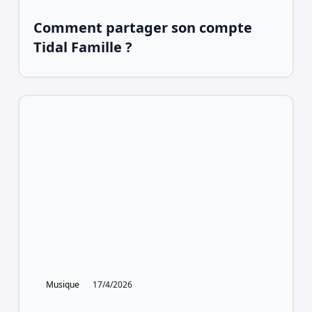
Comment partager son compte
Tidal Famille ?
Musique
17/4/2026