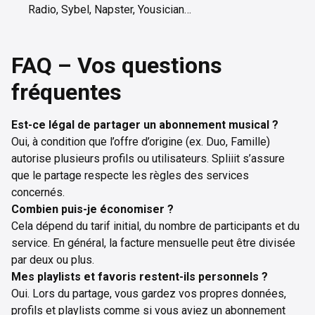
Radio, Sybel, Napster, Yousician…
FAQ – Vos questions
fréquentes
Est-ce légal de partager un abonnement musical ?
Oui, à condition que l’offre d’origine (ex. Duo, Famille)
autorise plusieurs profils ou utilisateurs. Spliiit s’assure
que le partage respecte les règles des services
concernés.
Combien puis-je économiser ?
Cela dépend du tarif initial, du nombre de participants et du
service. En général, la facture mensuelle peut être divisée
par deux ou plus.
Mes playlists et favoris restent-ils personnels ?
Oui. Lors du partage, vous gardez vos propres données,
profils et playlists comme si vous aviez un abonnement