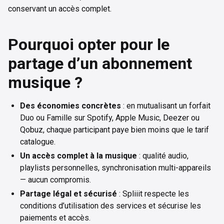
conservant un accès complet.
Pourquoi opter pour le
partage d’un abonnement
musique ?
Des économies concrètes
: en mutualisant un forfait
Duo ou Famille sur Spotify, Apple Music, Deezer ou
Qobuz, chaque participant paye bien moins que le tarif
catalogue.
Un accès complet à la musique
: qualité audio,
playlists personnelles, synchronisation multi-appareils
— aucun compromis.
Partage légal et sécurisé
: Spliiit respecte les
conditions d’utilisation des services et sécurise les
paiements et accès.