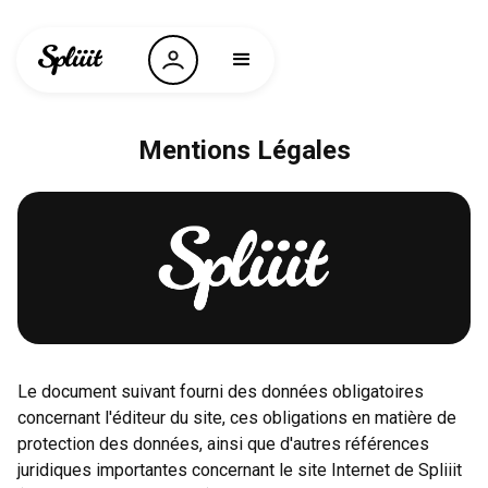
Mentions Légales
Le document suivant fourni des données obligatoires
concernant l'éditeur du site, ces obligations en matière de
protection des données, ainsi que d'autres références
juridiques importantes concernant le site Internet de Spliiit