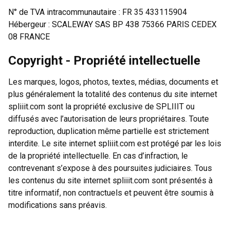
N° de TVA intracommunautaire : FR 35 433115904
Hébergeur : SCALEWAY SAS BP 438 75366 PARIS CEDEX
08 FRANCE
Copyright - Propriété intellectuelle
Les marques, logos, photos, textes, médias, documents et
plus généralement la totalité des contenus du site internet
spliiit.com sont la propriété exclusive de SPLIIIT ou
diffusés avec l’autorisation de leurs propriétaires. Toute
reproduction, duplication même partielle est strictement
interdite. Le site internet spliiit.com est protégé par les lois
de la propriété intellectuelle. En cas d’infraction, le
contrevenant s’expose à des poursuites judiciaires. Tous
les contenus du site internet spliiit.com sont présentés à
titre informatif, non contractuels et peuvent être soumis à
modifications sans préavis.