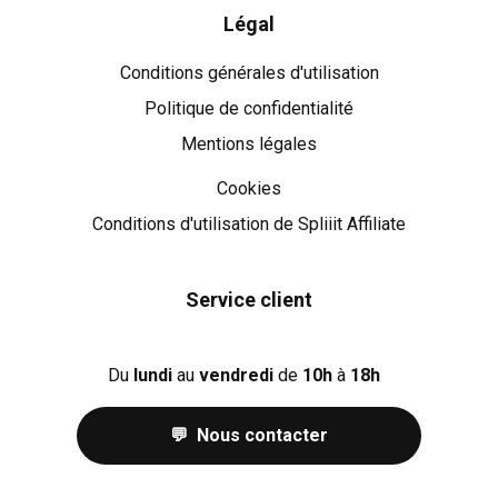
Légal
Conditions générales d'utilisation
Politique de confidentialité
Mentions légales
Cookies
Cookies
Conditions d'utilisation de Spliiit Affiliate
Service client
Du
lundi
au
vendredi
de
10h
à
18h
💬 Nous contacter