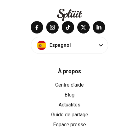
Espagnol
À propos
Centre d'aide
Blog
Actualités
Guide de partage
Espace presse