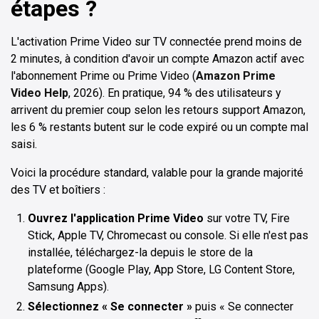
étapes ?
L'activation Prime Video sur TV connectée prend moins de
2 minutes, à condition d'avoir un compte Amazon actif avec
l'abonnement Prime ou Prime Video (
Amazon Prime
Video Help
, 2026). En pratique, 94 % des utilisateurs y
arrivent du premier coup selon les retours support Amazon,
les 6 % restants butent sur le code expiré ou un compte mal
saisi.
Voici la procédure standard, valable pour la grande majorité
des TV et boîtiers :
Ouvrez l'application Prime Video
sur votre TV, Fire
Stick, Apple TV, Chromecast ou console. Si elle n'est pas
installée, téléchargez-la depuis le store de la
plateforme (Google Play, App Store, LG Content Store,
Samsung Apps).
Sélectionnez « Se connecter »
puis « Se connecter