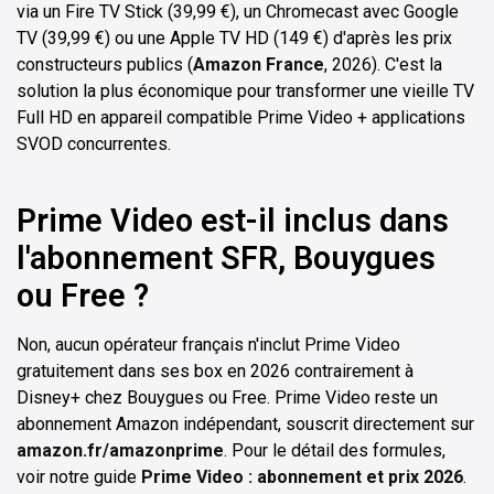
via un Fire TV Stick (39,99 €), un Chromecast avec Google
TV (39,99 €) ou une Apple TV HD (149 €) d'après les prix
constructeurs publics (
Amazon France
, 2026). C'est la
solution la plus économique pour transformer une vieille TV
Full HD en appareil compatible Prime Video + applications
SVOD concurrentes.
Prime Video est-il inclus dans
l'abonnement SFR, Bouygues
ou Free ?
Non, aucun opérateur français n'inclut Prime Video
gratuitement dans ses box en 2026 contrairement à
Disney+ chez Bouygues ou Free. Prime Video reste un
abonnement Amazon indépendant, souscrit directement sur
amazon.fr/amazonprime
. Pour le détail des formules,
voir notre guide
Prime Video : abonnement et prix 2026
.