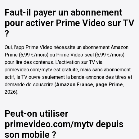
Faut-il payer un abonnement
pour activer Prime Video sur TV
?
Oui, l'app Prime Video nécessite un abonnement Amazon
Prime (6,99 €/mois) ou Prime Video seul (6,99 €/mois)
pour lire des contenus. L'activation sur TV via
primevideo.com/mytv est gratuite, mais sans abonnement
actif, la TV ouvre seulement la bande-annonce des titres et
demande de souscrire (
Amazon France, page Prime
,
2026).
Peut-on utiliser
primevideo.com/mytv depuis
son mobile ?