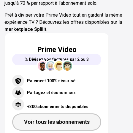
jusqu'à 70 % par rapport à l'abonnement solo.
Prêt à diviser votre Prime Video tout en gardant la même
expérience TV ? Découvrez les offres disponibles sur la
marketplace Spliiit
.
Prime Video
% Divisez vos factures par 2 ou 3
Paiement 100% sécurisé
Partagez et économisez
+300 abonnements disponibles
Voir tous les abonnements