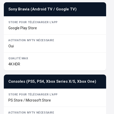
Sony Bravia (Android TV / Google TV)
Google Play Store
Oui
4K HDR
Consoles (PS5, PS4, Xbox Series X/S, Xbox One)
PS Store / Microsoft Store