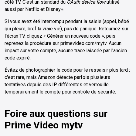
côté TV. C'est un standard du
OAuth device flow
utilisé
aussi par Netflix et Disney+.
Si vous avez été interrompu pendant la saisie (appel, bébé
qui pleure, bref la vraie vie), pas de panique. Retournez sur
l'écran TV, cliquez « Générer un nouveau code », puis
reprenez la procédure sur primevideo.com/mytv. Aucun
impact sur votre compte, aucune trace laissée par l'ancien
code expiré.
Évitez de photographier le code pour le ressaisir plus tard :
c'est rare, mais Amazon détecte parfois plusieurs
tentatives depuis des IP différentes et verrouille
temporairement le compte pour contrôle de sécurité.
Foire aux questions sur
Prime Video mytv