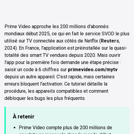
Prime Video approche les 200 millions d'abonnés
mondiaux début 2025, ce qui en fait le service SVOD le plus
utilisé sur TV connectée aux côtés de Netflix (
Reuters
,
2024). En France, l'application est préinstallée sur la quasi-
totalité des smart TV vendues depuis 2020. Mais ouvrir
l'app pour la première fois demande une étape précise :
saisir un code à 6 chiffres sur
primevideo.com/mytv
depuis un autre appareil. C'est rapide, mais certaines
erreurs bloquent l'activation. Ce tutoriel détaille la
procédure, les appareils compatibles et comment
débloquer les bugs les plus fréquents.
À retenir
Prime Video compte plus de 200 millions de