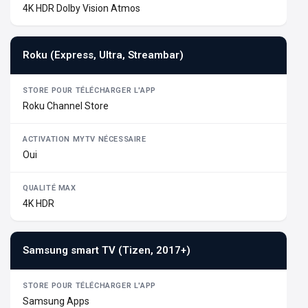
4K HDR Dolby Vision Atmos
Roku (Express, Ultra, Streambar)
Roku Channel Store
Oui
4K HDR
Samsung smart TV (Tizen, 2017+)
Samsung Apps