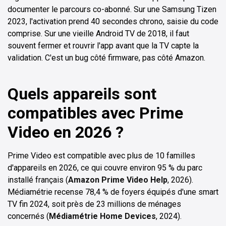
documenter le parcours co-abonné. Sur une Samsung Tizen
2023, l'activation prend 40 secondes chrono, saisie du code
comprise. Sur une vieille Android TV de 2018, il faut
souvent fermer et rouvrir l'app avant que la TV capte la
validation. C'est un bug côté firmware, pas côté Amazon.
Quels appareils sont
compatibles avec Prime
Video en 2026 ?
Prime Video est compatible avec plus de 10 familles
d'appareils en 2026, ce qui couvre environ 95 % du parc
installé français (
Amazon Prime Video Help
, 2026).
Médiamétrie recense 78,4 % de foyers équipés d'une smart
TV fin 2024, soit près de 23 millions de ménages
concernés (
Médiamétrie Home Devices
, 2024).