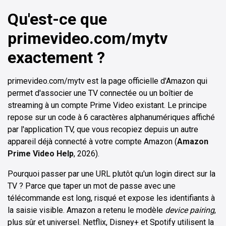
Qu'est-ce que
primevideo.com/mytv
exactement ?
primevideo.com/mytv est la page officielle d'Amazon qui
permet d'associer une TV connectée ou un boîtier de
streaming à un compte Prime Video existant. Le principe
repose sur un code à 6 caractères alphanumériques affiché
par l'application TV, que vous recopiez depuis un autre
appareil déjà connecté à votre compte Amazon (
Amazon
Prime Video Help
, 2026).
Pourquoi passer par une URL plutôt qu'un login direct sur la
TV ? Parce que taper un mot de passe avec une
télécommande est long, risqué et expose les identifiants à
la saisie visible. Amazon a retenu le modèle
device pairing
,
plus sûr et universel. Netflix, Disney+ et Spotify utilisent la