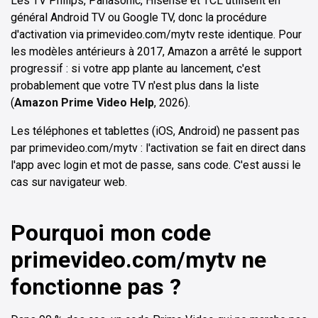
Les TV Philips, Panasonic, Hisense et TCL utilisent en
général Android TV ou Google TV, donc la procédure
d'activation via primevideo.com/mytv reste identique. Pour
les modèles antérieurs à 2017, Amazon a arrêté le support
progressif : si votre app plante au lancement, c'est
probablement que votre TV n'est plus dans la liste
(
Amazon Prime Video Help
, 2026).
Les téléphones et tablettes (iOS, Android) ne passent pas
par primevideo.com/mytv : l'activation se fait en direct dans
l'app avec login et mot de passe, sans code. C'est aussi le
cas sur navigateur web.
Pourquoi mon code
primevideo.com/mytv ne
fonctionne pas ?