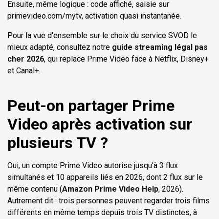
Ensuite, même logique : code affiché, saisie sur
primevideo.com/mytv, activation quasi instantanée.
Pour la vue d'ensemble sur le choix du service SVOD le
mieux adapté, consultez notre
guide streaming légal pas
cher 2026
, qui replace Prime Video face à Netflix, Disney+
et Canal+.
Peut-on partager Prime
Video après activation sur
plusieurs TV ?
Oui, un compte Prime Video autorise jusqu'à 3 flux
simultanés et 10 appareils liés en 2026, dont 2 flux sur le
même contenu (
Amazon Prime Video Help
, 2026).
Autrement dit : trois personnes peuvent regarder trois films
différents en même temps depuis trois TV distinctes, à