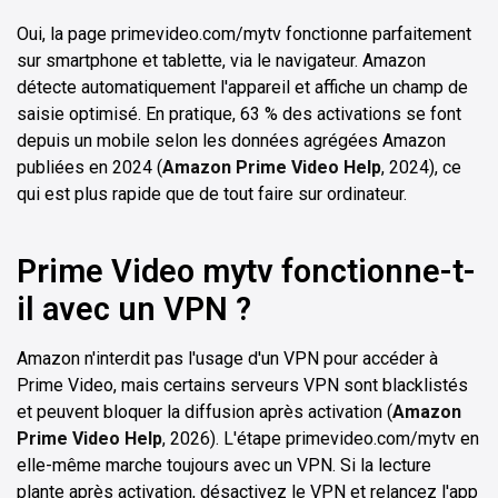
Oui, la page primevideo.com/mytv fonctionne parfaitement
sur smartphone et tablette, via le navigateur. Amazon
détecte automatiquement l'appareil et affiche un champ de
saisie optimisé. En pratique, 63 % des activations se font
depuis un mobile selon les données agrégées Amazon
publiées en 2024 (
Amazon Prime Video Help
, 2024), ce
qui est plus rapide que de tout faire sur ordinateur.
Prime Video mytv fonctionne-t-
il avec un VPN ?
Amazon n'interdit pas l'usage d'un VPN pour accéder à
Prime Video, mais certains serveurs VPN sont blacklistés
et peuvent bloquer la diffusion après activation (
Amazon
Prime Video Help
, 2026). L'étape primevideo.com/mytv en
elle-même marche toujours avec un VPN. Si la lecture
plante après activation, désactivez le VPN et relancez l'app