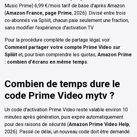
Music Prime) 6,99 €/mois tarif de base d'après Amazon
(
Amazon France, page Prime
, 2026). Divisé entre trois
co-abonnés via Spliiit, chacun paie seulement une fraction,
sans modifier l'expérience d'activation TV.
Pour la procédure complète de partage légal, voir
Comment partager votre compte Prime Video sur
Spliiit
et, pour bien comprendre les quotas,
Amazon Prime
: combien d'écrans en même temps
.
Combien de temps dure le
code Prime Video mytv ?
Un code d'activation Prime Video reste valable environ 10
minutes après génération, puis expire automatiquement
pour des raisons de sécurité (
Amazon Prime Video Help
,
2026). Passé ce délai, un nouveau code doit être demandé