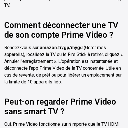
TV.
Comment déconnecter une TV
de son compte Prime Video ?
Rendez-vous sur
amazon.fr/gp/mygd
(Gérer mes
appareils), localisez la TV ou le Fire Stick à retirer, cliquez «
Annuler l'enregistrement ». L'opération est instantanée et
déconnecte l'app Prime Video de la TV concernée. Utile en
cas de revente, de prêt ou pour libérer un emplacement sur
la limite de 10 appareils liés.
Peut-on regarder Prime Video
sans smart TV ?
Oui, Prime Video fonctionne sur n'importe quelle TV HDMI