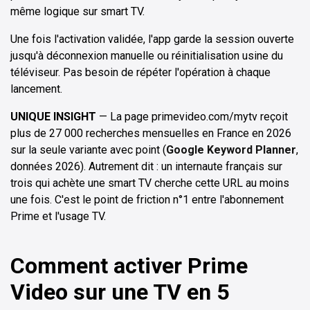
même logique sur smart TV.
Une fois l'activation validée, l'app garde la session ouverte
jusqu'à déconnexion manuelle ou réinitialisation usine du
téléviseur. Pas besoin de répéter l'opération à chaque
lancement.
UNIQUE INSIGHT
— La page primevideo.com/mytv reçoit
plus de 27 000 recherches mensuelles en France en 2026
sur la seule variante avec point (
Google Keyword Planner
,
données 2026). Autrement dit : un internaute français sur
trois qui achète une smart TV cherche cette URL au moins
une fois. C'est le point de friction n°1 entre l'abonnement
Prime et l'usage TV.
Comment activer Prime
Video sur une TV en 5