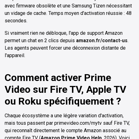
avec firmware obsolète et une Samsung Tizen nécessitant
un vidage de cache. Temps moyen d'activation réussie : 48
secondes.
Si vraiment rien ne débloque, l'app de support Amazon
permet un chat en 2 clics depuis
amazon.fr/contact-us
.
Les agents peuvent forcer une déconnexion distante de
l'appareil.
Comment activer Prime
Video sur Fire TV, Apple TV
ou Roku spécifiquement ?
Chaque écosystème a une légère variation d'activation,
mais tous passent par primevideo.com/mytv sauf Fire TV,
qui reconnaît directement le compte Amazon associé au
compte Fire TV (
Amazon Prime Video Help
, 2026). Voici