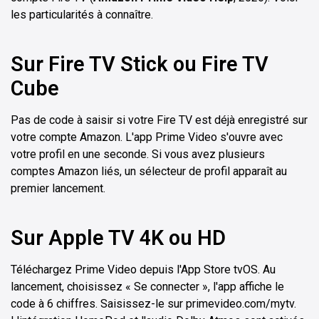
les particularités à connaître.
Sur Fire TV Stick ou Fire TV
Cube
Pas de code à saisir si votre Fire TV est déjà enregistré sur
votre compte Amazon. L'app Prime Video s'ouvre avec
votre profil en une seconde. Si vous avez plusieurs
comptes Amazon liés, un sélecteur de profil apparaît au
premier lancement.
Sur Apple TV 4K ou HD
Téléchargez Prime Video depuis l'App Store tvOS. Au
lancement, choisissez « Se connecter », l'app affiche le
code à 6 chiffres. Saisissez-le sur primevideo.com/mytv.