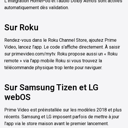
L'intégration HomePod et l'audio Dolby Atmos sont activés
automatiquement dès validation.
Sur Roku
Rendez-vous dans le Roku Channel Store, ajoutez Prime
Video, lancez l'app. Le code s'affiche directement. À saisir
sur primevideo.com/mytv. Roku propose aussi un « Roku
remote » via l'app mobile Roku si vous trouvez la
télécommande physique trop lente pour naviguer.
Sur Samsung Tizen et LG
webOS
Prime Video est préinstallée sur les modèles 2018 et plus
récents. Samsung et LG imposent parfois de mettre à jour
l'app via le store maison avant le premier lancement.