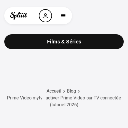
Films & Séries
Accueil
Blog
Prime Video mytv : activer Prime Video sur TV connectée
(tutoriel 2026)