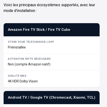
Voici les principaux écosystèmes supportés, avec leur
mode d'installation :
Amazon Fire TV Stick / Fire TV Cube
Préinstallée
Non (compte Amazon natif)
4K HDR Dolby Vision
Android TV / Google TV (Chromecast, Xiaomi, TCL)