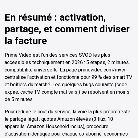
En résumé : activation,
partage, et comment diviser
la facture
Prime Video est l'un des services SVOD les plus
accessibles techniquement en 2026 : 5 étapes, 2 minutes,
compatibilité universelle. La page primevideo.com/mytv
centralise l'activation et fonctionne pour 99 % des smart TV
et boîtiers du marché. Les quelques bugs courants (code
expiré, cache TV, compte mal saisi) se résolvent en moins
de 5 minutes.
Pour réduire le coût du service, la voie la plus propre reste
le partage légal : quotas Amazon élevés (3 flux, 10
appareils, Amazon Household inclus), procédure
d'activation identique pour chaque co-abonné, économies