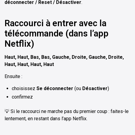
déconnecter / Reset / Désactiver
.
Raccourci à entrer avec la
télécommande (dans l’app
Netflix)
Haut, Haut, Bas, Bas, Gauche, Droite, Gauche, Droite,
Haut, Haut, Haut, Haut
Ensuite :
choisissez
Se déconnecter
(ou
Désactiver
)
confirmez
💡 Si le raccourci ne marche pas du premier coup : faites-le
lentement, en restant dans l’app Netflix.