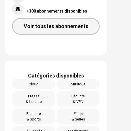
+300 abonnements disponibles
Voir tous les abonnements
Catégories disponibles
Cloud
Musique
Presse
Sécurité
& Lecture
& VPN
Bien être
Films
& Sports
& Séries