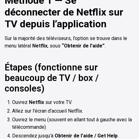
Méthode 1 — Se
déconnecter de Netflix sur
TV depuis l’application
Sur la majorité des téléviseurs, l’option se trouve dans le
menu latéral
Netflix
, sous
“Obtenir de l’aide”
.
Étapes (fonctionne sur
beaucoup de TV / box /
consoles)
Ouvrez
Netflix
sur votre TV.
Allez sur l’écran d’accueil Netflix.
Ouvrez le menu (souvent en allant tout à gauche avec la
télécommande).
Descendez jusqu’à
Obtenir de l’aide / Get Help
.