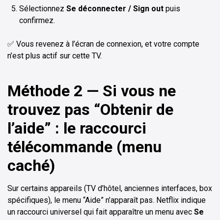
Sélectionnez
Se déconnecter / Sign out
puis
confirmez.
✅ Vous revenez à l’écran de connexion, et votre compte
n’est plus actif sur cette TV.
Méthode 2 — Si vous ne
trouvez pas “Obtenir de
l’aide” : le raccourci
télécommande (menu
caché)
Sur certains appareils (TV d’hôtel, anciennes interfaces, box
spécifiques), le menu “Aide” n’apparaît pas. Netflix indique
un raccourci universel qui fait apparaître un menu avec
Se