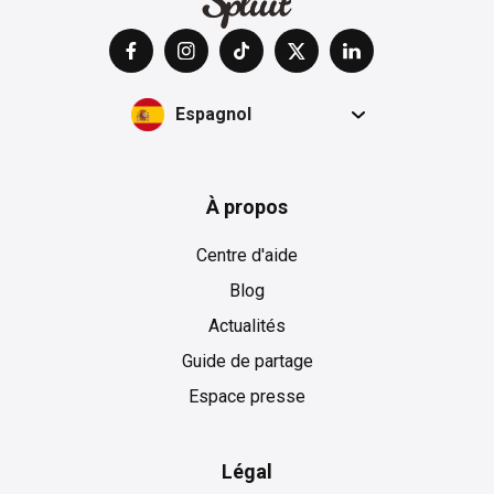
Espagnol
À propos
Centre d'aide
Blog
Actualités
Guide de partage
Espace presse
Légal