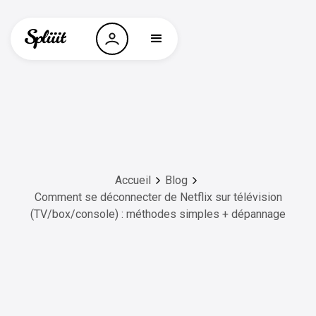
Accueil
Blog
Comment se déconnecter de Netflix sur télévision
(TV/box/console) : méthodes simples + dépannage