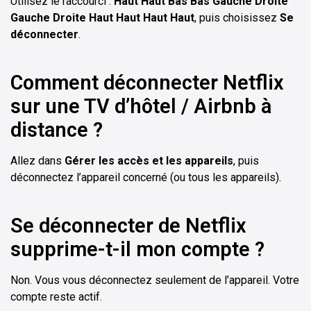
Utilisez le raccourci :
Haut Haut Bas Bas Gauche Droite
Gauche Droite Haut Haut Haut Haut
, puis choisissez
Se
déconnecter
.
Comment déconnecter Netflix
sur une TV d’hôtel / Airbnb à
distance ?
Allez dans
Gérer les accès et les appareils
, puis
déconnectez l’appareil concerné (ou tous les appareils).
Se déconnecter de Netflix
supprime-t-il mon compte ?
Non. Vous vous déconnectez seulement de l’appareil. Votre
compte reste actif.