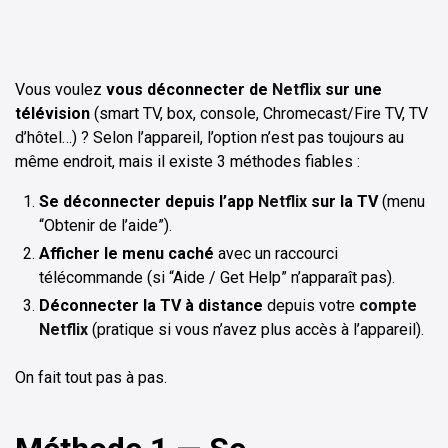
Vous voulez
vous déconnecter de
Netflix
sur une
télévision
(smart TV, box, console, Chromecast/Fire TV, TV
d’hôtel…) ? Selon l’appareil, l’option n’est pas toujours au
même endroit, mais il existe 3 méthodes fiables :
Se déconnecter depuis l’app
Netflix
sur la TV
(menu
“Obtenir de l’aide”).
Afficher le menu caché
avec un raccourci
télécommande (si “Aide / Get Help” n’apparaît pas).
Déconnecter la TV à distance
depuis votre
compte
Netflix
(pratique si vous n’avez plus accès à l’appareil).
On fait tout pas à pas.