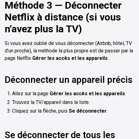
Méthode 3 — Déconnecter
Netflix à distance (si vous
n’avez plus la TV)
Si vous avez oublié de vous déconnecter (Airbnb, hôtel, TV
d’un proche), la méthode la plus propre est de passer par la
page Netflix
Gérer les accès et les appareils
.
Déconnecter un appareil précis
Allez sur la page
Gérer les accès et les appareils
.
Trouvez la TV/appareil dans la liste.
Cliquez sur la flèche, puis
Se déconnecter
.
Se déconnecter de tous les