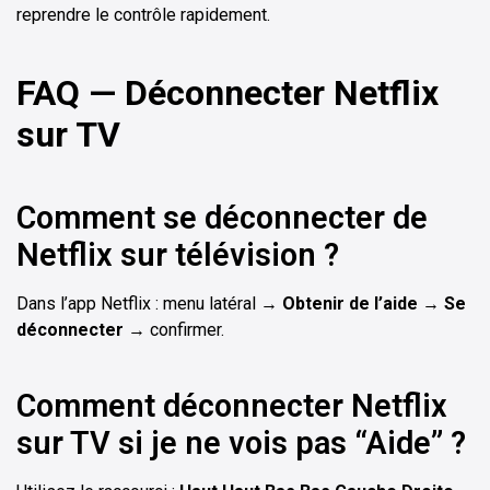
reprendre le contrôle rapidement.
FAQ — Déconnecter Netflix
sur TV
Comment se déconnecter de
Netflix sur télévision ?
Dans l’app Netflix : menu latéral →
Obtenir de l’aide
→
Se
déconnecter
→ confirmer.
Comment déconnecter Netflix
sur TV si je ne vois pas “Aide” ?