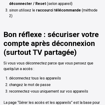
déconnecter / Reset
(selon appareil)
sinon utilisez le
raccourci télécommande
(méthode
2)
Bon réflexe : sécuriser votre
compte après déconnexion
(surtout TV partagée)
Si vous vous déconnectez parce que vous pensez que
quelqu’un a accès :
déconnectez tous les appareils
changez le mot de passe
reconnectez-vous uniquement sur vos appareils
La page “Gérer les accès et les appareils” est la base pour