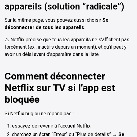
appareils (solution “radicale”)
Sur la même page, vous pouvez aussi choisir
Se
déconnecter de tous les appareils
.
⚠️ Netflix précise que tous les appareils ne s’affichent pas
forcément (ex : inactifs depuis un moment), et qu’il peut y
avoir un délai avant d’apparaître dans la liste.
Comment déconnecter
Netflix sur TV si l’app est
bloquée
Si Netflix bug ou ne répond pas :
essayez de revenir à l’accueil Netflix
cherchez un écran “Erreur” ou “Plus de détails” →
Se