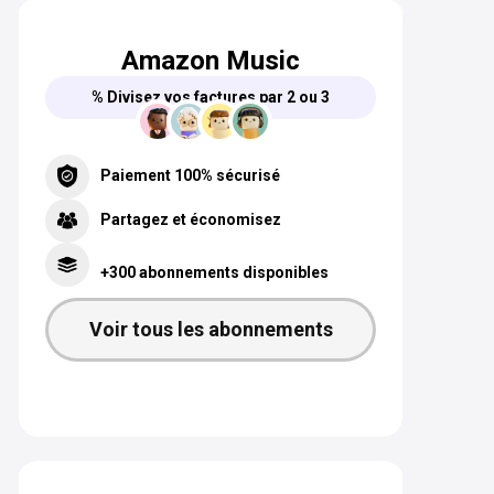
Amazon Music
% Divisez vos factures par 2 ou 3
Paiement 100% sécurisé
Partagez et économisez
+300 abonnements disponibles
Voir tous les abonnements