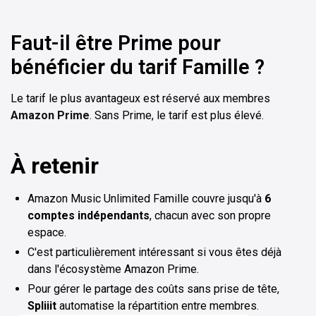
Faut-il être Prime pour
bénéficier du tarif Famille ?
Le tarif le plus avantageux est réservé aux membres
Amazon Prime
. Sans Prime, le tarif est plus élevé.
À retenir
Amazon Music Unlimited Famille couvre jusqu'à
6
comptes indépendants
, chacun avec son propre
espace.
C'est particulièrement intéressant si vous êtes déjà
dans l'écosystème Amazon Prime.
Pour gérer le partage des coûts sans prise de tête,
Spliiit
automatise la répartition entre membres.