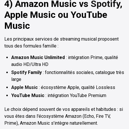
4) Amazon Music vs
Spotify
,
Apple Music ou YouTube
Music
Les principaux services de streaming musical proposent
tous des formules famille :
Amazon Music Unlimited
: intégration Prime, qualité
audio HD/Ultra HD
Spotify
Family
: fonctionnalités sociales, catalogue très
large
Apple Music
: écosystème Apple, qualité Lossless
YouTube Music
: intégration YouTube Premium
Le choix dépend souvent de vos appareils et habitudes : si
vous êtes dans l'écosystème Amazon (Echo, Fire TV,
Prime), Amazon Music s'intègre naturellement.