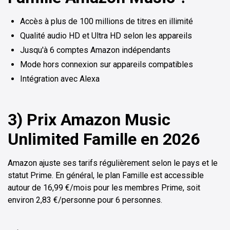
Accès à plus de 100 millions de titres en illimité
Qualité audio HD et Ultra HD selon les appareils
Jusqu'à 6 comptes Amazon indépendants
Mode hors connexion sur appareils compatibles
Intégration avec Alexa
3) Prix Amazon Music
Unlimited Famille en 2026
Amazon ajuste ses tarifs régulièrement selon le pays et le
statut Prime. En général, le plan Famille est accessible
autour de 16,99 €/mois pour les membres Prime, soit
environ 2,83 €/personne pour 6 personnes.