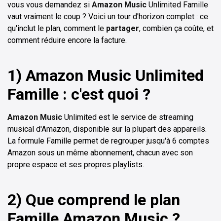
vous vous demandez si
Amazon Music
Unlimited Famille
vaut vraiment le coup ? Voici un tour d'horizon complet : ce
qu'inclut le plan, comment le
partager
, combien ça coûte, et
comment réduire encore la facture.
1) Amazon Music Unlimited
Famille : c'est quoi ?
Amazon Music
Unlimited est le service de streaming
musical d'Amazon, disponible sur la plupart des appareils.
La formule Famille permet de regrouper jusqu'à 6 comptes
Amazon sous un même abonnement, chacun avec son
propre espace et ses propres playlists.
2) Que comprend le plan
Famille Amazon Music ?