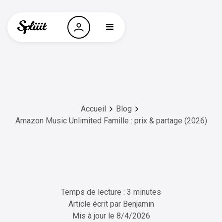
Accueil
Blog
Amazon Music Unlimited Famille : prix & partage (2026)
Temps de lecture : 3 minutes
Article écrit par
Benjamin
Mis à jour le
8/4/2026