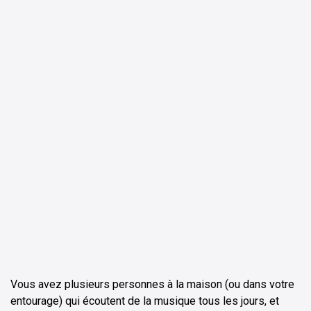
ChatGPT
Perplexity
Vous avez plusieurs personnes à la maison (ou dans votre
entourage) qui écoutent de la musique tous les jours, et