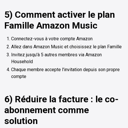
5) Comment activer le plan
Famille Amazon Music
Connectez-vous à votre compte Amazon
Allez dans Amazon Music et choisissez le plan Famille
Invitez jusqu'à 5 autres membres via Amazon
Household
Chaque membre accepte l'invitation depuis son propre
compte
6) Réduire la facture : le co-
abonnement comme
solution