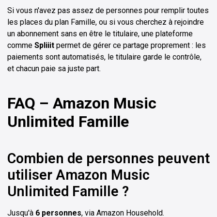
Si vous n'avez pas assez de personnes pour remplir toutes
les places du plan Famille, ou si vous cherchez à rejoindre
un abonnement sans en être le titulaire, une plateforme
comme
Spliiit
permet de gérer ce partage proprement : les
paiements sont automatisés, le titulaire garde le contrôle,
et chacun paie sa juste part.
FAQ – Amazon Music
Unlimited Famille
Combien de personnes peuvent
utiliser Amazon Music
Unlimited Famille ?
Jusqu'à
6 personnes
, via Amazon Household.