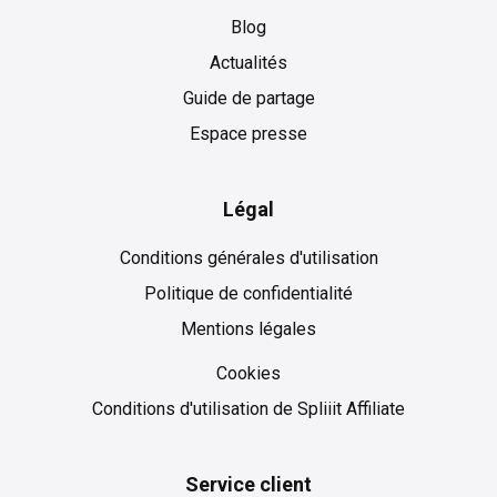
Blog
Actualités
Guide de partage
Espace presse
Légal
Conditions générales d'utilisation
Politique de confidentialité
Mentions légales
Cookies
Cookies
Conditions d'utilisation de Spliiit Affiliate
Service client