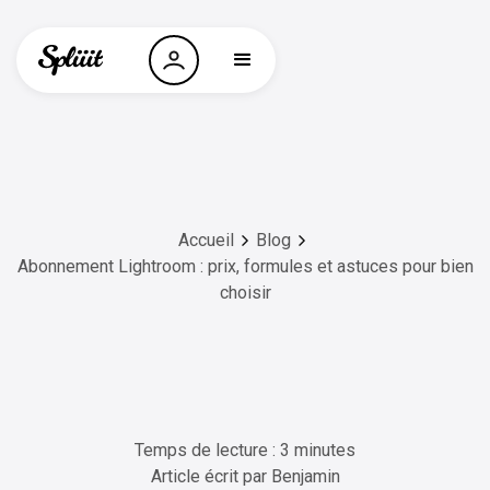
Accueil
Blog
Abonnement Lightroom : prix, formules et astuces pour bien
choisir
Temps de lecture : 3 minutes
Article écrit par
Benjamin