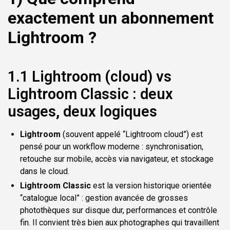
exactement un abonnement
Lightroom ?
1.1 Lightroom (cloud) vs
Lightroom Classic : deux
usages, deux logiques
Lightroom
(souvent appelé “Lightroom cloud”) est
pensé pour un workflow moderne : synchronisation,
retouche sur mobile, accès via navigateur, et stockage
dans le cloud.
Lightroom Classic
est la version historique orientée
“catalogue local” : gestion avancée de grosses
photothèques sur disque dur, performances et contrôle
fin. Il convient très bien aux photographes qui travaillent