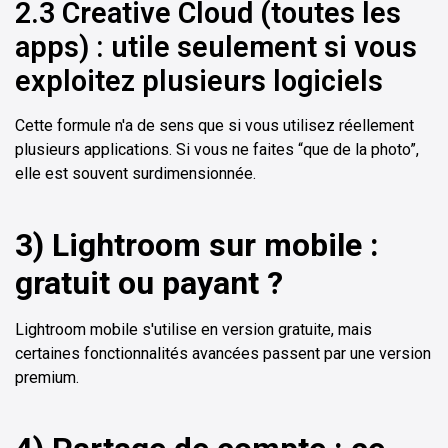
2.3 Creative Cloud (toutes les
apps) : utile seulement si vous
exploitez plusieurs logiciels
Cette formule n'a de sens que si vous utilisez réellement
plusieurs applications. Si vous ne faites “que de la photo”,
elle est souvent surdimensionnée.
3) Lightroom sur mobile :
gratuit ou payant ?
Lightroom mobile s'utilise en version gratuite, mais
certaines fonctionnalités avancées passent par une version
premium.