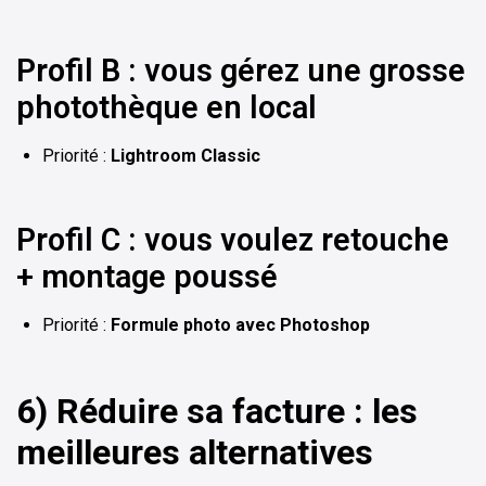
Profil B : vous gérez une grosse
photothèque en local
Priorité :
Lightroom Classic
Profil C : vous voulez retouche
+ montage poussé
Priorité :
Formule photo avec Photoshop
6) Réduire sa facture : les
meilleures alternatives