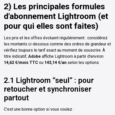
2) Les principales formules
d'abonnement Lightroom (et
pour qui elles sont faites)
Les prix et les offres évoluent régulièrement : considérez
les montants ci-dessous comme des ordres de grandeur et
vérifiez toujours le tarif exact au moment de souscrire. À
titre indicatif,
Adobe
affiche Lightroom à partir d'environ
14,62 €/mois TTC
ou
143,14 €/an
selon les options.
2.1 Lightroom “seul” : pour
retoucher et synchroniser
partout
C'est une bonne option si vous voulez :