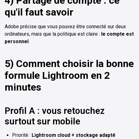
4) Partage de compte : ce
qu'il faut savoir
Adobe précise que vous pouvez être connecté sur deux
ordinateurs, mais que la politique est claire :
le compte est
personnel
.
5) Comment choisir la bonne
formule Lightroom en 2
minutes
Profil A : vous retouchez
surtout sur mobile
Priorité :
Lightroom cloud + stockage adapté