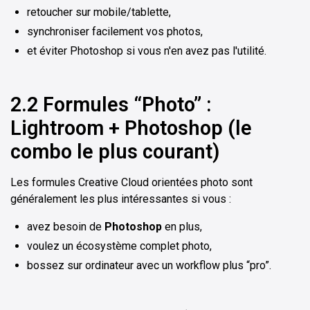
retoucher sur mobile/tablette,
synchroniser facilement vos photos,
et éviter Photoshop si vous n'en avez pas l'utilité.
2.2 Formules “Photo” :
Lightroom + Photoshop (le
combo le plus courant)
Les formules Creative Cloud orientées photo sont
généralement les plus intéressantes si vous :
avez besoin de
Photoshop
en plus,
voulez un écosystème complet photo,
bossez sur ordinateur avec un workflow plus “pro”.