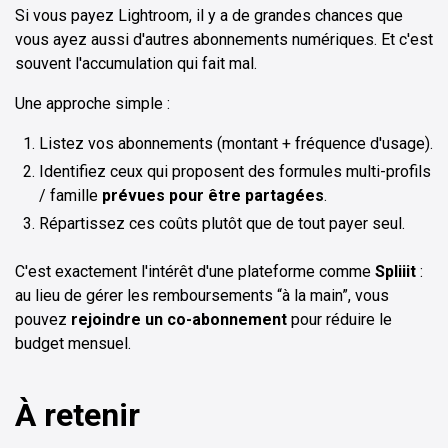
Si vous payez Lightroom, il y a de grandes chances que
vous ayez aussi d'autres abonnements numériques. Et c'est
souvent l'accumulation qui fait mal.
Une approche simple :
Listez vos abonnements (montant + fréquence d'usage).
Identifiez ceux qui proposent des formules multi-profils
/ famille
prévues pour être partagées
.
Répartissez ces coûts plutôt que de tout payer seul.
C'est exactement l'intérêt d'une plateforme comme
Spliiit
:
au lieu de gérer les remboursements “à la main”, vous
pouvez
rejoindre un co-abonnement
pour réduire le
budget mensuel.
À retenir