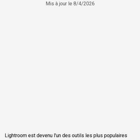
Mis à jour le
8/4/2026
ChatGPT
Perplexity
Lightroom est devenu l'un des outils les plus populaires