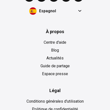
Espagnol
À propos
Centre d'aide
Blog
Actualités
Guide de partage
Espace presse
Légal
Conditions générales d'utilisation
Politique de confidentialité