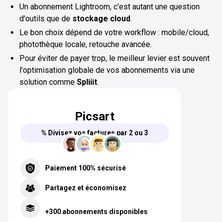
Un abonnement Lightroom, c'est autant une question
d'outils que de
stockage cloud
.
Le bon choix dépend de votre workflow : mobile/cloud,
photothèque locale, retouche avancée.
Pour éviter de payer trop, le meilleur levier est souvent
l'optimisation globale de vos abonnements via une
solution comme
Spliiit
.
Picsart
% Divisez vos factures par 2 ou 3
Paiement 100% sécurisé
Partagez et économisez
+300 abonnements disponibles