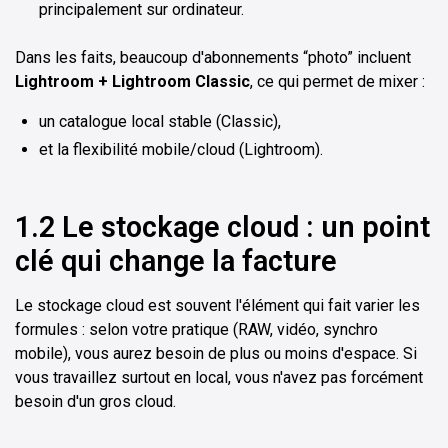
principalement sur ordinateur.
Dans les faits, beaucoup d'abonnements “photo” incluent
Lightroom + Lightroom Classic
, ce qui permet de mixer :
un catalogue local stable (Classic),
et la flexibilité mobile/cloud (Lightroom).
1.2 Le stockage cloud : un point
clé qui change la facture
Le stockage cloud est souvent l'élément qui fait varier les
formules : selon votre pratique (RAW, vidéo, synchro
mobile), vous aurez besoin de plus ou moins d'espace. Si
vous travaillez surtout en local, vous n'avez pas forcément
besoin d'un gros cloud.