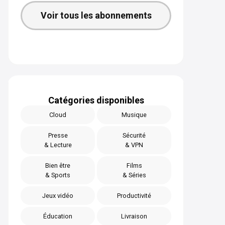
Voir tous les abonnements
Catégories disponibles
Cloud
Musique
Presse
Sécurité
& Lecture
& VPN
Bien être
Films
& Sports
& Séries
Jeux vidéo
Productivité
Éducation
Livraison