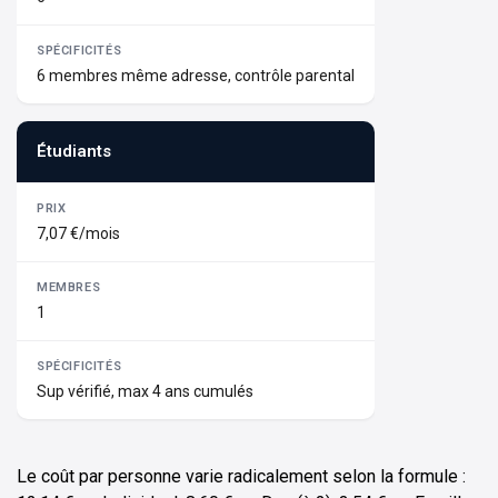
6 membres même adresse, contrôle parental
Étudiants
7,07 €/mois
1
Sup vérifié, max 4 ans cumulés
Le coût par personne varie radicalement selon la formule :