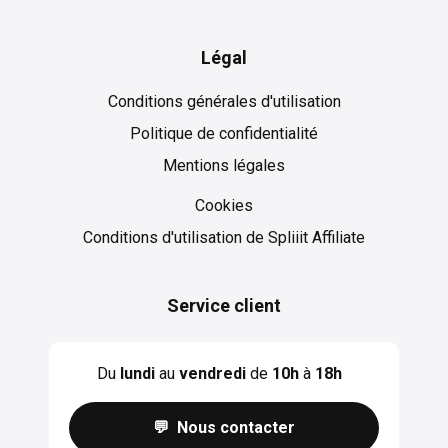
Légal
Conditions générales d'utilisation
Politique de confidentialité
Mentions légales
Cookies
Cookies
Conditions d'utilisation de Spliiit Affiliate
Service client
Du
lundi
au
vendredi
de
10h
à
18h
💬 Nous contacter