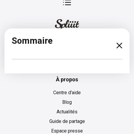
Sommaire
Allemand
À propos
Centre d'aide
Blog
Actualités
Guide de partage
Espace presse