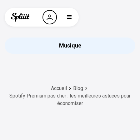
Musique
Accueil
Blog
Spotify Premium pas cher : les meilleures astuces pour
économiser