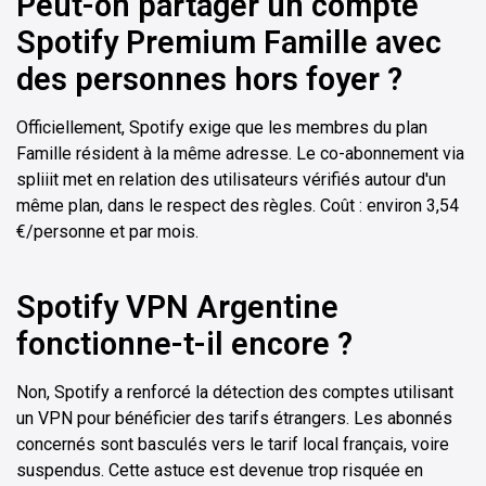
Peut-on partager un compte
Spotify Premium Famille avec
des personnes hors foyer ?
Officiellement, Spotify exige que les membres du plan
Famille résident à la même adresse. Le co-abonnement via
spliiit met en relation des utilisateurs vérifiés autour d'un
même plan, dans le respect des règles. Coût : environ 3,54
€/personne et par mois.
Spotify VPN Argentine
fonctionne-t-il encore ?
Non, Spotify a renforcé la détection des comptes utilisant
un VPN pour bénéficier des tarifs étrangers. Les abonnés
concernés sont basculés vers le tarif local français, voire
suspendus. Cette astuce est devenue trop risquée en