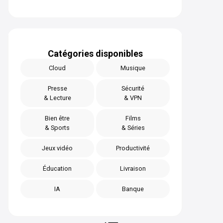
Catégories disponibles
Cloud
Musique
Presse
Sécurité
& Lecture
& VPN
Bien être
Films
& Sports
& Séries
Jeux vidéo
Productivité
Éducation
Livraison
IA
Banque