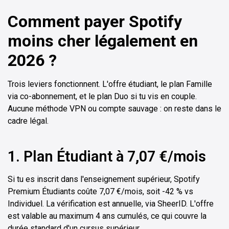
Comment payer Spotify
moins cher légalement en
2026 ?
Trois leviers fonctionnent. L'offre étudiant, le plan Famille
via co-abonnement, et le plan Duo si tu vis en couple.
Aucune méthode VPN ou compte sauvage : on reste dans le
cadre légal.
1. Plan Étudiant à 7,07 €/mois
Si tu es inscrit dans l'enseignement supérieur, Spotify
Premium Étudiants coûte 7,07 €/mois, soit -42 % vs
Individuel. La vérification est annuelle, via SheerID. L'offre
est valable au maximum 4 ans cumulés, ce qui couvre la
durée standard d'un cursus supérieur.