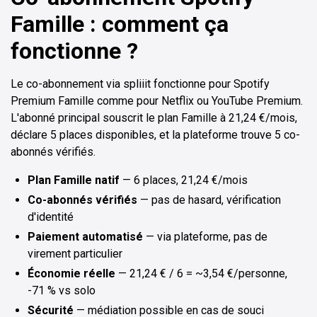
Famille : comment ça
fonctionne ?
Le co-abonnement via spliiit fonctionne pour Spotify
Premium Famille comme pour Netflix ou YouTube Premium.
L'abonné principal souscrit le plan Famille à 21,24 €/mois,
déclare 5 places disponibles, et la plateforme trouve 5 co-
abonnés vérifiés.
Plan Famille natif
— 6 places, 21,24 €/mois
Co-abonnés vérifiés
— pas de hasard, vérification
d'identité
Paiement automatisé
— via plateforme, pas de
virement particulier
Économie réelle
— 21,24 € / 6 = ~3,54 €/personne,
-71 % vs solo
Sécurité
— médiation possible en cas de souci