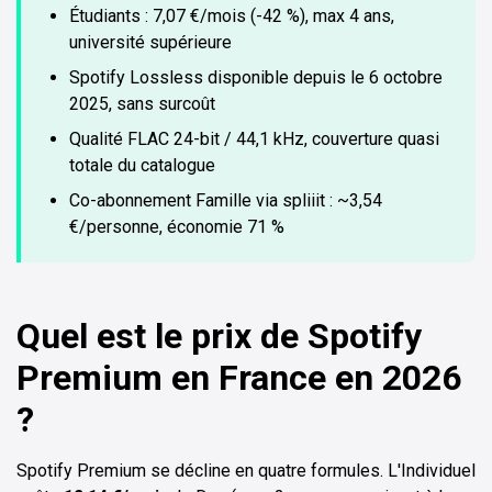
Étudiants : 7,07 €/mois (-42 %), max 4 ans,
université supérieure
Spotify Lossless disponible depuis le 6 octobre
2025, sans surcoût
Qualité FLAC 24-bit / 44,1 kHz, couverture quasi
totale du catalogue
Co-abonnement Famille via spliiit : ~3,54
€/personne, économie 71 %
Quel est le prix de Spotify
Premium en France en 2026
?
Spotify Premium se décline en quatre formules. L'Individuel