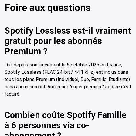
Foire aux questions
Spotify Lossless est-il vraiment
gratuit pour les abonnés
Premium ?
Oui, depuis son lancement le 6 octobre 2025 en France,
Spotify Lossless (FLAC 24-bit / 44,1 kHz) est inclus dans
tous les plans Premium (Individuel, Duo, Famille, Étudiants)
sans aucun surcoût. Aucun tier "super premium" séparé n'est
facturé.
Combien coûte Spotify Famille
à 6 personnes via co-
abonnement ?