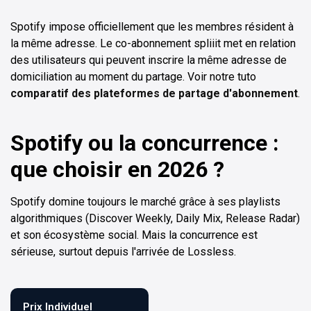
Spotify impose officiellement que les membres résident à
la même adresse. Le co-abonnement spliiit met en relation
des utilisateurs qui peuvent inscrire la même adresse de
domiciliation au moment du partage. Voir notre tuto
comparatif des plateformes de partage d'abonnement
.
Spotify ou la concurrence :
que choisir en 2026 ?
Spotify domine toujours le marché grâce à ses playlists
algorithmiques (Discover Weekly, Daily Mix, Release Radar)
et son écosystème social. Mais la concurrence est
sérieuse, surtout depuis l'arrivée de Lossless.
Prix Individuel