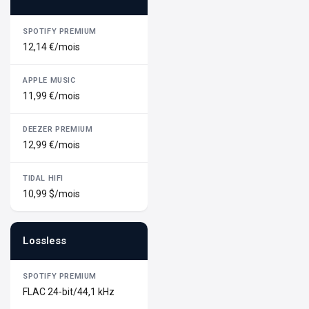
12,14 €/mois
11,99 €/mois
12,99 €/mois
10,99 $/mois
Lossless
FLAC 24-bit/44,1 kHz