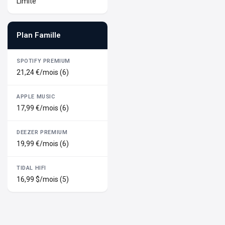
Limité
Plan Famille
21,24 €/mois (6)
17,99 €/mois (6)
19,99 €/mois (6)
16,99 $/mois (5)