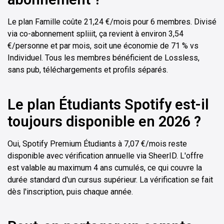
Le plan Famille coûte 21,24 €/mois pour 6 membres. Divisé
via co-abonnement spliiit, ça revient à environ 3,54
€/personne et par mois, soit une économie de 71 % vs
Individuel. Tous les membres bénéficient de Lossless,
sans pub, téléchargements et profils séparés.
Le plan Étudiants Spotify est-il
toujours disponible en 2026 ?
Oui, Spotify Premium Étudiants à 7,07 €/mois reste
disponible avec vérification annuelle via SheerID. L'offre
est valable au maximum 4 ans cumulés, ce qui couvre la
durée standard d'un cursus supérieur. La vérification se fait
dès l'inscription, puis chaque année.