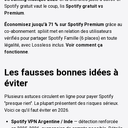
Spotify gratuit vaut le coup, lis
Spotify gratuit vs
Premium
.
Économisez jusqu'à 71 % sur Spotify Premium
grâce au
co-abonnement. spliiit met en relation des utilisateurs
vérifiés pour partager Spotify Famille (6 places) en toute
légalité, avec Lossless inclus.
Voir comment ça
fonctionne
.
Les fausses bonnes idées à
éviter
Plusieurs astuces circulent en ligne pour payer Spotify
"presque rien". La plupart présentent des risques sérieux.
Voici ce qu'il faut éviter en 2026.
Spotify VPN Argentine / Inde
— détection renforcée