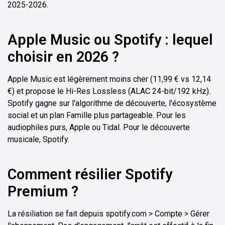
2025-2026.
Apple Music ou Spotify : lequel
choisir en 2026 ?
Apple Music est légèrement moins cher (11,99 € vs 12,14
€) et propose le Hi-Res Lossless (ALAC 24-bit/192 kHz).
Spotify gagne sur l'algorithme de découverte, l'écosystème
social et un plan Famille plus partageable. Pour les
audiophiles purs, Apple ou Tidal. Pour le découverte
musicale, Spotify.
Comment résilier Spotify
Premium ?
La résiliation se fait depuis spotify.com > Compte > Gérer