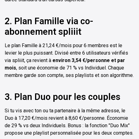
2. Plan Famille via co-
abonnement spliiit
Le plan Famille à 21,24 €/mois pour 6 membres est le
levier le plus puissant. Divisé entre 6 utilisateurs vérifiés
via spliiit, ça revient à
environ 3,54 €/personne et par
mois
, soit une économie de 71 % vs Individuel. Chaque
membre garde son compte, ses playlists et son algorithme.
3. Plan Duo pour les couples
Si tu vis avec ton ou ta partenaire à la même adresse, le
Duo à 17,20 €/mois revient à 8,60 €/personne. Économie
de 29 % vs deux Individuels. Bonus : la fonction "Duo Mix"
propose une playlist personnalisée pour les deux comptes.