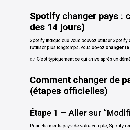
Spotify changer pays : c
des 14 jours)
Spotify indique que vous pouvez utiliser Spotify
l’utiliser plus longtemps, vous devez
changer le
👉 C’est typiquement ce qui arrive après un dém
Comment changer de pay
(étapes officielles)
Étape 1 — Aller sur “Modifi
Pour changer le pays de votre compte, Spotify re