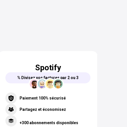
Spotify
% Divisez vos factures par 2 ou 3
Paiement 100% sécurisé
Partagez et économisez
+300 abonnements disponibles