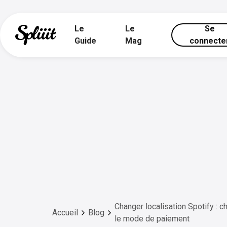
Le
Le
Se
Guide
Mag
connecte
Changer localisation Spotify : ch
Accueil
Blog
le mode de paiement