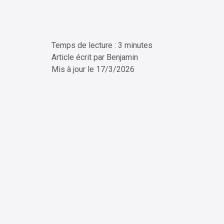
Temps de lecture : 3 minutes
ChatG
Article écrit par
Benjamin
Mis à jour le
17/3/2026