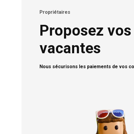
Propriétaires
Proposez vos
vacantes
Nous sécurisons les paiements de vos c