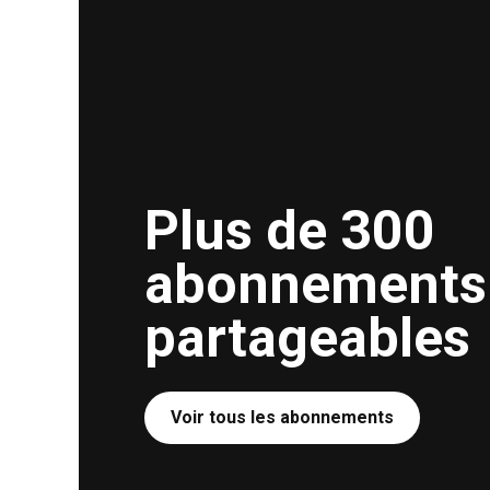
Plus de 300
abonnements
partageables
Voir tous les abonnements