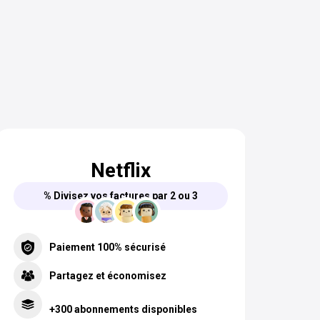
Netflix
% Divisez vos factures par 2 ou 3
Paiement 100% sécurisé
Partagez et économisez
+300 abonnements disponibles