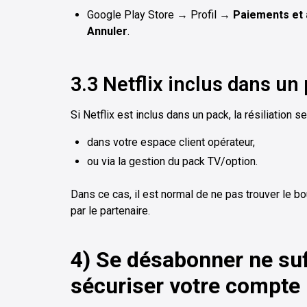
Google Play Store → Profil →
Paiements et
Annuler
.
3.3 Netflix inclus dans un
Si Netflix est inclus dans un pack, la résiliation se
dans votre espace client opérateur,
ou via la gestion du pack TV/option.
Dans ce cas, il est normal de ne pas trouver le bout
par le partenaire.
4) Se désabonner ne suf
sécuriser votre compte