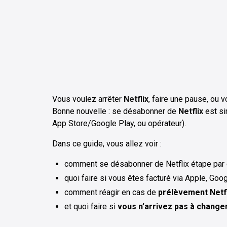
Vous voulez arrêter
Netflix
, faire une pause, ou
Bonne nouvelle : se désabonner de
Netflix
est si
App Store/Google Play, ou opérateur).
Dans ce guide, vous allez voir :
comment se désabonner de Netflix étape par é
quoi faire si vous êtes facturé via Apple, Goog
comment réagir en cas de
prélèvement Netf
et quoi faire si
vous n’arrivez pas à changer 