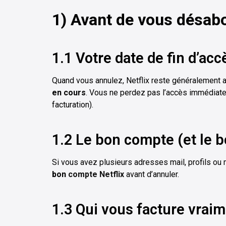
1) Avant de vous désabon
1.1 Votre date de fin d’acc
Quand vous annulez, Netflix reste généralement
en cours
. Vous ne perdez pas l’accès immédiatem
facturation).
1.2 Le bon compte (et le b
Si vous avez plusieurs adresses mail, profils o
bon
compte Netflix
avant d’annuler.
1.3 Qui vous facture vraim