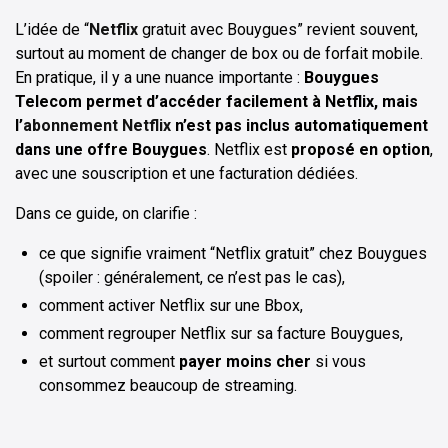
L’idée de “
Netflix
gratuit avec Bouygues” revient souvent,
surtout au moment de changer de box ou de forfait mobile.
En pratique, il y a une nuance importante :
Bouygues
Telecom permet d’accéder facilement à Netflix, mais
l’
abonnement Netflix
n’est pas inclus automatiquement
dans une offre Bouygues
. Netflix est
proposé en option
,
avec une souscription et une facturation dédiées.
Dans ce guide, on clarifie :
ce que signifie vraiment “Netflix gratuit” chez Bouygues
(spoiler : généralement, ce n’est pas le cas),
comment activer Netflix sur une Bbox,
comment regrouper Netflix sur sa facture Bouygues,
et surtout comment
payer moins cher
si vous
consommez beaucoup de streaming.