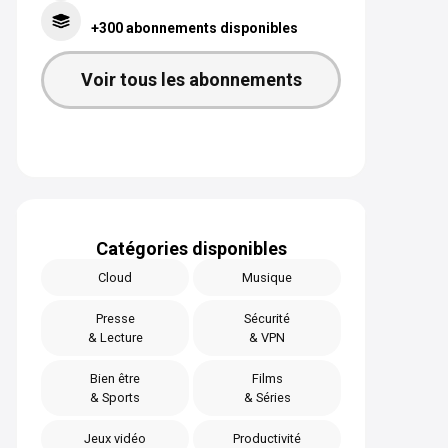
+300 abonnements disponibles
Voir tous les abonnements
Catégories disponibles
Cloud
Musique
Presse
Sécurité
& Lecture
& VPN
Bien être
Films
& Sports
& Séries
Jeux vidéo
Productivité