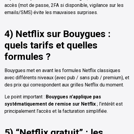
accès (mot de passe, 2FA si disponible, vigilance sur les
emails/SMS) évite les mauvaises surprises.
4) Netflix sur Bouygues :
quels tarifs et quelles
formules ?
Bouygues met en avant les formules Netflix classiques
avec différents niveaux (avec pub / sans pub / premium), et
des prix qui correspondent aux grilles Netflix du moment.
Le point important :
Bouygues n’applique pas
systématiquement de remise sur Netflix
; l’intérêt est
principalement l’accès et la facturation simplifiée.
5) “Netflix gratuit” : les