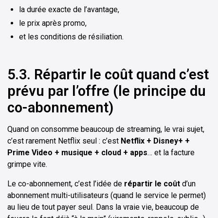
la durée exacte de l’avantage,
le prix après promo,
et les conditions de résiliation.
5.3. Répartir le coût quand c’est
prévu par l’offre (le principe du
co-abonnement)
Quand on consomme beaucoup de streaming, le vrai sujet,
c’est rarement Netflix seul : c’est
Netflix + Disney+ +
Prime Video + musique + cloud + apps
… et la facture
grimpe vite.
Le co-abonnement, c’est l’idée de
répartir le coût
d’un
abonnement multi-utilisateurs (quand le service le permet)
au lieu de tout payer seul. Dans la vraie vie, beaucoup de