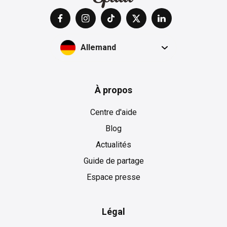
Allemand
À propos
Centre d'aide
Blog
Actualités
Guide de partage
Espace presse
Légal