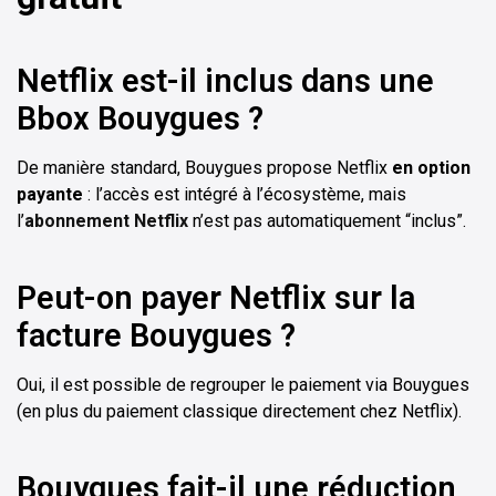
Netflix est-il inclus dans une
Bbox Bouygues ?
De manière standard, Bouygues propose Netflix
en option
payante
: l’accès est intégré à l’écosystème, mais
l’
abonnement Netflix
n’est pas automatiquement “inclus”.
Peut-on payer Netflix sur la
facture Bouygues ?
Oui, il est possible de regrouper le paiement via Bouygues
(en plus du paiement classique directement chez Netflix).
Bouygues fait-il une réduction