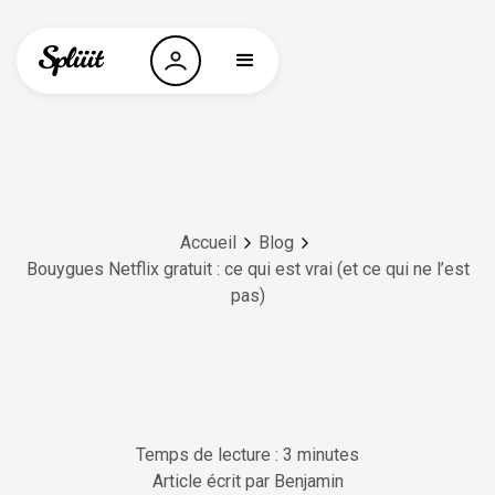
Accueil
Blog
Bouygues Netflix gratuit : ce qui est vrai (et ce qui ne l’est
pas)
Temps de lecture : 3 minutes
Article écrit par
Benjamin