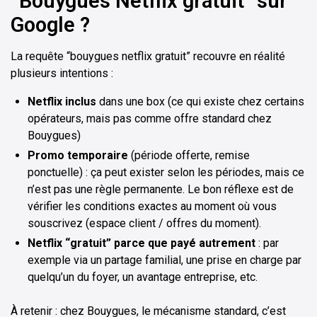
“Bouygues Netflix gratuit” sur
Google ?
La requête “bouygues netflix gratuit” recouvre en réalité
plusieurs intentions :
Netflix inclus
dans une box (ce qui existe chez certains
opérateurs, mais pas comme offre standard chez
Bouygues)
Promo temporaire
(période offerte, remise
ponctuelle) : ça peut exister selon les périodes, mais ce
n’est pas une règle permanente. Le bon réflexe est de
vérifier les conditions exactes au moment où vous
souscrivez (espace client / offres du moment).
Netflix “gratuit” parce que payé autrement
: par
exemple via un partage familial, une prise en charge par
quelqu’un du foyer, un avantage entreprise, etc.
À retenir : chez Bouygues, le mécanisme standard, c’est