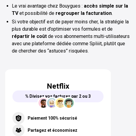
Le vrai avantage chez Bouygues :
accès simple sur la
TV
et possibilité de
regrouper la facturation
.
Si votre objectif est de payer moins cher, la stratégie la
plus durable est d’optimiser vos formules et de
répartir le coût
de vos abonnements multi-utilisateurs
avec une plateforme dédiée comme Spliiit, plutôt que
de chercher des “astuces” risquées.
Netflix
% Divisez vos factures par 2 ou 3
Paiement 100% sécurisé
Partagez et économisez