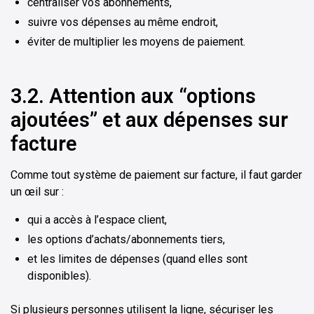
centraliser vos abonnements,
suivre vos dépenses au même endroit,
éviter de multiplier les moyens de paiement.
3.2. Attention aux “options
ajoutées” et aux dépenses sur
facture
Comme tout système de paiement sur facture, il faut garder
un œil sur :
qui a accès à l’espace client,
les options d’achats/abonnements tiers,
et les limites de dépenses (quand elles sont
disponibles).
Si plusieurs personnes utilisent la ligne, sécuriser les