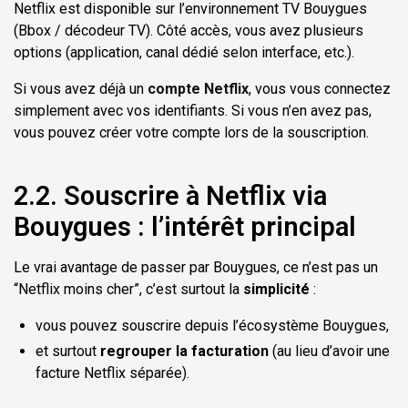
Netflix est disponible sur l’environnement TV Bouygues
(Bbox / décodeur TV). Côté accès, vous avez plusieurs
options (application, canal dédié selon interface, etc.).
Si vous avez déjà un
compte Netflix
, vous vous connectez
simplement avec vos identifiants. Si vous n’en avez pas,
vous pouvez créer votre compte lors de la souscription.
2.2. Souscrire à Netflix via
Bouygues : l’intérêt principal
Le vrai avantage de passer par Bouygues, ce n’est pas un
“Netflix moins cher”, c’est surtout la
simplicité
:
vous pouvez souscrire depuis l’écosystème Bouygues,
et surtout
regrouper la facturation
(au lieu d’avoir une
facture Netflix séparée).