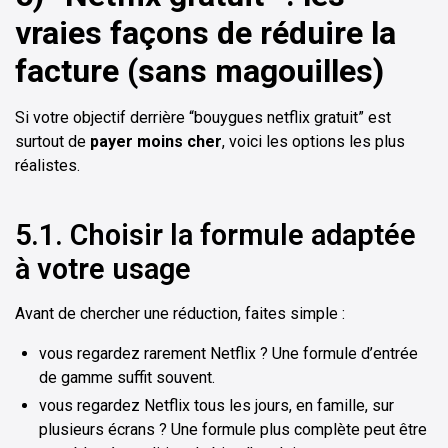
vraies façons de réduire la
facture (sans magouilles)
Si votre objectif derrière “bouygues netflix gratuit” est
surtout de
payer moins cher
, voici les options les plus
réalistes.
5.1. Choisir la formule adaptée
à votre usage
Avant de chercher une réduction, faites simple :
vous regardez rarement Netflix ? Une formule d’entrée
de gamme suffit souvent.
vous regardez Netflix tous les jours, en famille, sur
plusieurs écrans ? Une formule plus complète peut être