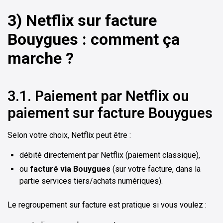
3) Netflix sur facture
Bouygues : comment ça
marche ?
3.1. Paiement par Netflix ou
paiement sur facture Bouygues
Selon votre choix, Netflix peut être :
débité directement par Netflix (paiement classique),
ou
facturé via Bouygues
(sur votre facture, dans la
partie services tiers/achats numériques).
Le regroupement sur facture est pratique si vous voulez :