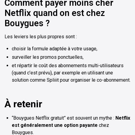
Comment payer moins cher
Netflix quand on est chez
Bouygues ?
Les leviers les plus propres sont :
choisir la formule adaptée à votre usage,
surveiller les promos ponctuelles,
et répartir le coût des abonnements multi-utilisateurs
(quand c’est prévu), par exemple en utilisant une
solution comme Spliiit pour organiser le co-abonnement.
À retenir
“Bouygues Netflix gratuit” est souvent un mythe :
Netflix
est généralement une option payante
chez
Bouygues.