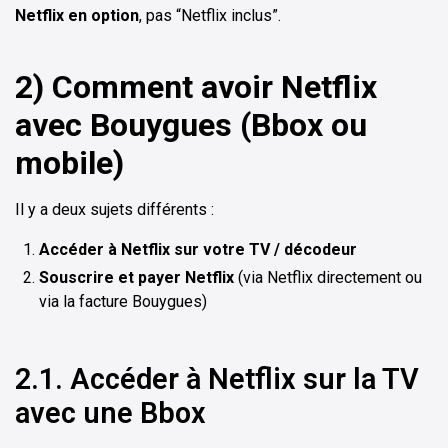
Netflix en option
, pas “Netflix inclus”.
2) Comment avoir Netflix
avec Bouygues (Bbox ou
mobile)
Il y a deux sujets différents :
Accéder à Netflix sur votre TV / décodeur
Souscrire et payer Netflix
(via Netflix directement ou
via la facture Bouygues)
2.1. Accéder à Netflix sur la TV
avec une Bbox