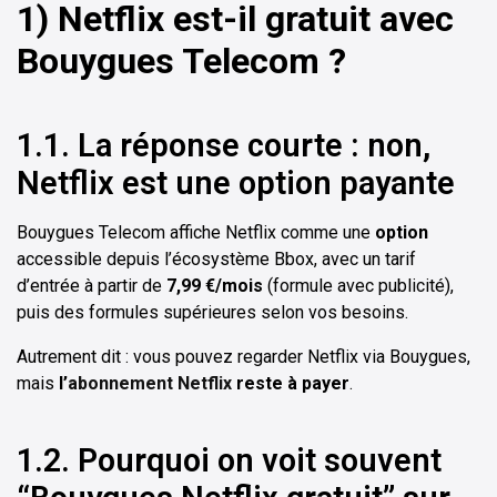
1) Netflix est-il gratuit avec
Bouygues Telecom ?
1.1. La réponse courte : non,
Netflix est une option payante
Bouygues Telecom affiche Netflix comme une
option
accessible depuis l’écosystème Bbox, avec un tarif
d’entrée à partir de
7,99 €/mois
(formule avec publicité),
puis des formules supérieures selon vos besoins.
Autrement dit : vous pouvez regarder Netflix via Bouygues,
mais
l’
abonnement Netflix
reste à payer
.
1.2. Pourquoi on voit souvent