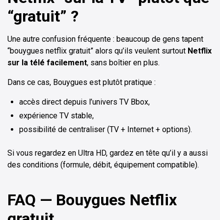
“gratuit” ?
Une autre confusion fréquente : beaucoup de gens tapent
“bouygues netflix gratuit” alors qu’ils veulent surtout
Netflix
sur la télé facilement
, sans boîtier en plus.
Dans ce cas, Bouygues est plutôt pratique :
accès direct depuis l’univers TV Bbox,
expérience TV stable,
possibilité de centraliser (TV + Internet + options).
Si vous regardez en Ultra HD, gardez en tête qu’il y a aussi
des conditions (formule, débit, équipement compatible).
FAQ — Bouygues Netflix
gratuit