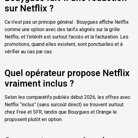
sur Netflix ?
Ce n’est pas un principe général : Bouygues affiche Netflix
comme une option avec des tarifs alignés sur la grille
Netflix, et l’intérêt est surtout l’accès et la facturation. Les
promotions, quand elles existent, sont ponctuelles et à
vérifier au cas par cas.
Quel opérateur propose Netflix
vraiment inclus ?
Selon les comparatifs publiés début 2026, les offres avec
Netflix “inclus” (sans surcoût direct) se trouvent surtout
chez Free et SFR, tandis que Bouygues et Orange le
proposent plutôt en option.