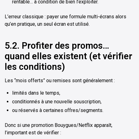
rentable… à condition de bien l’exploiter.
L’erreur classique : payer une formule multi-écrans alors
qu’en pratique, un seul écran est utilisé.
5.2. Profiter des promos…
quand elles existent (et vérifier
les conditions)
Les “mois offerts” ou remises sont généralement :
limités dans le temps,
conditionnés à une nouvelle souscription,
ou réservés à certaines offres/segments.
Donc si une promotion Bouygues/Netflix apparaît,
l’important est de vérifier :