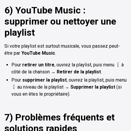
6) YouTube Music :
supprimer ou nettoyer une
playlist
Si votre playlist est surtout musicale, vous passez peut-
être par
YouTube Music
.
Pour
retirer un titre
, ouvrez la playlist, puis menu
⋮
à
côté de la chanson →
Retirer de la playlist
.
Pour
supprimer la playlist
, ouvrez la playlist, puis menu
⋮
au niveau de la playlist →
Supprimer la playlist
(si
vous en êtes le propriétaire).
7) Problèmes fréquents et
solutions rapides