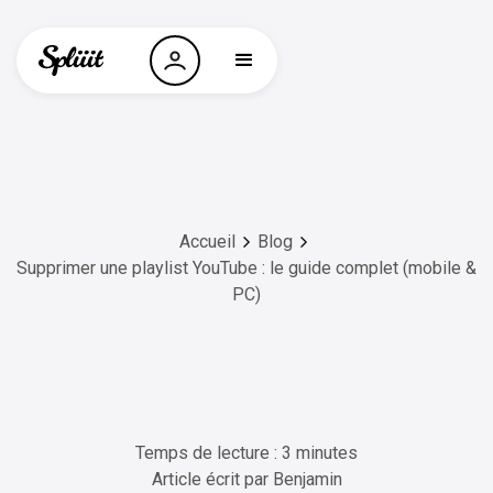
Accueil
Blog
Supprimer une playlist YouTube : le guide complet (mobile &
PC)
Temps de lecture : 3 minutes
Article écrit par
Benjamin