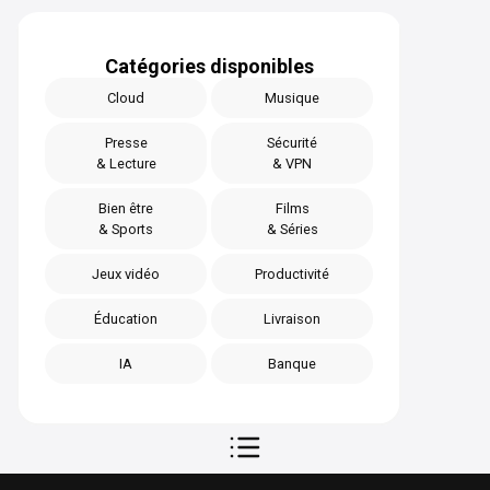
Catégories disponibles
Cloud
Musique
Presse
Sécurité
& Lecture
& VPN
Bien être
Films
& Sports
& Séries
Jeux vidéo
Productivité
Éducation
Livraison
IA
Banque