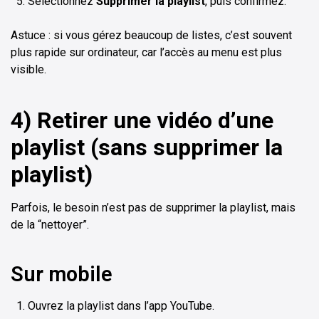
Sélectionnez
Supprimer la playlist
, puis confirmez.
Astuce : si vous gérez beaucoup de listes, c’est souvent
plus rapide sur ordinateur, car l’accès au menu est plus
visible.
4) Retirer une vidéo d’une
playlist (sans supprimer la
playlist)
Parfois, le besoin n’est pas de supprimer la playlist, mais
de la “nettoyer”.
Sur mobile
Ouvrez la playlist dans l’app YouTube.