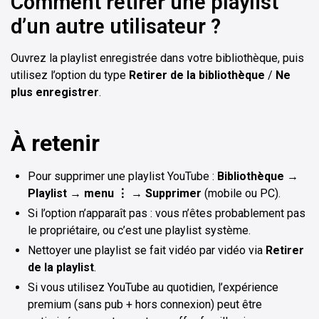
Comment retirer une playlist
d’un autre utilisateur ?
Ouvrez la playlist enregistrée dans votre bibliothèque, puis
utilisez l’option du type
Retirer de la bibliothèque
/
Ne
plus enregistrer
.
À retenir
Pour supprimer une playlist YouTube :
Bibliothèque →
Playlist → menu ⋮ → Supprimer
(mobile ou PC).
Si l’option n’apparaît pas : vous n’êtes probablement pas
le propriétaire, ou c’est une playlist système.
Nettoyer une playlist se fait vidéo par vidéo via
Retirer
de la playlist
.
Si vous utilisez YouTube au quotidien, l’expérience
premium (sans pub + hors connexion) peut être