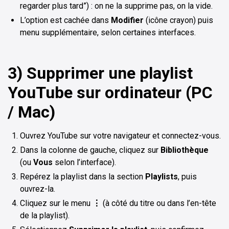
regarder plus tard”) : on ne la supprime pas, on la vide.
L’option est cachée dans
Modifier
(icône crayon) puis
menu supplémentaire, selon certaines interfaces.
3) Supprimer une playlist
YouTube sur ordinateur (PC
/ Mac)
Ouvrez YouTube sur votre navigateur et connectez-vous.
Dans la colonne de gauche, cliquez sur
Bibliothèque
(ou
Vous
selon l’interface).
Repérez la playlist dans la section
Playlists
, puis
ouvrez-la.
Cliquez sur le menu
⋮
(à côté du titre ou dans l’en-tête
de la playlist).