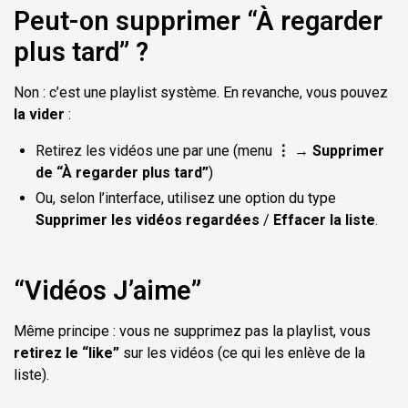
Peut-on supprimer “À regarder
plus tard” ?
Non : c’est une playlist système. En revanche, vous pouvez
la vider
:
Retirez les vidéos une par une (menu
⋮
→
Supprimer
de “À regarder plus tard”
)
Ou, selon l’interface, utilisez une option du type
Supprimer les vidéos regardées
/
Effacer la liste
.
“Vidéos J’aime”
Même principe : vous ne supprimez pas la playlist, vous
retirez le “like”
sur les vidéos (ce qui les enlève de la
liste).