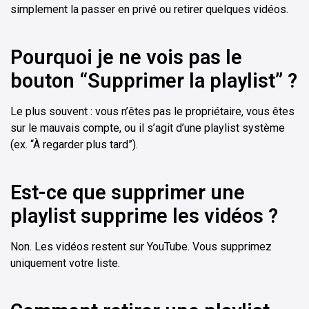
simplement la passer en privé ou retirer quelques vidéos.
Pourquoi je ne vois pas le
bouton “Supprimer la playlist” ?
Le plus souvent : vous n’êtes pas le propriétaire, vous êtes
sur le mauvais compte, ou il s’agit d’une playlist système
(ex. “À regarder plus tard”).
Est-ce que supprimer une
playlist supprime les vidéos ?
Non. Les vidéos restent sur YouTube. Vous supprimez
uniquement votre liste.