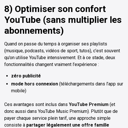
8) Optimiser son confort
YouTube (sans multiplier les
abonnements)
Quand on passe du temps à organiser ses playlists
(musique, podcasts, vidéos de sport, tutos), c’est souvent
qu’on utilise YouTube intensivement. Et à ce stade, deux
fonctionnalités changent vraiment l’expérience :
zéro publicité
mode hors connexion
(téléchargements dans l’app sur
mobile)
Ces avantages sont inclus dans
YouTube Premium
(et
donc aussi dans YouTube Music Premium). Plutôt que de
payer chaque service plein tarif, une approche simple
consiste à
partager légalement une offre famille