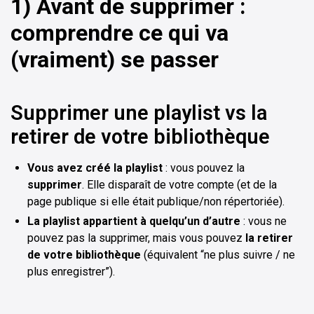
1) Avant de supprimer :
comprendre ce qui va
(vraiment) se passer
Supprimer une playlist vs la
retirer de votre bibliothèque
Vous avez créé la playlist
: vous pouvez la
supprimer
. Elle disparaît de votre compte (et de la
page publique si elle était publique/non répertoriée).
La playlist appartient à quelqu’un d’autre
: vous ne
pouvez pas la supprimer, mais vous pouvez
la retirer
de votre bibliothèque
(équivalent “ne plus suivre / ne
plus enregistrer”).