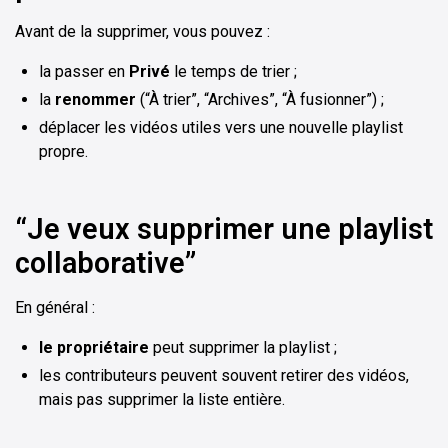
Avant de la supprimer, vous pouvez :
la passer en
Privé
le temps de trier ;
la
renommer
(“À trier”, “Archives”, “À fusionner”) ;
déplacer les vidéos utiles vers une nouvelle playlist
propre.
“Je veux supprimer une playlist
collaborative”
En général :
le propriétaire
peut supprimer la playlist ;
les contributeurs peuvent souvent retirer des vidéos,
mais pas supprimer la liste entière.