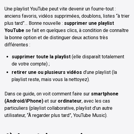
Une playlist YouTube peut vite devenir un fourre-tout :
anciens favoris, vidéos supprimées, doublons, listes “à trier
plus tard”… Bonne nouvelle :
supprimer une playlist
YouTube
se fait en quelques clics, à condition de connaître
la bonne option et de distinguer deux actions très
différentes :
supprimer toute la playlist
(elle disparaît totalement
de votre compte) ;
retirer une ou plusieurs vidéos
d’une playlist (la
playlist reste, mais vous la nettoyez).
Dans ce guide, on voit comment faire sur
smartphone
(Android/iPhone)
et sur
ordinateur
, avec les cas
particuliers (playlist collaborative, playlist d’un autre
utilisateur, “À regarder plus tard”, YouTube Music).