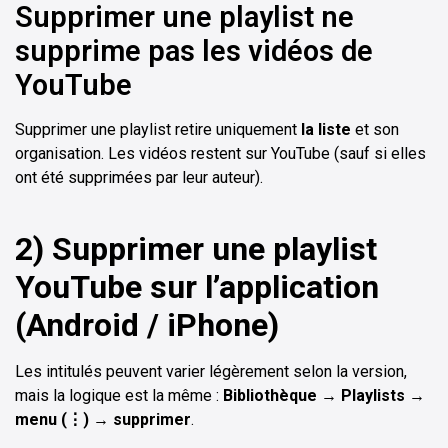
Supprimer une playlist ne
supprime pas les vidéos de
YouTube
Supprimer une playlist retire uniquement
la liste
et son
organisation. Les vidéos restent sur YouTube (sauf si elles
ont été supprimées par leur auteur).
2) Supprimer une playlist
YouTube sur l’application
(Android / iPhone)
Les intitulés peuvent varier légèrement selon la version,
mais la logique est la même :
Bibliothèque → Playlists →
menu (⋮) → supprimer
.