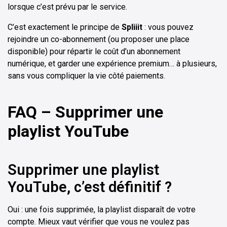
lorsque c’est prévu par le service.
C’est exactement le principe de
Spliiit
: vous pouvez
rejoindre un co-abonnement (ou proposer une place
disponible) pour répartir le coût d’un abonnement
numérique, et garder une expérience premium… à plusieurs,
sans vous compliquer la vie côté paiements.
FAQ – Supprimer une
playlist YouTube
Supprimer une playlist
YouTube, c’est définitif ?
Oui : une fois supprimée, la playlist disparaît de votre
compte. Mieux vaut vérifier que vous ne voulez pas