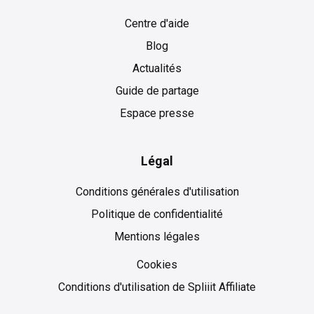
Centre d'aide
Blog
Actualités
Guide de partage
Espace presse
Légal
Conditions générales d'utilisation
Politique de confidentialité
Mentions légales
Cookies
Cookies
Conditions d'utilisation de Spliiit Affiliate