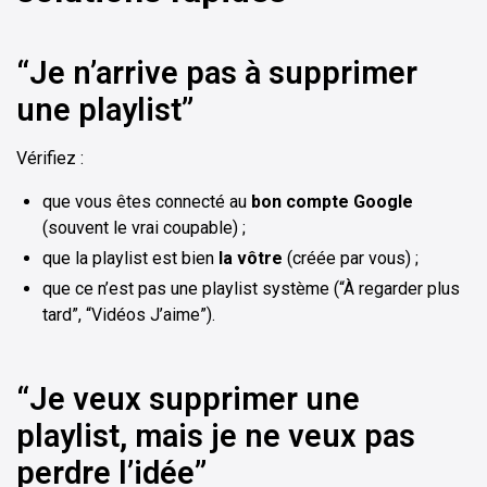
“Je n’arrive pas à supprimer
une playlist”
Vérifiez :
que vous êtes connecté au
bon compte Google
(souvent le vrai coupable) ;
que la playlist est bien
la vôtre
(créée par vous) ;
que ce n’est pas une playlist système (“À regarder plus
tard”, “Vidéos J’aime”).
“Je veux supprimer une
playlist, mais je ne veux pas
perdre l’idée”