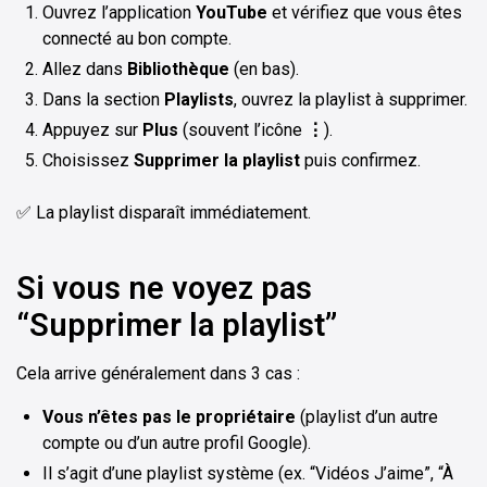
Ouvrez l’application
YouTube
et vérifiez que vous êtes
connecté au bon compte.
Allez dans
Bibliothèque
(en bas).
Dans la section
Playlists
, ouvrez la playlist à supprimer.
Appuyez sur
Plus
(souvent l’icône
⋮
).
Choisissez
Supprimer la playlist
puis confirmez.
✅ La playlist disparaît immédiatement.
Si vous ne voyez pas
“Supprimer la playlist”
Cela arrive généralement dans 3 cas :
Vous n’êtes pas le propriétaire
(playlist d’un autre
compte ou d’un autre profil Google).
Il s’agit d’une playlist système (ex. “Vidéos J’aime”, “À