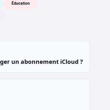
Éducation
er un abonnement iCloud ?