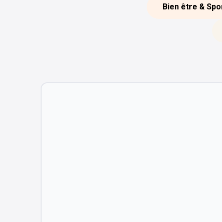
Bien être & Spo