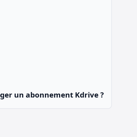
er un abonnement Kdrive ?