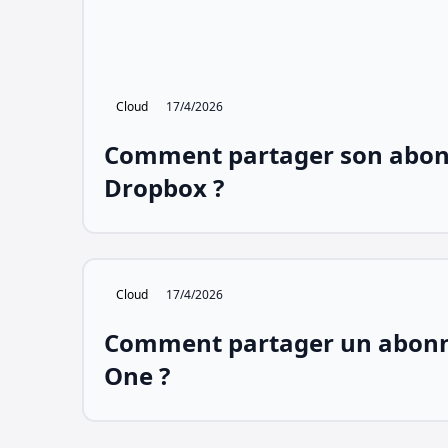
Cloud
17/4/2026
Comment partager son abo
Dropbox ?
Cloud
17/4/2026
Comment partager un abon
One ?