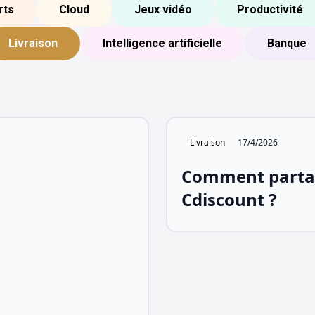
rts
Cloud
Jeux vidéo
Productivité
Livraison
Intelligence artificielle
Banque
Livraison
17/4/2026
Comment parta
Cdiscount ?