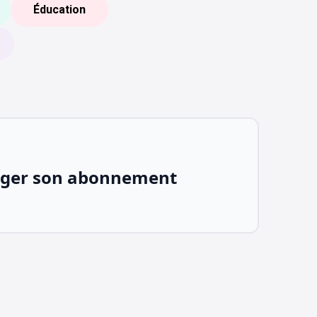
Éducation
ger son abonnement