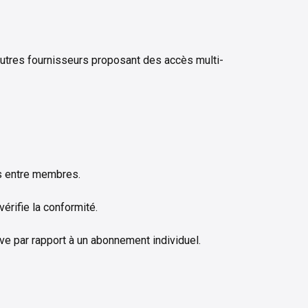
tres fournisseurs proposant des accès multi-
ais entre membres.
vérifie la conformité.
ive par rapport à un abonnement individuel.