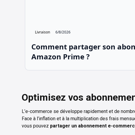
Livraison
6/8/2026
Comment partager son abo
Amazon Prime ?
Optimisez vos abonnement
L’e-commerce se développe rapidement et de nombreu
Face à l’inflation et à la multiplication des frais mens
vous pouvez
partager un abonnement e-commer