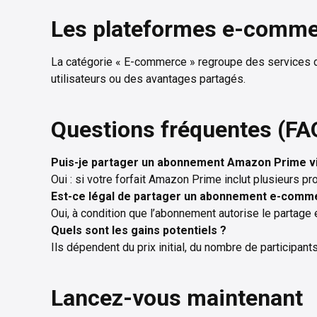
Les plateformes e-comme
La catégorie « E-commerce » regroupe des services 
utilisateurs ou des avantages partagés.
Questions fréquentes (FA
Puis-je partager un abonnement Amazon Prime via 
Oui : si votre forfait Amazon Prime inclut plusieurs pr
Est-ce légal de partager un abonnement e-comm
Oui, à condition que l’abonnement autorise le partage e
Quels sont les gains potentiels ?
Ils dépendent du prix initial, du nombre de participan
Lancez-vous maintenant