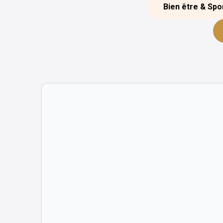
Bien être & Spo