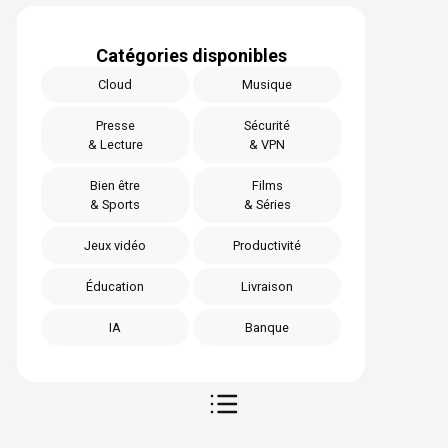
Catégories disponibles
Cloud
Musique
Presse
Sécurité
& Lecture
& VPN
Bien être
Films
& Sports
& Séries
Jeux vidéo
Productivité
Éducation
Livraison
IA
Banque