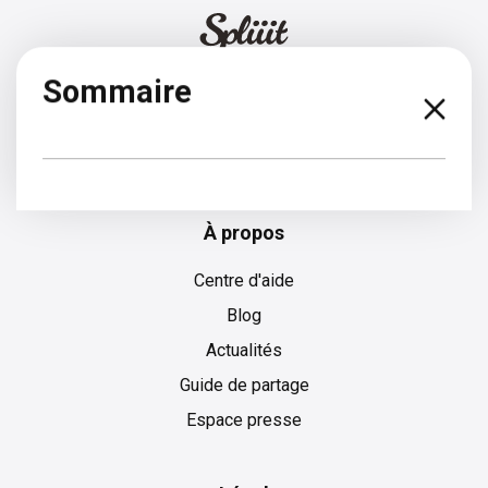
Sommaire
Français
À propos
Centre d'aide
Blog
Actualités
Guide de partage
Espace presse