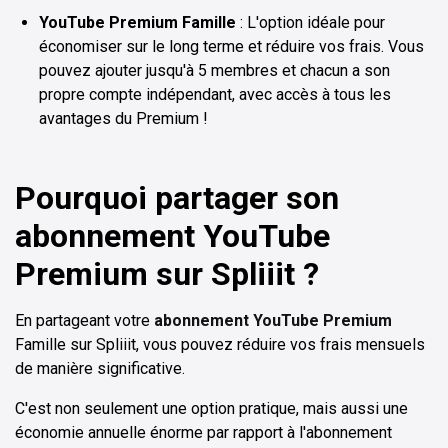
YouTube Premium Famille
: L'option idéale pour
économiser sur le long terme et réduire vos frais. Vous
pouvez ajouter jusqu'à 5 membres et chacun a son
propre compte indépendant, avec accès à tous les
avantages du Premium !
Pourquoi partager son
abonnement YouTube
Premium sur Spliiit ?
En partageant votre
abonnement YouTube Premium
Famille sur Spliiit, vous pouvez réduire vos frais mensuels
de manière significative.
C'est non seulement une option pratique, mais aussi une
économie annuelle énorme par rapport à l'abonnement