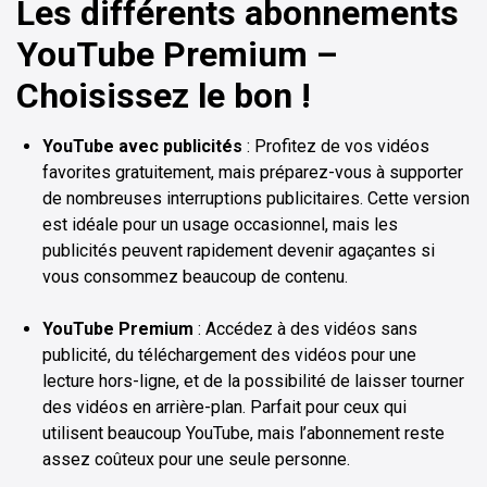
Les différents abonnements
YouTube Premium –
Choisissez le bon !
YouTube avec publicités
: Profitez de vos vidéos
favorites gratuitement, mais préparez-vous à supporter
de nombreuses interruptions publicitaires. Cette version
est idéale pour un usage occasionnel, mais les
publicités peuvent rapidement devenir agaçantes si
vous consommez beaucoup de contenu.
YouTube Premium
: Accédez à des vidéos sans
publicité, du téléchargement des vidéos pour une
lecture hors-ligne, et de la possibilité de laisser tourner
des vidéos en arrière-plan. Parfait pour ceux qui
utilisent beaucoup YouTube, mais l’abonnement reste
assez coûteux pour une seule personne.