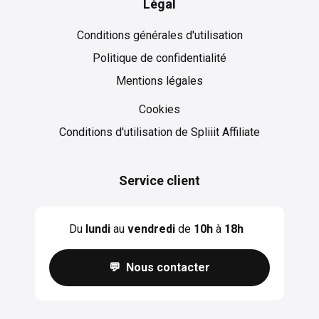
Légal
Conditions générales d'utilisation
Politique de confidentialité
Mentions légales
Cookies
Cookies
Conditions d'utilisation de Spliiit Affiliate
Service client
Du
lundi
au
vendredi
de
10h
à
18h
💬 Nous contacter