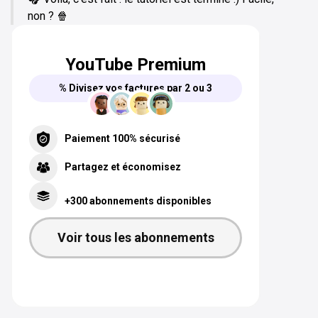
non ? 🍿
YouTube Premium
% Divisez vos factures par 2 ou 3
Paiement 100% sécurisé
Partagez et économisez
+300 abonnements disponibles
Voir tous les abonnements