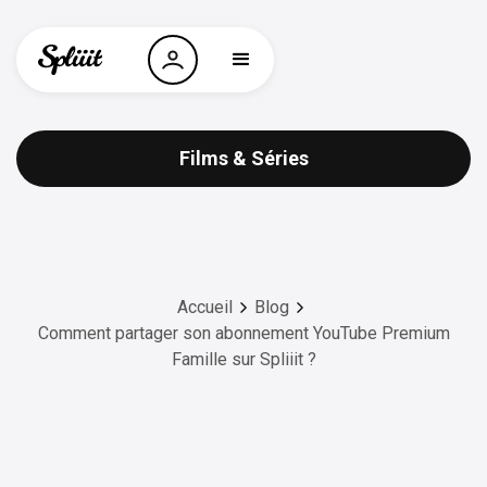
Films & Séries
Accueil
Blog
Comment partager son abonnement YouTube Premium
Famille sur Spliiit ?