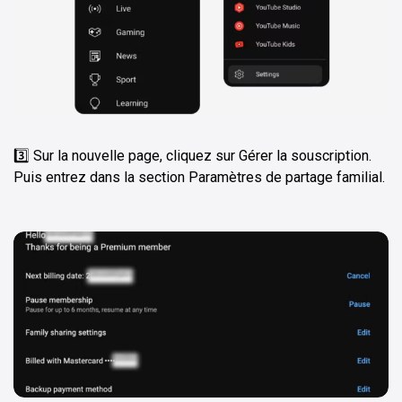
3️⃣ Sur la nouvelle page, cliquez sur Gérer la souscription.
Puis entrez dans la section Paramètres de partage familial.