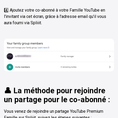
4️⃣ Ajoutez votre co-abonné à votre Famille YouTube en
l'invitant via cet écran, grâce à l'adresse email qu'il vous
aura fourni via Spliiit.
👤 La méthode pour rejoindre
un partage pour le co-abonné :
Vous venez de rejoindre un partage YouTube Premium
Famille sur Spliiit, suivez les étapes suivantes :