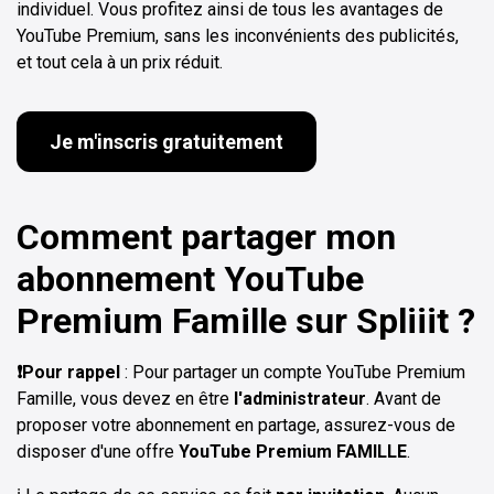
individuel. Vous profitez ainsi de tous les avantages de
YouTube Premium, sans les inconvénients des publicités,
et tout cela à un prix réduit.
Je m'inscris gratuitement
Comment partager mon
abonnement YouTube
Premium Famille sur Spliiit ?
❗Pour rappel
: Pour partager un compte YouTube Premium
Famille, vous devez en être
l'administrateur
. Avant de
proposer votre abonnement en partage, assurez-vous de
disposer d'une offre
YouTube Premium FAMILLE
.