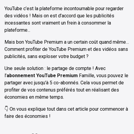
YouTube c’est la plateforme incontournable pour regarder
des vidéos ! Mais on est d’accord que les publicités
incessantes sont vraiment un frein à consommer la
plateforme...
Mais bon YouTube Premium a un certain coût quand même…
Comment profiter de YouTube Premium et des vidéos sans
publicités, sans exploser votre budget ?
Une seule solution : le partage de compte ! Avec
l’
abonnement YouTube Premium
Famille, vous pouvez le
partager avec jusqu’à 5 co-abonnés. Cela vous permet de
profiter de vos contenus préférés tout en réalisant des
économies en même temps.
👇 On vous explique tout dans cet article pour commencer à
faire des économies !