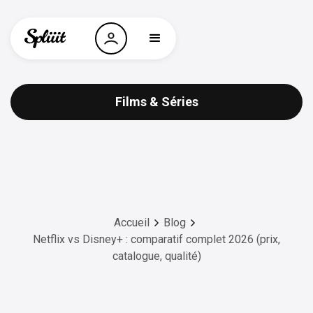
Films & Séries
Accueil
Blog
Netflix vs Disney+ : comparatif complet 2026 (prix,
catalogue, qualité)