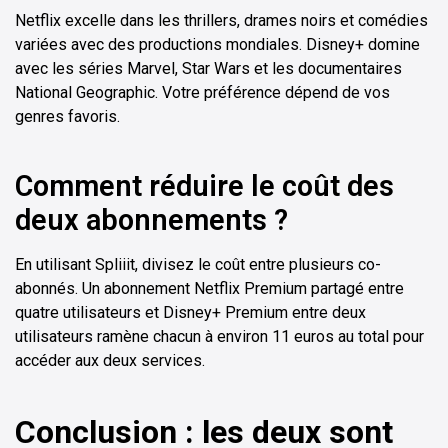
Netflix excelle dans les thrillers, drames noirs et comédies
variées avec des productions mondiales. Disney+ domine
avec les séries Marvel, Star Wars et les documentaires
National Geographic. Votre préférence dépend de vos
genres favoris.
Comment réduire le coût des
deux abonnements ?
En utilisant Spliiit, divisez le coût entre plusieurs co-
abonnés. Un abonnement Netflix Premium partagé entre
quatre utilisateurs et Disney+ Premium entre deux
utilisateurs ramène chacun à environ 11 euros au total pour
accéder aux deux services.
Conclusion : les deux sont