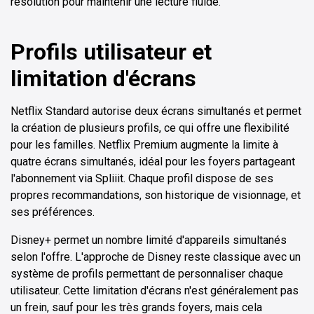
résolution pour maintenir une lecture fluide.
Profils utilisateur et
limitation d'écrans
Netflix Standard autorise deux écrans simultanés et permet
la création de plusieurs profils, ce qui offre une flexibilité
pour les familles. Netflix Premium augmente la limite à
quatre écrans simultanés, idéal pour les foyers partageant
l'abonnement via Spliiit. Chaque profil dispose de ses
propres recommandations, son historique de visionnage, et
ses préférences.
Disney+ permet un nombre limité d'appareils simultanés
selon l'offre. L'approche de Disney reste classique avec un
système de profils permettant de personnaliser chaque
utilisateur. Cette limitation d'écrans n'est généralement pas
un frein, sauf pour les très grands foyers, mais cela