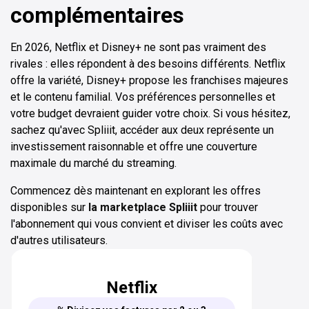
complémentaires
En 2026, Netflix et Disney+ ne sont pas vraiment des
rivales : elles répondent à des besoins différents. Netflix
offre la variété, Disney+ propose les franchises majeures
et le contenu familial. Vos préférences personnelles et
votre budget devraient guider votre choix. Si vous hésitez,
sachez qu'avec Spliiit, accéder aux deux représente un
investissement raisonnable et offre une couverture
maximale du marché du streaming.
Commencez dès maintenant en explorant les offres
disponibles sur
la marketplace Spliiit
pour trouver
l'abonnement qui vous convient et diviser les coûts avec
d'autres utilisateurs.
Netflix