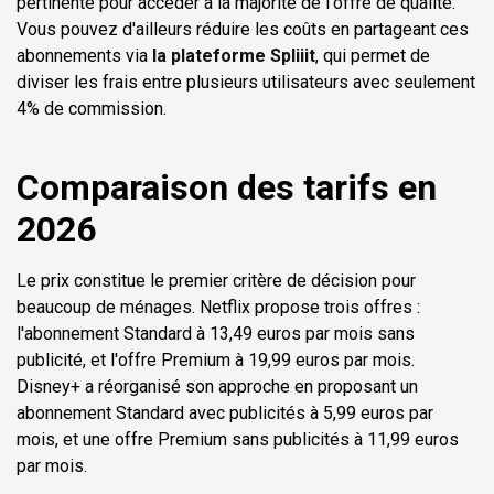
pertinente pour accéder à la majorité de l'offre de qualité.
Vous pouvez d'ailleurs réduire les coûts en partageant ces
abonnements via
la plateforme Spliiit
, qui permet de
diviser les frais entre plusieurs utilisateurs avec seulement
4% de commission.
Comparaison des tarifs en
2026
Le prix constitue le premier critère de décision pour
beaucoup de ménages. Netflix propose trois offres :
l'abonnement Standard à 13,49 euros par mois sans
publicité, et l'offre Premium à 19,99 euros par mois.
Disney+ a réorganisé son approche en proposant un
abonnement Standard avec publicités à 5,99 euros par
mois, et une offre Premium sans publicités à 11,99 euros
par mois.