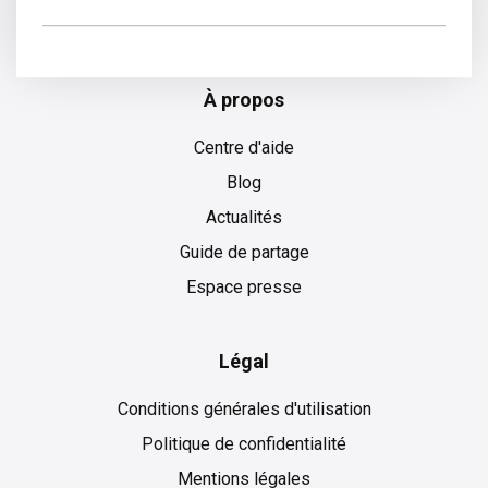
Hollandais
À propos
Centre d'aide
Blog
Actualités
Guide de partage
Espace presse
Légal
Conditions générales d'utilisation
Politique de confidentialité
Mentions légales