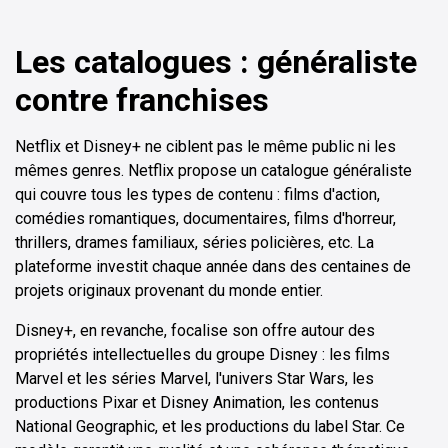
Les catalogues : généraliste
contre franchises
Netflix et Disney+ ne ciblent pas le même public ni les
mêmes genres. Netflix propose un catalogue généraliste
qui couvre tous les types de contenu : films d'action,
comédies romantiques, documentaires, films d'horreur,
thrillers, drames familiaux, séries policières, etc. La
plateforme investit chaque année dans des centaines de
projets originaux provenant du monde entier.
Disney+, en revanche, focalise son offre autour des
propriétés intellectuelles du groupe Disney : les films
Marvel et les séries Marvel, l'univers Star Wars, les
productions Pixar et Disney Animation, les contenus
National Geographic, et les productions du label Star. Ce