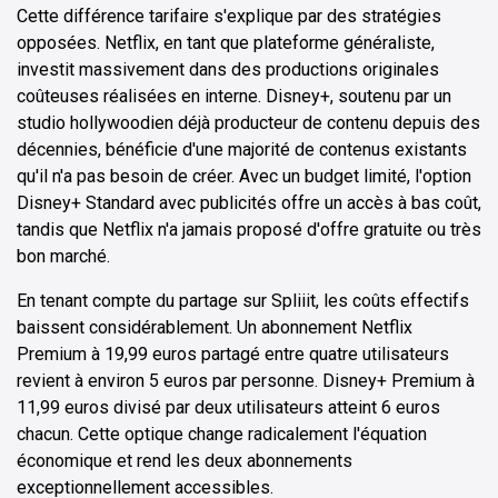
Cette différence tarifaire s'explique par des stratégies
opposées. Netflix, en tant que plateforme généraliste,
investit massivement dans des productions originales
coûteuses réalisées en interne. Disney+, soutenu par un
studio hollywoodien déjà producteur de contenu depuis des
décennies, bénéficie d'une majorité de contenus existants
qu'il n'a pas besoin de créer. Avec un budget limité, l'option
Disney+ Standard avec publicités offre un accès à bas coût,
tandis que Netflix n'a jamais proposé d'offre gratuite ou très
bon marché.
En tenant compte du partage sur Spliiit, les coûts effectifs
baissent considérablement. Un abonnement Netflix
Premium à 19,99 euros partagé entre quatre utilisateurs
revient à environ 5 euros par personne. Disney+ Premium à
11,99 euros divisé par deux utilisateurs atteint 6 euros
chacun. Cette optique change radicalement l'équation
économique et rend les deux abonnements
exceptionnellement accessibles.