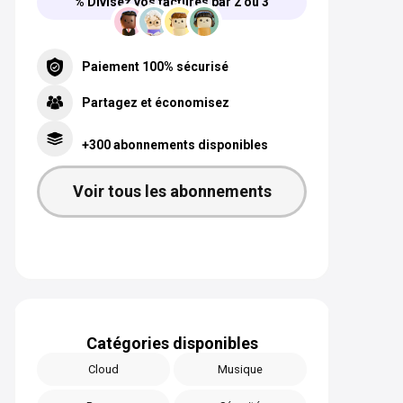
% Divisez vos factures par 2 ou 3
Paiement 100% sécurisé
Partagez et économisez
+300 abonnements disponibles
Voir tous les abonnements
Catégories disponibles
Cloud
Musique