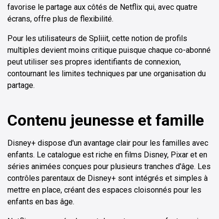
favorise le partage aux côtés de Netflix qui, avec quatre
écrans, offre plus de flexibilité.
Pour les utilisateurs de Spliiit, cette notion de profils
multiples devient moins critique puisque chaque co-abonné
peut utiliser ses propres identifiants de connexion,
contournant les limites techniques par une organisation du
partage.
Contenu jeunesse et famille
Disney+ dispose d'un avantage clair pour les familles avec
enfants. Le catalogue est riche en films Disney, Pixar et en
séries animées conçues pour plusieurs tranches d'âge. Les
contrôles parentaux de Disney+ sont intégrés et simples à
mettre en place, créant des espaces cloisonnés pour les
enfants en bas âge.