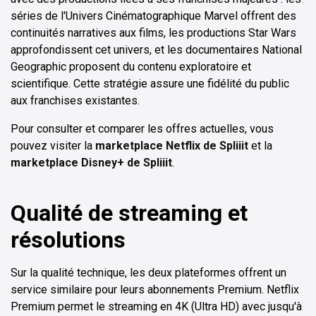
séries de l'Univers Cinématographique Marvel offrent des
continuités narratives aux films, les productions Star Wars
approfondissent cet univers, et les documentaires National
Geographic proposent du contenu exploratoire et
scientifique. Cette stratégie assure une fidélité du public
aux franchises existantes.
Pour consulter et comparer les offres actuelles, vous
pouvez visiter la
marketplace Netflix de Spliiit
et la
marketplace Disney+ de Spliiit
.
Qualité de streaming et
résolutions
Sur la qualité technique, les deux plateformes offrent un
service similaire pour leurs abonnements Premium. Netflix
Premium permet le streaming en 4K (Ultra HD) avec jusqu'à