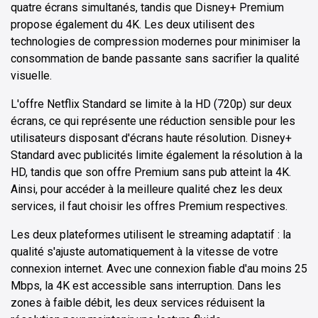
quatre écrans simultanés, tandis que Disney+ Premium
propose également du 4K. Les deux utilisent des
technologies de compression modernes pour minimiser la
consommation de bande passante sans sacrifier la qualité
visuelle.
L'offre Netflix Standard se limite à la HD (720p) sur deux
écrans, ce qui représente une réduction sensible pour les
utilisateurs disposant d'écrans haute résolution. Disney+
Standard avec publicités limite également la résolution à la
HD, tandis que son offre Premium sans pub atteint la 4K.
Ainsi, pour accéder à la meilleure qualité chez les deux
services, il faut choisir les offres Premium respectives.
Les deux plateformes utilisent le streaming adaptatif : la
qualité s'ajuste automatiquement à la vitesse de votre
connexion internet. Avec une connexion fiable d'au moins 25
Mbps, la 4K est accessible sans interruption. Dans les
zones à faible débit, les deux services réduisent la