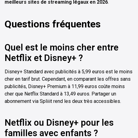
meilleurs sites de streaming légaux en 2026
.
Questions fréquentes
Quel est le moins cher entre
Netflix et Disney+ ?
Disney+ Standard avec publicités à 5,99 euros est le moins
cher en tarif brut. Cependant, en comparant les offres sans
publicités, Disney+ Premium à 11,99 euros coûte moins
cher que Netflix Standard à 13,49 euros. Partager un
abonnement via Spliiit rend les deux très accessibles.
Netflix ou Disney+ pour les
familles avec enfants ?