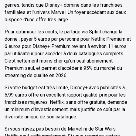
genres, tandis que Disney+ domine dans les franchises
familiales et l'univers Marvel. Un foyer accédant aux deux
dispose d'une offre très large.
Pour optimiser les coûts, le partage via Spliiit change la
donne : payer 5 euros par personne pour Netflix Premium et
6 euros pour Disney+ Premium revient à environ 11 euros
par utilisateur pour accéder à deux catalogues complets.
C'est nettement moins cher qu'un seul abonnement
Premium seul, et permet d'accéder à 95% du marché du
streaming de qualité en 2026.
Si votre budget est très limité, Disney+ avec publicités à
5,99 euros offre un excellent rapport qualité-prix pour les
franchises majeures. Netflix, sans offre gratuite, demande
un minimum d'investissement, mais justifie ce coût par la
diversité unique de son catalogue.
Si vous n'avez pas besoin de Marvel ni de Star Wars,