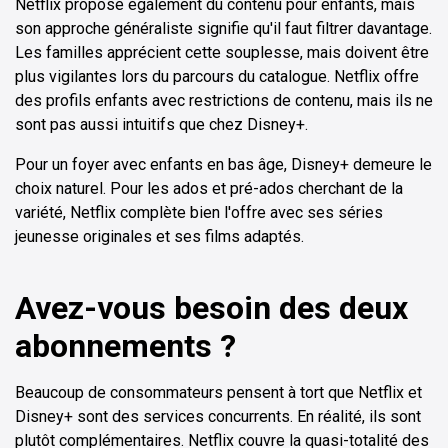
Netflix propose également du contenu pour enfants, mais
son approche généraliste signifie qu'il faut filtrer davantage.
Les familles apprécient cette souplesse, mais doivent être
plus vigilantes lors du parcours du catalogue. Netflix offre
des profils enfants avec restrictions de contenu, mais ils ne
sont pas aussi intuitifs que chez Disney+.
Pour un foyer avec enfants en bas âge, Disney+ demeure le
choix naturel. Pour les ados et pré-ados cherchant de la
variété, Netflix complète bien l'offre avec ses séries
jeunesse originales et ses films adaptés.
Avez-vous besoin des deux
abonnements ?
Beaucoup de consommateurs pensent à tort que Netflix et
Disney+ sont des services concurrents. En réalité, ils sont
plutôt complémentaires. Netflix couvre la quasi-totalité des