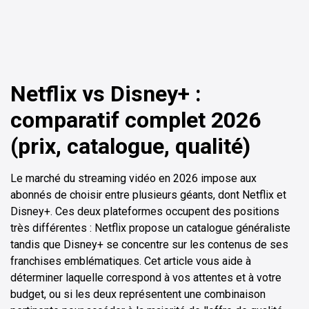
Netflix vs Disney+ :
comparatif complet 2026
(prix, catalogue, qualité)
Le marché du streaming vidéo en 2026 impose aux
abonnés de choisir entre plusieurs géants, dont Netflix et
Disney+. Ces deux plateformes occupent des positions
très différentes : Netflix propose un catalogue généraliste
tandis que Disney+ se concentre sur les contenus de ses
franchises emblématiques. Cet article vous aide à
déterminer laquelle correspond à vos attentes et à votre
budget, ou si les deux représentent une combinaison