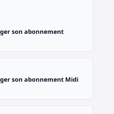
ger son abonnement
ger son abonnement Midi