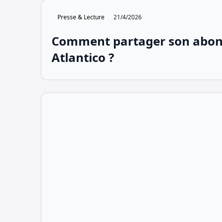
Presse & Lecture
21/4/2026
Comment partager son abo
Atlantico ?