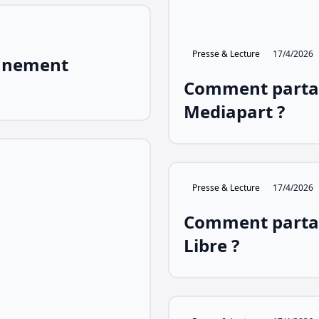
Presse & Lecture
17/4/2026
nnement
Comment parta
Mediapart ?
Presse & Lecture
17/4/2026
Comment parta
Libre ?