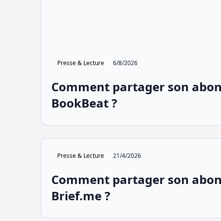
Presse & Lecture
6/8/2026
Comment partager son abo
BookBeat ?
Presse & Lecture
21/4/2026
Comment partager son abo
Brief.me ?