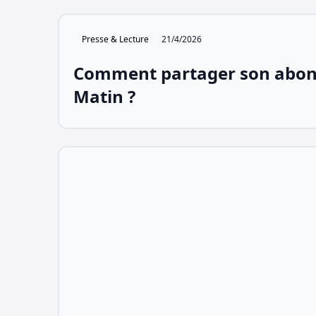
Presse & Lecture
21/4/2026
Comment partager son abo
Matin ?