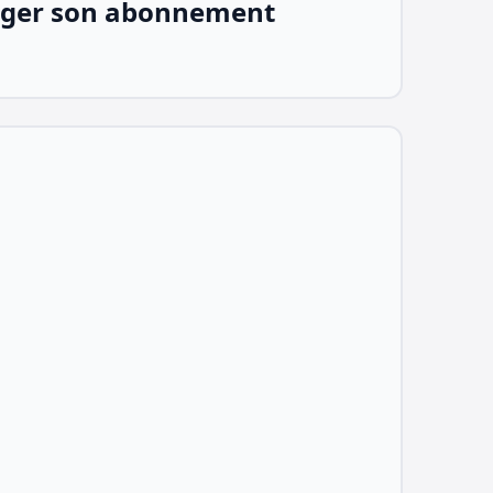
ger son abonnement