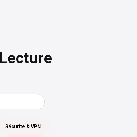
 Lecture
Sécurité & VPN