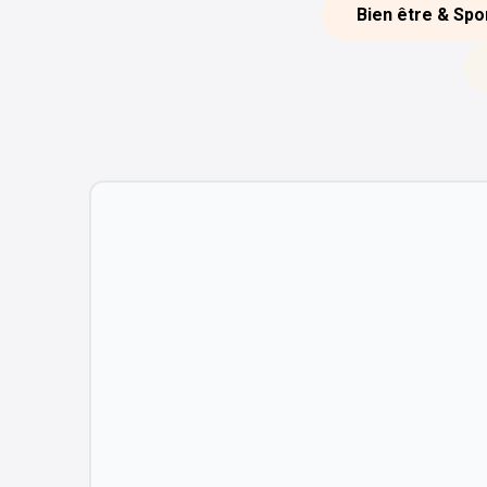
Bien être & Spo