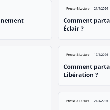
Presse & Lecture
21/4/2026
nnement
Comment partag
Éclair ?
Presse & Lecture
17/4/2026
Comment parta
Libération ?
Presse & Lecture
21/4/2026