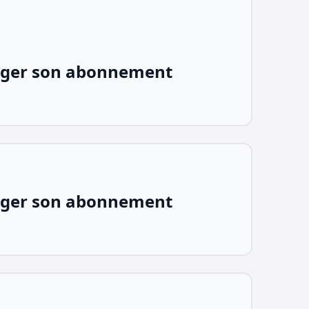
ger son abonnement
ger son abonnement