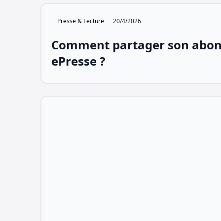
Presse & Lecture
20/4/2026
Comment partager son abo
ePresse ?