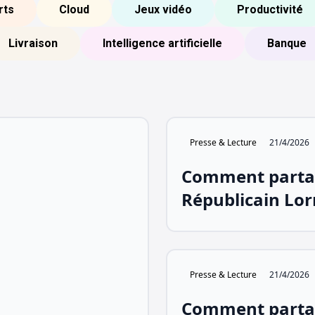
rts
Cloud
Jeux vidéo
Productivité
Livraison
Intelligence artificielle
Banque
Presse & Lecture
21/4/2026
Comment parta
Républicain Lor
Presse & Lecture
21/4/2026
Comment parta