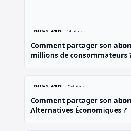
Presse & Lecture
1/6/2026
Comment partager son abo
millions de consommateurs 
Presse & Lecture
21/4/2026
Comment partager son abo
Alternatives Économiques ?