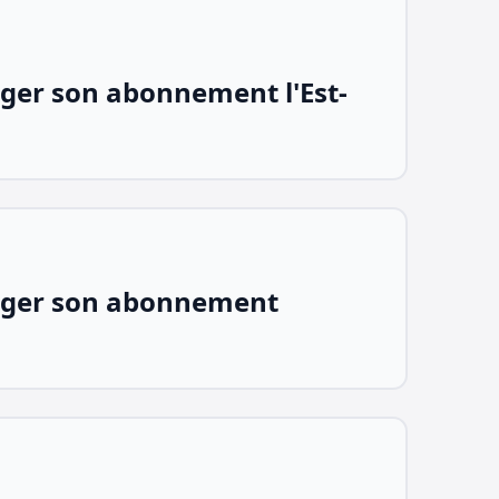
er son abonnement l'Est-
ger son abonnement