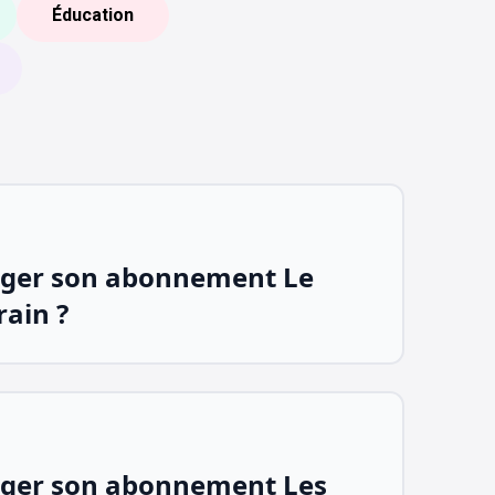
Éducation
ger son abonnement Le
rain ?
ger son abonnement Les