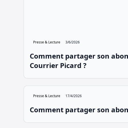
Presse & Lecture
3/6/2026
Comment partager son abo
Courrier Picard ?
Presse & Lecture
17/4/2026
Comment partager son abo