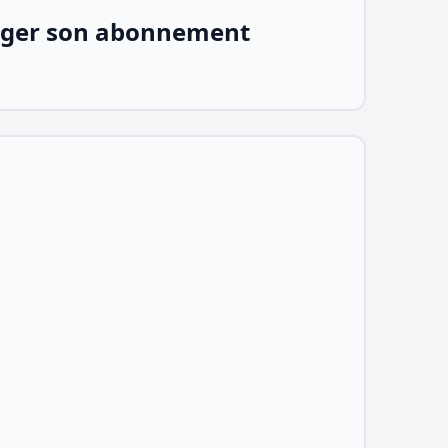
ger son abonnement