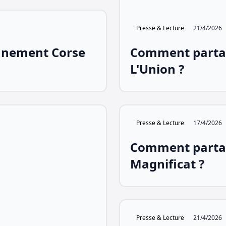
Presse & Lecture
21/4/2026
nnement Corse
Comment parta
L'Union ?
Presse & Lecture
17/4/2026
Comment parta
Magnificat ?
Presse & Lecture
21/4/2026