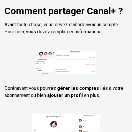
Comment partager Canal+ ?
Avant toute chose, vous devez d'abord avoir un compte.
Pour cela, vous devez remplir ces informations.
Dorénavant vous pourrez
gérer les comptes
liés à votre
abonnement ou bien
ajouter un profil
en plus.