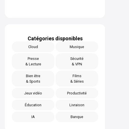
Catégories disponibles
Cloud
Musique
Presse
Sécurité
& Lecture
& VPN
Bien être
Films
& Sports
& Séries
Jeux vidéo
Productivité
Éducation
Livraison
IA
Banque