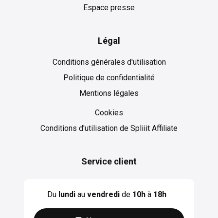
Espace presse
Légal
Conditions générales d'utilisation
Politique de confidentialité
Mentions légales
Cookies
Cookies
Conditions d'utilisation de Spliiit Affiliate
Service client
Du
lundi
au
vendredi
de
10h
à
18h