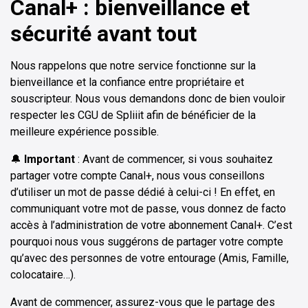
Canal+ : bienveillance et
sécurité avant tout
Nous rappelons que notre service fonctionne sur la
bienveillance et la confiance entre propriétaire et
souscripteur. Nous vous demandons donc de bien vouloir
respecter les CGU de Spliiit afin de bénéficier de la
meilleure expérience possible.
🔔
Important
: Avant de commencer, si vous souhaitez
partager votre compte Canal+, nous vous conseillons
d’utiliser un mot de passe dédié à celui-ci ! En effet, en
communiquant votre mot de passe, vous donnez de facto
accès à l’administration de votre abonnement Canal+. C’est
pourquoi nous vous suggérons de partager votre compte
qu’avec des personnes de votre entourage (Amis, Famille,
colocataire…).
Avant de commencer, assurez-vous que le partage des