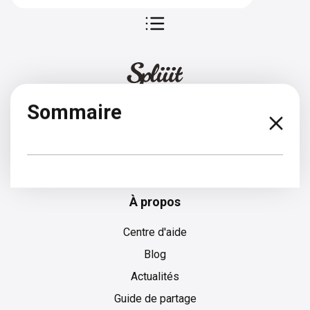
Sommaire
Hollandais
À propos
Centre d'aide
Blog
Actualités
Guide de partage