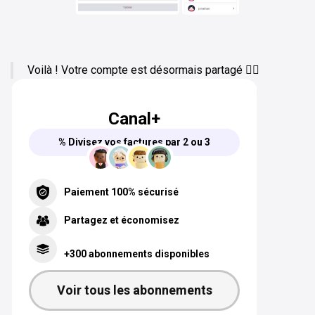
Voilà ! Votre compte est désormais partagé 👍🏻
Canal+
% Divisez vos factures par 2 ou 3
Paiement 100% sécurisé
Partagez et économisez
+300 abonnements disponibles
Voir tous les abonnements