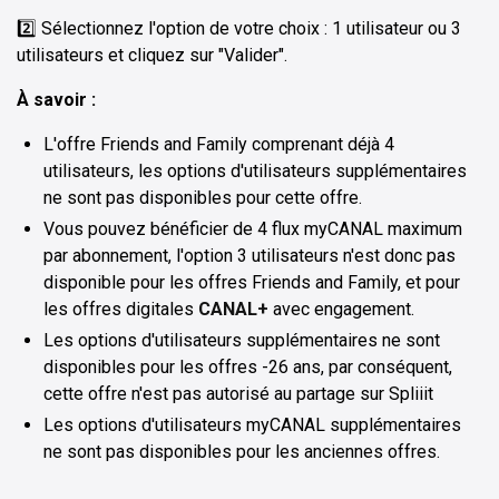
2️⃣ Sélectionnez l'option de votre choix : 1 utilisateur ou 3
utilisateurs et cliquez sur "Valider".
À savoir :
L'offre Friends and Family comprenant déjà 4
utilisateurs, les options d'utilisateurs supplémentaires
ne sont pas disponibles pour cette offre.
Vous pouvez bénéficier de 4 flux myCANAL maximum
par abonnement, l'option 3 utilisateurs n'est donc pas
disponible pour les offres Friends and Family, et pour
les offres digitales
CANAL+
avec engagement.
Les options d'utilisateurs supplémentaires ne sont
disponibles pour les offres -26 ans, par conséquent,
cette offre n'est pas autorisé au partage sur Spliiit
Les options d'utilisateurs myCANAL supplémentaires
ne sont pas disponibles pour les anciennes offres.