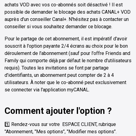
achats VOD avec vos co-abonnés soit désactivé ! Il est
possible de demander le blocage des achats CANAL+ VOD
auprès d'un conseiller Canal+. N'hésitez pas à contacter un
conseiller si vous souhaitez demander ce blocage.
Pour le partage de cet abonnement, il est impératif d'avoir
souscrit à l'option payante 2/4 écrans au choix pour le bon
déroulement de l'abonnement (sauf pour l'offre Friends and
Family qui comporte déjà par défaut le nombre d'utilisateurs
requis). Toutes les invitations se font par partage
d'identifiants, un abonnement peut compter de 2 à 4
utilisateurs. À noter que le co-abonné peut exclusivement
se connecter via l'application myCANAL.
Comment ajouter l'option ?
1️⃣ Rendez-vous sur votre ESPACE CLIENT, rubrique
"Abonnement, "Mes options", "Modifier mes options".