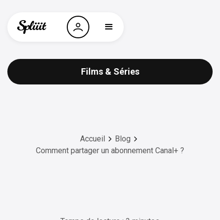
Films & Séries
Accueil
Blog
Comment partager un abonnement Canal+ ?