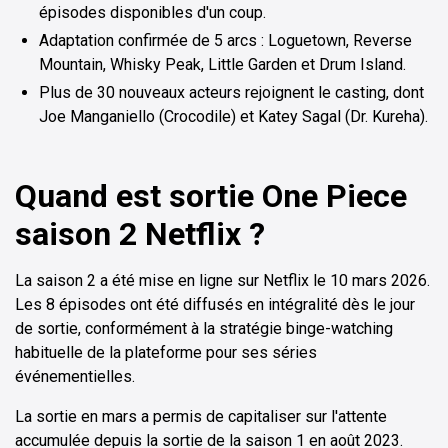
épisodes disponibles d'un coup.
Adaptation confirmée de 5 arcs : Loguetown, Reverse
Mountain, Whisky Peak, Little Garden et Drum Island.
Plus de 30 nouveaux acteurs rejoignent le casting, dont
Joe Manganiello (Crocodile) et Katey Sagal (Dr. Kureha).
Quand est sortie One Piece
saison 2 Netflix ?
La saison 2 a été mise en ligne sur Netflix le 10 mars 2026.
Les 8 épisodes ont été diffusés en intégralité dès le jour
de sortie, conformément à la stratégie binge-watching
habituelle de la plateforme pour ses séries
événementielles.
La sortie en mars a permis de capitaliser sur l'attente
accumulée depuis la sortie de la saison 1 en août 2023.