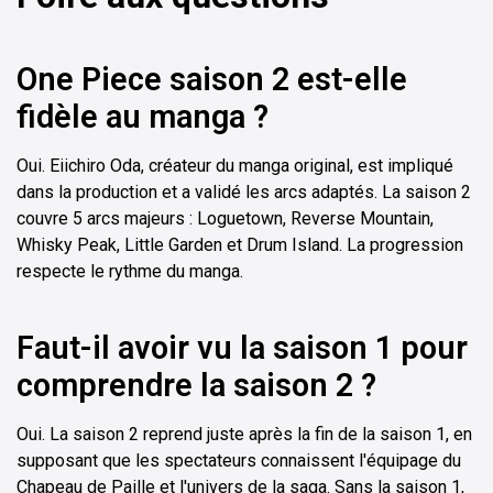
One Piece saison 2 est-elle
fidèle au manga ?
Oui. Eiichiro Oda, créateur du manga original, est impliqué
dans la production et a validé les arcs adaptés. La saison 2
couvre 5 arcs majeurs : Loguetown, Reverse Mountain,
Whisky Peak, Little Garden et Drum Island. La progression
respecte le rythme du manga.
Faut-il avoir vu la saison 1 pour
comprendre la saison 2 ?
Oui. La saison 2 reprend juste après la fin de la saison 1, en
supposant que les spectateurs connaissent l'équipage du
Chapeau de Paille et l'univers de la saga. Sans la saison 1,