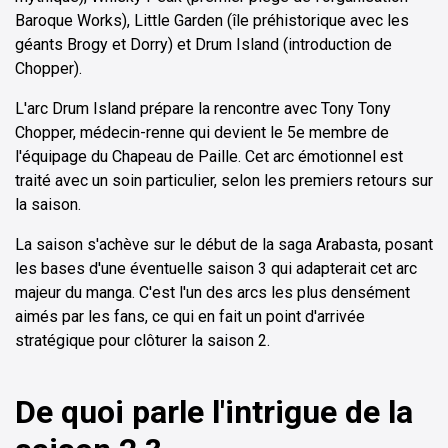
Baroque Works), Little Garden (île préhistorique avec les
géants Brogy et Dorry) et Drum Island (introduction de
Chopper).
L'arc Drum Island prépare la rencontre avec Tony Tony
Chopper, médecin-renne qui devient le 5e membre de
l'équipage du Chapeau de Paille. Cet arc émotionnel est
traité avec un soin particulier, selon les premiers retours sur
la saison.
La saison s'achève sur le début de la saga Arabasta, posant
les bases d'une éventuelle saison 3 qui adapterait cet arc
majeur du manga. C'est l'un des arcs les plus densément
aimés par les fans, ce qui en fait un point d'arrivée
stratégique pour clôturer la saison 2.
De quoi parle l'intrigue de la