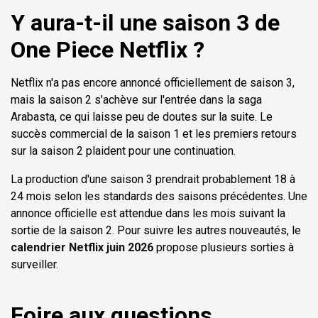
Y aura-t-il une saison 3 de
One Piece Netflix ?
Netflix n'a pas encore annoncé officiellement de saison 3,
mais la saison 2 s'achève sur l'entrée dans la saga
Arabasta, ce qui laisse peu de doutes sur la suite. Le
succès commercial de la saison 1 et les premiers retours
sur la saison 2 plaident pour une continuation.
La production d'une saison 3 prendrait probablement 18 à
24 mois selon les standards des saisons précédentes. Une
annonce officielle est attendue dans les mois suivant la
sortie de la saison 2. Pour suivre les autres nouveautés, le
calendrier Netflix juin 2026
propose plusieurs sorties à
surveiller.
Foire aux questions