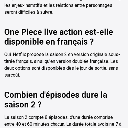
les enjeux narratifs et les relations entre personnages
seront difficiles à suivre.
One Piece live action est-elle
disponible en français ?
Oui. Netflix propose la saison 2 en version originale sous-
titrée français, ainsi qu'en version doublée française. Les
deux options sont disponibles dès le jour de sortie, sans
surcoût.
Combien d'épisodes dure la
saison 2 ?
La saison 2 compte 8 épisodes, d'une durée comprise
entre 40 et 60 minutes chacun. La durée totale avoisine 7 à