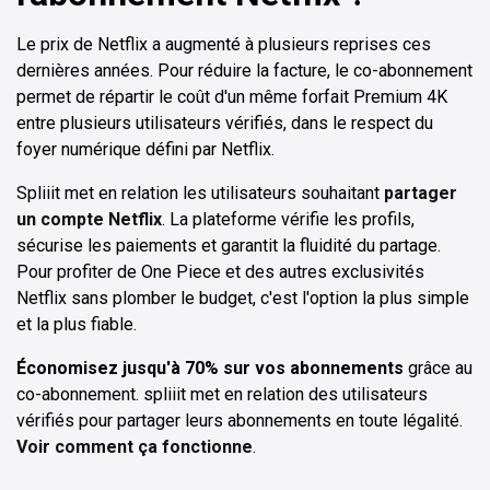
Le prix de Netflix a augmenté à plusieurs reprises ces
dernières années. Pour réduire la facture, le co-abonnement
permet de répartir le coût d'un même forfait Premium 4K
entre plusieurs utilisateurs vérifiés, dans le respect du
foyer numérique défini par Netflix.
Spliiit met en relation les utilisateurs souhaitant
partager
un compte Netflix
. La plateforme vérifie les profils,
sécurise les paiements et garantit la fluidité du partage.
Pour profiter de One Piece et des autres exclusivités
Netflix sans plomber le budget, c'est l'option la plus simple
et la plus fiable.
Économisez jusqu'à 70% sur vos abonnements
grâce au
co-abonnement. spliiit met en relation des utilisateurs
vérifiés pour partager leurs abonnements en toute légalité.
Voir comment ça fonctionne
.