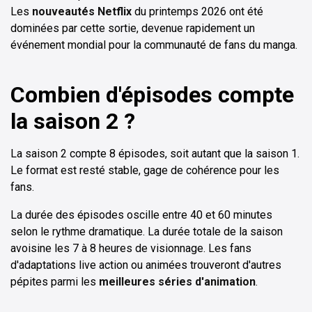
Les
nouveautés Netflix
du printemps 2026 ont été
dominées par cette sortie, devenue rapidement un
événement mondial pour la communauté de fans du manga.
Combien d'épisodes compte
la saison 2 ?
La saison 2 compte 8 épisodes, soit autant que la saison 1.
Le format est resté stable, gage de cohérence pour les
fans.
La durée des épisodes oscille entre 40 et 60 minutes
selon le rythme dramatique. La durée totale de la saison
avoisine les 7 à 8 heures de visionnage. Les fans
d'adaptations live action ou animées trouveront d'autres
pépites parmi les
meilleures séries d'animation
.