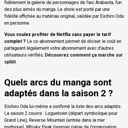
fidèlement la galerie de personnages de l'arc Arabasta, l'un
des plus aimés du manga. Le show est porté par une
fidélité affichée au matériau original, validée par Eiichiro Oda
en personne.
Vous voulez profiter de Netflix sans payer le tarif
complet ?
Le co-abonnement permet de diviser le coût en
partageant légalement votre abonnement avec d'autres
utilisateurs vérifiés.
Découvrez comment ça marche sur
spliiit
.
Quels arcs du manga sont
adaptés dans la saison 2 ?
Eiichiro Oda lui-même a confirmé la liste des arcs adaptés.
La saison 2 couvre : Loguetown (départ symbolique pour
Grand Line), Reverse Mountain (entrée dans la mer
mythique), Whisky Peak (premier piège de l'organisation