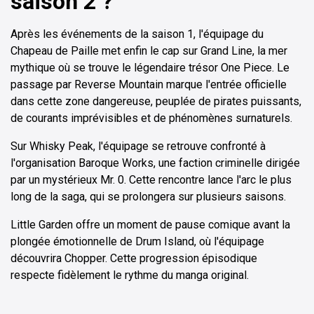
saison 2 ?
Après les événements de la saison 1, l'équipage du
Chapeau de Paille met enfin le cap sur Grand Line, la mer
mythique où se trouve le légendaire trésor One Piece. Le
passage par Reverse Mountain marque l'entrée officielle
dans cette zone dangereuse, peuplée de pirates puissants,
de courants imprévisibles et de phénomènes surnaturels.
Sur Whisky Peak, l'équipage se retrouve confronté à
l'organisation Baroque Works, une faction criminelle dirigée
par un mystérieux Mr. 0. Cette rencontre lance l'arc le plus
long de la saga, qui se prolongera sur plusieurs saisons.
Little Garden offre un moment de pause comique avant la
plongée émotionnelle de Drum Island, où l'équipage
découvrira Chopper. Cette progression épisodique
respecte fidèlement le rythme du manga original.