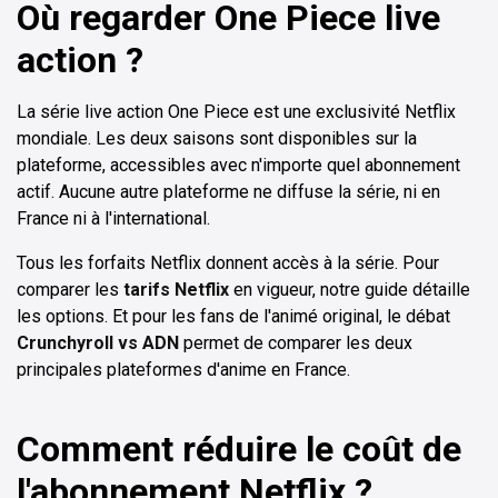
Où regarder One Piece live
action ?
La série live action One Piece est une exclusivité Netflix
mondiale. Les deux saisons sont disponibles sur la
plateforme, accessibles avec n'importe quel abonnement
actif. Aucune autre plateforme ne diffuse la série, ni en
France ni à l'international.
Tous les forfaits Netflix donnent accès à la série. Pour
comparer les
tarifs Netflix
en vigueur, notre guide détaille
les options. Et pour les fans de l'animé original, le débat
Crunchyroll vs ADN
permet de comparer les deux
principales plateformes d'anime en France.
Comment réduire le coût de
l'abonnement Netflix ?