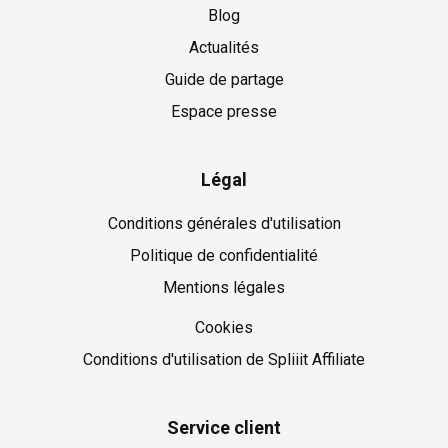
Blog
Actualités
Guide de partage
Espace presse
Légal
Conditions générales d'utilisation
Politique de confidentialité
Mentions légales
Cookies
Cookies
Conditions d'utilisation de Spliiit Affiliate
Service client