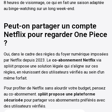
8 heures de visionnage, ce qui en fait une saison adaptée
au binge-watching sur un long week-end.
Peut-on partager un compte
Netflix pour regarder One Piece
?
Oui, dans le cadre des règles du foyer numérique imposées
par Netflix depuis 2023. Le
co-abonnement Netflix
via
spliiit propose une solution légale qui s'aligne sur ces
règles, en réunissant des utilisateurs vérifiés au sein d'un
même forfait.
Pour profiter de Netflix sans alourdir votre budget, pensez
au co-abonnement.
spliiit propose une plateforme
sécurisée
pour partager vos abonnements préférés avec
des utilisateurs vérifiés.