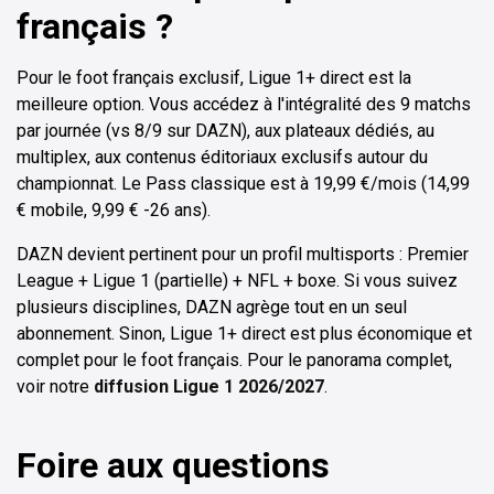
français ?
Pour le foot français exclusif, Ligue 1+ direct est la
meilleure option. Vous accédez à l'intégralité des 9 matchs
par journée (vs 8/9 sur DAZN), aux plateaux dédiés, au
multiplex, aux contenus éditoriaux exclusifs autour du
championnat. Le Pass classique est à 19,99 €/mois (14,99
€ mobile, 9,99 € -26 ans).
DAZN devient pertinent pour un profil multisports : Premier
League + Ligue 1 (partielle) + NFL + boxe. Si vous suivez
plusieurs disciplines, DAZN agrège tout en un seul
abonnement. Sinon, Ligue 1+ direct est plus économique et
complet pour le foot français. Pour le panorama complet,
voir notre
diffusion Ligue 1 2026/2027
.
Foire aux questions