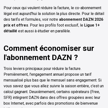
Pour ceux qui veulent réduire la facture, le co-abonnement
légal est aujourd'hui la solution la plus directe. Pour le détail
des tarifs et formules, voir notre
abonnement DAZN 2026
prix et offres
. Pour les profils foot exclusif, le
Ligue 1+
détaillé
est aussi à étudier en parallèle.
Comment économiser sur
l'abonnement DAZN ?
Trois leviers principaux pour réduire la facture.
Premièrement, l'engagement annuel propose un tarif
mensualisé plus bas que le mensuel sans engagement. Si
vous savez que vous allez suivre la saison entière, c'est un
calcul gagnant. Deuxièmement, certains opérateurs (Free,
SFR) intègrent DAZN dans des offres groupées avec leur
box Internet, avec parfois des promotions de bienvenue