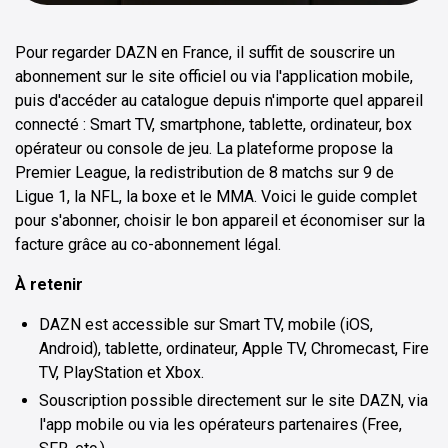
Pour regarder DAZN en France, il suffit de souscrire un
abonnement sur le site officiel ou via l'application mobile,
puis d'accéder au catalogue depuis n'importe quel appareil
connecté : Smart TV, smartphone, tablette, ordinateur, box
opérateur ou console de jeu. La plateforme propose la
Premier League, la redistribution de 8 matchs sur 9 de
Ligue 1, la NFL, la boxe et le MMA. Voici le guide complet
pour s'abonner, choisir le bon appareil et économiser sur la
facture grâce au co-abonnement légal.
À retenir
DAZN est accessible sur Smart TV, mobile (iOS,
Android), tablette, ordinateur, Apple TV, Chromecast, Fire
TV, PlayStation et Xbox.
Souscription possible directement sur le site DAZN, via
l'app mobile ou via les opérateurs partenaires (Free,