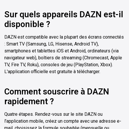
Sur quels appareils DAZN est-il
disponible ?
DAZN est compatible avec la plupart des écrans connectés
: Smart TV (Samsung, LG, Hisense, Android TV),
smartphones et tablettes iOS et Android, ordinateurs (via
navigateur web), boîtiers de streaming (Chromecast, Apple
TV, Fire TV, Roku), consoles de jeu (PlayStation, Xbox).
L'application officielle est gratuite à télécharger.
Comment souscrire à DAZN
rapidement ?
Quatre étapes. Rendez-vous sur le site DAZN ou
l'application mobile, créez un compte avec une adresse e-
mail, choisissez la formule souhaitée (mensuelle ou