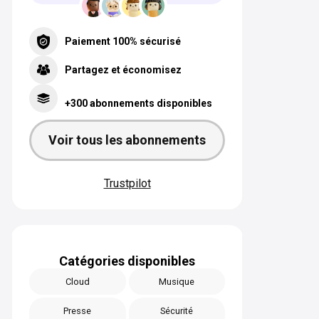
Paiement 100% sécurisé
Partagez et économisez
+300 abonnements disponibles
Voir tous les abonnements
Trustpilot
Catégories disponibles
Cloud
Musique
Presse
Sécurité