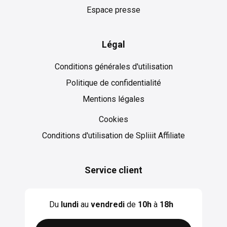
Espace presse
Légal
Conditions générales d'utilisation
Politique de confidentialité
Mentions légales
Cookies
Cookies
Conditions d'utilisation de Spliiit Affiliate
Service client
Du
lundi
au
vendredi
de
10h
à
18h