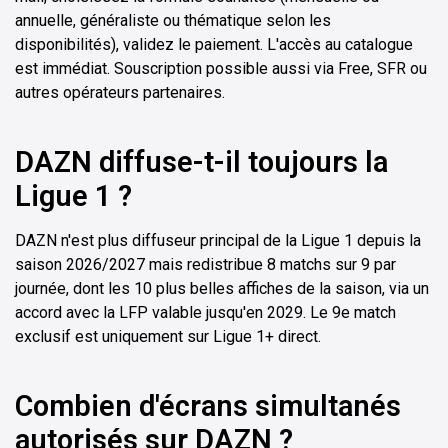
annuelle, généraliste ou thématique selon les
disponibilités), validez le paiement. L'accès au catalogue
est immédiat. Souscription possible aussi via Free, SFR ou
autres opérateurs partenaires.
DAZN diffuse-t-il toujours la
Ligue 1 ?
DAZN n'est plus diffuseur principal de la Ligue 1 depuis la
saison 2026/2027 mais redistribue 8 matchs sur 9 par
journée, dont les 10 plus belles affiches de la saison, via un
accord avec la LFP valable jusqu'en 2029. Le 9e match
exclusif est uniquement sur Ligue 1+ direct.
Combien d'écrans simultanés
autorisés sur DAZN ?