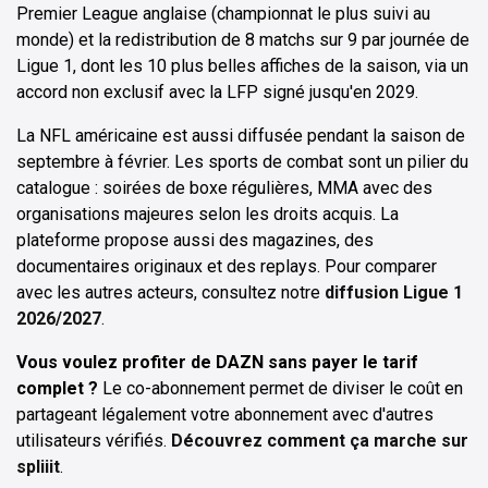
Premier League anglaise (championnat le plus suivi au
monde) et la redistribution de 8 matchs sur 9 par journée de
Ligue 1, dont les 10 plus belles affiches de la saison, via un
accord non exclusif avec la LFP signé jusqu'en 2029.
La NFL américaine est aussi diffusée pendant la saison de
septembre à février. Les sports de combat sont un pilier du
catalogue : soirées de boxe régulières, MMA avec des
organisations majeures selon les droits acquis. La
plateforme propose aussi des magazines, des
documentaires originaux et des replays. Pour comparer
avec les autres acteurs, consultez notre
diffusion Ligue 1
2026/2027
.
Vous voulez profiter de DAZN sans payer le tarif
complet ?
Le co-abonnement permet de diviser le coût en
partageant légalement votre abonnement avec d'autres
utilisateurs vérifiés.
Découvrez comment ça marche sur
spliiit
.