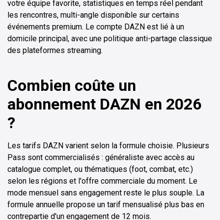
votre équipe favorite, statistiques en temps réel pendant
les rencontres, multi-angle disponible sur certains
événements premium. Le compte DAZN est lié à un
domicile principal, avec une politique anti-partage classique
des plateformes streaming.
Combien coûte un
abonnement DAZN en 2026
?
Les tarifs DAZN varient selon la formule choisie. Plusieurs
Pass sont commercialisés : généraliste avec accès au
catalogue complet, ou thématiques (foot, combat, etc.)
selon les régions et l'offre commerciale du moment. Le
mode mensuel sans engagement reste le plus souple. La
formule annuelle propose un tarif mensualisé plus bas en
contrepartie d'un engagement de 12 mois.