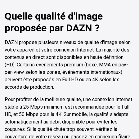
Quelle qualité d'image
proposée par DAZN ?
DAZN propose plusieurs niveaux de qualité d'image selon
votre appareil et votre connexion Internet. La majorité des
contenus en direct sont disponibles en haute définition
(HD). Certains événements premium (boxe, MMA en pay-
per-view selon les zones, événements internationaux)
peuvent être proposés en Full HD ou en 4K selon les
accords de production.
Pour profiter de la meilleure qualité, une connexion Internet
stable à 25 Mbps minimum est recommandée pour le Full
HD, et 50 Mbps pour la 4K. Sur mobile, la qualité s'adapte
automatiquement au débit disponible pour éviter les
coupures. Si la qualité chute trop souvent, vérifiez la
couverture de votre réseau ou passez en connexion filaire.