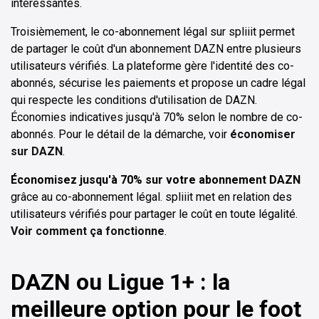
intéressantes.
Troisièmement, le co-abonnement légal sur spliiit permet
de partager le coût d'un abonnement DAZN entre plusieurs
utilisateurs vérifiés. La plateforme gère l'identité des co-
abonnés, sécurise les paiements et propose un cadre légal
qui respecte les conditions d'utilisation de DAZN.
Économies indicatives jusqu'à 70% selon le nombre de co-
abonnés. Pour le détail de la démarche, voir
économiser
sur DAZN
.
Économisez jusqu'à 70% sur votre abonnement DAZN
grâce au co-abonnement légal. spliiit met en relation des
utilisateurs vérifiés pour partager le coût en toute légalité.
Voir comment ça fonctionne
.
DAZN ou Ligue 1+ : la
meilleure option pour le foot