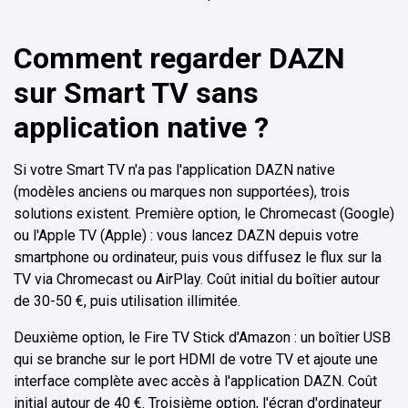
Comment regarder DAZN
sur Smart TV sans
application native ?
Si votre Smart TV n'a pas l'application DAZN native
(modèles anciens ou marques non supportées), trois
solutions existent. Première option, le Chromecast (Google)
ou l'Apple TV (Apple) : vous lancez DAZN depuis votre
smartphone ou ordinateur, puis vous diffusez le flux sur la
TV via Chromecast ou AirPlay. Coût initial du boîtier autour
de 30-50 €, puis utilisation illimitée.
Deuxième option, le Fire TV Stick d'Amazon : un boîtier USB
qui se branche sur le port HDMI de votre TV et ajoute une
interface complète avec accès à l'application DAZN. Coût
initial autour de 40 €. Troisième option, l'écran d'ordinateur