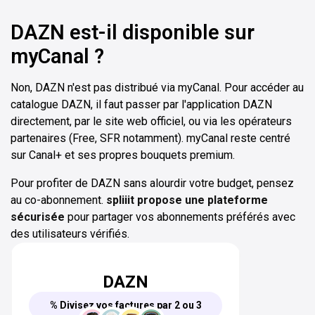
DAZN est-il disponible sur
myCanal ?
Non, DAZN n'est pas distribué via myCanal. Pour accéder au
catalogue DAZN, il faut passer par l'application DAZN
directement, par le site web officiel, ou via les opérateurs
partenaires (Free, SFR notamment). myCanal reste centré
sur Canal+ et ses propres bouquets premium.
Pour profiter de DAZN sans alourdir votre budget, pensez
au co-abonnement.
spliiit propose une plateforme
sécurisée
pour partager vos abonnements préférés avec
des utilisateurs vérifiés.
DAZN
% Divisez vos factures par 2 ou 3