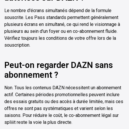
Le nombre d'écrans simultanés dépend de la formule
souscrite. Les Pass standards permettent généralement
plusieurs écrans en simultané, ce qui rend le visionnage à
plusieurs au sein d'un foyer ou en co-abonnement fluide.
Vérifiez toujours les conditions de votre offre lors de la
souscription.
Peut-on regarder DAZN sans
abonnement ?
Non. Tous les contenus DAZN nécessitent un abonnement
actif. Certaines périodes promotionnelles peuvent inclure
des essais gratuits ou des accès à durée limitée, mais ces
offres ne sont pas systématiques et varient selon les
saisons. Pour réduire le coût, le co-abonnement légal sur
spliiit reste la voie la plus directe.