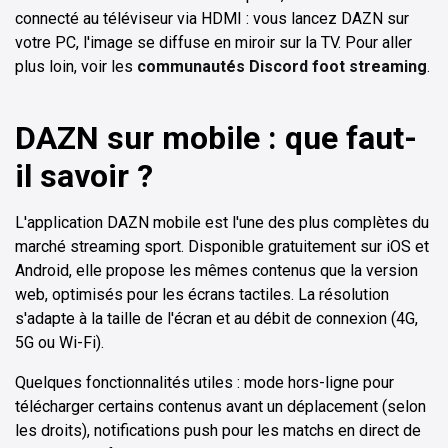
connecté au téléviseur via HDMI : vous lancez DAZN sur
votre PC, l'image se diffuse en miroir sur la TV. Pour aller
plus loin, voir les
communautés Discord foot streaming
.
DAZN sur mobile : que faut-
il savoir ?
L'application DAZN mobile est l'une des plus complètes du
marché streaming sport. Disponible gratuitement sur iOS et
Android, elle propose les mêmes contenus que la version
web, optimisés pour les écrans tactiles. La résolution
s'adapte à la taille de l'écran et au débit de connexion (4G,
5G ou Wi-Fi).
Quelques fonctionnalités utiles : mode hors-ligne pour
télécharger certains contenus avant un déplacement (selon
les droits), notifications push pour les matchs en direct de