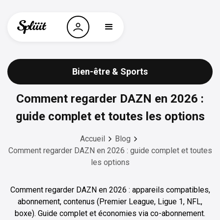
Bien-être & Sports
Comment regarder DAZN en 2026 :
guide complet et toutes les options
Accueil
Blog
Comment regarder DAZN en 2026 : guide complet et toutes
les options
Comment regarder DAZN en 2026 : appareils compatibles,
abonnement, contenus (Premier League, Ligue 1, NFL,
boxe). Guide complet et économies via co-abonnement.