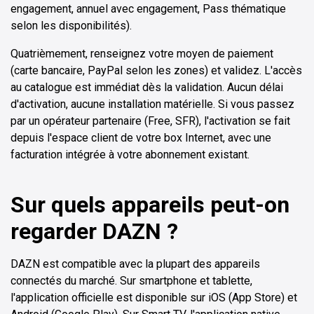
engagement, annuel avec engagement, Pass thématique
selon les disponibilités).
Quatrièmement, renseignez votre moyen de paiement
(carte bancaire, PayPal selon les zones) et validez. L'accès
au catalogue est immédiat dès la validation. Aucun délai
d'activation, aucune installation matérielle. Si vous passez
par un opérateur partenaire (Free, SFR), l'activation se fait
depuis l'espace client de votre box Internet, avec une
facturation intégrée à votre abonnement existant.
Sur quels appareils peut-on
regarder DAZN ?
DAZN est compatible avec la plupart des appareils
connectés du marché. Sur smartphone et tablette,
l'application officielle est disponible sur iOS (App Store) et