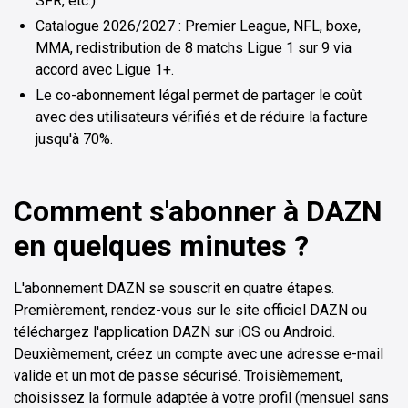
SFR, etc.).
Catalogue 2026/2027 : Premier League, NFL, boxe,
MMA, redistribution de 8 matchs Ligue 1 sur 9 via
accord avec Ligue 1+.
Le co-abonnement légal permet de partager le coût
avec des utilisateurs vérifiés et de réduire la facture
jusqu'à 70%.
Comment s'abonner à DAZN
en quelques minutes ?
L'abonnement DAZN se souscrit en quatre étapes.
Premièrement, rendez-vous sur le site officiel DAZN ou
téléchargez l'application DAZN sur iOS ou Android.
Deuxièmement, créez un compte avec une adresse e-mail
valide et un mot de passe sécurisé. Troisièmement,
choisissez la formule adaptée à votre profil (mensuel sans