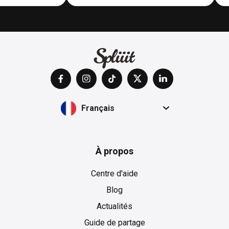
Français
À propos
Centre d'aide
Blog
Actualités
Guide de partage