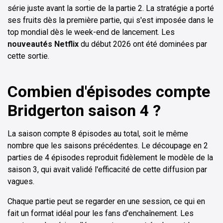
série juste avant la sortie de la partie 2. La stratégie a porté
ses fruits dès la première partie, qui s'est imposée dans le
top mondial dès le week-end de lancement. Les
nouveautés Netflix
du début 2026 ont été dominées par
cette sortie.
Combien d'épisodes compte
Bridgerton saison 4 ?
La saison compte 8 épisodes au total, soit le même
nombre que les saisons précédentes. Le découpage en 2
parties de 4 épisodes reproduit fidèlement le modèle de la
saison 3, qui avait validé l'efficacité de cette diffusion par
vagues.
Chaque partie peut se regarder en une session, ce qui en
fait un format idéal pour les fans d'enchaînement. Les