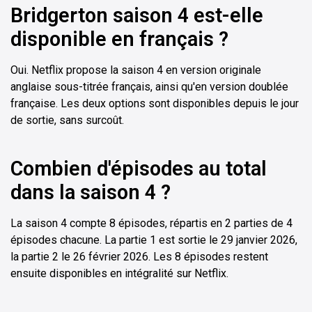
Bridgerton saison 4 est-elle
disponible en français ?
Oui. Netflix propose la saison 4 en version originale
anglaise sous-titrée français, ainsi qu'en version doublée
française. Les deux options sont disponibles depuis le jour
de sortie, sans surcoût.
Combien d'épisodes au total
dans la saison 4 ?
La saison 4 compte 8 épisodes, répartis en 2 parties de 4
épisodes chacune. La partie 1 est sortie le 29 janvier 2026,
la partie 2 le 26 février 2026. Les 8 épisodes restent
ensuite disponibles en intégralité sur Netflix.