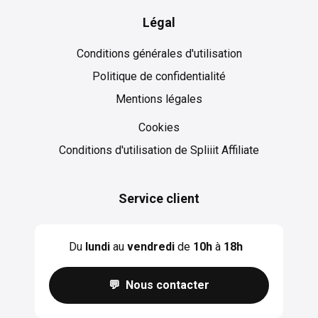
Légal
Conditions générales d'utilisation
Politique de confidentialité
Mentions légales
Cookies
Cookies
Conditions d'utilisation de Spliiit Affiliate
Service client
Du
lundi
au
vendredi
de
10h
à
18h
💬 Nous contacter