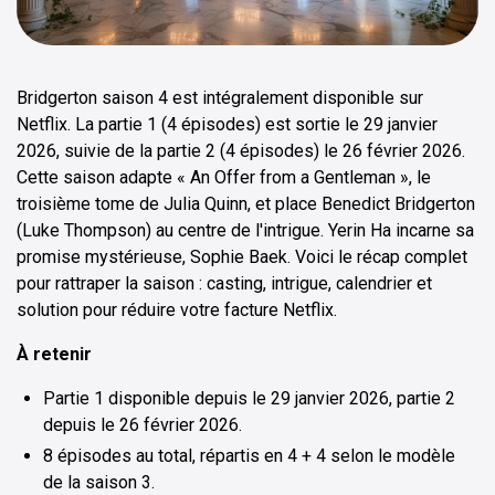
Bridgerton saison 4 est intégralement disponible sur
Netflix. La partie 1 (4 épisodes) est sortie le 29 janvier
2026, suivie de la partie 2 (4 épisodes) le 26 février 2026.
Cette saison adapte « An Offer from a Gentleman », le
troisième tome de Julia Quinn, et place Benedict Bridgerton
(Luke Thompson) au centre de l'intrigue. Yerin Ha incarne sa
promise mystérieuse, Sophie Baek. Voici le récap complet
pour rattraper la saison : casting, intrigue, calendrier et
solution pour réduire votre facture Netflix.
À retenir
Partie 1 disponible depuis le 29 janvier 2026, partie 2
depuis le 26 février 2026.
8 épisodes au total, répartis en 4 + 4 selon le modèle
de la saison 3.