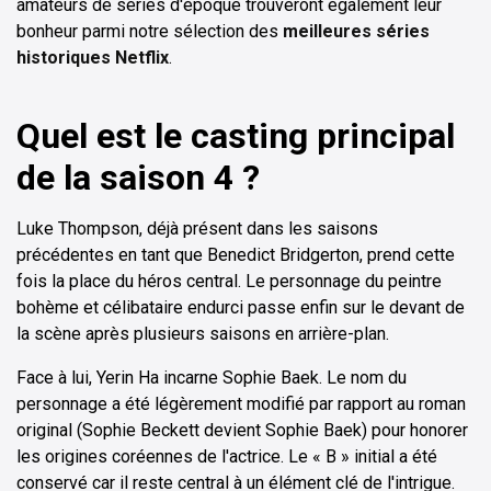
amateurs de séries d'époque trouveront également leur
bonheur parmi notre sélection des
meilleures séries
historiques Netflix
.
Quel est le casting principal
de la saison 4 ?
Luke Thompson, déjà présent dans les saisons
précédentes en tant que Benedict Bridgerton, prend cette
fois la place du héros central. Le personnage du peintre
bohème et célibataire endurci passe enfin sur le devant de
la scène après plusieurs saisons en arrière-plan.
Face à lui, Yerin Ha incarne Sophie Baek. Le nom du
personnage a été légèrement modifié par rapport au roman
original (Sophie Beckett devient Sophie Baek) pour honorer
les origines coréennes de l'actrice. Le « B » initial a été
conservé car il reste central à un élément clé de l'intrigue.