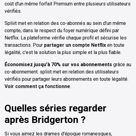
coût d'un même forfait Premium entre plusieurs utilisateurs
vérifiés.
Spliiit met en relation des co-abonnés au sein d'un même
compte, dans le respect du foyer numérique défini par
Netflix. La plateforme vérifie chaque profil et sécurise les
transactions. Pour
partager un compte Netflix
en toute
légalité, c'est la solution la plus simple et la plus fiable.
Économisez jusqu'à 70% sur vos abonnements
grâce au
co-abonnement. spliiit met en relation des utilisateurs
vérifiés pour partager leurs abonnements en toute légalité.
Voir comment ça fonctionne
.
Quelles séries regarder
après Bridgerton ?
Si vous aimez les drames d'époque romanesques,