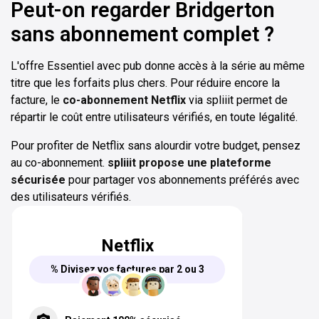
Peut-on regarder Bridgerton
sans abonnement complet ?
L'offre Essentiel avec pub donne accès à la série au même
titre que les forfaits plus chers. Pour réduire encore la
facture, le
co-abonnement Netflix
via spliiit permet de
répartir le coût entre utilisateurs vérifiés, en toute légalité.
Pour profiter de Netflix sans alourdir votre budget, pensez
au co-abonnement.
spliiit propose une plateforme
sécurisée
pour partager vos abonnements préférés avec
des utilisateurs vérifiés.
Netflix
% Divisez vos factures par 2 ou 3