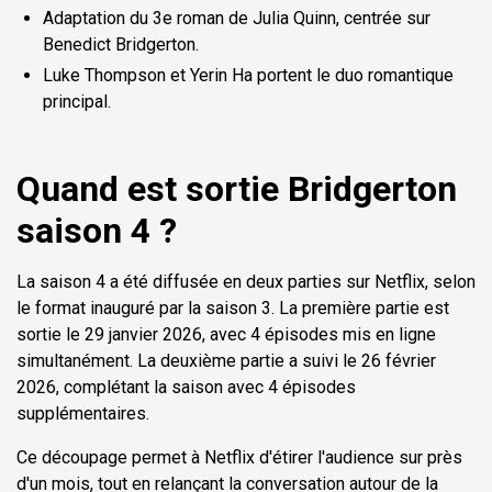
Adaptation du 3e roman de Julia Quinn, centrée sur
Benedict Bridgerton.
Luke Thompson et Yerin Ha portent le duo romantique
principal.
Quand est sortie Bridgerton
saison 4 ?
La saison 4 a été diffusée en deux parties sur Netflix, selon
le format inauguré par la saison 3. La première partie est
sortie le 29 janvier 2026, avec 4 épisodes mis en ligne
simultanément. La deuxième partie a suivi le 26 février
2026, complétant la saison avec 4 épisodes
supplémentaires.
Ce découpage permet à Netflix d'étirer l'audience sur près
d'un mois, tout en relançant la conversation autour de la