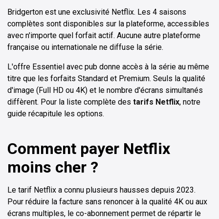
Bridgerton est une exclusivité Netflix. Les 4 saisons
complètes sont disponibles sur la plateforme, accessibles
avec n'importe quel forfait actif. Aucune autre plateforme
française ou internationale ne diffuse la série.
L'offre Essentiel avec pub donne accès à la série au même
titre que les forfaits Standard et Premium. Seuls la qualité
d'image (Full HD ou 4K) et le nombre d'écrans simultanés
diffèrent. Pour la liste complète des
tarifs Netflix
, notre
guide récapitule les options.
Comment payer Netflix
moins cher ?
Le tarif Netflix a connu plusieurs hausses depuis 2023.
Pour réduire la facture sans renoncer à la qualité 4K ou aux
écrans multiples, le co-abonnement permet de répartir le