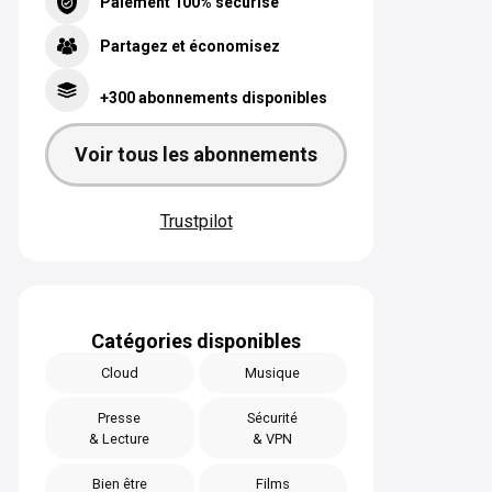
Paiement 100% sécurisé
Partagez et économisez
+300 abonnements disponibles
Voir tous les abonnements
Trustpilot
Catégories disponibles
Cloud
Musique
Presse
Sécurité
& Lecture
& VPN
Bien être
Films