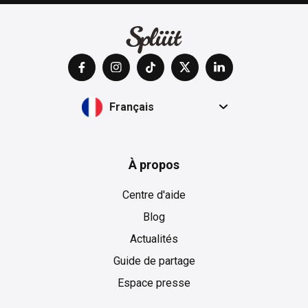
Français
À propos
Centre d'aide
Blog
Actualités
Guide de partage
Espace presse