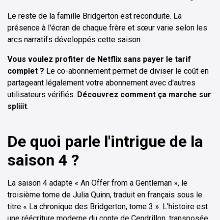
Le reste de la famille Bridgerton est reconduite. La
présence à l'écran de chaque frère et sœur varie selon les
arcs narratifs développés cette saison.
Vous voulez profiter de Netflix sans payer le tarif
complet ?
Le co-abonnement permet de diviser le coût en
partageant légalement votre abonnement avec d'autres
utilisateurs vérifiés.
Découvrez comment ça marche sur
spliiit
.
De quoi parle l'intrigue de la
saison 4 ?
La saison 4 adapte « An Offer from a Gentleman », le
troisième tome de Julia Quinn, traduit en français sous le
titre « La chronique des Bridgerton, tome 3 ». L'histoire est
une réécriture moderne du conte de Cendrillon, transposée