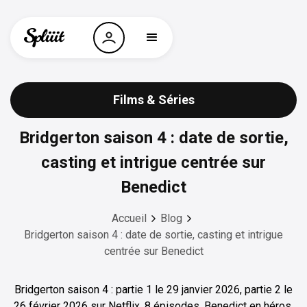
Films & Séries
Bridgerton saison 4 : date de sortie,
casting et intrigue centrée sur
Benedict
Accueil
Blog
Bridgerton saison 4 : date de sortie, casting et intrigue
centrée sur Benedict
Bridgerton saison 4 : partie 1 le 29 janvier 2026, partie 2 le
26 février 2026 sur Netflix. 8 épisodes, Benedict en héros,