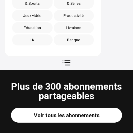
& Sports
& Séries
Jeux vidéo
Productivité
Éducation
Livraison
IA
Banque
Plus de 300 abonnements
partageables
Voir tous les abonnements