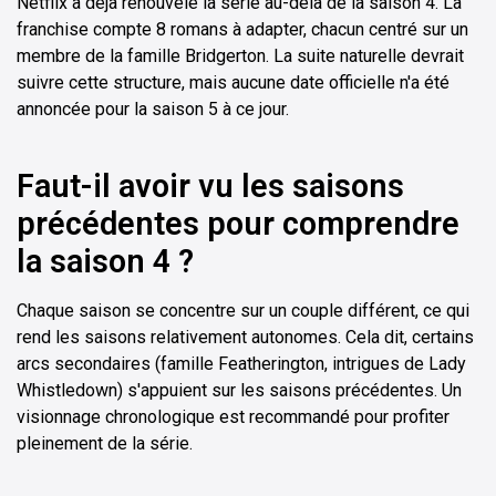
Netflix a déjà renouvelé la série au-delà de la saison 4. La
franchise compte 8 romans à adapter, chacun centré sur un
membre de la famille Bridgerton. La suite naturelle devrait
suivre cette structure, mais aucune date officielle n'a été
annoncée pour la saison 5 à ce jour.
Faut-il avoir vu les saisons
précédentes pour comprendre
la saison 4 ?
Chaque saison se concentre sur un couple différent, ce qui
rend les saisons relativement autonomes. Cela dit, certains
arcs secondaires (famille Featherington, intrigues de Lady
Whistledown) s'appuient sur les saisons précédentes. Un
visionnage chronologique est recommandé pour profiter
pleinement de la série.