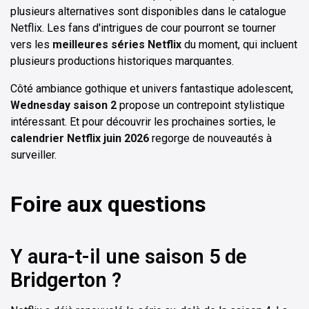
plusieurs alternatives sont disponibles dans le catalogue
Netflix. Les fans d'intrigues de cour pourront se tourner
vers les
meilleures séries Netflix
du moment, qui incluent
plusieurs productions historiques marquantes.
Côté ambiance gothique et univers fantastique adolescent,
Wednesday saison 2
propose un contrepoint stylistique
intéressant. Et pour découvrir les prochaines sorties, le
calendrier Netflix juin 2026
regorge de nouveautés à
surveiller.
Foire aux questions
Y aura-t-il une saison 5 de
Bridgerton ?