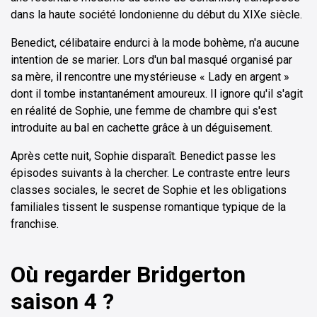
dans la haute société londonienne du début du XIXe siècle.
Benedict, célibataire endurci à la mode bohème, n'a aucune
intention de se marier. Lors d'un bal masqué organisé par
sa mère, il rencontre une mystérieuse « Lady en argent »
dont il tombe instantanément amoureux. Il ignore qu'il s'agit
en réalité de Sophie, une femme de chambre qui s'est
introduite au bal en cachette grâce à un déguisement.
Après cette nuit, Sophie disparaît. Benedict passe les
épisodes suivants à la chercher. Le contraste entre leurs
classes sociales, le secret de Sophie et les obligations
familiales tissent le suspense romantique typique de la
franchise.
Où regarder Bridgerton
saison 4 ?