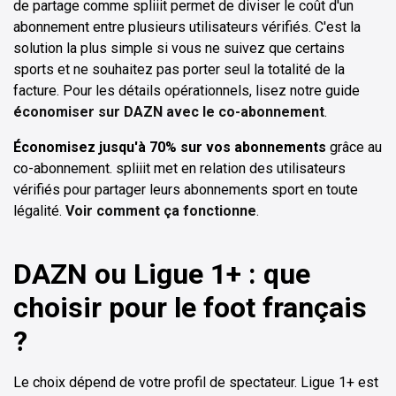
de partage comme spliiit permet de diviser le coût d'un
abonnement entre plusieurs utilisateurs vérifiés. C'est la
solution la plus simple si vous ne suivez que certains
sports et ne souhaitez pas porter seul la totalité de la
facture. Pour les détails opérationnels, lisez notre guide
économiser sur DAZN avec le co-abonnement
.
Économisez jusqu'à 70% sur vos abonnements
grâce au
co-abonnement. spliiit met en relation des utilisateurs
vérifiés pour partager leurs abonnements sport en toute
légalité.
Voir comment ça fonctionne
.
DAZN ou Ligue 1+ : que
choisir pour le foot français
?
Le choix dépend de votre profil de spectateur. Ligue 1+ est