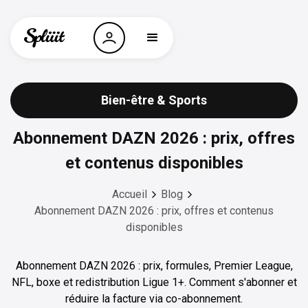
Bien-être & Sports
Abonnement DAZN 2026 : prix, offres
et contenus disponibles
Accueil
Blog
Abonnement DAZN 2026 : prix, offres et contenus
disponibles
Abonnement DAZN 2026 : prix, formules, Premier League,
NFL, boxe et redistribution Ligue 1+. Comment s'abonner et
réduire la facture via co-abonnement.