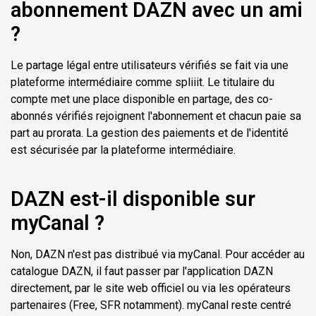
abonnement DAZN avec un ami
?
Le partage légal entre utilisateurs vérifiés se fait via une
plateforme intermédiaire comme spliiit. Le titulaire du
compte met une place disponible en partage, des co-
abonnés vérifiés rejoignent l'abonnement et chacun paie sa
part au prorata. La gestion des paiements et de l'identité
est sécurisée par la plateforme intermédiaire.
DAZN est-il disponible sur
myCanal ?
Non, DAZN n'est pas distribué via myCanal. Pour accéder au
catalogue DAZN, il faut passer par l'application DAZN
directement, par le site web officiel ou via les opérateurs
partenaires (Free, SFR notamment). myCanal reste centré