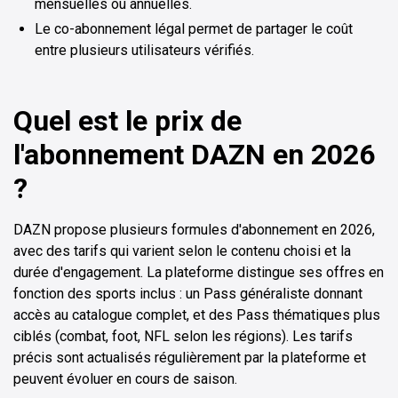
mensuelles ou annuelles.
Le co-abonnement légal permet de partager le coût
entre plusieurs utilisateurs vérifiés.
Quel est le prix de
l'abonnement DAZN en 2026
?
DAZN propose plusieurs formules d'abonnement en 2026,
avec des tarifs qui varient selon le contenu choisi et la
durée d'engagement. La plateforme distingue ses offres en
fonction des sports inclus : un Pass généraliste donnant
accès au catalogue complet, et des Pass thématiques plus
ciblés (combat, foot, NFL selon les régions). Les tarifs
précis sont actualisés régulièrement par la plateforme et
peuvent évoluer en cours de saison.