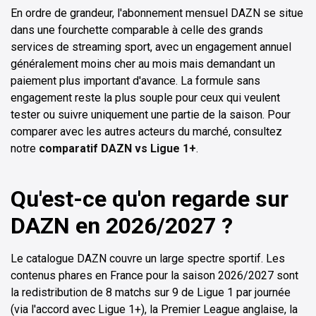
En ordre de grandeur, l'abonnement mensuel DAZN se situe
dans une fourchette comparable à celle des grands
services de streaming sport, avec un engagement annuel
généralement moins cher au mois mais demandant un
paiement plus important d'avance. La formule sans
engagement reste la plus souple pour ceux qui veulent
tester ou suivre uniquement une partie de la saison. Pour
comparer avec les autres acteurs du marché, consultez
notre
comparatif DAZN vs Ligue 1+
.
Qu'est-ce qu'on regarde sur
DAZN en 2026/2027 ?
Le catalogue DAZN couvre un large spectre sportif. Les
contenus phares en France pour la saison 2026/2027 sont
la redistribution de 8 matchs sur 9 de Ligue 1 par journée
(via l'accord avec Ligue 1+), la Premier League anglaise, la