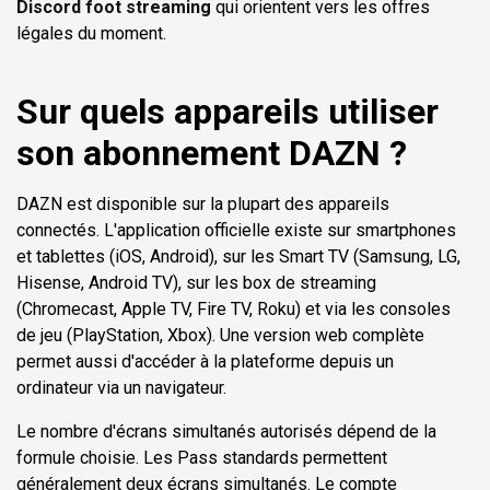
Discord foot streaming
qui orientent vers les offres
légales du moment.
Sur quels appareils utiliser
son abonnement DAZN ?
DAZN est disponible sur la plupart des appareils
connectés. L'application officielle existe sur smartphones
et tablettes (iOS, Android), sur les Smart TV (Samsung, LG,
Hisense, Android TV), sur les box de streaming
(Chromecast, Apple TV, Fire TV, Roku) et via les consoles
de jeu (PlayStation, Xbox). Une version web complète
permet aussi d'accéder à la plateforme depuis un
ordinateur via un navigateur.
Le nombre d'écrans simultanés autorisés dépend de la
formule choisie. Les Pass standards permettent
généralement deux écrans simultanés. Le compte