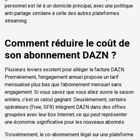
personnel est lié à un domicile principal, avec une politique
anti-partage similaire à celle des autres plateformes
streaming.
Comment réduire le coût de
son abonnement DAZN ?
Plusieurs leviers existent pour alléger la facture DAZN.
Premièrement, l'engagement annuel propose un tarif
mensualisé plus bas que l'abonnement mensuel sans
engagement. Si vous savez que vous allez suivre la saison
entière, c'est un calcul gagnant. Deuxièmement, certains
opérateurs (Free, SFR) intègrent DAZN dans des offres
groupées avec leur box Internet, ce qui peut représenter
une économie significative pour les nouveaux abonnés.
Troisièmement, le co-abonnement légal sur une plateforme