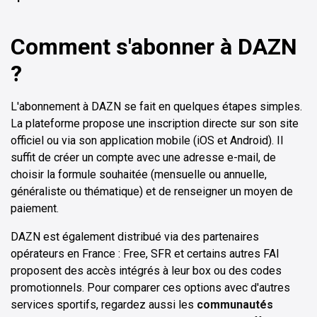
Comment s'abonner à DAZN
?
L'abonnement à DAZN se fait en quelques étapes simples.
La plateforme propose une inscription directe sur son site
officiel ou via son application mobile (iOS et Android). Il
suffit de créer un compte avec une adresse e-mail, de
choisir la formule souhaitée (mensuelle ou annuelle,
généraliste ou thématique) et de renseigner un moyen de
paiement.
DAZN est également distribué via des partenaires
opérateurs en France : Free, SFR et certains autres FAI
proposent des accès intégrés à leur box ou des codes
promotionnels. Pour comparer ces options avec d'autres
services sportifs, regardez aussi les
communautés