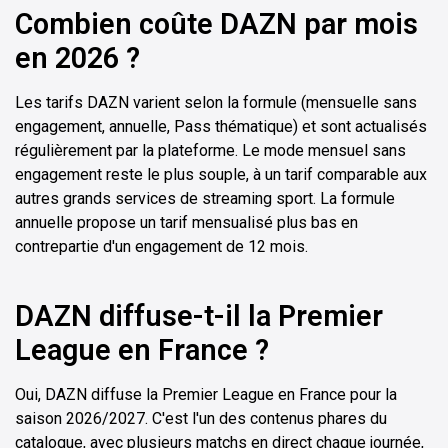
Combien coûte DAZN par mois
en 2026 ?
Les tarifs DAZN varient selon la formule (mensuelle sans
engagement, annuelle, Pass thématique) et sont actualisés
régulièrement par la plateforme. Le mode mensuel sans
engagement reste le plus souple, à un tarif comparable aux
autres grands services de streaming sport. La formule
annuelle propose un tarif mensualisé plus bas en
contrepartie d'un engagement de 12 mois.
DAZN diffuse-t-il la Premier
League en France ?
Oui, DAZN diffuse la Premier League en France pour la
saison 2026/2027. C'est l'un des contenus phares du
catalogue, avec plusieurs matchs en direct chaque journée,