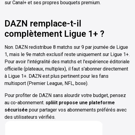
sur Canal+ et ses propres bouquets premium.
DAZN remplace-t-il
complètement Ligue 1+ ?
Non. DAZN redistribue 8 matchs sur 9 par journée de Ligue
1, mais le 9e match exclusif reste uniquement sur Ligue 1+.
Pour avoir l'intégralité des matchs et l'expérience éditoriale
officielle (plateaux, multiplex), il faut s'abonner directement
à Ligue 1+. DAZN est plus pertinent pour les fans
multisport (Premier League, NFL, boxe).
Pour profiter de DAZN sans alourdir votre budget, pensez
au co-abonnement.
spliiit propose une plateforme
sécurisée
pour partager vos abonnements préférés avec
des utilisateurs vérifiés.