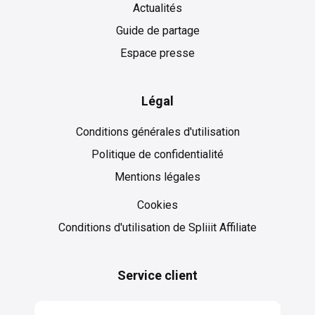
Actualités
Guide de partage
Espace presse
Légal
Conditions générales d'utilisation
Politique de confidentialité
Mentions légales
Cookies
Cookies
Conditions d'utilisation de Spliiit Affiliate
Service client