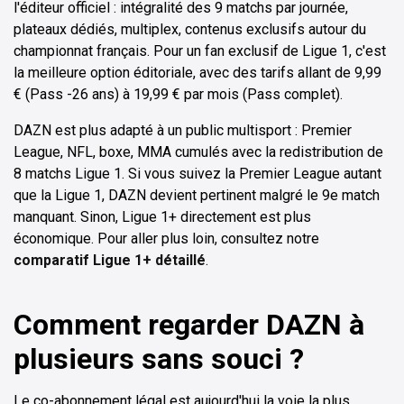
l'éditeur officiel : intégralité des 9 matchs par journée,
plateaux dédiés, multiplex, contenus exclusifs autour du
championnat français. Pour un fan exclusif de Ligue 1, c'est
la meilleure option éditoriale, avec des tarifs allant de 9,99
€ (Pass -26 ans) à 19,99 € par mois (Pass complet).
DAZN est plus adapté à un public multisport : Premier
League, NFL, boxe, MMA cumulés avec la redistribution de
8 matchs Ligue 1. Si vous suivez la Premier League autant
que la Ligue 1, DAZN devient pertinent malgré le 9e match
manquant. Sinon, Ligue 1+ directement est plus
économique. Pour aller plus loin, consultez notre
comparatif Ligue 1+ détaillé
.
Comment regarder DAZN à
plusieurs sans souci ?
Le co-abonnement légal est aujourd'hui la voie la plus