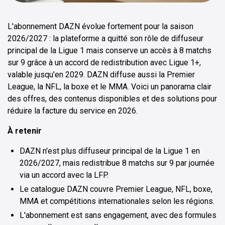
L'abonnement DAZN évolue fortement pour la saison
2026/2027 : la plateforme a quitté son rôle de diffuseur
principal de la Ligue 1 mais conserve un accès à 8 matchs
sur 9 grâce à un accord de redistribution avec Ligue 1+,
valable jusqu'en 2029. DAZN diffuse aussi la Premier
League, la NFL, la boxe et le MMA. Voici un panorama clair
des offres, des contenus disponibles et des solutions pour
réduire la facture du service en 2026.
À retenir
DAZN n'est plus diffuseur principal de la Ligue 1 en
2026/2027, mais redistribue 8 matchs sur 9 par journée
via un accord avec la LFP.
Le catalogue DAZN couvre Premier League, NFL, boxe,
MMA et compétitions internationales selon les régions.
L'abonnement est sans engagement, avec des formules