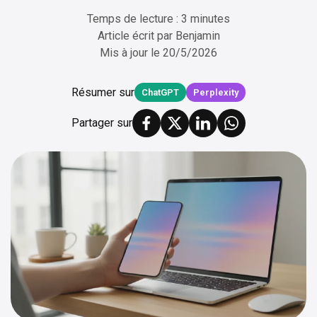
Temps de lecture : 3 minutes
Article écrit par
Benjamin
Mis à jour le
20/5/2026
Résumer sur
ChatGPT
Perplexity
Partager sur