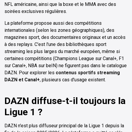
NFL américaine, ainsi que la boxe et le MMA avec des
soirées exclusives régulières.
La plateforme propose aussi des compétitions
internationales (selon les zones géographiques), des
magazines sport, des documentaires originaux et un accès
à des replays. C'est l'une des bibliothèques sport
streaming les plus larges du marché européen, même si
certaines compétitions (Champions League sur Canal+, F1
sur Canal+, NBA sur beIN) ne figurent pas dans le catalogue
DAZN. Pour explorer les
contenus sportifs streaming
DAZN et Canal+
, plusieurs cas d'usage existent.
DAZN diffuse-t-il toujours la
Ligue 1 ?
DAZN n'est plus diffuseur principal de la Ligue 1 depuis la