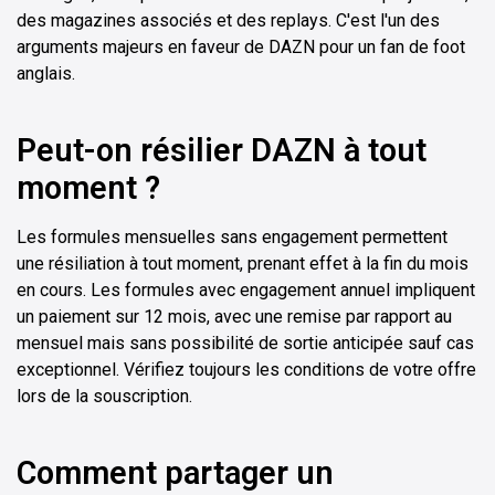
des magazines associés et des replays. C'est l'un des
arguments majeurs en faveur de DAZN pour un fan de foot
anglais.
Peut-on résilier DAZN à tout
moment ?
Les formules mensuelles sans engagement permettent
une résiliation à tout moment, prenant effet à la fin du mois
en cours. Les formules avec engagement annuel impliquent
un paiement sur 12 mois, avec une remise par rapport au
mensuel mais sans possibilité de sortie anticipée sauf cas
exceptionnel. Vérifiez toujours les conditions de votre offre
lors de la souscription.
Comment partager un