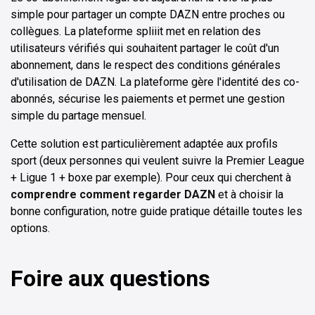
simple pour partager un compte DAZN entre proches ou
collègues. La plateforme spliiit met en relation des
utilisateurs vérifiés qui souhaitent partager le coût d'un
abonnement, dans le respect des conditions générales
d'utilisation de DAZN. La plateforme gère l'identité des co-
abonnés, sécurise les paiements et permet une gestion
simple du partage mensuel.
Cette solution est particulièrement adaptée aux profils
sport (deux personnes qui veulent suivre la Premier League
+ Ligue 1 + boxe par exemple). Pour ceux qui cherchent à
comprendre comment regarder DAZN
et à choisir la
bonne configuration, notre guide pratique détaille toutes les
options.
Foire aux questions