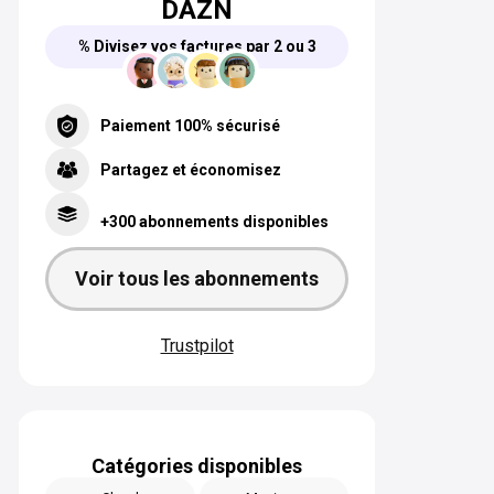
DAZN
% Divisez vos factures par 2 ou 3
Paiement 100% sécurisé
Partagez et économisez
+300 abonnements disponibles
Voir tous les abonnements
Trustpilot
Catégories disponibles