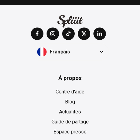
Français
À propos
Centre d'aide
Blog
Actualités
Guide de partage
Espace presse