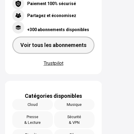
Paiement 100% sécurisé
Partagez et économisez
+300 abonnements disponibles
Voir tous les abonnements
Trustpilot
Catégories disponibles
Cloud
Musique
Presse
Sécurité
& Lecture
& VPN