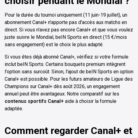
choisir pendant le Mondial ?
Pour la durée du tournoi uniquement (11 juin-19 juillet), un
abonnement Canal+ n'apporte pas d'accès aux matchs en
direct. Si vous n'avez pas encore Canal+ et que vous voulez
juste suivre le Mondial, beIN Sports en direct (15 €/mois
sans engagement) est le choix le plus adapté.
Si vous êtes déjà abonné Canal+, vérifiez si votre formule
inclut beIN Sports. Certains bouquets premium intègrent
l'option sans surcoût. Sinon, l'ajout de beIN Sports en option
Canal+ est possible. Pour les futurs amateurs de Ligue des
Champions sur Canal+ dès août 2026, un engagement
annuel peut être avantageux. Notre comparatif sur les
contenus sportifs Canal+
aide à choisir la formule
adaptée.
Comment regarder Canal+ et