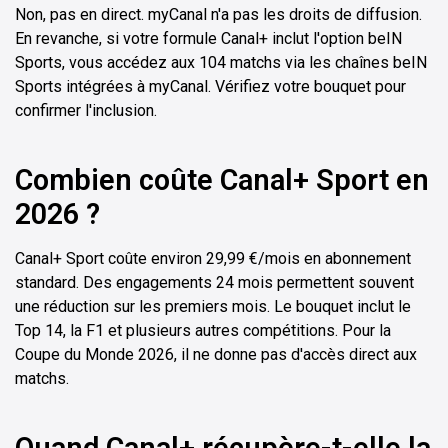
Non, pas en direct. myCanal n'a pas les droits de diffusion.
En revanche, si votre formule Canal+ inclut l'option beIN
Sports, vous accédez aux 104 matchs via les chaînes beIN
Sports intégrées à myCanal. Vérifiez votre bouquet pour
confirmer l'inclusion.
Combien coûte Canal+ Sport en
2026 ?
Canal+ Sport coûte environ 29,99 €/mois en abonnement
standard. Des engagements 24 mois permettent souvent
une réduction sur les premiers mois. Le bouquet inclut le
Top 14, la F1 et plusieurs autres compétitions. Pour la
Coupe du Monde 2026, il ne donne pas d'accès direct aux
matchs.