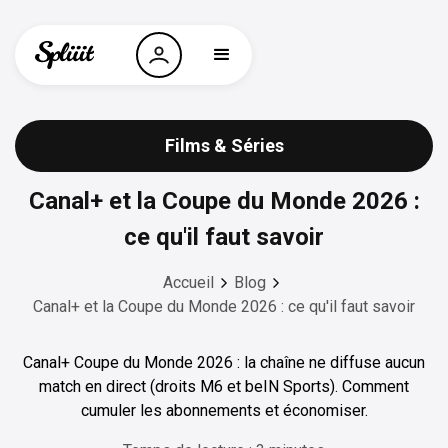
Films & Séries
Canal+ et la Coupe du Monde 2026 :
ce qu'il faut savoir
Accueil
Blog
Canal+ et la Coupe du Monde 2026 : ce qu'il faut savoir
Canal+ Coupe du Monde 2026 : la chaîne ne diffuse aucun
match en direct (droits M6 et beIN Sports). Comment
cumuler les abonnements et économiser.