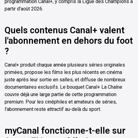
programmation Canal+, y compris la Ligue des Champions à
partir d'août 2026.
Quels contenus Canal+ valent
l'abonnement en dehors du foot
?
Canal+ produit chaque année plusieurs séries originales
primées, propose les films les plus récents en cinéma
juste après leur sortie en salles, et diffuse de nombreux
documentaires exclusifs. Le bouquet Canal+ La Chaîne
couvre déjà une large partie de cette programmation
premium. Pour les cinéphiles et amateurs de séries,
l'abonnement reste attractif au-delà du sport.
myCanal fonctionne-t-elle sur