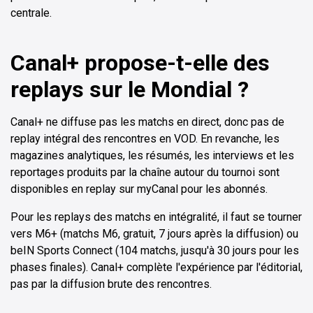
centrale.
Canal+ propose-t-elle des
replays sur le Mondial ?
Canal+ ne diffuse pas les matchs en direct, donc pas de
replay intégral des rencontres en VOD. En revanche, les
magazines analytiques, les résumés, les interviews et les
reportages produits par la chaîne autour du tournoi sont
disponibles en replay sur myCanal pour les abonnés.
Pour les replays des matchs en intégralité, il faut se tourner
vers M6+ (matchs M6, gratuit, 7 jours après la diffusion) ou
beIN Sports Connect (104 matchs, jusqu'à 30 jours pour les
phases finales). Canal+ complète l'expérience par l'éditorial,
pas par la diffusion brute des rencontres.