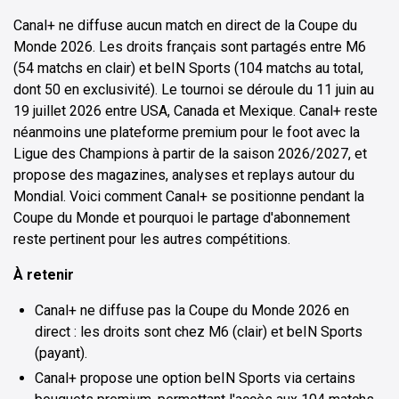
Canal+ ne diffuse aucun match en direct de la Coupe du
Monde 2026. Les droits français sont partagés entre M6
(54 matchs en clair) et beIN Sports (104 matchs au total,
dont 50 en exclusivité). Le tournoi se déroule du 11 juin au
19 juillet 2026 entre USA, Canada et Mexique. Canal+ reste
néanmoins une plateforme premium pour le foot avec la
Ligue des Champions à partir de la saison 2026/2027, et
propose des magazines, analyses et replays autour du
Mondial. Voici comment Canal+ se positionne pendant la
Coupe du Monde et pourquoi le partage d'abonnement
reste pertinent pour les autres compétitions.
À retenir
Canal+ ne diffuse pas la Coupe du Monde 2026 en
direct : les droits sont chez M6 (clair) et beIN Sports
(payant).
Canal+ propose une option beIN Sports via certains