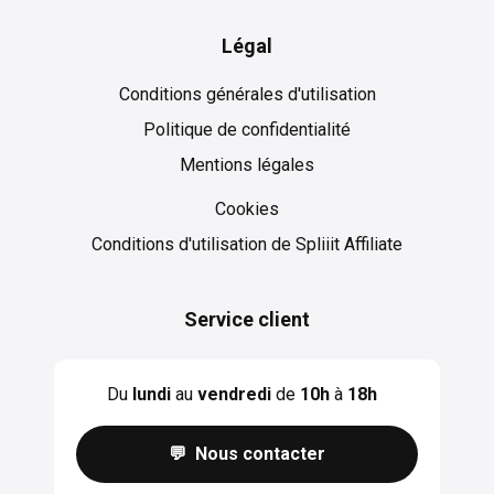
Légal
Conditions générales d'utilisation
Politique de confidentialité
Mentions légales
Cookies
Cookies
Conditions d'utilisation de Spliiit Affiliate
Service client
Du
lundi
au
vendredi
de
10h
à
18h
💬 Nous contacter