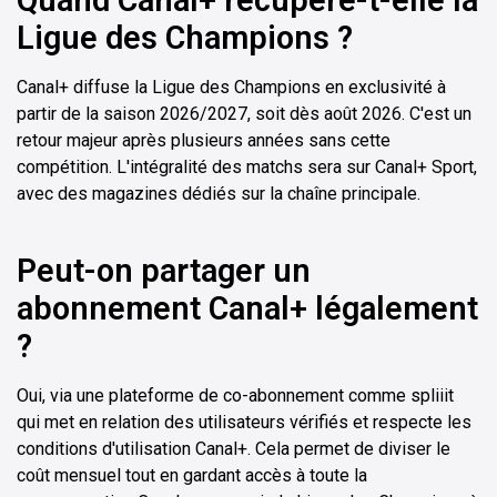
Quand Canal+ récupère-t-elle la
Ligue des Champions ?
Canal+ diffuse la Ligue des Champions en exclusivité à
partir de la saison 2026/2027, soit dès août 2026. C'est un
retour majeur après plusieurs années sans cette
compétition. L'intégralité des matchs sera sur Canal+ Sport,
avec des magazines dédiés sur la chaîne principale.
Peut-on partager un
abonnement Canal+ légalement
?
Oui, via une plateforme de co-abonnement comme spliiit
qui met en relation des utilisateurs vérifiés et respecte les
conditions d'utilisation Canal+. Cela permet de diviser le
coût mensuel tout en gardant accès à toute la