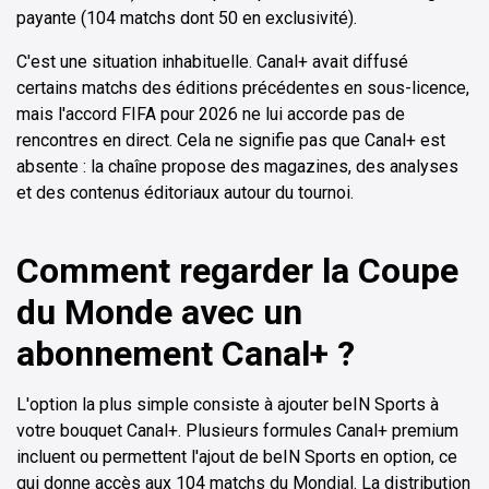
payante (104 matchs dont 50 en exclusivité).
C'est une situation inhabituelle. Canal+ avait diffusé
certains matchs des éditions précédentes en sous-licence,
mais l'accord FIFA pour 2026 ne lui accorde pas de
rencontres en direct. Cela ne signifie pas que Canal+ est
absente : la chaîne propose des magazines, des analyses
et des contenus éditoriaux autour du tournoi.
Comment regarder la Coupe
du Monde avec un
abonnement Canal+ ?
L'option la plus simple consiste à ajouter beIN Sports à
votre bouquet Canal+. Plusieurs formules Canal+ premium
incluent ou permettent l'ajout de beIN Sports en option, ce
qui donne accès aux 104 matchs du Mondial. La distribution