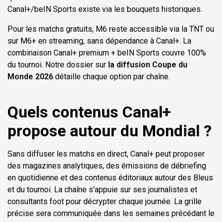
Canal+/beIN Sports existe via les bouquets historiques.
Pour les matchs gratuits, M6 reste accessible via la TNT ou
sur M6+ en streaming, sans dépendance à Canal+. La
combinaison Canal+ premium + beIN Sports couvre 100%
du tournoi. Notre dossier sur
la diffusion Coupe du
Monde 2026
détaille chaque option par chaîne.
Quels contenus Canal+
propose autour du Mondial ?
Sans diffuser les matchs en direct, Canal+ peut proposer
des magazines analytiques, des émissions de débriefing
en quotidienne et des contenus éditoriaux autour des Bleus
et du tournoi. La chaîne s'appuie sur ses journalistes et
consultants foot pour décrypter chaque journée. La grille
précise sera communiquée dans les semaines précédant le