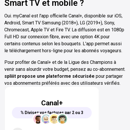
Smart TV et mobile ?
Oui. myCanal est l'app officielle Canal+, disponible sur iOS,
Android, Smart TV Samsung (2018+), LG (2019+), Sony,
Chromecast, Apple TV et Fire TV. La diffusion est en 1080p
Full HD sur connexion fibre, avec une option 4K pour
certains contenus selon les bouquets. L'app permet aussi
le téléchargement hors-ligne pour les abonnés voyageurs.
Pour profiter de Canal+ et de la Ligue des Champions à
venir sans alourdir votre budget, pensez au co-abonnement.
spliiit propose une plateforme sécurisée
pour partager
vos abonnements préférés avec des utilisateurs vérifiés.
Canal+
% Divisez vos factures par 2 ou 3