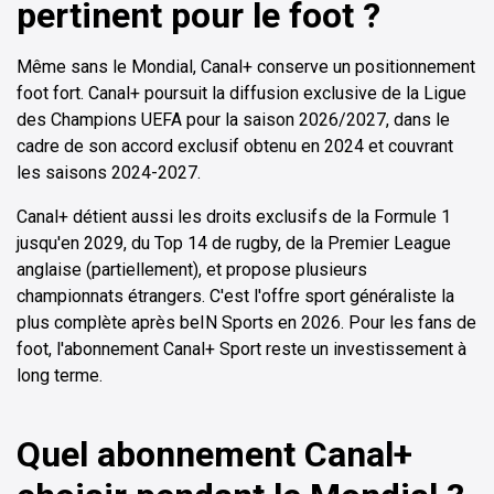
pertinent pour le foot ?
Même sans le Mondial, Canal+ conserve un positionnement
foot fort. Canal+ poursuit la diffusion exclusive de la Ligue
des Champions UEFA pour la saison 2026/2027, dans le
cadre de son accord exclusif obtenu en 2024 et couvrant
les saisons 2024-2027.
Canal+ détient aussi les droits exclusifs de la Formule 1
jusqu'en 2029, du Top 14 de rugby, de la Premier League
anglaise (partiellement), et propose plusieurs
championnats étrangers. C'est l'offre sport généraliste la
plus complète après beIN Sports en 2026. Pour les fans de
foot, l'abonnement Canal+ Sport reste un investissement à
long terme.
Quel abonnement Canal+