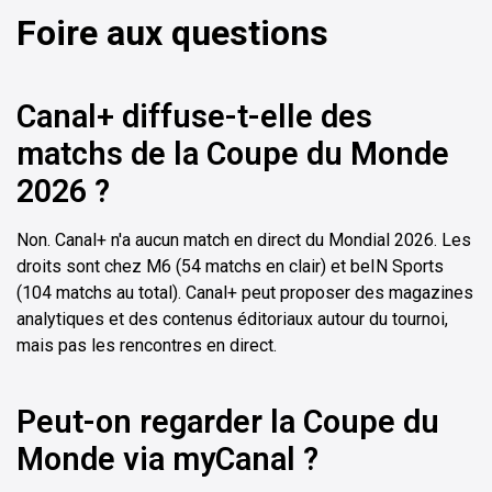
Foire aux questions
Canal+ diffuse-t-elle des
matchs de la Coupe du Monde
2026 ?
Non. Canal+ n'a aucun match en direct du Mondial 2026. Les
droits sont chez M6 (54 matchs en clair) et beIN Sports
(104 matchs au total). Canal+ peut proposer des magazines
analytiques et des contenus éditoriaux autour du tournoi,
mais pas les rencontres en direct.
Peut-on regarder la Coupe du
Monde via myCanal ?