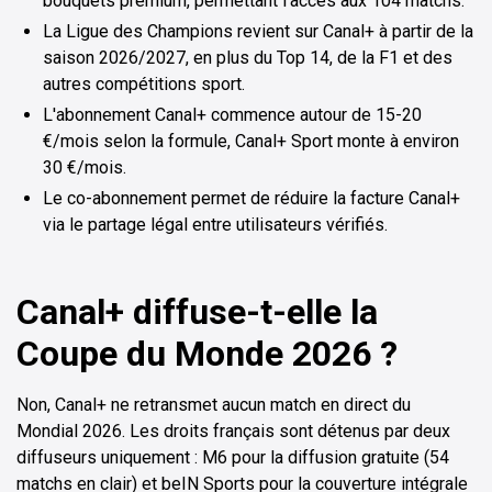
bouquets premium, permettant l'accès aux 104 matchs.
La Ligue des Champions revient sur Canal+ à partir de la
saison 2026/2027, en plus du Top 14, de la F1 et des
autres compétitions sport.
L'abonnement Canal+ commence autour de 15-20
€/mois selon la formule, Canal+ Sport monte à environ
30 €/mois.
Le co-abonnement permet de réduire la facture Canal+
via le partage légal entre utilisateurs vérifiés.
Canal+ diffuse-t-elle la
Coupe du Monde 2026 ?
Non, Canal+ ne retransmet aucun match en direct du
Mondial 2026. Les droits français sont détenus par deux
diffuseurs uniquement : M6 pour la diffusion gratuite (54
matchs en clair) et beIN Sports pour la couverture intégrale