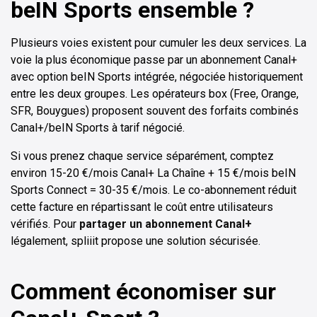
beIN Sports ensemble ?
Plusieurs voies existent pour cumuler les deux services. La
voie la plus économique passe par un abonnement Canal+
avec option beIN Sports intégrée, négociée historiquement
entre les deux groupes. Les opérateurs box (Free, Orange,
SFR, Bouygues) proposent souvent des forfaits combinés
Canal+/beIN Sports à tarif négocié.
Si vous prenez chaque service séparément, comptez
environ 15-20 €/mois Canal+ La Chaîne + 15 €/mois beIN
Sports Connect = 30-35 €/mois. Le co-abonnement réduit
cette facture en répartissant le coût entre utilisateurs
vérifiés. Pour
partager un abonnement Canal+
légalement, spliiit propose une solution sécurisée.
Comment économiser sur