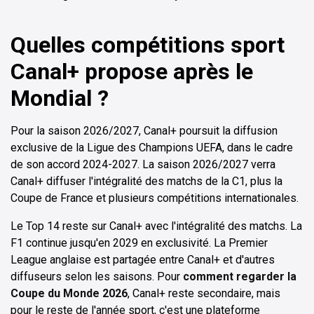
Quelles compétitions sport
Canal+ propose après le
Mondial ?
Pour la saison 2026/2027, Canal+ poursuit la diffusion
exclusive de la Ligue des Champions UEFA, dans le cadre
de son accord 2024-2027. La saison 2026/2027 verra
Canal+ diffuser l'intégralité des matchs de la C1, plus la
Coupe de France et plusieurs compétitions internationales.
Le Top 14 reste sur Canal+ avec l'intégralité des matchs. La
F1 continue jusqu'en 2029 en exclusivité. La Premier
League anglaise est partagée entre Canal+ et d'autres
diffuseurs selon les saisons. Pour
comment regarder la
Coupe du Monde 2026
, Canal+ reste secondaire, mais
pour le reste de l'année sport, c'est une plateforme