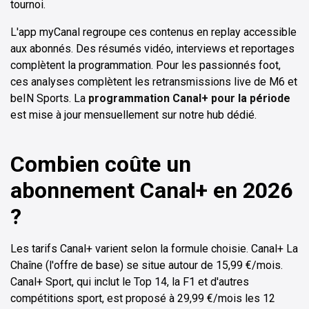
tournoi.
L'app myCanal regroupe ces contenus en replay accessible
aux abonnés. Des résumés vidéo, interviews et reportages
complètent la programmation. Pour les passionnés foot,
ces analyses complètent les retransmissions live de M6 et
beIN Sports. La
programmation Canal+ pour la période
est mise à jour mensuellement sur notre hub dédié.
Combien coûte un
abonnement Canal+ en 2026
?
Les tarifs Canal+ varient selon la formule choisie. Canal+ La
Chaîne (l'offre de base) se situe autour de 15,99 €/mois.
Canal+ Sport, qui inclut le Top 14, la F1 et d'autres
compétitions sport, est proposé à 29,99 €/mois les 12