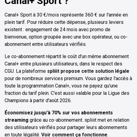
Canal+ Sport ?
Canal+ Sport à 30 €/mois représente 360 € sur l'année en
plein tarif. Pour réduire cette dépense, plusieurs leviers
existent : engagement de 24 mois avec promo de
bienvenue, option groupée avec une box opérateur, ou co-
abonnement entre utilisateurs vérifiés.
Le co-abonnement répartit le coût d'un même abonnement
Canal+ entre plusieurs utilisateurs, dans le respect des
CGU. La plateforme
spliiit propose cette solution légale
pour de nombreux services premium. Vous gardez l'accès à
toute la programmation Canal+, vous ne payez qu'une
fraction du tarif plein. C'est aussi valable pour la Ligue des
Champions à partir d'août 2026.
Économisez jusqu'à 70% sur vos abonnements
streaming
grâce au co-abonnement. spliiit met en relation
des utilisateurs vérifiés pour partager leurs abonnements
en toute légalité.
Voir comment ça fonctionne
.