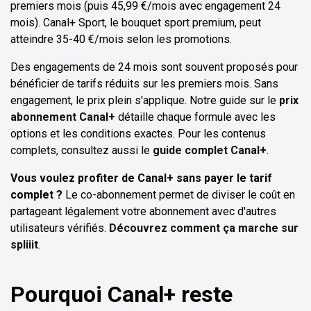
premiers mois (puis 45,99 €/mois avec engagement 24
mois). Canal+ Sport, le bouquet sport premium, peut
atteindre 35-40 €/mois selon les promotions.
Des engagements de 24 mois sont souvent proposés pour
bénéficier de tarifs réduits sur les premiers mois. Sans
engagement, le prix plein s'applique. Notre guide sur le
prix
abonnement Canal+
détaille chaque formule avec les
options et les conditions exactes. Pour les contenus
complets, consultez aussi le
guide complet Canal+
.
Vous voulez profiter de Canal+ sans payer le tarif
complet ?
Le co-abonnement permet de diviser le coût en
partageant légalement votre abonnement avec d'autres
utilisateurs vérifiés.
Découvrez comment ça marche sur
spliiit
.
Pourquoi Canal+ reste