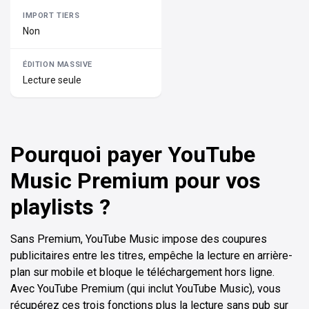
Non
Lecture seule
Pourquoi payer YouTube
Music Premium pour vos
playlists ?
Sans Premium, YouTube Music impose des coupures
publicitaires entre les titres, empêche la lecture en arrière-
plan sur mobile et bloque le téléchargement hors ligne.
Avec YouTube Premium (qui inclut YouTube Music), vous
récupérez ces trois fonctions plus la lecture sans pub sur