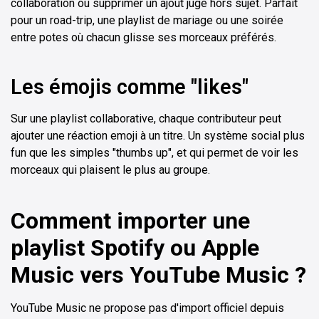
collaboration ou supprimer un ajout jugé hors sujet. Parfait
pour un road-trip, une playlist de mariage ou une soirée
entre potes où chacun glisse ses morceaux préférés.
Les émojis comme "likes"
Sur une playlist collaborative, chaque contributeur peut
ajouter une réaction emoji à un titre. Un système social plus
fun que les simples "thumbs up", et qui permet de voir les
morceaux qui plaisent le plus au groupe.
Comment importer une
playlist Spotify ou Apple
Music vers YouTube Music ?
YouTube Music ne propose pas d'import officiel depuis