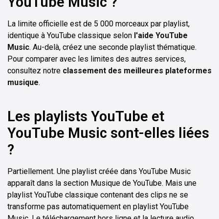
YouTube Music ?
La limite officielle est de 5 000 morceaux par playlist,
identique à YouTube classique selon
l'aide YouTube
Music
. Au-delà, créez une seconde playlist thématique.
Pour comparer avec les limites des autres services,
consultez notre
classement des meilleures plateformes
musique
.
Les playlists YouTube et
YouTube Music sont-elles liées
?
Partiellement. Une playlist créée dans YouTube Music
apparaît dans la section Musique de YouTube. Mais une
playlist YouTube classique contenant des clips ne se
transforme pas automatiquement en playlist YouTube
Music. Le téléchargement hors ligne et la lecture audio