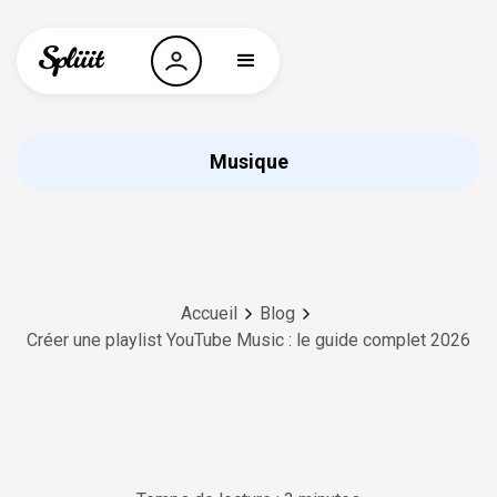
Musique
Accueil
Blog
Créer une playlist YouTube Music : le guide complet 2026