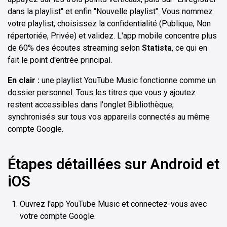
dans la playlist" et enfin "Nouvelle playlist". Vous nommez
votre playlist, choisissez la confidentialité (Publique, Non
répertoriée, Privée) et validez. L'app mobile concentre plus
de 60% des écoutes streaming selon
Statista
, ce qui en
fait le point d'entrée principal.
En clair :
une playlist YouTube Music fonctionne comme un
dossier personnel. Tous les titres que vous y ajoutez
restent accessibles dans l'onglet Bibliothèque,
synchronisés sur tous vos appareils connectés au même
compte Google.
Étapes détaillées sur Android et
iOS
Ouvrez l'app YouTube Music et connectez-vous avec
votre compte Google.