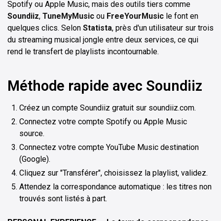
Spotify ou Apple Music, mais des outils tiers comme
Soundiiz
,
TuneMyMusic
ou
FreeYourMusic
le font en
quelques clics. Selon
Statista
, près d'un utilisateur sur trois
du streaming musical jongle entre deux services, ce qui
rend le transfert de playlists incontournable.
Méthode rapide avec Soundiiz
Créez un compte Soundiiz gratuit sur soundiiz.com.
Connectez votre compte Spotify ou Apple Music
source.
Connectez votre compte YouTube Music destination
(Google).
Cliquez sur "Transférer", choisissez la playlist, validez.
Attendez la correspondance automatique : les titres non
trouvés sont listés à part.