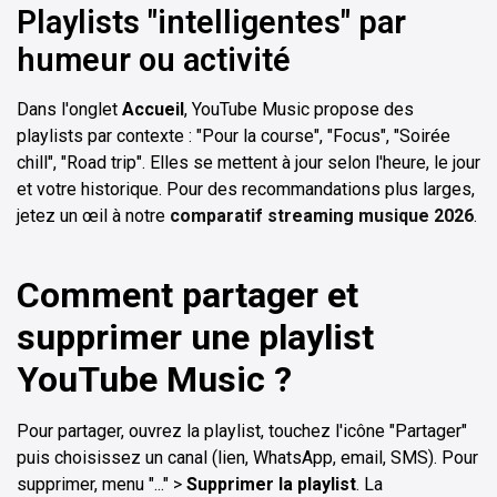
Playlists "intelligentes" par
humeur ou activité
Dans l'onglet
Accueil
, YouTube Music propose des
playlists par contexte : "Pour la course", "Focus", "Soirée
chill", "Road trip". Elles se mettent à jour selon l'heure, le jour
et votre historique. Pour des recommandations plus larges,
jetez un œil à notre
comparatif streaming musique 2026
.
Comment partager et
supprimer une playlist
YouTube Music ?
Pour partager, ouvrez la playlist, touchez l'icône "Partager"
puis choisissez un canal (lien, WhatsApp, email, SMS). Pour
supprimer, menu "..." >
Supprimer la playlist
. La