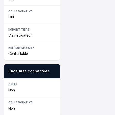
Oui
Via navigateur
Confortable
Enceintes connectées
Non
Non