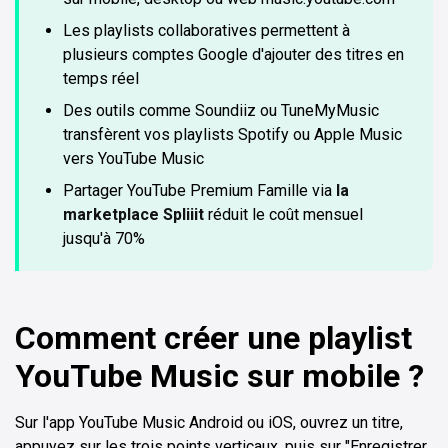
Les playlists collaboratives permettent à
plusieurs comptes Google d'ajouter des titres en
temps réel
Des outils comme Soundiiz ou TuneMyMusic
transfèrent vos playlists Spotify ou Apple Music
vers YouTube Music
Partager YouTube Premium Famille via
la
marketplace Spliiit
réduit le coût mensuel
jusqu'à 70%
Comment créer une playlist
YouTube Music sur mobile ?
Sur l'app YouTube Music Android ou iOS, ouvrez un titre,
appuyez sur les trois points verticaux, puis sur "Enregistrer