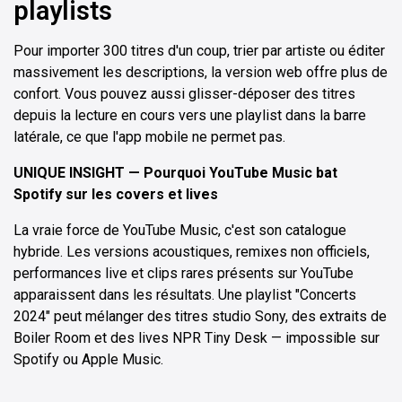
playlists
Pour importer 300 titres d'un coup, trier par artiste ou éditer
massivement les descriptions, la version web offre plus de
confort. Vous pouvez aussi glisser-déposer des titres
depuis la lecture en cours vers une playlist dans la barre
latérale, ce que l'app mobile ne permet pas.
UNIQUE INSIGHT — Pourquoi YouTube Music bat
Spotify sur les covers et lives
La vraie force de YouTube Music, c'est son catalogue
hybride. Les versions acoustiques, remixes non officiels,
performances live et clips rares présents sur YouTube
apparaissent dans les résultats. Une playlist "Concerts
2024" peut mélanger des titres studio Sony, des extraits de
Boiler Room et des lives NPR Tiny Desk — impossible sur
Spotify ou Apple Music.