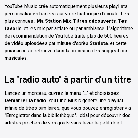
YouTube Music crée automatiquement plusieurs playlists
personnalisées basées sur votre historique d'écoute. Les
plus connues :
Ma Station Mix
,
Titres découverts
,
Tes
favoris
, et les mix par artiste ou par ambiance. L'algorithme
de recommandation de YouTube traite plus de 500 heures
de vidéo uploadées par minute d'après
Statista
, et cette
puissance se retrouve dans la précision des suggestions
musicales.
La "radio auto" à partir d'un titre
Lancez un morceau, ouvrez le menu "..." et choisissez
Démarrer la radio
. YouTube Music génère une playlist
infinie de titres similaires, que vous pouvez enregistrer via
"Enregistrer dans la bibliothèque". Idéal pour découvrir des
artistes proches de vos goûts sans lever le petit doigt.