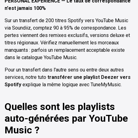
PERSONAL EXPERIENCE — Le taux de correspondance
n'est jamais 100%
Sur un transfert de 200 titres Spotify vers YouTube Music
via Soundiiz, comptez 90 à 95% de correspondance. Les
pertes viennent des remixes exclusifs, versions deluxe et
titres régionaux. Vérifiez manuellement les morceaux
manquants : parfois un remplacement acceptable existe
dans le catalogue YouTube Music.
Pour un transfert dans l'autre sens ou entre deux autres
services, notre tuto
transférer une playlist Deezer vers
Spotify
explique la même logique avec TuneMyMusic.
Quelles sont les playlists
auto-générées par YouTube
Music ?