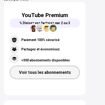
YouTube Premium
% Divisez vos factures par 2 ou 3
Paiement 100% sécurisé
Partagez et économisez
+300 abonnements disponibles
Voir tous les abonnements