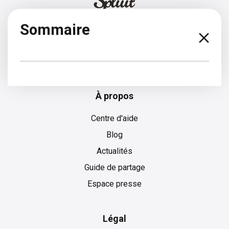
Sommaire
Italien
À propos
Centre d'aide
Blog
Actualités
Guide de partage
Espace presse
Légal