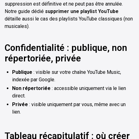
suppression est définitive et ne peut pas être annulée.
Notre guide dédié
supprimer une playlist YouTube
détaille aussi le cas des playlists YouTube classiques (non
musicales).
Confidentialité : publique, non
répertoriée, privée
Publique
: visible sur votre chaîne YouTube Music,
indexée par Google.
Non répertoriée
: accessible uniquement via le lien
direct.
Privée
: visible uniquement par vous, même avec un
lien.
Tableau récapitulatif : où créer