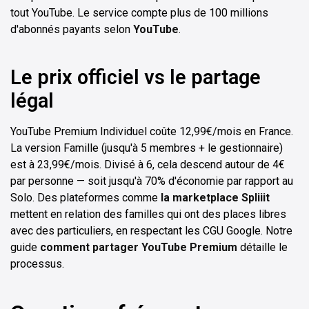
tout YouTube. Le service compte plus de 100 millions
d'abonnés payants selon
YouTube
.
Le prix officiel vs le partage
légal
YouTube Premium Individuel coûte 12,99€/mois en France.
La version Famille (jusqu'à 5 membres + le gestionnaire)
est à 23,99€/mois. Divisé à 6, cela descend autour de 4€
par personne — soit jusqu'à 70% d'économie par rapport au
Solo. Des plateformes comme
la marketplace Spliiit
mettent en relation des familles qui ont des places libres
avec des particuliers, en respectant les CGU Google. Notre
guide
comment partager YouTube Premium
détaille le
processus.