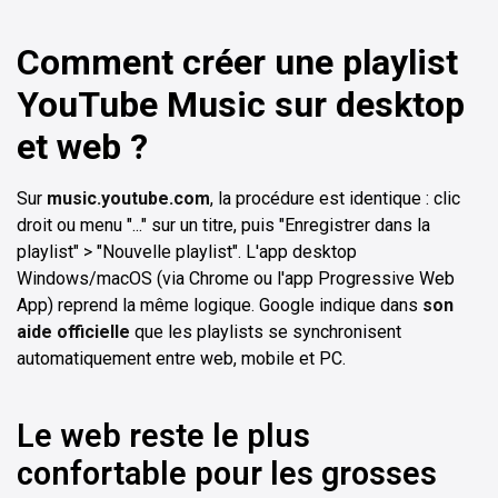
Comment créer une playlist
YouTube Music sur desktop
et web ?
Sur
music.youtube.com
, la procédure est identique : clic
droit ou menu "..." sur un titre, puis "Enregistrer dans la
playlist" > "Nouvelle playlist". L'app desktop
Windows/macOS (via Chrome ou l'app Progressive Web
App) reprend la même logique. Google indique dans
son
aide officielle
que les playlists se synchronisent
automatiquement entre web, mobile et PC.
Le web reste le plus
confortable pour les grosses