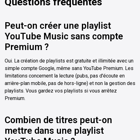
Questions fréquentes
Peut-on créer une playlist
YouTube Music sans compte
Premium ?
Oui. La création de playlists est gratuite et illimitée avec un
simple compte Google, même sans YouTube Premium. Les
limitations concernent la lecture (pubs, pas d'écoute en
arrière-plan mobile, pas de hors-ligne) et non la gestion des
playlists. Vous gardez vos playlists si vous arrêtez
Premium.
Combien de titres peut-on
mettre dans une playlist