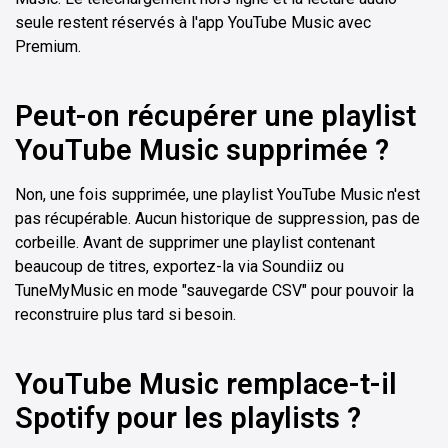
seule restent réservés à l'app YouTube Music avec
Premium.
Peut-on récupérer une playlist
YouTube Music supprimée ?
Non, une fois supprimée, une playlist YouTube Music n'est
pas récupérable. Aucun historique de suppression, pas de
corbeille. Avant de supprimer une playlist contenant
beaucoup de titres, exportez-la via Soundiiz ou
TuneMyMusic en mode "sauvegarde CSV" pour pouvoir la
reconstruire plus tard si besoin.
YouTube Music remplace-t-il
Spotify pour les playlists ?