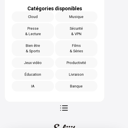
Catégories disponibles
Cloud
Musique
Presse
Sécurité
& Lecture
& VPN
Bien être
Films
& Sports
& Séries
Jeux vidéo
Productivité
Éducation
Livraison
IA
Banque