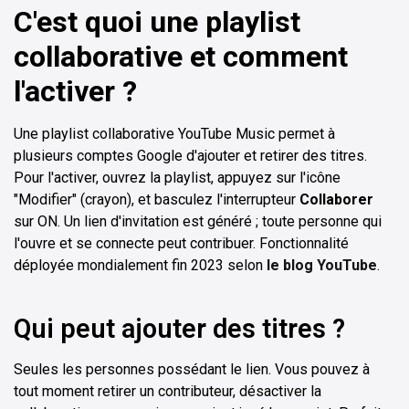
C'est quoi une playlist
collaborative et comment
l'activer ?
Une playlist collaborative YouTube Music permet à
plusieurs comptes Google d'ajouter et retirer des titres.
Pour l'activer, ouvrez la playlist, appuyez sur l'icône
"Modifier" (crayon), et basculez l'interrupteur
Collaborer
sur ON. Un lien d'invitation est généré ; toute personne qui
l'ouvre et se connecte peut contribuer. Fonctionnalité
déployée mondialement fin 2023 selon
le blog YouTube
.
Qui peut ajouter des titres ?
Seules les personnes possédant le lien. Vous pouvez à
tout moment retirer un contributeur, désactiver la