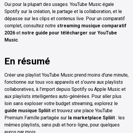
Oui pour la plupart des usages. YouTube Music égale
Spotify sur la création, le partage et la collaboration, et le
dépasse sur les clips et contenus live. Pour un comparatif
complet, consultez notre
streaming musique comparatif
2026
et
notre guide pour télécharger sur YouTube
Music
.
En résumé
Créer une playlist YouTube Music prend moins d'une minute,
fonctionne sur tous vos appareils et s'ouvre aux playlists
collaboratives, à l'import depuis Spotify ou Apple Music et
aux playlists intelligentes auto-générées. Pour aller plus
loin sans exploser votre budget streaming, explorez le
guide musique Spliiit
et trouvez une place YouTube
Premium Famille partagée sur
la marketplace Spliiit
: les
mêmes playlists, sans pub et hors-ligne, pour quelques
euros par mois.