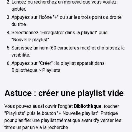
Lancez ou recherchez un morceau que vous voulez
ajouter.
Appuyez sur l'icône "+" ou sur les trois points à droite
du titre.
Sélectionnez "Enregistrer dans la playlist" puis
"Nouvelle playlist".
Saisissez un nom (60 caractères max) et choisissez la
visibilité.
Appuyez sur "Créer" : la playlist apparaît dans
Bibliothèque > Playlists.
Astuce : créer une playlist vide
Vous pouvez aussi ouvrir l'onglet
Bibliothèque
, toucher
"Playlists" puis le bouton "+ Nouvelle playlist". Pratique
pour planifier une playlist thématique avant d'y verser les
titres un par un via la recherche.