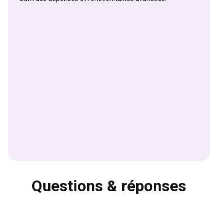
Questions & réponses