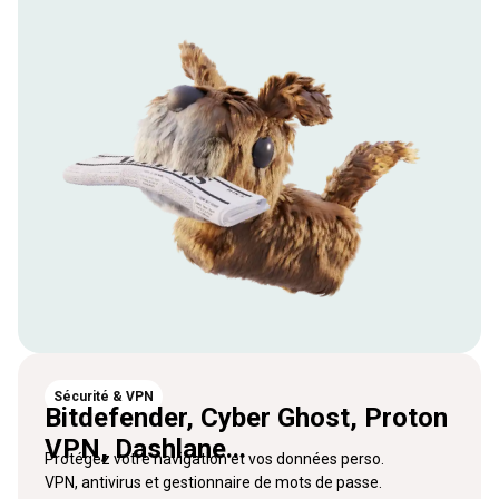
Sécurité & VPN
Bitdefender, Cyber Ghost, Proton
VPN, Dashlane...
Protégez votre navigation et vos données perso.
VPN, antivirus et gestionnaire de mots de passe.