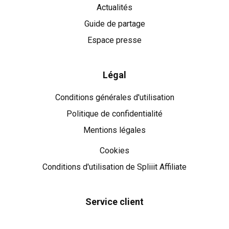
Actualités
Guide de partage
Espace presse
Légal
Conditions générales d'utilisation
Politique de confidentialité
Mentions légales
Cookies
Cookies
Conditions d'utilisation de Spliiit Affiliate
Service client