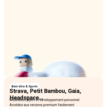
Bien-être & Sports
Strava, Petit Bambou, Gaia,
Headspace...
Méditation, sport et développement personnel.
Accédez aux versions premium facilement.