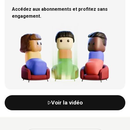
Accédez aux abonnements et profitez sans
engagement.
Voir la vidéo