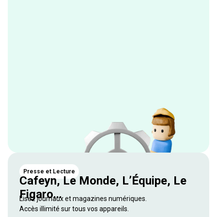
Presse et Lecture
Cafeyn, Le Monde, L’Équipe, Le
Figaro...
Lisez journaux et magazines numériques.
Accès illimité sur tous vos appareils.